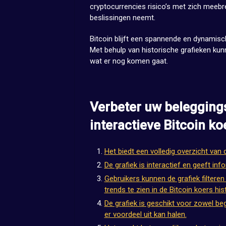
cryptocurrencies risico’s met zich meebre
beslissingen neemt.
Bitcoin blijft een spannende en dynamisch
Met behulp van historische grafieken kun
wat er nog komen gaat.
Verbeter uw belegging
interactieve Bitcoin ko
Het biedt een volledig overzicht van
De grafiek is interactief en geeft inf
Gebruikers kunnen de grafiek filtere
trends te zien in de Bitcoin koers hist
De grafiek is geschikt voor zowel be
er voordeel uit kan halen.