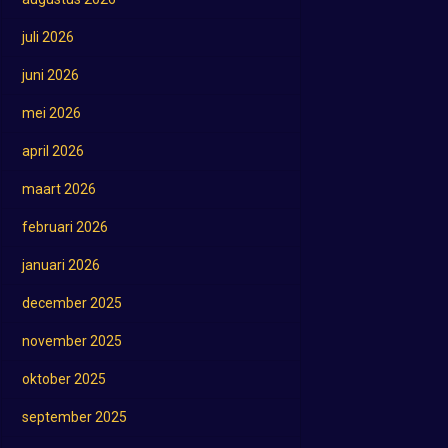
juli 2026
juni 2026
mei 2026
april 2026
maart 2026
februari 2026
januari 2026
december 2025
november 2025
oktober 2025
september 2025