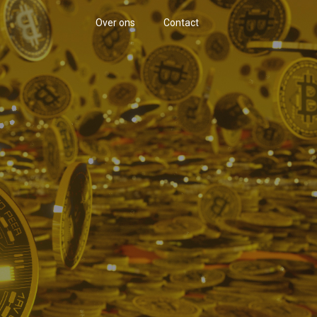
Over ons
Contact