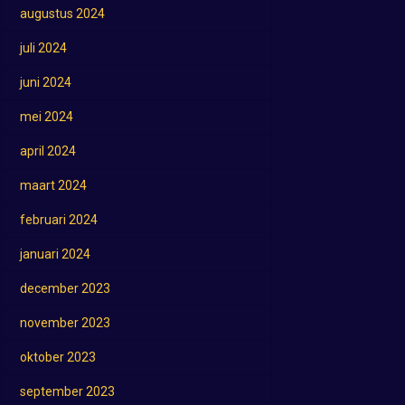
augustus 2024
juli 2024
juni 2024
mei 2024
april 2024
maart 2024
februari 2024
januari 2024
december 2023
november 2023
oktober 2023
september 2023