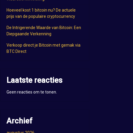
Hoeveel kost 1 bitcoin nu? De actuele
prijs van de populaire cryptocurrency
De Intrigerende Waarde van Bitcoin: Een
Diepgaande Verkenning
Verkoop direct je Bitcoin met gemak via
BTC Direct
Laatste reacties
Geen reacties om te tonen.
Archief
augustus 2026