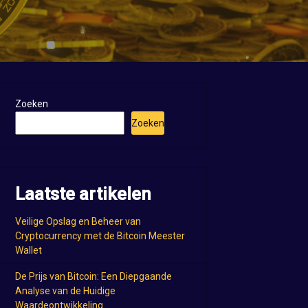
Zoeken
Zoeken
Laatste artikelen
Veilige Opslag en Beheer van
Cryptocurrency met de Bitcoin Meester
Wallet
De Prijs van Bitcoin: Een Diepgaande
Analyse van de Huidige
Waardeontwikkeling