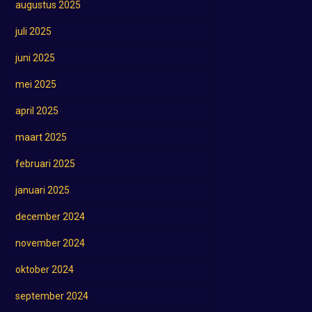
augustus 2025
juli 2025
juni 2025
mei 2025
april 2025
maart 2025
februari 2025
januari 2025
december 2024
november 2024
oktober 2024
september 2024