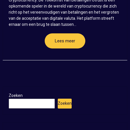
opkomende speler in de wereld van cryptocurrency die zich
richt op het vereenvoudigen van betalingen en het vergroten
van de acceptatie van digitale valuta. Het platform streeft
ernaar om een brug te slaan tussen...
Lees meer
Zoeken
Zoeken