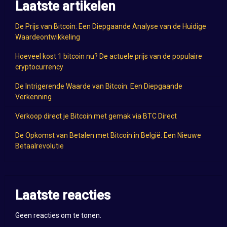
Laatste artikelen
De Prijs van Bitcoin: Een Diepgaande Analyse van de Huidige
Waardeontwikkeling
Hoeveel kost 1 bitcoin nu? De actuele prijs van de populaire
cryptocurrency
De Intrigerende Waarde van Bitcoin: Een Diepgaande
Verkenning
Verkoop direct je Bitcoin met gemak via BTC Direct
De Opkomst van Betalen met Bitcoin in België: Een Nieuwe
Betaalrevolutie
Laatste reacties
Geen reacties om te tonen.