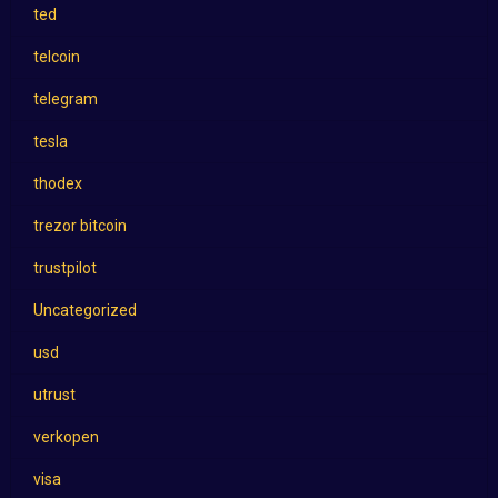
ted
telcoin
telegram
tesla
thodex
trezor bitcoin
trustpilot
Uncategorized
usd
utrust
verkopen
visa