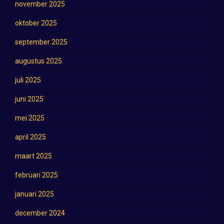
november 2025
oktober 2025
september 2025
augustus 2025
juli 2025
juni 2025
mei 2025
april 2025
maart 2025
februari 2025
januari 2025
december 2024