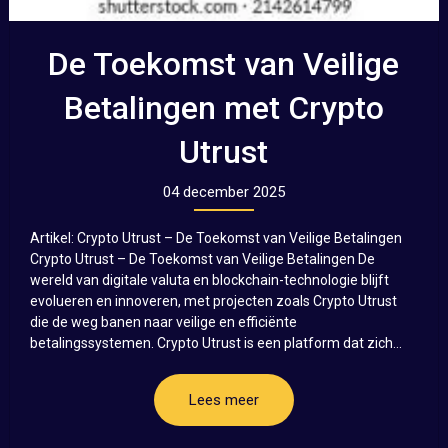
De Toekomst van Veilige
Betalingen met Crypto
Utrust
04 december 2025
Artikel: Crypto Utrust – De Toekomst van Veilige Betalingen
Crypto Utrust – De Toekomst van Veilige Betalingen De
wereld van digitale valuta en blockchain-technologie blijft
evolueren en innoveren, met projecten zoals Crypto Utrust
die de weg banen naar veilige en efficiënte
betalingssystemen. Crypto Utrust is een platform dat zich...
Lees meer