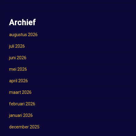
Archief
augustus 2026
juli 2026
juni 2026
mei 2026
april 2026
maart 2026
februari 2026
januari 2026
december 2025