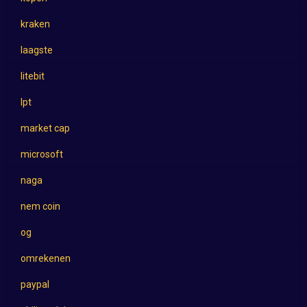
kraken
laagste
litebit
lpt
market cap
microsoft
naga
nem coin
og
omrekenen
paypal