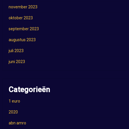
november 2023
oktober 2023
september 2023
augustus 2023
juli 2023
juni 2023
Categorieën
1 euro
2020
abn amro