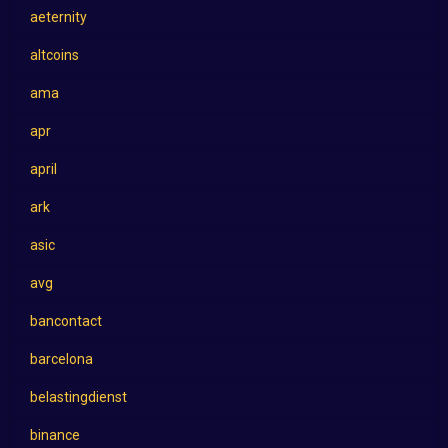
aeternity
altcoins
ama
apr
april
ark
asic
avg
bancontact
barcelona
belastingdienst
binance