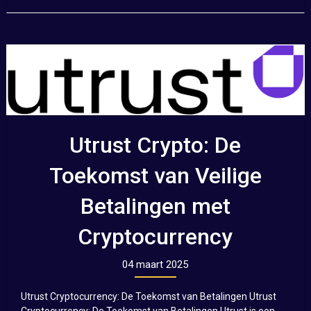
Utrust Crypto: De
Toekomst van Veilige
Betalingen met
Cryptocurrency
04 maart 2025
Utrust Cryptocurrency: De Toekomst van Betalingen Utrust
Cryptocurrency: De Toekomst van Betalingen Utrust is een