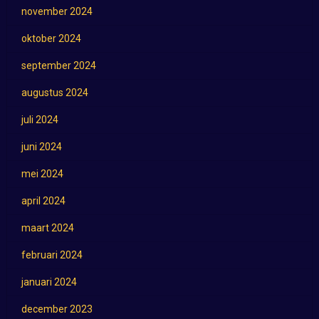
november 2024
oktober 2024
september 2024
augustus 2024
juli 2024
juni 2024
mei 2024
april 2024
maart 2024
februari 2024
januari 2024
december 2023