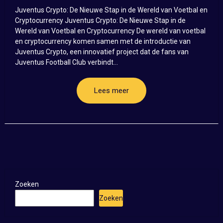
Juventus Crypto: De Nieuwe Stap in de Wereld van Voetbal en
Cryptocurrency Juventus Crypto: De Nieuwe Stap in de
Wereld van Voetbal en Cryptocurrency De wereld van voetbal
en cryptocurrency komen samen met de introductie van
Juventus Crypto, een innovatief project dat de fans van
Juventus Football Club verbindt...
Lees meer
Zoeken
Zoeken