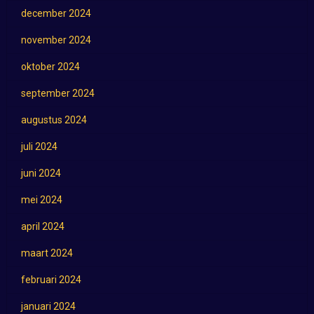
december 2024
november 2024
oktober 2024
september 2024
augustus 2024
juli 2024
juni 2024
mei 2024
april 2024
maart 2024
februari 2024
januari 2024