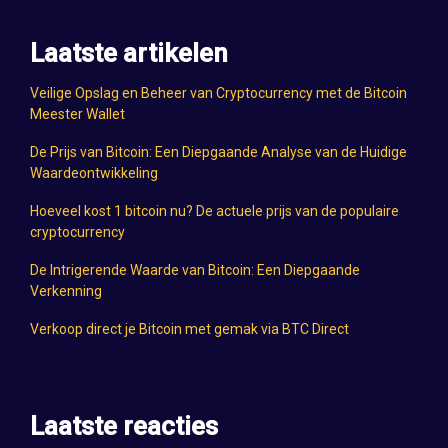
Laatste artikelen
Veilige Opslag en Beheer van Cryptocurrency met de Bitcoin
Meester Wallet
De Prijs van Bitcoin: Een Diepgaande Analyse van de Huidige
Waardeontwikkeling
Hoeveel kost 1 bitcoin nu? De actuele prijs van de populaire
cryptocurrency
De Intrigerende Waarde van Bitcoin: Een Diepgaande
Verkenning
Verkoop direct je Bitcoin met gemak via BTC Direct
Laatste reacties