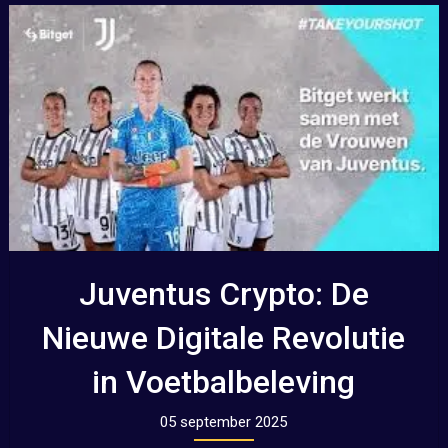
Juventus Crypto: De
Nieuwe Digitale Revolutie
in Voetbalbeleving
05 september 2025