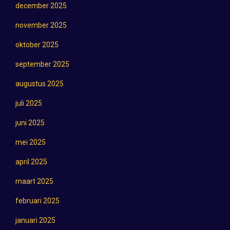
december 2025
november 2025
oktober 2025
september 2025
augustus 2025
juli 2025
juni 2025
mei 2025
april 2025
maart 2025
februari 2025
januari 2025