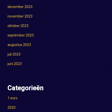
december 2023
november 2023
oktober 2023
september 2023
augustus 2023
juli 2023
juni 2023
Categorieën
1 euro
2020