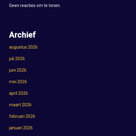
Geen reacties om te tonen.
Archief
augustus 2026
juli 2026
juni 2026
mei 2026
april 2026
maart 2026
februari 2026
januari 2026