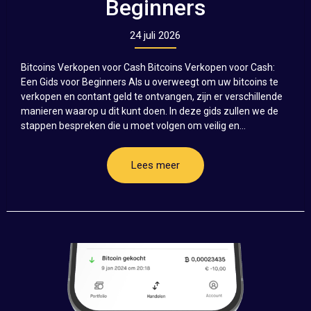
Beginners
24 juli 2026
Bitcoins Verkopen voor Cash Bitcoins Verkopen voor Cash:
Een Gids voor Beginners Als u overweegt om uw bitcoins te
verkopen en contant geld te ontvangen, zijn er verschillende
manieren waarop u dit kunt doen. In deze gids zullen we de
stappen bespreken die u moet volgen om veilig en...
Lees meer