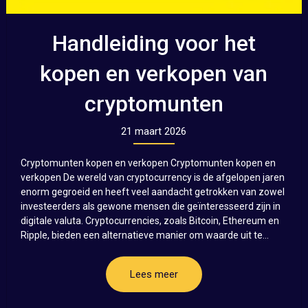
Handleiding voor het
kopen en verkopen van
cryptomunten
21 maart 2026
Cryptomunten kopen en verkopen Cryptomunten kopen en
verkopen De wereld van cryptocurrency is de afgelopen jaren
enorm gegroeid en heeft veel aandacht getrokken van zowel
investeerders als gewone mensen die geïnteresseerd zijn in
digitale valuta. Cryptocurrencies, zoals Bitcoin, Ethereum en
Ripple, bieden een alternatieve manier om waarde uit te...
Lees meer