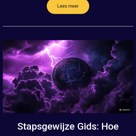
Lees meer
Stapsgewijze Gids: Hoe