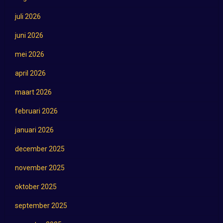
juli 2026
juni 2026
mei 2026
april 2026
maart 2026
februari 2026
januari 2026
december 2025
november 2025
oktober 2025
september 2025