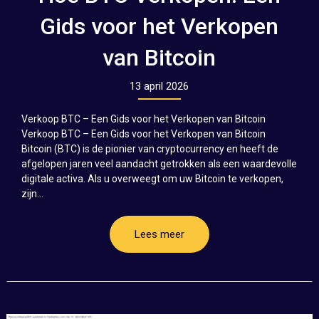
Gids voor het Verkopen
van Bitcoin
13 april 2026
Verkoop BTC – Een Gids voor het Verkopen van Bitcoin
Verkoop BTC – Een Gids voor het Verkopen van Bitcoin
Bitcoin (BTC) is de pionier van cryptocurrency en heeft de
afgelopen jaren veel aandacht getrokken als een waardevolle
digitale activa. Als u overweegt om uw Bitcoin te verkopen,
zijn...
Lees meer