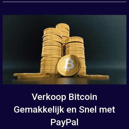
Verkoop Bitcoin
Gemakkelijk en Snel met
PayPal