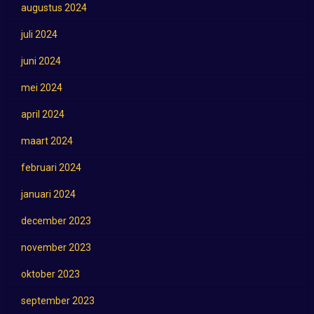
augustus 2024
juli 2024
juni 2024
mei 2024
april 2024
maart 2024
februari 2024
januari 2024
december 2023
november 2023
oktober 2023
september 2023