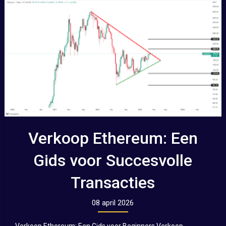
Verkoop Ethereum: Een
Gids voor Succesvolle
Transacties
08 april 2026
Verkoop Ethereum: Een Gids voor Beginners Verkoop