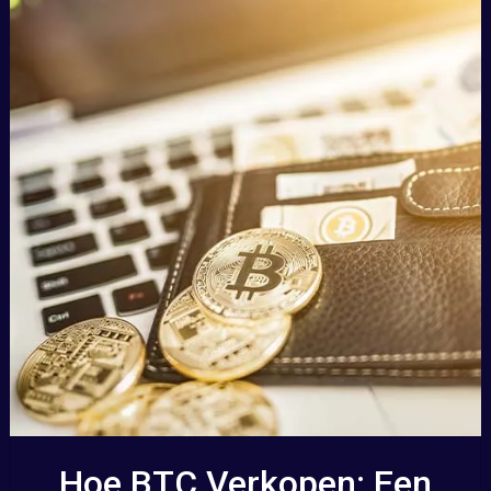
Hoe BTC Verkopen: Een