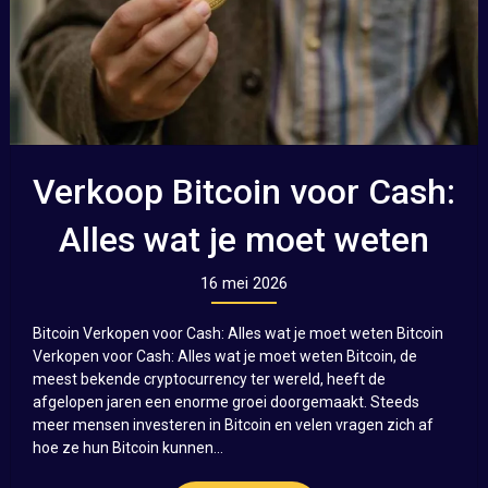
Verkoop Bitcoin voor Cash:
Alles wat je moet weten
16 mei 2026
Bitcoin Verkopen voor Cash: Alles wat je moet weten Bitcoin
Verkopen voor Cash: Alles wat je moet weten Bitcoin, de
meest bekende cryptocurrency ter wereld, heeft de
afgelopen jaren een enorme groei doorgemaakt. Steeds
meer mensen investeren in Bitcoin en velen vragen zich af
hoe ze hun Bitcoin kunnen...