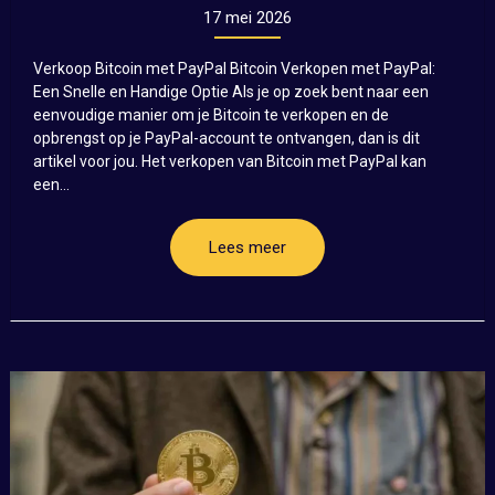
17 mei 2026
Verkoop Bitcoin met PayPal Bitcoin Verkopen met PayPal:
Een Snelle en Handige Optie Als je op zoek bent naar een
eenvoudige manier om je Bitcoin te verkopen en de
opbrengst op je PayPal-account te ontvangen, dan is dit
artikel voor jou. Het verkopen van Bitcoin met PayPal kan
een...
Lees meer