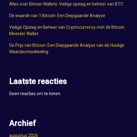
Alles over Bitcoin Wallets: Veilige opslag en beheer van BTC
De waarde van 1 Bitcoin: Een Diepgaande Analyse
Veilige Opslag en Beheer van Cryptocurrency met de Bitcoin
Meester Wallet
De Prijs van Bitcoin: Een Diepgaande Analyse van de Huidige
Waardeontwikkeling
Laatste reacties
Geen reacties om te tonen.
Archief
augustus 2026