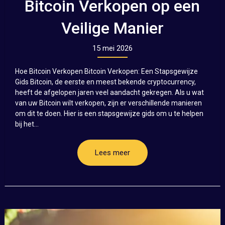
Bitcoin Verkopen op een
Veilige Manier
15 mei 2026
Hoe Bitcoin Verkopen Bitcoin Verkopen: Een Stapsgewijze
Gids Bitcoin, de eerste en meest bekende cryptocurrency,
heeft de afgelopen jaren veel aandacht gekregen. Als u wat
van uw Bitcoin wilt verkopen, zijn er verschillende manieren
om dit te doen. Hier is een stapsgewijze gids om u te helpen
bij het...
Lees meer