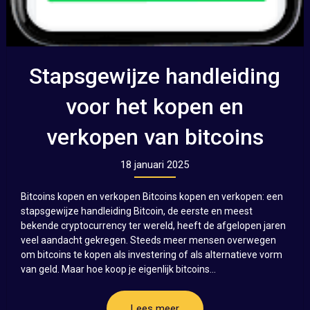
Stapsgewijze handleiding
voor het kopen en
verkopen van bitcoins
18 januari 2025
Bitcoins kopen en verkopen Bitcoins kopen en verkopen: een
stapsgewijze handleiding Bitcoin, de eerste en meest
bekende cryptocurrency ter wereld, heeft de afgelopen jaren
veel aandacht gekregen. Steeds meer mensen overwegen
om bitcoins te kopen als investering of als alternatieve vorm
van geld. Maar hoe koop je eigenlijk bitcoins...
Lees meer