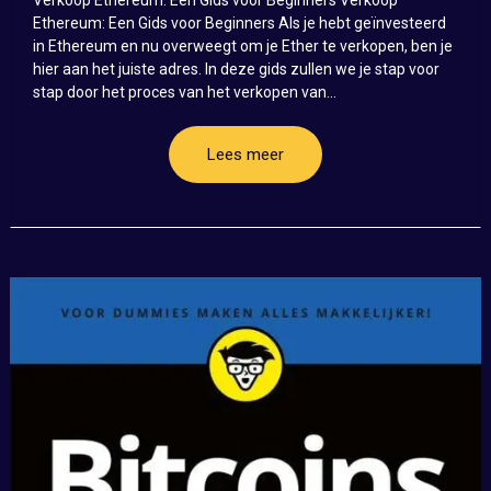
Ethereum: Een Gids voor Beginners Als je hebt geïnvesteerd
in Ethereum en nu overweegt om je Ether te verkopen, ben je
hier aan het juiste adres. In deze gids zullen we je stap voor
stap door het proces van het verkopen van...
Lees meer