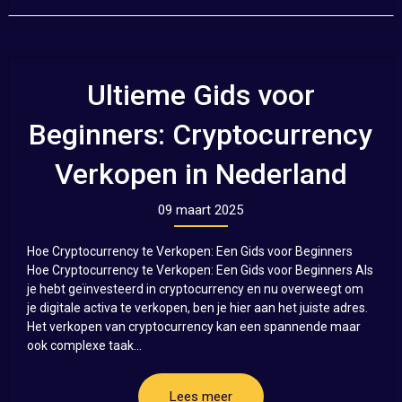
Ultieme Gids voor
Beginners: Cryptocurrency
Verkopen in Nederland
09 maart 2025
Hoe Cryptocurrency te Verkopen: Een Gids voor Beginners
Hoe Cryptocurrency te Verkopen: Een Gids voor Beginners Als
je hebt geïnvesteerd in cryptocurrency en nu overweegt om
je digitale activa te verkopen, ben je hier aan het juiste adres.
Het verkopen van cryptocurrency kan een spannende maar
ook complexe taak...
Lees meer