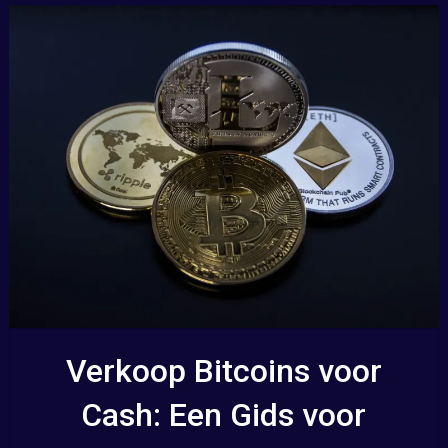
Verkoop Bitcoins voor
Cash: Een Gids voor