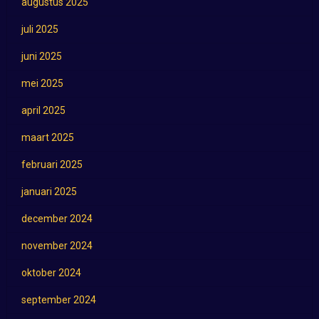
augustus 2025
juli 2025
juni 2025
mei 2025
april 2025
maart 2025
februari 2025
januari 2025
december 2024
november 2024
oktober 2024
september 2024