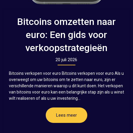
Bitcoins omzetten naar
euro: Een gids voor
verkoopstrategieën
20 juli 2026
Bitcoins verkopen voor euro Bitcoins verkopen voor euro Als u
overweegt om uw bitcoins om te zetten naar euro, zijn er
verschillende manieren waarop u dit kunt doen. Het verkopen
van bitcoins voor euro kan een belangrijke stap zijn als u winst
wilt realiseren of als u uw investering...
Lees meer