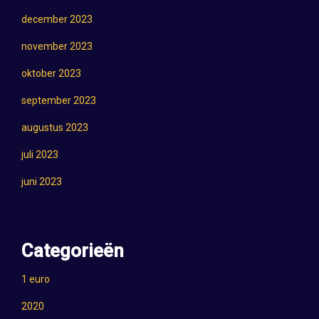
december 2023
november 2023
oktober 2023
september 2023
augustus 2023
juli 2023
juni 2023
Categorieën
1 euro
2020