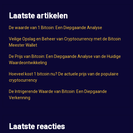
Laatste artikelen
De waarde van 1 Bitcoin: Een Diepgaande Analyse
Veilige Opslag en Beheer van Cryptocurrency met de Bitcoin
Meester Wallet
De Prijs van Bitcoin: Een Diepgaande Analyse van de Huidige
Waardeontwikkeling
Hoeveel kost 1 bitcoin nu? De actuele prijs van de populaire
cryptocurrency
De Intrigerende Waarde van Bitcoin: Een Diepgaande
Verkenning
Laatste reacties