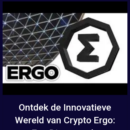
Ontdek de Innovatieve
Wereld van Crypto Ergo: