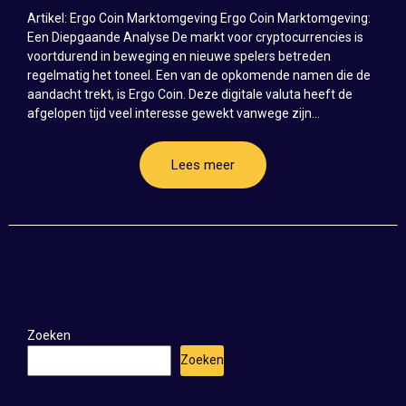
Artikel: Ergo Coin Marktomgeving Ergo Coin Marktomgeving:
Een Diepgaande Analyse De markt voor cryptocurrencies is
voortdurend in beweging en nieuwe spelers betreden
regelmatig het toneel. Een van de opkomende namen die de
aandacht trekt, is Ergo Coin. Deze digitale valuta heeft de
afgelopen tijd veel interesse gewekt vanwege zijn...
Lees meer
Zoeken
Zoeken