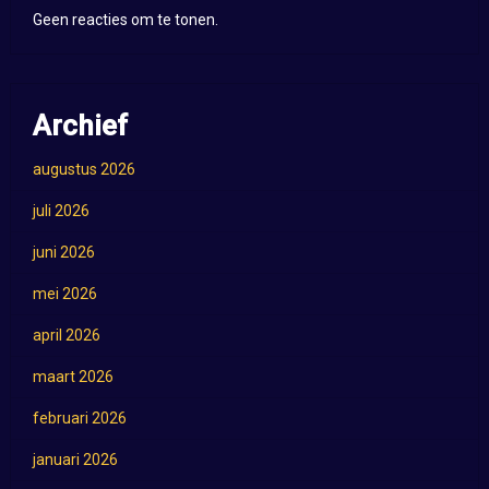
Geen reacties om te tonen.
Archief
augustus 2026
juli 2026
juni 2026
mei 2026
april 2026
maart 2026
februari 2026
januari 2026