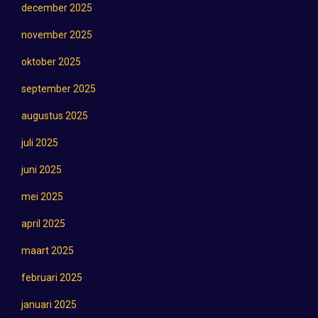
december 2025
november 2025
oktober 2025
september 2025
augustus 2025
juli 2025
juni 2025
mei 2025
april 2025
maart 2025
februari 2025
januari 2025