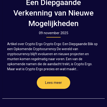
Een Diepgaande
Verkenning van Nieuwe
Mogelijkheden
09 november 2025
Artikel over Crypto Ergo Crypto Ergo: Een Diepgaande Blik op
een Opkomende Cryptocurrency De wereld van
cryptocurrency blijft evolueren en nieuwe projecten en
munten komen regelmatig naar voren. Een van de
opkomende namen die de aandacht trekt, is Crypto Ergo.
Maar wat is Crypto Ergo precies en wat maakt...
Lees meer