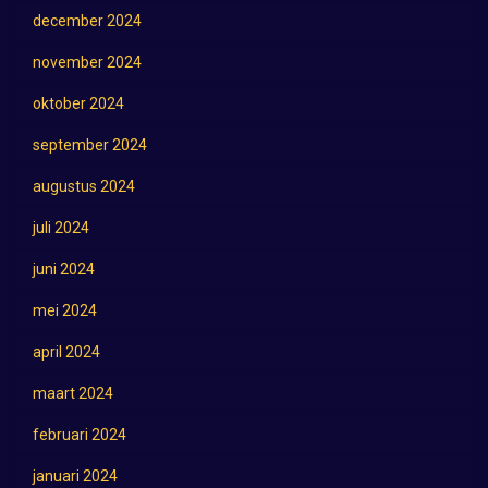
december 2024
november 2024
oktober 2024
september 2024
augustus 2024
juli 2024
juni 2024
mei 2024
april 2024
maart 2024
februari 2024
januari 2024