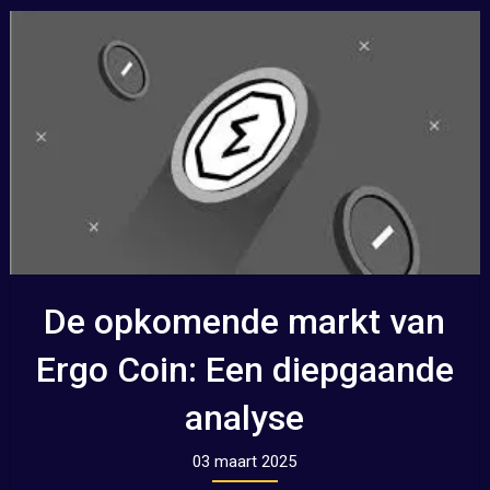
De opkomende markt van
Ergo Coin: Een diepgaande
analyse
03 maart 2025