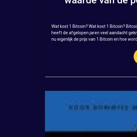
Wat kost 1 Bitcoin? Wat kost 1 Bitcoin? Bitc
heeft de afgelopen jaren veel aandacht gekr
nu eigenlijk de prijs van 1 Bitcoin en hoe word