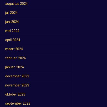
augustus 2024
juli 2024
juni 2024
mei 2024
april 2024
maart 2024
februari 2024
januari 2024
december 2023
november 2023
oktober 2023
september 2023