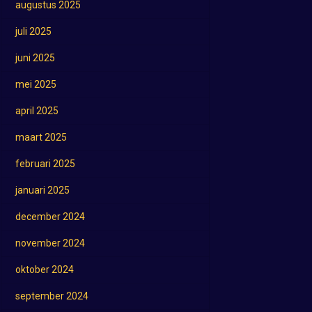
augustus 2025
juli 2025
juni 2025
mei 2025
april 2025
maart 2025
februari 2025
januari 2025
december 2024
november 2024
oktober 2024
september 2024