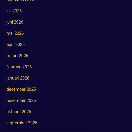
juli 2026
juni 2026
mei 2026
april 2026
maart 2026
februari 2026
januari 2026
december 2025
november 2025
oktober 2025
september 2025