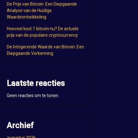
De Prijs van Bitcoin: Een Diepgaande
Analyse van de Huidige
Waardeontwikkeling
Hoeveel kost 1 bitcoin nu? De actuele
prijs van de populaire cryptocurrency
De Intrigerende Waarde van Bitcoin: Een
Diepgaande Verkenning
Laatste reacties
Geen reacties om te tonen.
Archief
augustus 2026