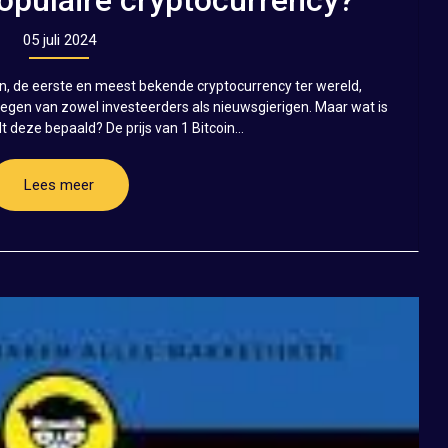
05 juli 2024
oin, de eerste en meest bekende cryptocurrency ter wereld,
egen van zowel investeerders als nieuwsgierigen. Maar wat is
t deze bepaald? De prijs van 1 Bitcoin...
Lees meer