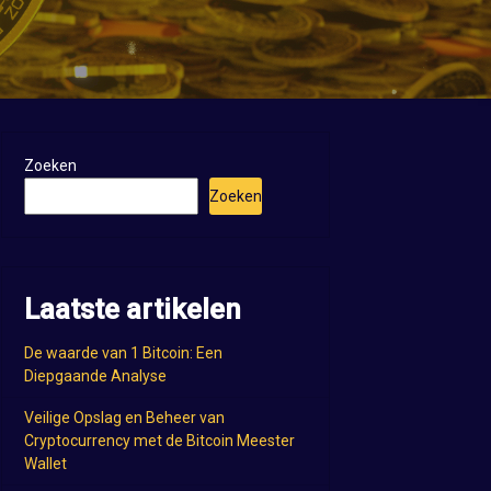
Zoeken
Zoeken
Laatste artikelen
De waarde van 1 Bitcoin: Een
Diepgaande Analyse
Veilige Opslag en Beheer van
Cryptocurrency met de Bitcoin Meester
Wallet