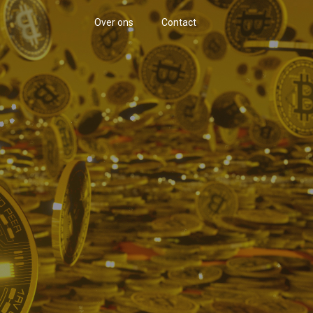
Over ons
Contact