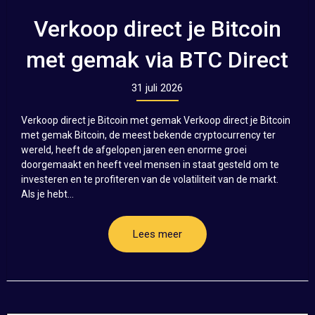
Verkoop direct je Bitcoin
met gemak via BTC Direct
31 juli 2026
Verkoop direct je Bitcoin met gemak Verkoop direct je Bitcoin
met gemak Bitcoin, de meest bekende cryptocurrency ter
wereld, heeft de afgelopen jaren een enorme groei
doorgemaakt en heeft veel mensen in staat gesteld om te
investeren en te profiteren van de volatiliteit van de markt.
Als je hebt...
Lees meer