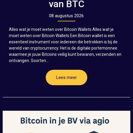
van BTC
08 augustus 2026
Alles wat je moet weten over Bitcoin Wallets Alles wat je
moet weten over Bitcoin Wallets Een Bitcoin wallet is een
essentieel instrument voor iedereen die betrokken is bij de
wereld van cryptocurrency. Het is de digitale portemonnee
waarmee je jouw Bitcoins veilig kunt bewaren, verzenden en
ontvangen. Soorten...
Lees meer