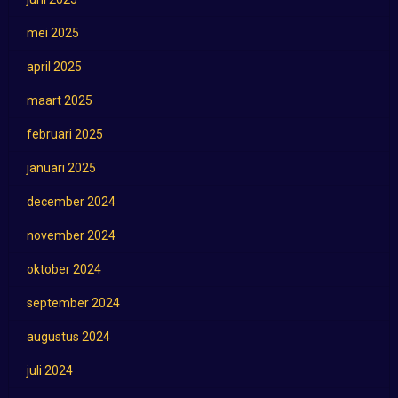
mei 2025
april 2025
maart 2025
februari 2025
januari 2025
december 2024
november 2024
oktober 2024
september 2024
augustus 2024
juli 2024