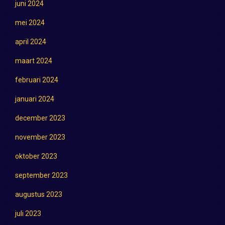
juni 2024
mei 2024
april 2024
maart 2024
februari 2024
januari 2024
december 2023
november 2023
oktober 2023
september 2023
augustus 2023
juli 2023