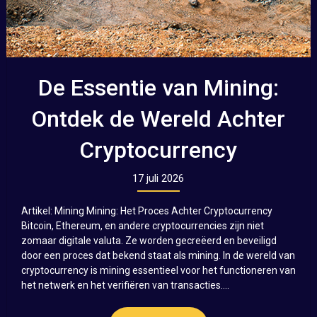
De Essentie van Mining:
Ontdek de Wereld Achter
Cryptocurrency
17 juli 2026
Artikel: Mining Mining: Het Proces Achter Cryptocurrency
Bitcoin, Ethereum, en andere cryptocurrencies zijn niet
zomaar digitale valuta. Ze worden gecreëerd en beveiligd
door een proces dat bekend staat als mining. In de wereld van
cryptocurrency is mining essentieel voor het functioneren van
het netwerk en het verifiëren van transacties....