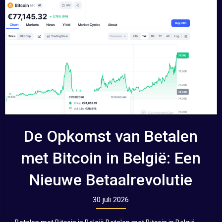
De Opkomst van Betalen
met Bitcoin in België: Een
Nieuwe Betaalrevolutie
30 juli 2026