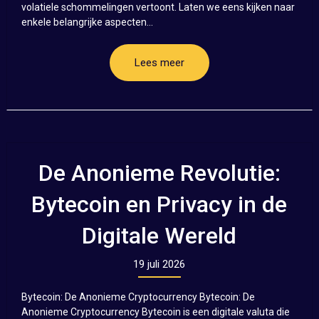
volatiele schommelingen vertoont. Laten we eens kijken naar
enkele belangrijke aspecten...
Lees meer
De Anonieme Revolutie:
Bytecoin en Privacy in de
Digitale Wereld
19 juli 2026
Bytecoin: De Anonieme Cryptocurrency Bytecoin: De
Anonieme Cryptocurrency Bytecoin is een digitale valuta die