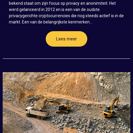
bekend staat om zijn focus op privacy en anonimiteit. Het
werd gelanceerd in 2012 en is een van de oudste
privacygerichte cryptocurrencies die nog steeds actief is in de
markt. Een van de belangrijkste kenmerken...
Lees meer