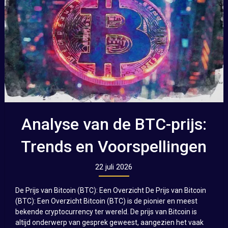
Analyse van de BTC-prijs:
Trends en Voorspellingen
22 juli 2026
De Prijs van Bitcoin (BTC): Een Overzicht De Prijs van Bitcoin
(BTC): Een Overzicht Bitcoin (BTC) is de pionier en meest
bekende cryptocurrency ter wereld. De prijs van Bitcoin is
altijd onderwerp van gesprek geweest, aangezien het vaak