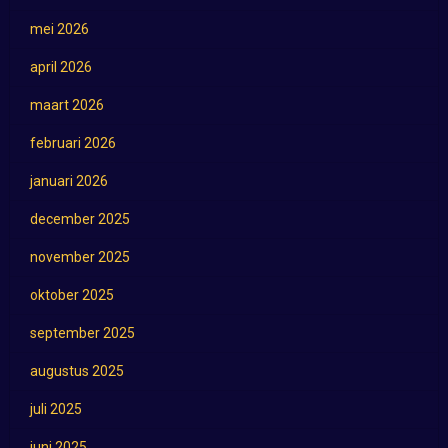
mei 2026
april 2026
maart 2026
februari 2026
januari 2026
december 2025
november 2025
oktober 2025
september 2025
augustus 2025
juli 2025
juni 2025