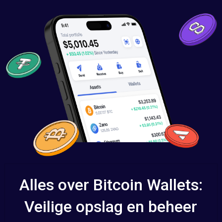
Alles over Bitcoin Wallets:
Veilige opslag en beheer