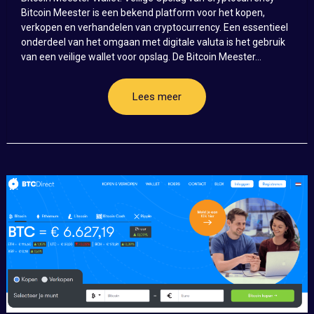
Bitcoin Meester is een bekend platform voor het kopen,
verkopen en verhandelen van cryptocurrency. Een essentieel
onderdeel van het omgaan met digitale valuta is het gebruik
van een veilige wallet voor opslag. De Bitcoin Meester...
Lees meer