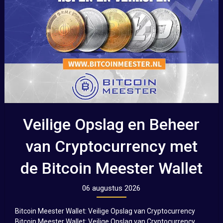
Veilige Opslag en Beheer
van Cryptocurrency met
de Bitcoin Meester Wallet
06 augustus 2026
Bitcoin Meester Wallet: Veilige Opslag van Cryptocurrency
Bitcoin Meester Wallet: Veilige Opslag van Cryptocurrency