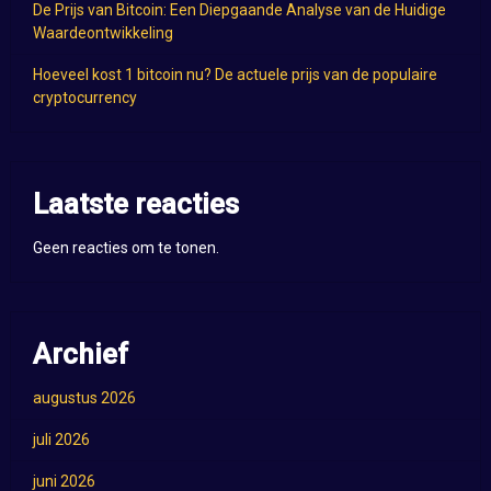
De Prijs van Bitcoin: Een Diepgaande Analyse van de Huidige
Waardeontwikkeling
Hoeveel kost 1 bitcoin nu? De actuele prijs van de populaire
cryptocurrency
Laatste reacties
Geen reacties om te tonen.
Archief
augustus 2026
juli 2026
juni 2026