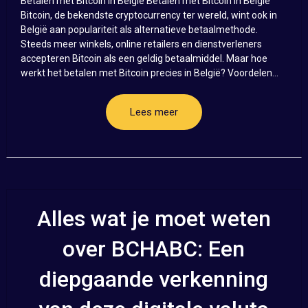
Betalen met Bitcoin in België Betalen met Bitcoin in België
Bitcoin, de bekendste cryptocurrency ter wereld, wint ook in
België aan populariteit als alternatieve betaalmethode.
Steeds meer winkels, online retailers en dienstverleners
accepteren Bitcoin als een geldig betaalmiddel. Maar hoe
werkt het betalen met Bitcoin precies in België? Voordelen...
Lees meer
Alles wat je moet weten
over BCHABC: Een
diepgaande verkenning