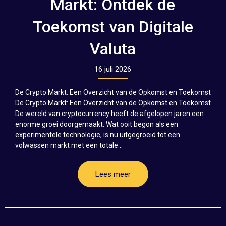
Markt: Ontdek de
Toekomst van Digitale
Valuta
16 juli 2026
De Crypto Markt: Een Overzicht van de Opkomst en Toekomst
De Crypto Markt: Een Overzicht van de Opkomst en Toekomst
De wereld van cryptocurrency heeft de afgelopen jaren een
enorme groei doorgemaakt. Wat ooit begon als een
experimentele technologie, is nu uitgegroeid tot een
volwassen markt met een totale...
Lees meer