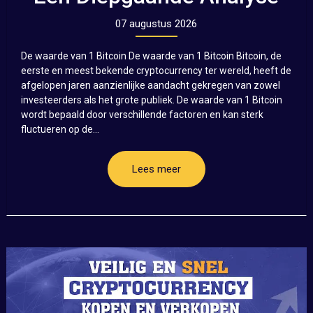
07 augustus 2026
De waarde van 1 Bitcoin De waarde van 1 Bitcoin Bitcoin, de
eerste en meest bekende cryptocurrency ter wereld, heeft de
afgelopen jaren aanzienlijke aandacht gekregen van zowel
investeerders als het grote publiek. De waarde van 1 Bitcoin
wordt bepaald door verschillende factoren en kan sterk
fluctueren op de...
Lees meer