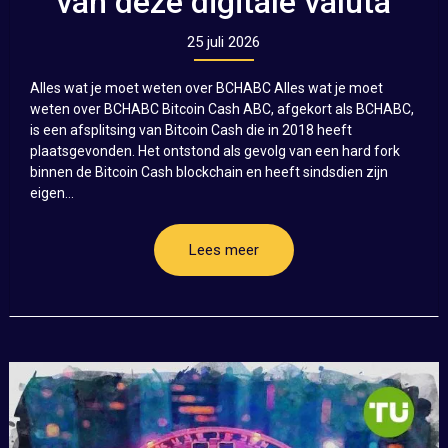
van deze digitale valuta
25 juli 2026
Alles wat je moet weten over BCHABC Alles wat je moet
weten over BCHABC Bitcoin Cash ABC, afgekort als BCHABC,
is een afsplitsing van Bitcoin Cash die in 2018 heeft
plaatsgevonden. Het ontstond als gevolg van een hard fork
binnen de Bitcoin Cash blockchain en heeft sindsdien zijn
eigen...
Lees meer