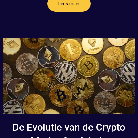
Lees meer
De Evolutie van de Crypto