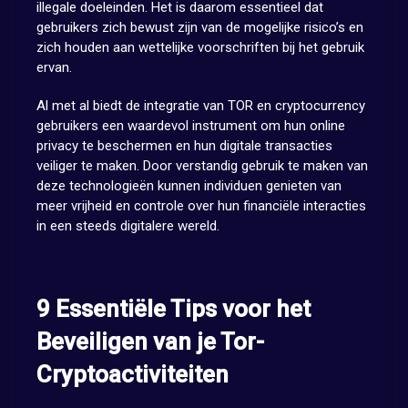
illegale doeleinden. Het is daarom essentieel dat
gebruikers zich bewust zijn van de mogelijke risico’s en
zich houden aan wettelijke voorschriften bij het gebruik
ervan.
Al met al biedt de integratie van TOR en cryptocurrency
gebruikers een waardevol instrument om hun online
privacy te beschermen en hun digitale transacties
veiliger te maken. Door verstandig gebruik te maken van
deze technologieën kunnen individuen genieten van
meer vrijheid en controle over hun financiële interacties
in een steeds digitalere wereld.
9 Essentiële Tips voor het
Beveiligen van je Tor-
Cryptoactiviteiten