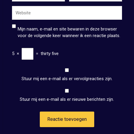
Mijn naam, e-mail en site bewaren in deze browser
voor de volgende keer wanneer ik een reactie plaats.
5
×
=
thirty five
Stuur mij een e-mail als er vervolgreacties zijn.
Stuur mij een e-mail als er nieuwe berichten zijn.