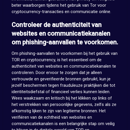
beter waarborgen tijdens het gebruik van Tor voor
cryptocurrency-transacties en communicatie online.
Controleer de authenticiteit van
websites en communicatiekanalen
om phishing-aanvallen te voorkomen.
Om phishing-aanvallen te voorkomen bij het gebruik van
TOR en cryptocurrency, is het essentieel om de
authenticiteit van websites en communicatiekanalen te
controleren. Door ervoor te zorgen dat je alleen
vertrouwde en geverifieerde bronnen gebruikt, kun je
jezelf beschermen tegen frauduleuze praktijken die tot
identiteitsdiefstal of financieel verlies kunnen leiden.
Wees waakzaam en kritisch bij het klikken op links of
het verstrekken van persoonlijke gegevens, zelfs als ze
afkomstig lijken te zijn van legitieme bronnen. Het
verifiëren van de echtheid van websites en
communicatiekanalen is een belangrijke stap om veilig