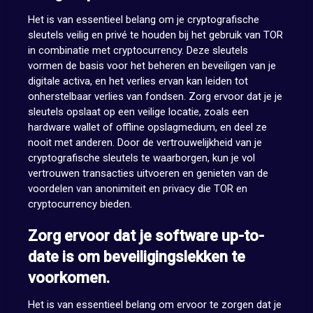
Het is van essentieel belang om je cryptografische
sleutels veilig en privé te houden bij het gebruik van TOR
in combinatie met cryptocurrency. Deze sleutels
vormen de basis voor het beheren en beveiligen van je
digitale activa, en het verlies ervan kan leiden tot
onherstelbaar verlies van fondsen. Zorg ervoor dat je je
sleutels opslaat op een veilige locatie, zoals een
hardware wallet of offline opslagmedium, en deel ze
nooit met anderen. Door de vertrouwelijkheid van je
cryptografische sleutels te waarborgen, kun je vol
vertrouwen transacties uitvoeren en genieten van de
voordelen van anonimiteit en privacy die TOR en
cryptocurrency bieden.
Zorg ervoor dat je software up-to-
date is om beveiligingslekken te
voorkomen.
Het is van essentieel belang om ervoor te zorgen dat je