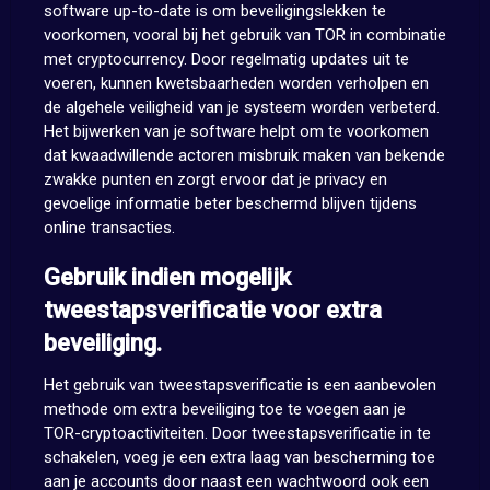
software up-to-date is om beveiligingslekken te
voorkomen, vooral bij het gebruik van TOR in combinatie
met cryptocurrency. Door regelmatig updates uit te
voeren, kunnen kwetsbaarheden worden verholpen en
de algehele veiligheid van je systeem worden verbeterd.
Het bijwerken van je software helpt om te voorkomen
dat kwaadwillende actoren misbruik maken van bekende
zwakke punten en zorgt ervoor dat je privacy en
gevoelige informatie beter beschermd blijven tijdens
online transacties.
Gebruik indien mogelijk
tweestapsverificatie voor extra
beveiliging.
Het gebruik van tweestapsverificatie is een aanbevolen
methode om extra beveiliging toe te voegen aan je
TOR-cryptoactiviteiten. Door tweestapsverificatie in te
schakelen, voeg je een extra laag van bescherming toe
aan je accounts door naast een wachtwoord ook een