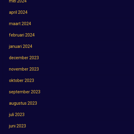
mei 2024
april 2024
maart 2024
februari 2024
januari 2024
december 2023
november 2023
oktober 2023
september 2023
augustus 2023
juli 2023
juni 2023