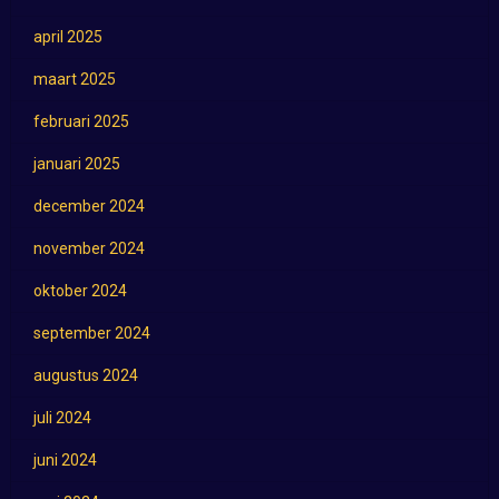
april 2025
maart 2025
februari 2025
januari 2025
december 2024
november 2024
oktober 2024
september 2024
augustus 2024
juli 2024
juni 2024