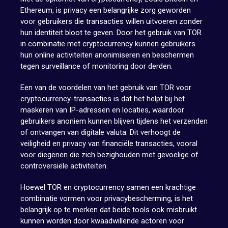
Ethereum, is privacy een belangrijke zorg geworden
voor gebruikers die transacties willen uitvoeren zonder
hun identiteit bloot te geven. Door het gebruik van TOR
in combinatie met cryptocurrency kunnen gebruikers
hun online activiteiten anonimiseren en beschermen
tegen surveillance of monitoring door derden.
Een van de voordelen van het gebruik van TOR voor
cryptocurrency-transacties is dat het helpt bij het
maskeren van IP-adressen en locaties, waardoor
gebruikers anoniem kunnen blijven tijdens het verzenden
of ontvangen van digitale valuta. Dit verhoogt de
veiligheid en privacy van financiële transacties, vooral
voor diegenen die zich bezighouden met gevoelige of
controversiële activiteiten.
Hoewel TOR en cryptocurrency samen een krachtige
combinatie vormen voor privacybescherming, is het
belangrijk op te merken dat beide tools ook misbruikt
kunnen worden door kwaadwillende actoren voor