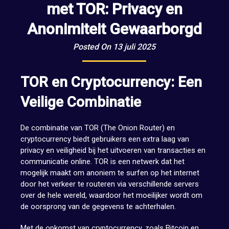
met TOR: Privacy en
Anonimiteit Gewaarborgd
Posted On 13 juli 2025
TOR en Cryptocurrency: Een
Veilige Combinatie
De combinatie van TOR (The Onion Router) en
cryptocurrency biedt gebruikers een extra laag van
privacy en veiligheid bij het uitvoeren van transacties en
communicatie online. TOR is een netwerk dat het
mogelijk maakt om anoniem te surfen op het internet
door het verkeer te routeren via verschillende servers
over de hele wereld, waardoor het moeilijker wordt om
de oorsprong van de gegevens te achterhalen.
Met de opkomst van cryptocurrency, zoals Bitcoin en