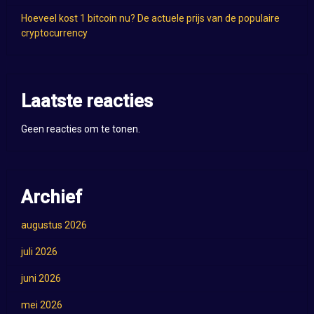
Hoeveel kost 1 bitcoin nu? De actuele prijs van de populaire
cryptocurrency
Laatste reacties
Geen reacties om te tonen.
Archief
augustus 2026
juli 2026
juni 2026
mei 2026