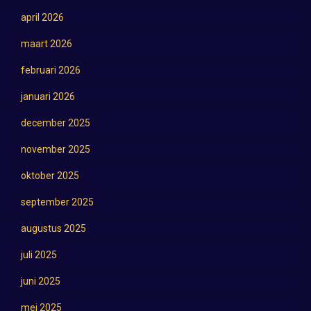
april 2026
maart 2026
februari 2026
januari 2026
december 2025
november 2025
oktober 2025
september 2025
augustus 2025
juli 2025
juni 2025
mei 2025