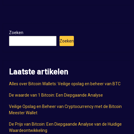
Zoeken
Zoeken
Laatste artikelen
Alles over Bitcoin Wallets: Veilige opslag en beheer van BTC
De waarde van 1 Bitcoin: Een Diepgaande Analyse
Veilige Opslag en Beheer van Cryptocurrency met de Bitcoin
Meester Wallet
De Prijs van Bitcoin: Een Diepgaande Analyse van de Huidige
Waardeontwikkeling