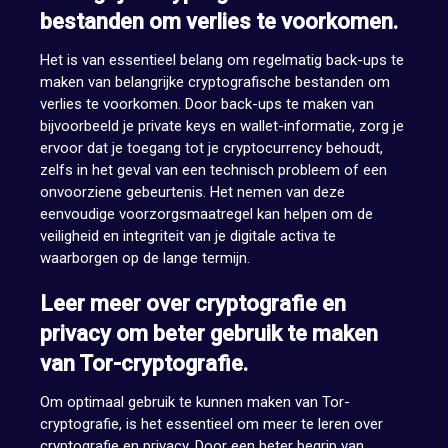
bestanden om verlies te voorkomen.
Het is van essentieel belang om regelmatig back-ups te
maken van belangrijke cryptografische bestanden om
verlies te voorkomen. Door back-ups te maken van
bijvoorbeeld je private keys en wallet-informatie, zorg je
ervoor dat je toegang tot je cryptocurrency behoudt,
zelfs in het geval van een technisch probleem of een
onvoorziene gebeurtenis. Het nemen van deze
eenvoudige voorzorgsmaatregel kan helpen om de
veiligheid en integriteit van je digitale activa te
waarborgen op de lange termijn.
Leer meer over cryptografie en
privacy om beter gebruik te maken
van Tor-cryptografie.
Om optimaal gebruik te kunnen maken van Tor-
cryptografie, is het essentieel om meer te leren over
cryptografie en privacy. Door een beter begrip van