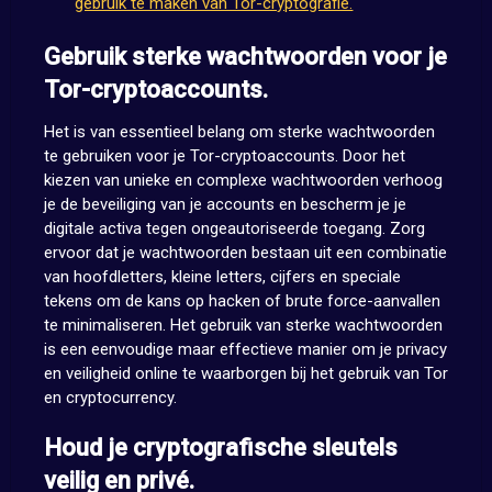
gebruik te maken van Tor-cryptografie.
Gebruik sterke wachtwoorden voor je
Tor-cryptoaccounts.
Het is van essentieel belang om sterke wachtwoorden
te gebruiken voor je Tor-cryptoaccounts. Door het
kiezen van unieke en complexe wachtwoorden verhoog
je de beveiliging van je accounts en bescherm je je
digitale activa tegen ongeautoriseerde toegang. Zorg
ervoor dat je wachtwoorden bestaan uit een combinatie
van hoofdletters, kleine letters, cijfers en speciale
tekens om de kans op hacken of brute force-aanvallen
te minimaliseren. Het gebruik van sterke wachtwoorden
is een eenvoudige maar effectieve manier om je privacy
en veiligheid online te waarborgen bij het gebruik van Tor
en cryptocurrency.
Houd je cryptografische sleutels
veilig en privé.