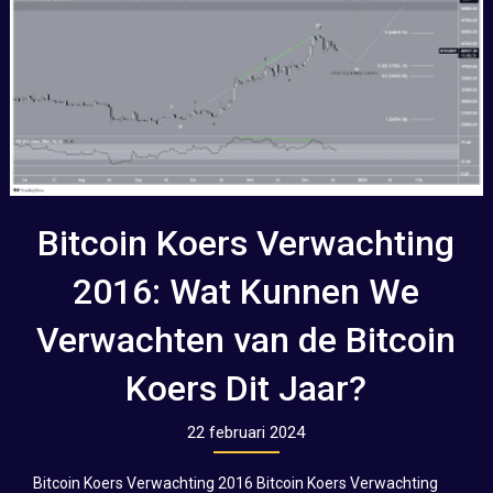
Bitcoin Koers Verwachting
2016: Wat Kunnen We
Verwachten van de Bitcoin
Koers Dit Jaar?
22 februari 2024
Bitcoin Koers Verwachting 2016 Bitcoin Koers Verwachting