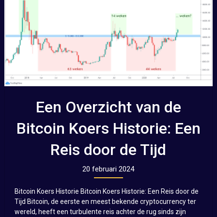
Een Overzicht van de
Bitcoin Koers Historie: Een
Reis door de Tijd
20 februari 2024
Bitcoin Koers Historie Bitcoin Koers Historie: Een Reis door de
Tijd Bitcoin, de eerste en meest bekende cryptocurrency ter
wereld, heeft een turbulente reis achter de rug sinds zijn