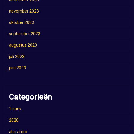
november 2023
oktober 2023
september 2023
augustus 2023
juli 2023
juni 2023
Categorieën
1 euro
2020
abn amro