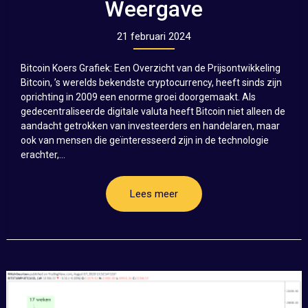
Weergave
21 februari 2024
Bitcoin Koers Grafiek: Een Overzicht van de Prijsontwikkeling
Bitcoin, ’s werelds bekendste cryptocurrency, heeft sinds zijn
oprichting in 2009 een enorme groei doorgemaakt. Als
gedecentraliseerde digitale valuta heeft Bitcoin niet alleen de
aandacht getrokken van investeerders en handelaren, maar
ook van mensen die geïnteresseerd zijn in de technologie
erachter,...
Lees meer