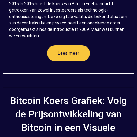
2016 In 2016 heeft de koers van Bitcoin veel aandacht
getrokken van zowel investeerders als technologie-
enthousiastelingen. Deze digitale valuta, die bekend staat om
zijn decentralisatie en privacy, heeft een ongekende groei
doorgemaakt sinds de introductie in 2009. Maar wat kunnen
we verwachten...
Lees meer
Bitcoin Koers Grafiek: Volg
de Prijsontwikkeling van
Bitcoin in een Visuele