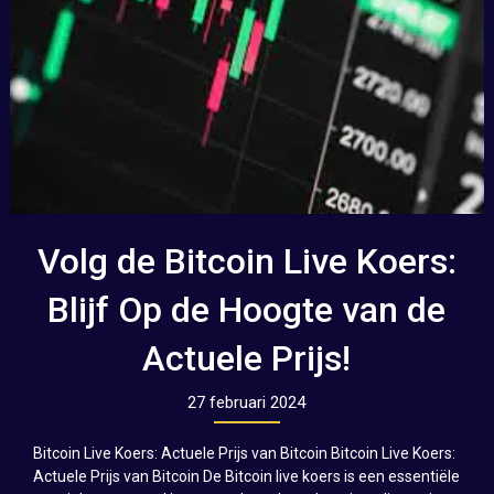
Volg de Bitcoin Live Koers:
Blijf Op de Hoogte van de
Actuele Prijs!
27 februari 2024
Bitcoin Live Koers: Actuele Prijs van Bitcoin Bitcoin Live Koers:
Actuele Prijs van Bitcoin De Bitcoin live koers is een essentiële