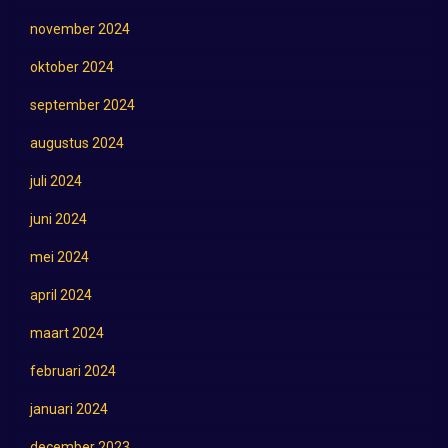
november 2024
oktober 2024
september 2024
augustus 2024
juli 2024
juni 2024
mei 2024
april 2024
maart 2024
februari 2024
januari 2024
december 2023