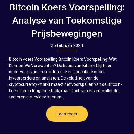
Bitcoin Koers Voorspelling:
Analyse van Toekomstige
Prijsbewegingen
25 februari 2024
Bitcoin Koers Voorspelling Bitcoin Koers Voorspelling: Wat
Kunnen We Verwachten? De koers van Bitcoin blijft een
onderwerp van grote interesse en speculatie onder
investeerders en analisten. De volatiliteit van de
cryptocurrency-markt maakt het voorspellen van de Bitcoin-
koers een uitdagende taak, maar toch zijn er verschillende
factoren die invloed kunnen...
Lees meer