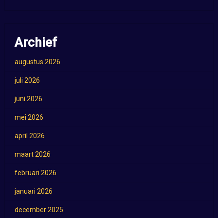
Archief
augustus 2026
juli 2026
juni 2026
mei 2026
april 2026
maart 2026
februari 2026
januari 2026
december 2025