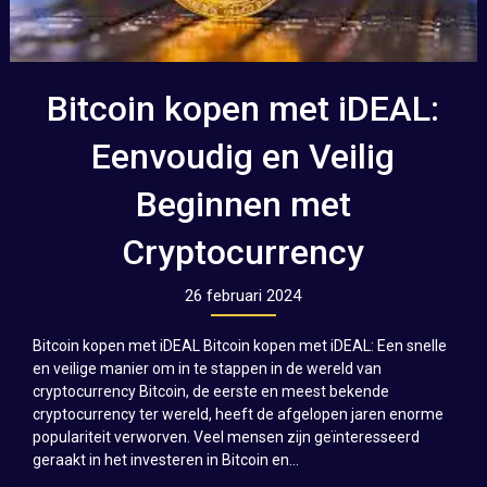
Bitcoin kopen met iDEAL:
Eenvoudig en Veilig
Beginnen met
Cryptocurrency
26 februari 2024
Bitcoin kopen met iDEAL Bitcoin kopen met iDEAL: Een snelle
en veilige manier om in te stappen in de wereld van
cryptocurrency Bitcoin, de eerste en meest bekende
cryptocurrency ter wereld, heeft de afgelopen jaren enorme
populariteit verworven. Veel mensen zijn geïnteresseerd
geraakt in het investeren in Bitcoin en...