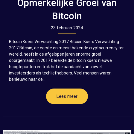
Opmerkelijke Groei van
Bitcoin
23 februari 2024
Bitcoin Koers Verwachting 2017 Bitcoin Koers Verwachting
2017 Bitcoin, de eerste en meest bekende cryptocurrency ter
wereld, heeft in de afgelopen jaren enorme groei
doorgemaakt. In 2017 bereikte de bitcoin koers nieuwe
hoogtepunten en trok het de aandacht van zowel
investeerders als techliefhebbers. Veel mensen waren
benieuwd naar de...
Lees meer