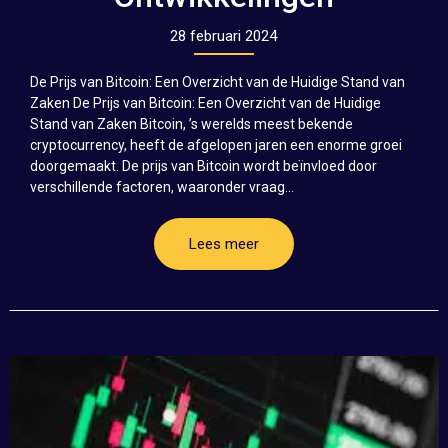
28 februari 2024
De Prijs van Bitcoin: Een Overzicht van de Huidige Stand van
Zaken De Prijs van Bitcoin: Een Overzicht van de Huidige
Stand van Zaken Bitcoin, ’s werelds meest bekende
cryptocurrency, heeft de afgelopen jaren een enorme groei
doorgemaakt. De prijs van Bitcoin wordt beïnvloed door
verschillende factoren, waaronder vraag...
Lees meer