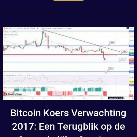
Bitcoin Koers Verwachting
2017: Een Terugblik op de