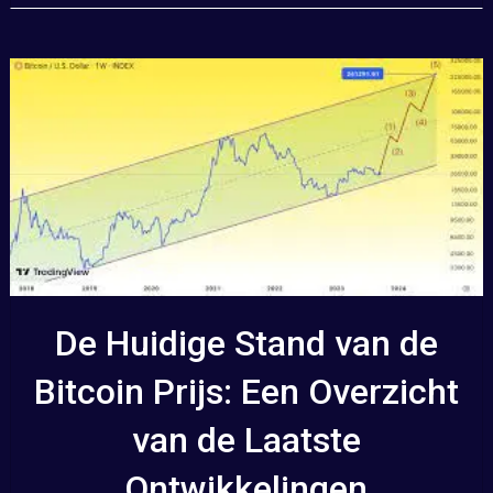
De Huidige Stand van de
Bitcoin Prijs: Een Overzicht
van de Laatste
Ontwikkelingen