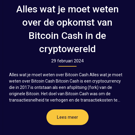
Alles wat je moet weten
over de opkomst van
Bitcoin Cash in de
cryptowereld
29 februari 2024
Alles wat je moet weten over Bitcoin Cash Alles wat je moet
weten over Bitcoin Cash Bitcoin Cash is een cryptocurrency
die in 2017 is ontstaan als een afsplitsing (fork) van de
originele Bitcoin. Het doel van Bitcoin Cash was om de
transactiesnelheid te verhogen en de transactiekosten te...
Lees meer