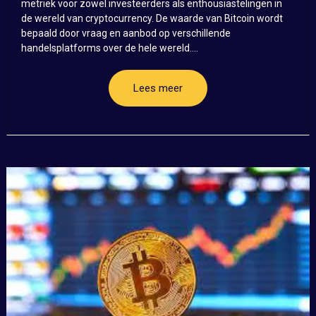
metriek voor zowel investeerders als enthousiastelingen in
de wereld van cryptocurrency. De waarde van Bitcoin wordt
bepaald door vraag en aanbod op verschillende
handelsplatforms over de hele wereld....
Lees meer