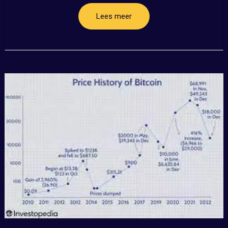
Lees meer