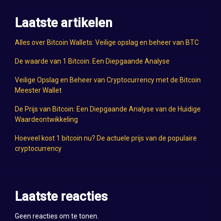
Laatste artikelen
Alles over Bitcoin Wallets: Veilige opslag en beheer van BTC
De waarde van 1 Bitcoin: Een Diepgaande Analyse
Veilige Opslag en Beheer van Cryptocurrency met de Bitcoin
Meester Wallet
De Prijs van Bitcoin: Een Diepgaande Analyse van de Huidige
Waardeontwikkeling
Hoeveel kost 1 bitcoin nu? De actuele prijs van de populaire
cryptocurrency
Laatste reacties
Geen reacties om te tonen.