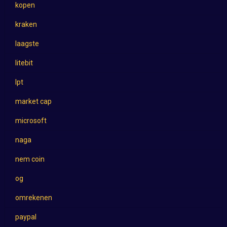
kopen
kraken
laagste
litebit
lpt
market cap
microsoft
naga
nem coin
og
omrekenen
paypal