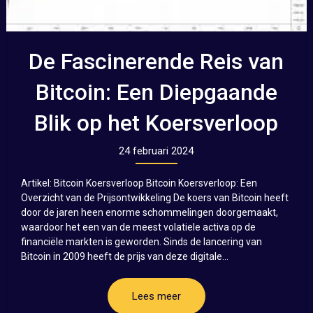
De Fascinerende Reis van
Bitcoin: Een Diepgaande
Blik op het Koersverloop
24 februari 2024
Artikel: Bitcoin Koersverloop Bitcoin Koersverloop: Een
Overzicht van de Prijsontwikkeling De koers van Bitcoin heeft
door de jaren heen enorme schommelingen doorgemaakt,
waardoor het een van de meest volatiele activa op de
financiële markten is geworden. Sinds de lancering van
Bitcoin in 2009 heeft de prijs van deze digitale...
Lees meer