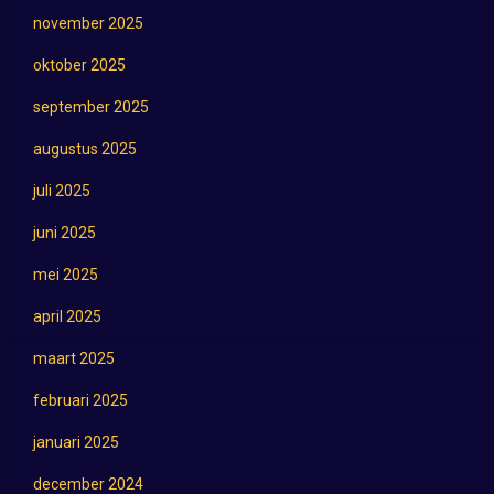
november 2025
oktober 2025
september 2025
augustus 2025
juli 2025
juni 2025
mei 2025
april 2025
maart 2025
februari 2025
januari 2025
december 2024