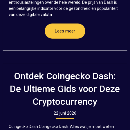
enthousiastelingen over de hele wereld. De prijs van Dash is
een belangrijke indicator voor de gezondheid en populariteit
van deze digitale valuta....
Lees meer
Ontdek Coingecko Dash:
De Ultieme Gids voor Deze
Cryptocurrency
22 juni 2026
Coingecko Dash Coingecko Dash: Alles wat je moet weten