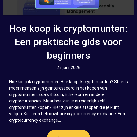
Hoe koop ik cryptomunten:
Een praktische gids voor
beginners
27 juni 2026
Hoe koop ik cryptomunten Hoe koop ik cryptomunten? Steeds
meer mensen zijn geïnteresseerd in het kopen van
cryptomunten, zoals Bitcoin, Ethereum en andere
cryptocurrencies. Maar hoe kun je nu eigenlijk zelf
cryptomunten kopen? Hier zijn enkele stappen die je kunt
volgen: Kies een betrouwbare cryptocurrency exchange: Een
cryptocurrency exchange...