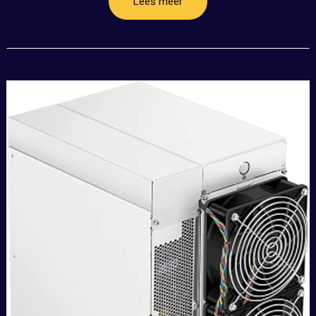
Lees meer