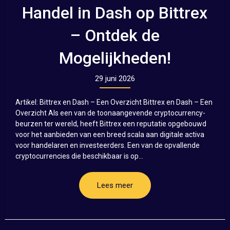
Handel in Dash op Bittrex
– Ontdek de
Mogelijkheden!
29 juni 2026
Artikel: Bittrex en Dash – Een Overzicht Bittrex en Dash – Een
Overzicht Als een van de toonaangevende cryptocurrency-
beurzen ter wereld, heeft Bittrex een reputatie opgebouwd
voor het aanbieden van een breed scala aan digitale activa
voor handelaren en investeerders. Een van de opvallende
cryptocurrencies die beschikbaar is op...
Lees meer