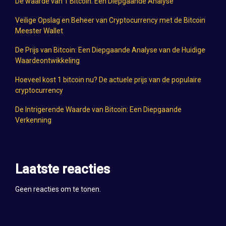
De waarde van 1 Bitcoin: Een Diepgaande Analyse
Veilige Opslag en Beheer van Cryptocurrency met de Bitcoin
Meester Wallet
De Prijs van Bitcoin: Een Diepgaande Analyse van de Huidige
Waardeontwikkeling
Hoeveel kost 1 bitcoin nu? De actuele prijs van de populaire
cryptocurrency
De Intrigerende Waarde van Bitcoin: Een Diepgaande
Verkenning
Laatste reacties
Geen reacties om te tonen.