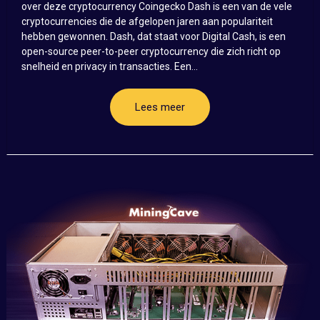
over deze cryptocurrency Coingecko Dash is een van de vele
cryptocurrencies die de afgelopen jaren aan populariteit
hebben gewonnen. Dash, dat staat voor Digital Cash, is een
open-source peer-to-peer cryptocurrency die zich richt op
snelheid en privacy in transacties. Een...
Lees meer