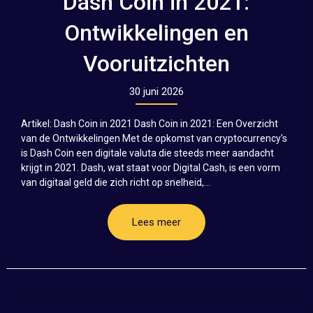
Dash Coin in 2021:
Ontwikkelingen en
Vooruitzichten
30 juni 2026
Artikel: Dash Coin in 2021 Dash Coin in 2021: Een Overzicht
van de Ontwikkelingen Met de opkomst van cryptocurrency’s
is Dash Coin een digitale valuta die steeds meer aandacht
krijgt in 2021. Dash, wat staat voor Digital Cash, is een vorm
van digitaal geld die zich richt op snelheid,...
Lees meer