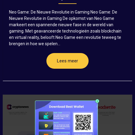
Neo Game: De Nieuwe Revolutie in Gaming Neo Game: De
Nieuwe Revolutie in Gaming De opkomst van Neo Game
markeert een spannende nieuwe fase in de wereld van
gaming. Met geavanceerde technologieën zoals blockchain
en virtual reality, belooft Neo Game een revolutie teweeg te
brengen in hoe we spelen...
Lees meer