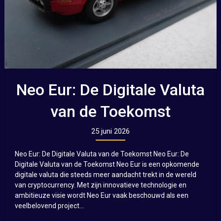
Neo Eur: De Digitale Valuta
van de Toekomst
25 juni 2026
Neo Eur: De Digitale Valuta van de Toekomst Neo Eur: De
Digitale Valuta van de Toekomst Neo Eur is een opkomende
digitale valuta die steeds meer aandacht trekt in de wereld
van cryptocurrency. Met zijn innovatieve technologie en
ambitieuze visie wordt Neo Eur vaak beschouwd als een
veelbelovend project...