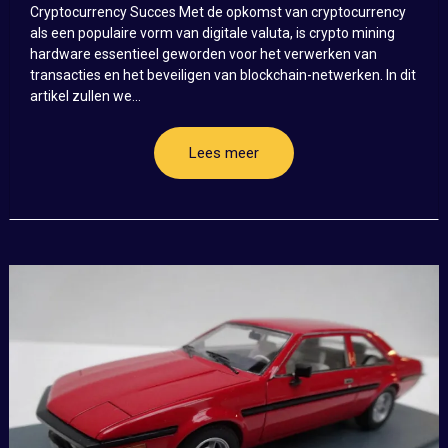
Cryptocurrency Succes Met de opkomst van cryptocurrency
als een populaire vorm van digitale valuta, is crypto mining
hardware essentieel geworden voor het verwerken van
transacties en het beveiligen van blockchain-netwerken. In dit
artikel zullen we...
Lees meer