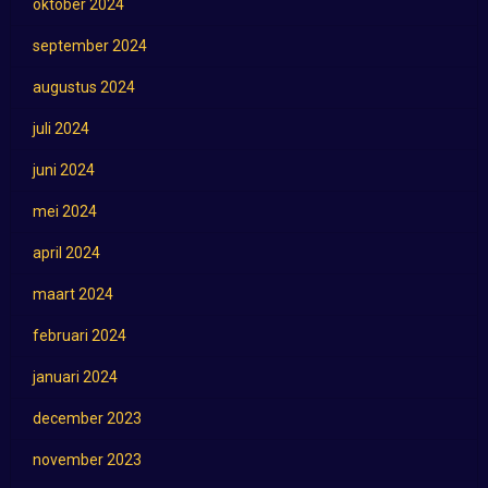
oktober 2024
september 2024
augustus 2024
juli 2024
juni 2024
mei 2024
april 2024
maart 2024
februari 2024
januari 2024
december 2023
november 2023