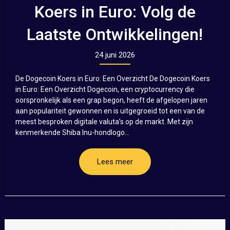
Koers in Euro: Volg de
Laatste Ontwikkelingen!
24 juni 2026
De Dogecoin Koers in Euro: Een Overzicht De Dogecoin Koers
in Euro: Een Overzicht Dogecoin, een cryptocurrency die
oorspronkelijk als een grap begon, heeft de afgelopen jaren
aan populariteit gewonnen en is uitgegroeid tot een van de
meest besproken digitale valuta’s op de markt. Met zijn
kenmerkende Shiba Inu-hondlogo...
Lees meer