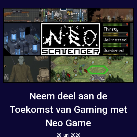
Neem deel aan de
Toekomst van Gaming met
Neo Game
28 juni 2026