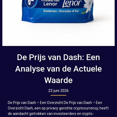
De Prijs van Dash: Een
Analyse van de Actuele
Waarde
23 juni 2026
De Prijs van Dash – Een Overzicht De Prijs van Dash – Een
Overzicht Dash, een op privacy gerichte cryptocurrency, heeft
de aandacht getrokken van investeerders en crypto-