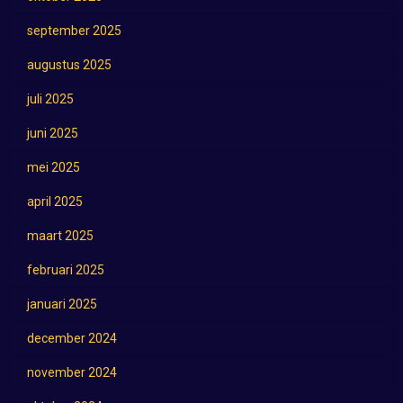
september 2025
augustus 2025
juli 2025
juni 2025
mei 2025
april 2025
maart 2025
februari 2025
januari 2025
december 2024
november 2024