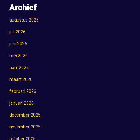
Archief
augustus 2026
juli 2026
juni 2026
mei 2026
april 2026
maart 2026
februari 2026
januari 2026
december 2025
november 2025
oktober 2025