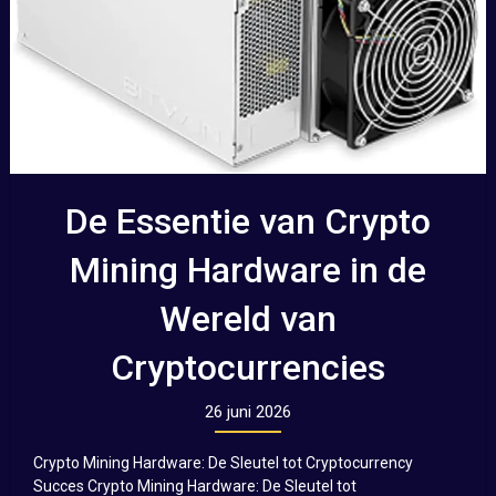
De Essentie van Crypto
Mining Hardware in de
Wereld van
Cryptocurrencies
26 juni 2026
Crypto Mining Hardware: De Sleutel tot Cryptocurrency
Succes Crypto Mining Hardware: De Sleutel tot