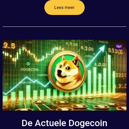
Lees meer
De Actuele Dogecoin