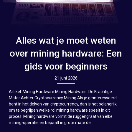
Alles wat je moet weten
over mining hardware: Een
gids voor beginners
21 juni 2026
Artikel: Mining Hardware Mining Hardware: De Krachtige
Motor Achter Cryptocurrency Mining Als je geïnteresseerd
bent in het delven van cryptocurrency, dan is het belangrijk
om te begrijpen welke rol mining hardware speelt in dit
proces. Mining hardware vormt de ruggengraat van elke
mining-operatie en bepaalt in grote mate de...