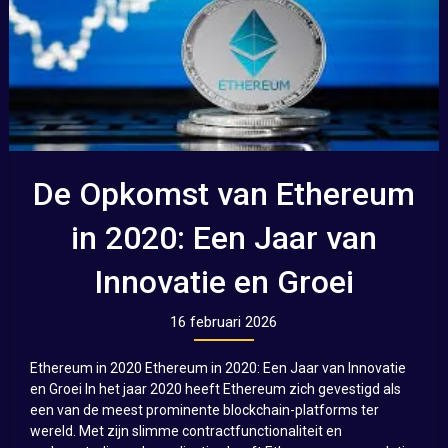
De Opkomst van Ethereum
in 2020: Een Jaar van
Innovatie en Groei
16 februari 2026
Ethereum in 2020 Ethereum in 2020: Een Jaar van Innovatie
en Groei In het jaar 2020 heeft Ethereum zich gevestigd als
een van de meest prominente blockchain-platforms ter
wereld. Met zijn slimme contractfunctionaliteit en