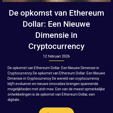
De opkomst van Ethereum
Dollar: Een Nieuwe
Dimensie in
Cryptocurrency
12 februari 2026
De opkomst van Ethereum Dollar: Een Nieuwe Dimensie in
Cryptocurrency De opkomst van Ethereum Dollar: Een Nieuwe
Dimensie in Cryptocurrency De wereld van cryptocurrency
blijft evolueren en nieuwe innovaties brengen spannende
mogelijkheden met zich mee. Een van de meest opmerkelijke
ontwikkelingen is de opkomst van Ethereum Dollar, een
digitale...