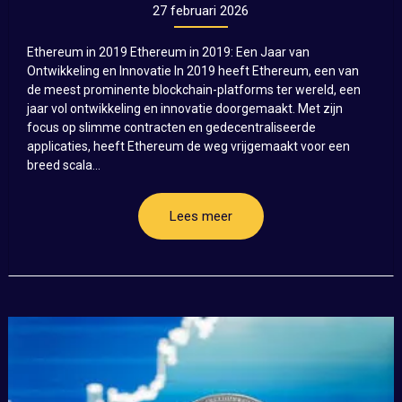
27 februari 2026
Ethereum in 2019 Ethereum in 2019: Een Jaar van
Ontwikkeling en Innovatie In 2019 heeft Ethereum, een van
de meest prominente blockchain-platforms ter wereld, een
jaar vol ontwikkeling en innovatie doorgemaakt. Met zijn
focus op slimme contracten en gedecentraliseerde
applicaties, heeft Ethereum de weg vrijgemaakt voor een
breed scala...
Lees meer