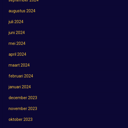
augustus 2024
juli 2024
juni 2024
mei 2024
april 2024
maart 2024
februari 2024
januari 2024
december 2023
november 2023
oktober 2023