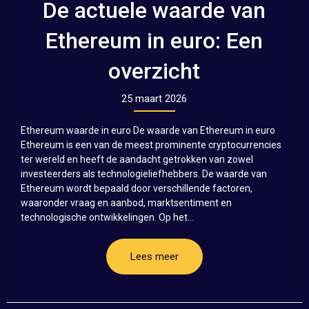
De actuele waarde van
Ethereum in euro: Een
overzicht
25 maart 2026
Ethereum waarde in euro De waarde van Ethereum in euro
Ethereum is een van de meest prominente cryptocurrencies
ter wereld en heeft de aandacht getrokken van zowel
investeerders als technologieliefhebbers. De waarde van
Ethereum wordt bepaald door verschillende factoren,
waaronder vraag en aanbod, marktsentiment en
technologische ontwikkelingen. Op het...
Lees meer