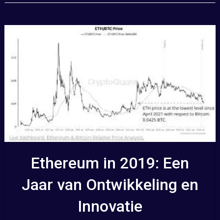
Ethereum in 2019: Een
Jaar van Ontwikkeling en
Innovatie