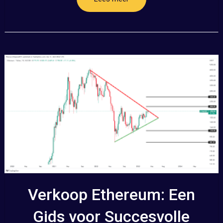
Verkoop Ethereum: Een
Gids voor Succesvolle