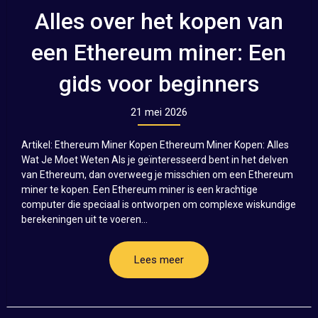
Alles over het kopen van
een Ethereum miner: Een
gids voor beginners
21 mei 2026
Artikel: Ethereum Miner Kopen Ethereum Miner Kopen: Alles
Wat Je Moet Weten Als je geïnteresseerd bent in het delven
van Ethereum, dan overweeg je misschien om een Ethereum
miner te kopen. Een Ethereum miner is een krachtige
computer die speciaal is ontworpen om complexe wiskundige
berekeningen uit te voeren...
Lees meer