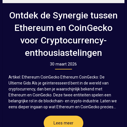
Ontdek de Synergie tussen
Ethereum en CoinGecko
voor Cryptocurrency-
enthousiastelingen
30 maart 2026
Artikel: Ethereum CoinGecko Ethereum CoinGecko: De
Ultieme Gids Als je geïnteresseerd bent in de wereld van
cryptocurrency, dan ben je waarschijnlijk bekend met
Ethereum en CoinGecko. Deze twee entiteiten spelen een
belangrijke rol in de blockchain- en crypto-industrie. Laten we
eens dieper ingaan op wat Ethereum en CoinGecko precies...
Lees meer