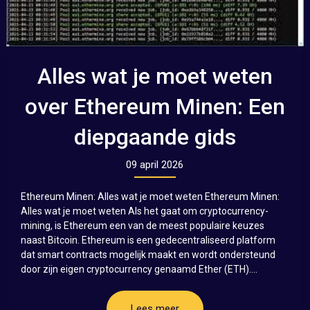
Alles wat je moet weten
over Ethereum Minen: Een
diepgaande gids
09 april 2026
Ethereum Minen: Alles wat je moet weten Ethereum Minen:
Alles wat je moet weten Als het gaat om cryptocurrency-
mining, is Ethereum een van de meest populaire keuzes
naast Bitcoin. Ethereum is een gedecentraliseerd platform
dat smart contracts mogelijk maakt en wordt ondersteund
door zijn eigen cryptocurrency genaamd Ether (ETH)....
Lees meer