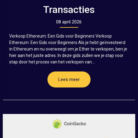
Transacties
08 april 2026
Verkoop Ethereum: Een Gids voor Beginners Verkoop
Ethereum: Een Gids voor Beginners Als je hebt geïnvesteerd
in Ethereum en nu overweegt om je Ether te verkopen, ben je
hier aan het juiste adres. In deze gids zullen we je stap voor
stap door het proces van het verkopen van...
Lees meer