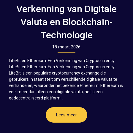
Verkenning van Digitale
Valuta en Blockchain-
Technologie
18 maart 2026
LiteBit en Ethereum: Een Verkenning van Cryptocurrency
LiteBit en Ethereum: Een Verkenning van Cryptocurrency
LiteBit is een populaire cryptocurrency exchange die
gebruikers in staat stelt om verschillende digitale valuta te
verhandelen, waaronder het bekende Ethereum. Ethereum is
veel meer dan alleen een digitale valuta; het is een
gedecentraliseerd platform...
Lees meer