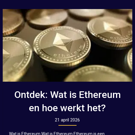
Ontdek: Wat is Ethereum
en hoe werkt het?
21 april 2026
Wat is Ethereum Wat is Ethereum Ethereum is een