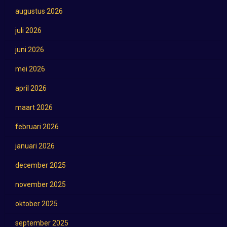
augustus 2026
juli 2026
juni 2026
mei 2026
april 2026
maart 2026
februari 2026
januari 2026
december 2025
november 2025
oktober 2025
september 2025