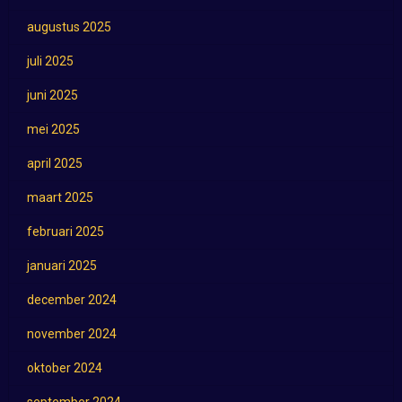
augustus 2025
juli 2025
juni 2025
mei 2025
april 2025
maart 2025
februari 2025
januari 2025
december 2024
november 2024
oktober 2024
september 2024