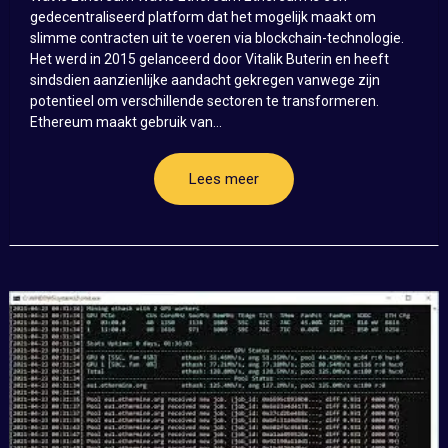
gedecentraliseerd platform dat het mogelijk maakt om
slimme contracten uit te voeren via blockchain-technologie.
Het werd in 2015 gelanceerd door Vitalik Buterin en heeft
sindsdien aanzienlijke aandacht gekregen vanwege zijn
potentieel om verschillende sectoren te transformeren.
Ethereum maakt gebruik van...
Lees meer