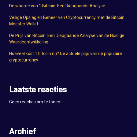
De waarde van 1 Bitcoin: Een Diepgaande Analyse
Veilige Opslag en Beheer van Cryptocurrency met de Bitcoin
Meester Wallet
De Prijs van Bitcoin: Een Diepgaande Analyse van de Huidige
Waardeontwikkeling
Hoeveel kost 1 bitcoin nu? De actuele prijs van de populaire
cryptocurrency
Laatste reacties
Geen reacties om te tonen.
Archief