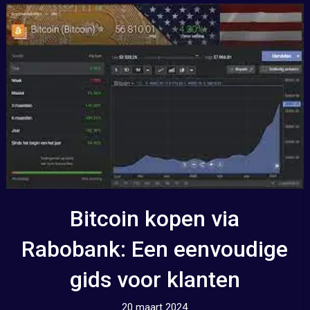
Bitcoin kopen via
Rabobank: Een eenvoudige
gids voor klanten
20 maart 2024