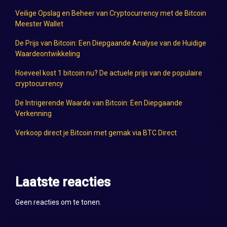
Veilige Opslag en Beheer van Cryptocurrency met de Bitcoin
Meester Wallet
De Prijs van Bitcoin: Een Diepgaande Analyse van de Huidige
Waardeontwikkeling
Hoeveel kost 1 bitcoin nu? De actuele prijs van de populaire
cryptocurrency
De Intrigerende Waarde van Bitcoin: Een Diepgaande
Verkenning
Verkoop direct je Bitcoin met gemak via BTC Direct
Laatste reacties
Geen reacties om te tonen.