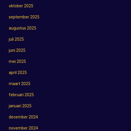
oktober 2025
september 2025
augustus 2025
juli 2025
juni 2025
mei 2025
april 2025
maart 2025
februari 2025
januari 2025
december 2024
november 2024