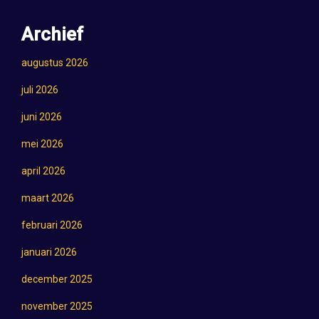
Archief
augustus 2026
juli 2026
juni 2026
mei 2026
april 2026
maart 2026
februari 2026
januari 2026
december 2025
november 2025