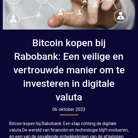
Bitcoin kopen bij
Rabobank: Een veilige en
vertrouwde manier om te
investeren in digitale
valuta
06 oktober 2023
Bitcoin kopen bij Rabobank: Een stap richting de digitale
valuta De wereld van financiën en technologie blijft evolueren,
en een van de opvallende ontwikkelingen van de afgelopen