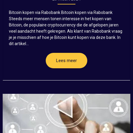
Bitcoin kopen via Rabobank Bitcoin kopen via Rabobank
Steeds meer mensen tonen interesse in het kopen van
Bitcoin, de populaire cryptocurrency die de afgelopen jaren
veel aandacht heeft gekregen. Als klant van Rabobank vraag
je je misschien af hoe je Bitcoin kunt kopen via deze bank. In
dit artikel...
Lees meer