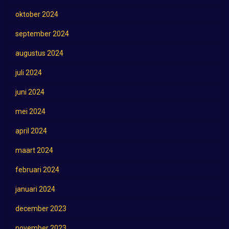
oktober 2024
september 2024
augustus 2024
juli 2024
juni 2024
mei 2024
april 2024
maart 2024
februari 2024
januari 2024
december 2023
november 2023