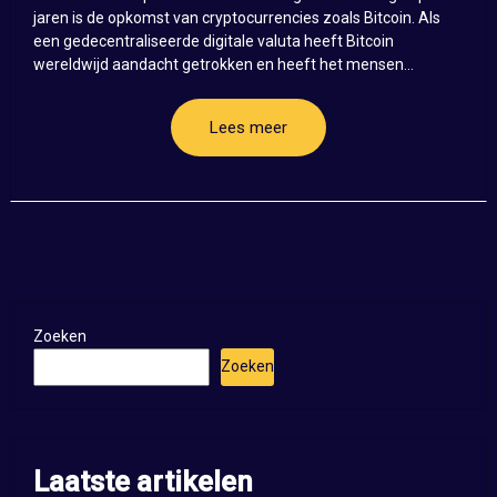
jaren is de opkomst van cryptocurrencies zoals Bitcoin. Als
een gedecentraliseerde digitale valuta heeft Bitcoin
wereldwijd aandacht getrokken en heeft het mensen...
Lees meer
Zoeken
Zoeken
Laatste artikelen