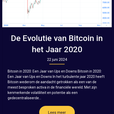
De Evolutie van Bitcoin in
het Jaar 2020
22 juni 2024
Bitcoin in 2020: Een Jaar van Ups en Downs Bitcoin in 2020:
Een Jaar van Ups en Downs In het turbulente jaar 2020 heeft
Bitcoin wederom de aandacht getrokken als een van de
meest besproken activa in de financiële wereld. Met zijn
kenmerkende volatiliteit en potentie als een
gedecentraliseerde...
Lees meer