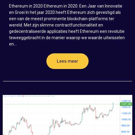
Ethereum in 2020 Ethereum in 2020: Een Jaar van Innovatie
en Groei In het jaar 2020 heeft Ethereum zich gevestigd als
een van de meest prominente blockchain-platforms ter
wereld. Met zijn slimme contractfunctionaliteit en
gedecentraliseerde applicaties heeft Ethereum een revolutie
teweeggebracht in de manier waarop we waarde uitwisselen
en...
Lees meer