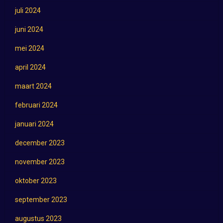
juli 2024
juni 2024
mei 2024
april 2024
maart 2024
februari 2024
januari 2024
december 2023
november 2023
oktober 2023
september 2023
augustus 2023