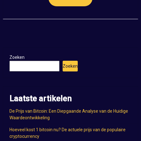
Zoeken
Zoeken
Laatste artikelen
De Prijs van Bitcoin: Een Diepgaande Analyse van de Huidige
Waardeontwikkeling
Hoeveel kost 1 bitcoin nu? De actuele prijs van de populaire
cryptocurrency