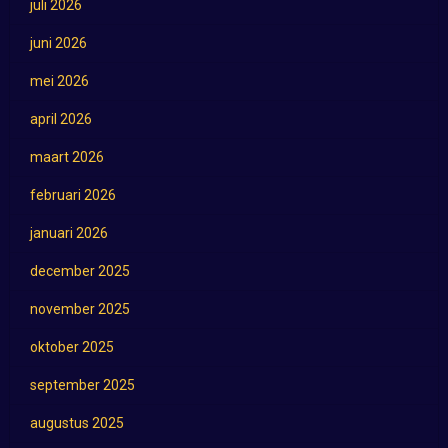
juli 2026
juni 2026
mei 2026
april 2026
maart 2026
februari 2026
januari 2026
december 2025
november 2025
oktober 2025
september 2025
augustus 2025