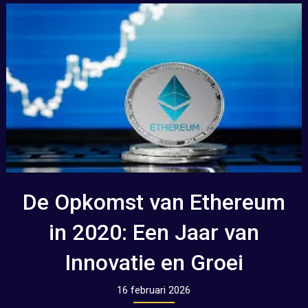
De Opkomst van Ethereum
in 2020: Een Jaar van
Innovatie en Groei
16 februari 2026