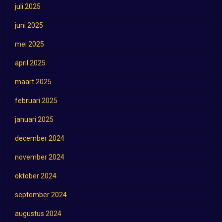
juli 2025
juni 2025
mei 2025
april 2025
maart 2025
februari 2025
januari 2025
december 2024
november 2024
oktober 2024
september 2024
augustus 2024