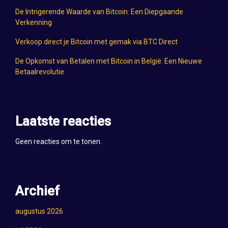
De Intrigerende Waarde van Bitcoin: Een Diepgaande
Verkenning
Verkoop direct je Bitcoin met gemak via BTC Direct
De Opkomst van Betalen met Bitcoin in België: Een Nieuwe
Betaalrevolutie
Laatste reacties
Geen reacties om te tonen.
Archief
augustus 2026