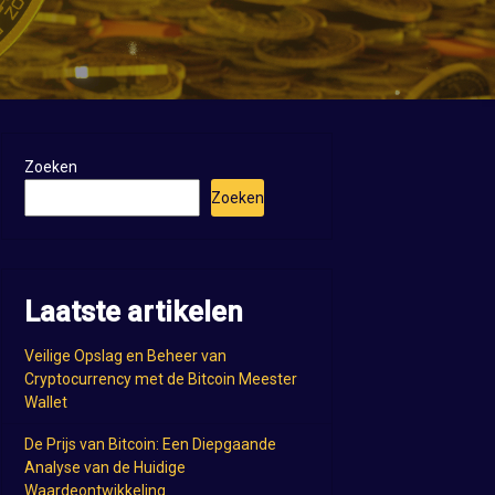
Zoeken
Zoeken
Laatste artikelen
Veilige Opslag en Beheer van
Cryptocurrency met de Bitcoin Meester
Wallet
De Prijs van Bitcoin: Een Diepgaande
Analyse van de Huidige
Waardeontwikkeling