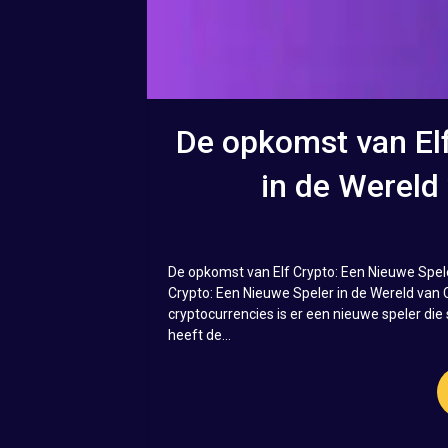
De opkomst van Elf
in de Wereld
De opkomst van Elf Crypto: Een Nieuwe Spel
Crypto: Een Nieuwe Speler in de Wereld van 
cryptocurrencies is er een nieuwe speler die 
heeft de...