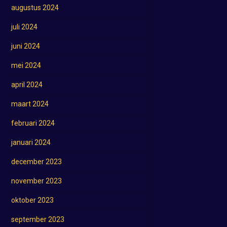
augustus 2024
juli 2024
juni 2024
mei 2024
april 2024
maart 2024
februari 2024
januari 2024
december 2023
november 2023
oktober 2023
september 2023