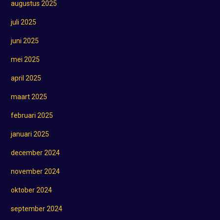
augustus 2025
juli 2025
juni 2025
mei 2025
april 2025
maart 2025
februari 2025
januari 2025
december 2024
november 2024
oktober 2024
september 2024