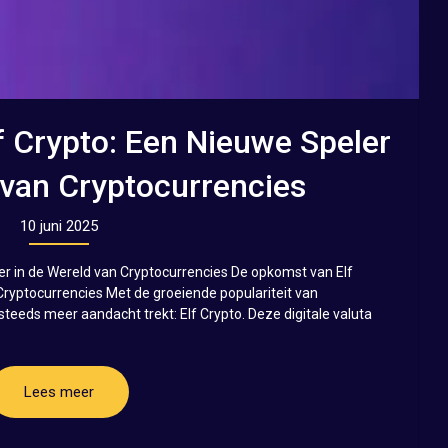
 Crypto: Een Nieuwe Speler
 van Cryptocurrencies
10 juni 2025
er in de Wereld van Cryptocurrencies De opkomst van Elf
Cryptocurrencies Met de groeiende populariteit van
steeds meer aandacht trekt: Elf Crypto. Deze digitale valuta
Lees meer