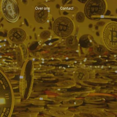
Over ons
Contact