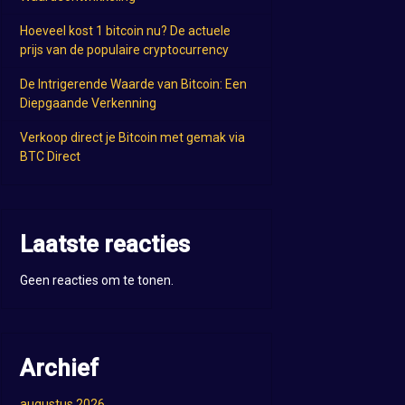
Hoeveel kost 1 bitcoin nu? De actuele
prijs van de populaire cryptocurrency
De Intrigerende Waarde van Bitcoin: Een
Diepgaande Verkenning
Verkoop direct je Bitcoin met gemak via
BTC Direct
Laatste reacties
Geen reacties om te tonen.
Archief
augustus 2026