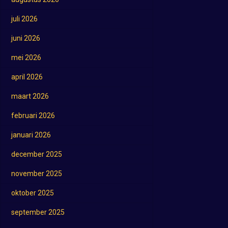
juli 2026
juni 2026
mei 2026
april 2026
maart 2026
februari 2026
januari 2026
december 2025
november 2025
oktober 2025
september 2025