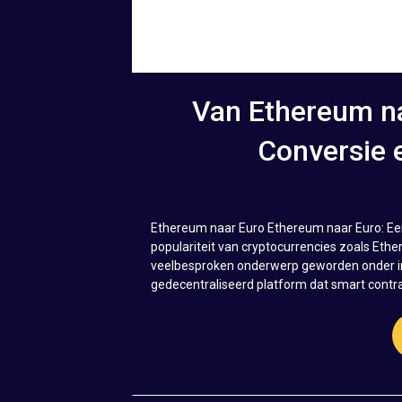
Van Ethereum na
Conversie 
Ethereum naar Euro Ethereum naar Euro: Ee
populariteit van cryptocurrencies zoals Eth
veelbesproken onderwerp geworden onder in
gedecentraliseerd platform dat smart contra