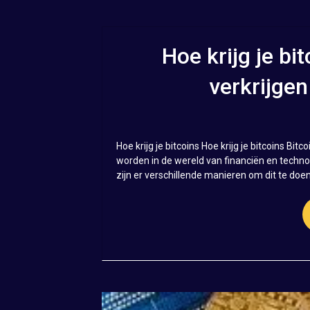
Hoe krijg je bi
verkrijgen
Hoe krijg je bitcoins Hoe krijg je bitcoins Bit
worden in de wereld van financiën en technolo
zijn er verschillende manieren om dit te doe