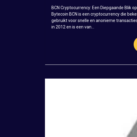
BCN Cryptocurrency: Een Diepgaande Blik op
Bytecoin BCN is een cryptocurrency die bekend
gebruikt voor snelle en anonieme transacti
in 2012 en is een van...