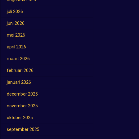
juli 2026
juni 2026
mei 2026
april 2026
maart 2026
februari 2026
januari 2026
december 2025
november 2025
oktober 2025
september 2025