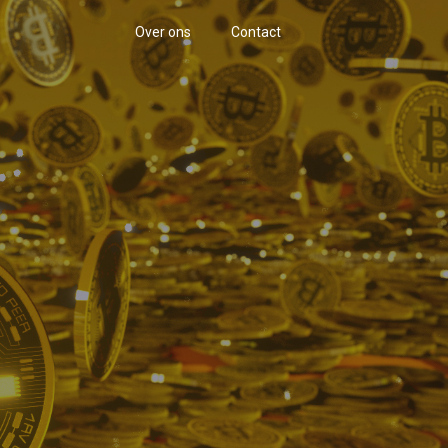
Over ons
Contact