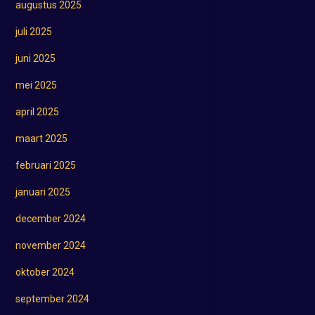
augustus 2025
juli 2025
juni 2025
mei 2025
april 2025
maart 2025
februari 2025
januari 2025
december 2024
november 2024
oktober 2024
september 2024