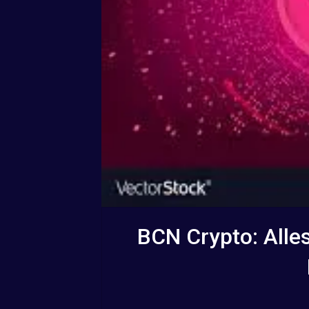
BCN Crypto: Alle