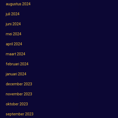
augustus 2024
juli 2024
juni 2024
mei 2024
april 2024
maart 2024
februari 2024
januari 2024
december 2023
november 2023
oktober 2023
september 2023