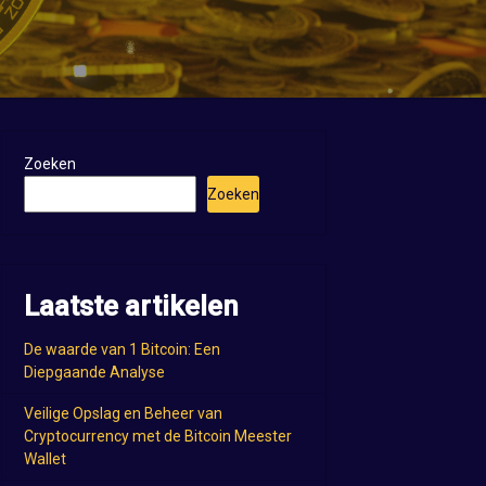
Zoeken
Zoeken
Laatste artikelen
De waarde van 1 Bitcoin: Een
Diepgaande Analyse
Veilige Opslag en Beheer van
Cryptocurrency met de Bitcoin Meester
Wallet