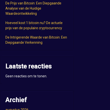
De Prijs van Bitcoin: Een Diepgaande
Analyse van de Huidige
Waardeontwikkeling
Hoeveel kost 1 bitcoin nu? De actuele
prijs van de populaire cryptocurrency
De Intrigerende Waarde van Bitcoin: Een
Diepgaande Verkenning
Laatste reacties
Geen reacties om te tonen.
Archief
augustus 2026