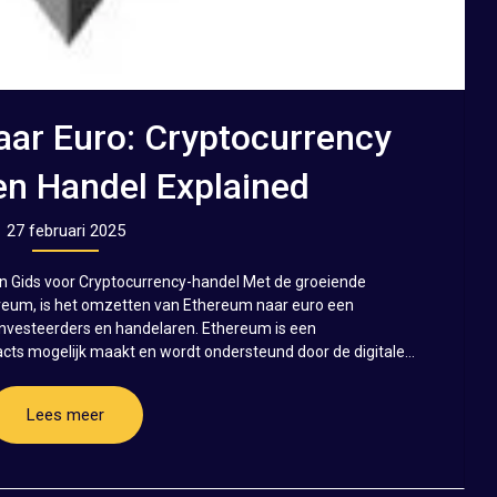
ar Euro: Cryptocurrency
en Handel Explained
27 februari 2025
n Gids voor Cryptocurrency-handel Met de groeiende
ereum, is het omzetten van Ethereum naar euro een
vesteerders en handelaren. Ethereum is een
cts mogelijk maakt en wordt ondersteund door de digitale...
Lees meer