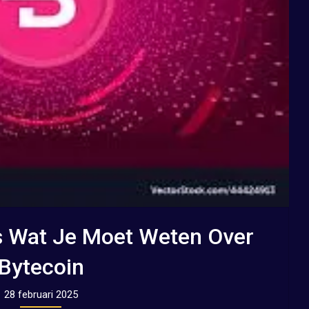
s Wat Je Moet Weten Over
Bytecoin
28 februari 2025