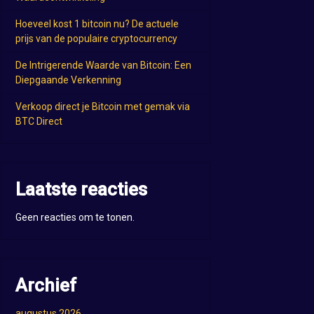
Hoeveel kost 1 bitcoin nu? De actuele
prijs van de populaire cryptocurrency
De Intrigerende Waarde van Bitcoin: Een
Diepgaande Verkenning
Verkoop direct je Bitcoin met gemak via
BTC Direct
Laatste reacties
Geen reacties om te tonen.
Archief
augustus 2026