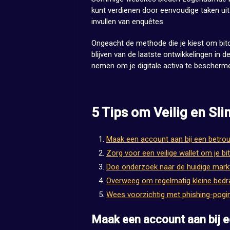
kunt verdienen door eenvoudige taken uit 
invullen van enquêtes.
Ongeacht de methode die je kiest om bitco
blijven van de laatste ontwikkelingen in 
nemen om je digitale activa te bescherm
5 Tips om Veilig en Sli
Maak een account aan bij een betro
Zorg voor een veilige wallet om je bit
Doe onderzoek naar de huidige markt
Overweeg om regelmatig kleine bedrag
Wees voorzichtig met phishing-poging
Maak een account aan bij 