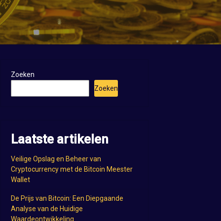
Zoeken
Zoeken
Laatste artikelen
Veilige Opslag en Beheer van
Cryptocurrency met de Bitcoin Meester
Wallet
De Prijs van Bitcoin: Een Diepgaande
Analyse van de Huidige
Waardeontwikkeling