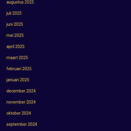
augustus 2025
juli 2025
juni 2025
mei 2025
april 2025
maart 2025
februari 2025
januari 2025
december 2024
november 2024
oktober 2024
september 2024