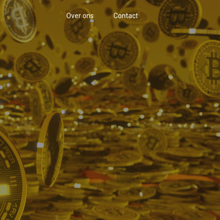
Over ons
Contact