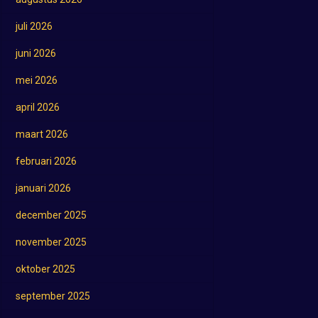
juli 2026
juni 2026
mei 2026
april 2026
maart 2026
februari 2026
januari 2026
december 2025
november 2025
oktober 2025
september 2025