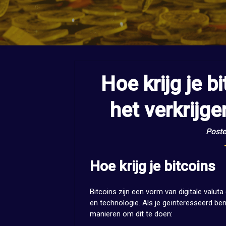
Hoe krijg je b
het verkrijge
Poste
Hoe krijg je bitcoins
Bitcoins zijn een vorm van digitale valut
en technologie. Als je geïnteresseerd bent 
manieren om dit te doen: