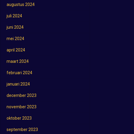
augustus 2024
juli 2024
juni 2024
mei 2024
april 2024
maart 2024
februari 2024
januari 2024
december 2023
november 2023
oktober 2023
september 2023