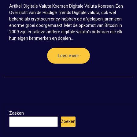
Artikel: Digitale Valuta Koersen Digitale Valuta Koersen: Een
Overzicht van de Huidige Trends Digitale valuta, ook wel
bekend als cryptocurrency, hebben de afgelopen jaren een
enorme groei doorgemaakt. Met de opkomst van Bitcoin in
2009 zijn er talloze andere digitale valuta’s ontstaan die elk
hun eigen kenmerken en doelen...
Lees meer
Zoeken
Zoeken