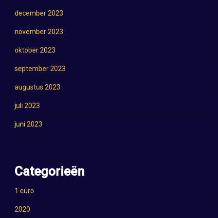
december 2023
november 2023
oktober 2023
september 2023
augustus 2023
juli 2023
juni 2023
Categorieën
1 euro
2020