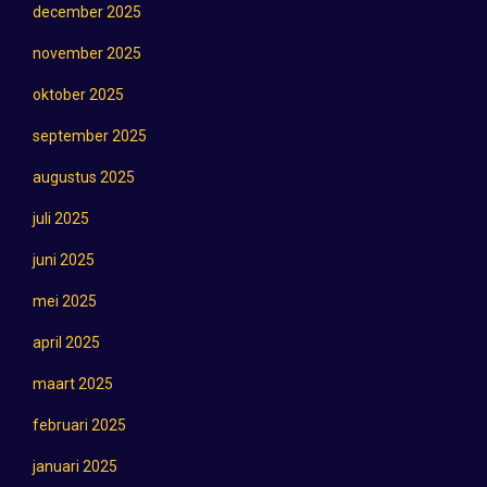
december 2025
november 2025
oktober 2025
september 2025
augustus 2025
juli 2025
juni 2025
mei 2025
april 2025
maart 2025
februari 2025
januari 2025