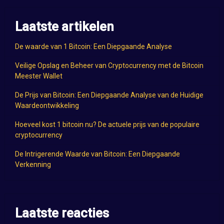
Laatste artikelen
De waarde van 1 Bitcoin: Een Diepgaande Analyse
Veilige Opslag en Beheer van Cryptocurrency met de Bitcoin
Meester Wallet
De Prijs van Bitcoin: Een Diepgaande Analyse van de Huidige
Waardeontwikkeling
Hoeveel kost 1 bitcoin nu? De actuele prijs van de populaire
cryptocurrency
De Intrigerende Waarde van Bitcoin: Een Diepgaande
Verkenning
Laatste reacties