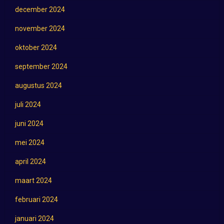
december 2024
november 2024
oktober 2024
september 2024
augustus 2024
juli 2024
juni 2024
mei 2024
april 2024
maart 2024
februari 2024
januari 2024