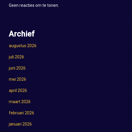
Geen reacties om te tonen.
Archief
augustus 2026
juli 2026
juni 2026
mei 2026
april 2026
maart 2026
februari 2026
januari 2026