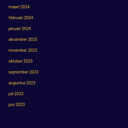
maart 2024
februari 2024
januari 2024
december 2023
november 2023
oktober 2023
september 2023
augustus 2023
juli 2023
juni 2023