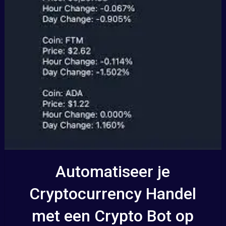
Automatiseer je
Cryptocurrency Handel
met een Crypto Bot op