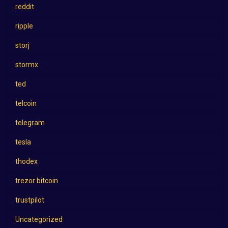
reddit
ripple
storj
stormx
ted
telcoin
telegram
tesla
thodex
trezor bitcoin
trustpilot
Uncategorized