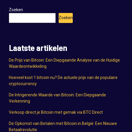
Zoeken
Zoeken
Laatste artikelen
De Prijs van Bitcoin: Een Diepgaande Analyse van de Huidige
Waardeontwikkeling
Hoeveel kost 1 bitcoin nu? De actuele prijs van de populaire
cryptocurrency
De Intrigerende Waarde van Bitcoin: Een Diepgaande
Verkenning
Verkoop direct je Bitcoin met gemak via BTC Direct
De Opkomst van Betalen met Bitcoin in België: Een Nieuwe
Betaalrevolutie