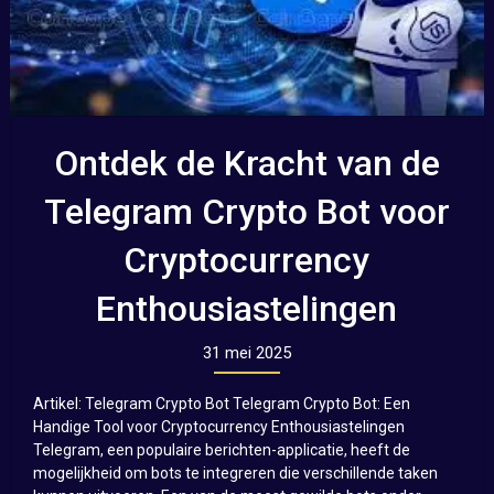
Ontdek de Kracht van de
Telegram Crypto Bot voor
Cryptocurrency
Enthousiastelingen
31 mei 2025
Artikel: Telegram Crypto Bot Telegram Crypto Bot: Een
Handige Tool voor Cryptocurrency Enthousiastelingen
Telegram, een populaire berichten-applicatie, heeft de
mogelijkheid om bots te integreren die verschillende taken