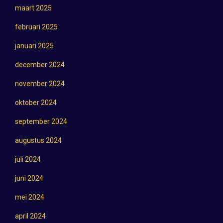
maart 2025
februari 2025
januari 2025
december 2024
november 2024
oktober 2024
september 2024
augustus 2024
juli 2024
juni 2024
mei 2024
april 2024