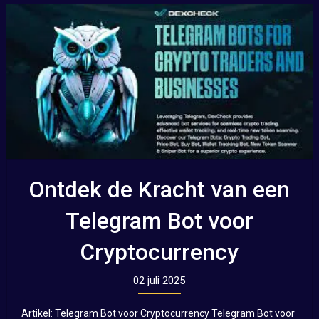
Ontdek de Kracht van een
Telegram Bot voor
Cryptocurrency
02 juli 2025
Artikel: Telegram Bot voor Cryptocurrency Telegram Bot voor