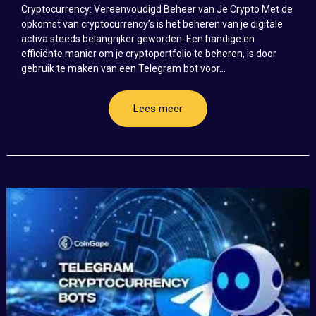
Cryptocurrency: Vereenvoudigd Beheer van Je Crypto Met de
opkomst van cryptocurrency’s is het beheren van je digitale
activa steeds belangrijker geworden. Een handige en
efficiënte manier om je cryptoportfolio te beheren, is door
gebruik te maken van een Telegram bot voor...
Lees meer