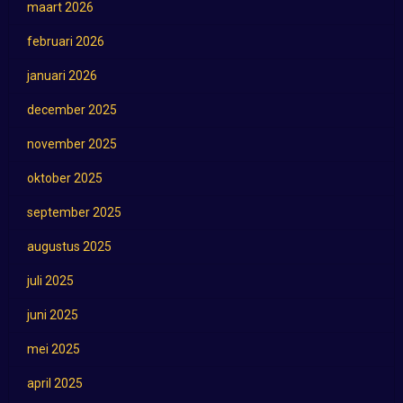
maart 2026
februari 2026
januari 2026
december 2025
november 2025
oktober 2025
september 2025
augustus 2025
juli 2025
juni 2025
mei 2025
april 2025