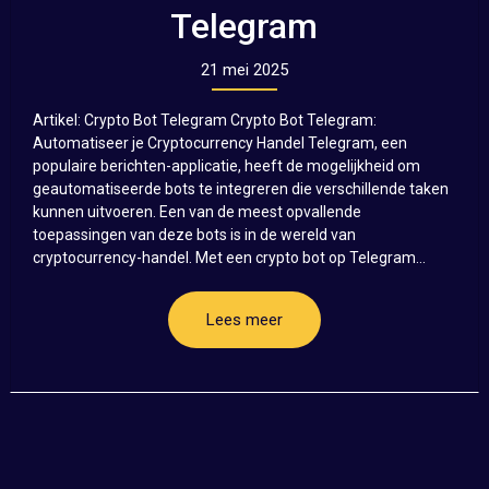
Telegram
21 mei 2025
Artikel: Crypto Bot Telegram Crypto Bot Telegram:
Automatiseer je Cryptocurrency Handel Telegram, een
populaire berichten-applicatie, heeft de mogelijkheid om
geautomatiseerde bots te integreren die verschillende taken
kunnen uitvoeren. Een van de meest opvallende
toepassingen van deze bots is in de wereld van
cryptocurrency-handel. Met een crypto bot op Telegram...
Lees meer