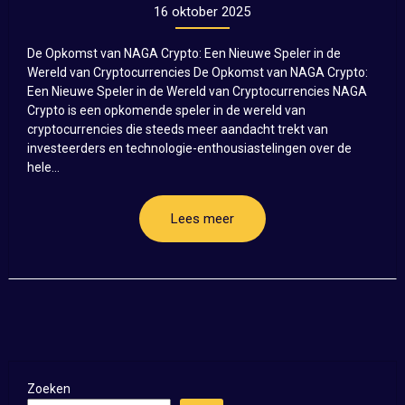
16 oktober 2025
De Opkomst van NAGA Crypto: Een Nieuwe Speler in de
Wereld van Cryptocurrencies De Opkomst van NAGA Crypto:
Een Nieuwe Speler in de Wereld van Cryptocurrencies NAGA
Crypto is een opkomende speler in de wereld van
cryptocurrencies die steeds meer aandacht trekt van
investeerders en technologie-enthousiastelingen over de
hele...
Lees meer
Zoeken