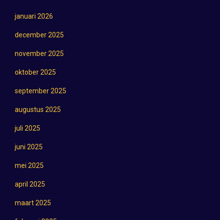
januari 2026
december 2025
november 2025
oktober 2025
september 2025
augustus 2025
juli 2025
juni 2025
mei 2025
april 2025
maart 2025