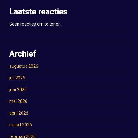
Laatste reacties
Geen reacties om te tonen.
Archief
augustus 2026
juli 2026
juni 2026
mei 2026
april 2026
maart 2026
februari 2026