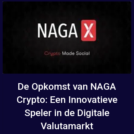
De Opkomst van NAGA
Crypto: Een Innovatieve
Speler in de Digitale
Valutamarkt