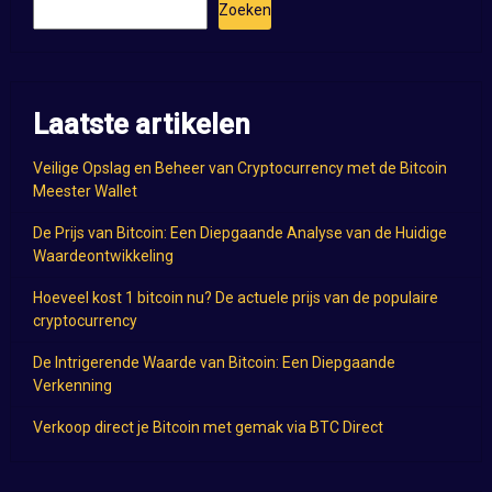
Zoeken
Laatste artikelen
Veilige Opslag en Beheer van Cryptocurrency met de Bitcoin
Meester Wallet
De Prijs van Bitcoin: Een Diepgaande Analyse van de Huidige
Waardeontwikkeling
Hoeveel kost 1 bitcoin nu? De actuele prijs van de populaire
cryptocurrency
De Intrigerende Waarde van Bitcoin: Een Diepgaande
Verkenning
Verkoop direct je Bitcoin met gemak via BTC Direct