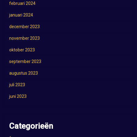
februari 2024
januari 2024
december 2023
november 2023
oktober 2023
september 2023
augustus 2023
juli 2023
juni 2023
Categorieën