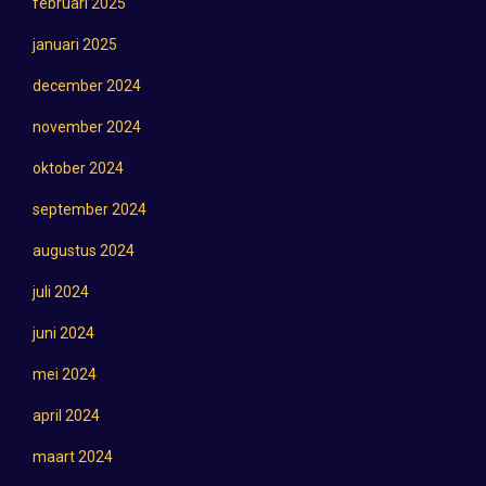
februari 2025
januari 2025
december 2024
november 2024
oktober 2024
september 2024
augustus 2024
juli 2024
juni 2024
mei 2024
april 2024
maart 2024