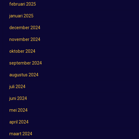
februari 2025
januari 2025
december 2024
november 2024
oktober 2024
september 2024
augustus 2024
juli 2024
juni 2024
mei 2024
april 2024
maart 2024