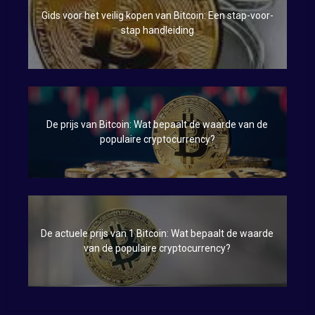
Gids voor het veilig kopen van Bitcoin: Een stap-voor-
stap handleiding
De prijs van Bitcoin: Wat bepaalt de waarde van de
populaire cryptocurrency?
De actuele prijs van 1 Bitcoin: Wat bepaalt de waarde
van de populaire cryptocurrency?