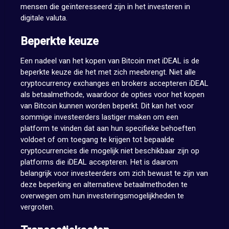
mensen die geïnteresseerd zijn in het investeren in
digitale valuta.
Beperkte keuze
Een nadeel van het kopen van Bitcoin met iDEAL is de
beperkte keuze die het met zich meebrengt. Niet alle
cryptocurrency exchanges en brokers accepteren iDEAL
als betaalmethode, waardoor de opties voor het kopen
van Bitcoin kunnen worden beperkt. Dit kan het voor
sommige investeerders lastiger maken om een
platform te vinden dat aan hun specifieke behoeften
voldoet of om toegang te krijgen tot bepaalde
cryptocurrencies die mogelijk niet beschikbaar zijn op
platforms die iDEAL accepteren. Het is daarom
belangrijk voor investeerders om zich bewust te zijn van
deze beperking en alternatieve betaalmethoden te
overwegen om hun investeringsmogelijkheden te
vergroten.