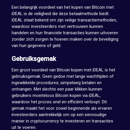
Een belangrijk voordeel van het kopen van Bitcoin met
iDEAL is de veiligheid die deze betaalmethode biedt.
iDEAL staat bekend om zijn veilige transactiemethoden,
waardoor investeerders met vertrouwen kunnen
handelen en hun financiële transacties kunnen uitvoeren
zonder zich zorgen te hoeven maken over de beveiliging
van hun gegevens of geld.
Gebruiksgemak
Een groot voordeel van Bitcoin kopen met iDEAL is het
gebruiksgemak. Geen gedoe met lange wachttijden of
ingewikkelde procedures; simpelweg betalen en
ontvangen. Met slechts een paar klikken kunnen
gebruikers moeiteloos Bitcoin kopen via iDEAL,
waardoor het proces snel en efficiënt verloopt. Dit
gemak maakt het voor zowel beginnende als ervaren
investeerders aantrekkelijk om op een eenvoudige
manier in cryptocurrency te investeren en transacties
uit te voeren.