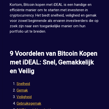
Kortom, Bitcoin kopen met iDEAL is een handige en
efficiënte manier om te starten met investeren in
cryptocurrency. Het biedt snelheid, veiligheid en gemak
voor zowel beginnende als ervaren investeerders die op
zoek zijn naar een toegankelijke manier om hun
portfolio uit te breiden.
9 Voordelen van Bitcoin Kopen
met iDEAL: Snel, Gemakkelijk
en Veilig
Snelheid
Gemak
Veiligheid
Gebruiksgemak