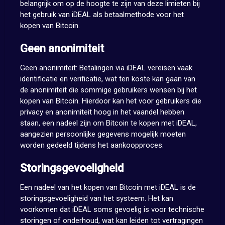
belangrijk om op de hoogte te zijn van deze limieten bij
het gebruik van iDEAL als betaalmethode voor het
kopen van Bitcoin.
Geen anonimiteit
Geen anonimiteit: Betalingen via iDEAL vereisen vaak
identificatie en verificatie, wat ten koste kan gaan van
de anonimiteit die sommige gebruikers wensen bij het
kopen van Bitcoin. Hierdoor kan het voor gebruikers die
privacy en anonimiteit hoog in het vaandel hebben
staan, een nadeel zijn om Bitcoin te kopen met iDEAL,
aangezien persoonlijke gegevens mogelijk moeten
worden gedeeld tijdens het aankoopproces.
Storingsgevoeligheid
Een nadeel van het kopen van Bitcoin met iDEAL is de
storingsgevoeligheid van het systeem. Het kan
voorkomen dat iDEAL soms gevoelig is voor technische
storingen of onderhoud, wat kan leiden tot vertragingen