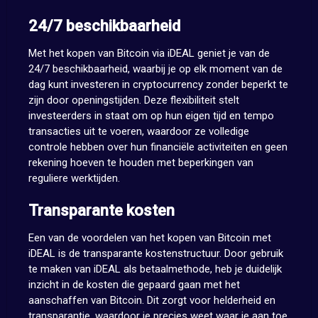
24/7 beschikbaarheid
Met het kopen van Bitcoin via iDEAL geniet je van de
24/7 beschikbaarheid, waarbij je op elk moment van de
dag kunt investeren in cryptocurrency zonder beperkt te
zijn door openingstijden. Deze flexibiliteit stelt
investeerders in staat om op hun eigen tijd en tempo
transacties uit te voeren, waardoor ze volledige
controle hebben over hun financiële activiteiten en geen
rekening hoeven te houden met beperkingen van
reguliere werktijden.
Transparante kosten
Een van de voordelen van het kopen van Bitcoin met
iDEAL is de transparante kostenstructuur. Door gebruik
te maken van iDEAL als betaalmethode, heb je duidelijk
inzicht in de kosten die gepaard gaan met het
aanschaffen van Bitcoin. Dit zorgt voor helderheid en
transparantie, waardoor je precies weet waar je aan toe