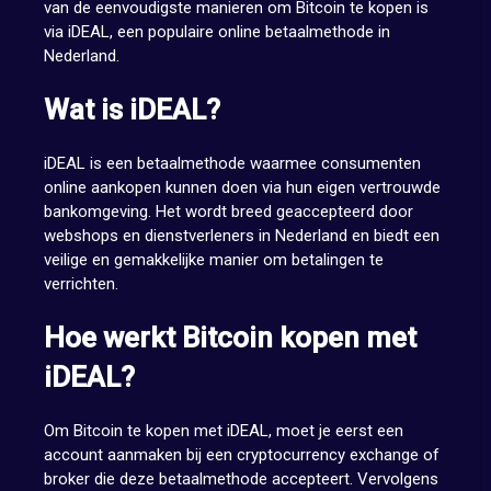
van de eenvoudigste manieren om Bitcoin te kopen is
via iDEAL, een populaire online betaalmethode in
Nederland.
Wat is iDEAL?
iDEAL is een betaalmethode waarmee consumenten
online aankopen kunnen doen via hun eigen vertrouwde
bankomgeving. Het wordt breed geaccepteerd door
webshops en dienstverleners in Nederland en biedt een
veilige en gemakkelijke manier om betalingen te
verrichten.
Hoe werkt Bitcoin kopen met
iDEAL?
Om Bitcoin te kopen met iDEAL, moet je eerst een
account aanmaken bij een cryptocurrency exchange of
broker die deze betaalmethode accepteert. Vervolgens