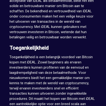
acceptatie van iDEAL als betaalmethode, biedt het een
solide en betrouwbare manier om Bitcoin aan te
schaffen. De bekendheid en vertrouwdheid van iDEAL
onder consumenten maken het een veilige keuze voor
het uitvoeren van transacties in de wereld van
cryptocurrency. Met iDEAL kunnen gebruikers met
vertrouwen investeren in Bitcoin, wetende dat hun
betalingen veilig en betrouwbaar worden verwerkt.
Toegankelijkheid
Toegankelijkheid is een belangrijk voordeel van Bitcoin
kopen met iDEAL. Zowel beginners als ervaren
investeerders kunnen profiteren van de eenvoud en
laagdrempeligheid van deze betaalmethode. Voor
nieuwkomers biedt het een gemakkelijke manier om
kennis te maken met de wereld van cryptocurrency,
terwijl ervaren investeerders snel en efficiënt
transacties kunnen uitvoeren zonder ingewikkelde
procedures. Dit maakt het kopen van Bitcoin met iDEAL
een aantrekkelijke optie voor een breed scala aan