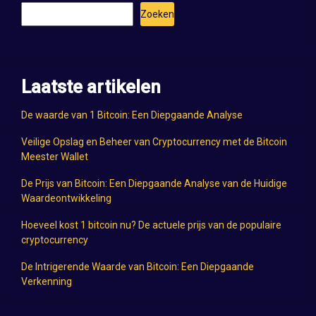
Zoeken
Laatste artikelen
De waarde van 1 Bitcoin: Een Diepgaande Analyse
Veilige Opslag en Beheer van Cryptocurrency met de Bitcoin
Meester Wallet
De Prijs van Bitcoin: Een Diepgaande Analyse van de Huidige
Waardeontwikkeling
Hoeveel kost 1 bitcoin nu? De actuele prijs van de populaire
cryptocurrency
De Intrigerende Waarde van Bitcoin: Een Diepgaande
Verkenning