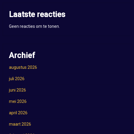
Laatste reacties
Geen reacties om te tonen.
Archief
augustus 2026
juli 2026
juni 2026
mei 2026
april 2026
maart 2026