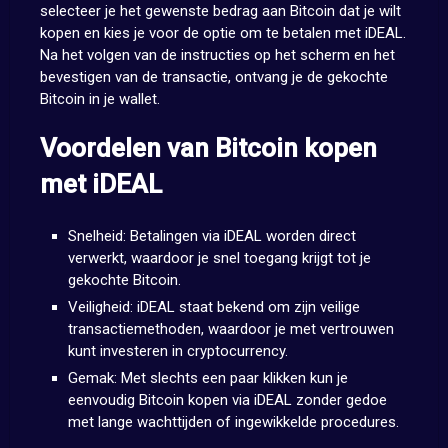
selecteer je het gewenste bedrag aan Bitcoin dat je wilt
kopen en kies je voor de optie om te betalen met iDEAL.
Na het volgen van de instructies op het scherm en het
bevestigen van de transactie, ontvang je de gekochte
Bitcoin in je wallet.
Voordelen van Bitcoin kopen
met iDEAL
Snelheid: Betalingen via iDEAL worden direct
verwerkt, waardoor je snel toegang krijgt tot je
gekochte Bitcoin.
Veiligheid: iDEAL staat bekend om zijn veilige
transactiemethoden, waardoor je met vertrouwen
kunt investeren in cryptocurrency.
Gemak: Met slechts een paar klikken kun je
eenvoudig Bitcoin kopen via iDEAL zonder gedoe
met lange wachttijden of ingewikkelde procedures.