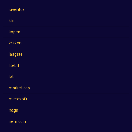
juventus
kbc
kopen
kraken
laagste
litebit
lpt
market cap
microsoft
naga
nem coin