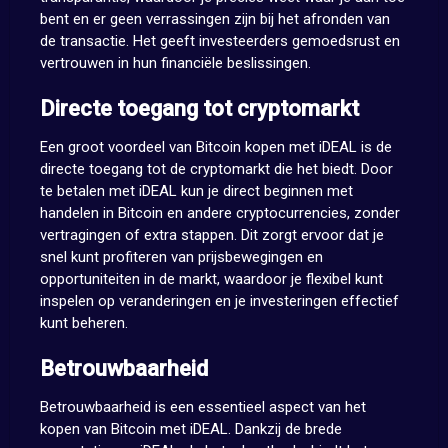
bent en er geen verrassingen zijn bij het afronden van
de transactie. Het geeft investeerders gemoedsrust en
vertrouwen in hun financiële beslissingen.
Directe toegang tot cryptomarkt
Een groot voordeel van Bitcoin kopen met iDEAL is de
directe toegang tot de cryptomarkt die het biedt. Door
te betalen met iDEAL kun je direct beginnen met
handelen in Bitcoin en andere cryptocurrencies, zonder
vertragingen of extra stappen. Dit zorgt ervoor dat je
snel kunt profiteren van prijsbewegingen en
opportuniteiten in de markt, waardoor je flexibel kunt
inspelen op veranderingen en je investeringen effectief
kunt beheren.
Betrouwbaarheid
Betrouwbaarheid is een essentieel aspect van het
kopen van Bitcoin met iDEAL. Dankzij de brede