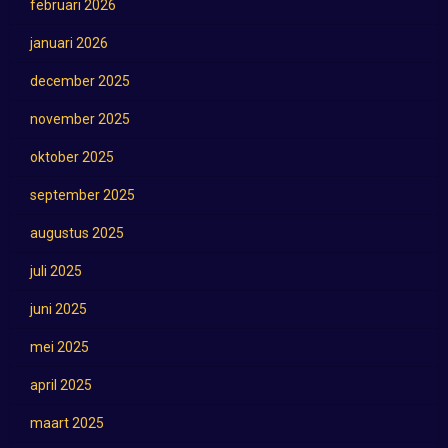
februari 2026
januari 2026
december 2025
november 2025
oktober 2025
september 2025
augustus 2025
juli 2025
juni 2025
mei 2025
april 2025
maart 2025