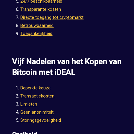
24/7 beschikbaarheid
Transparante kosten
Directe toegang tot cryptomarkt
Betrouwbaarheid
Toegankelijkheid
Vijf Nadelen van het Kopen van
Bitcoin met iDEAL
Beperkte keuze
Transactiekosten
Limieten
Geen anonimiteit
Storingsgevoeligheid