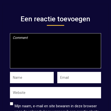
Een reactie toevoegen
Mijn naam, e-mail en site bewaren in deze browser