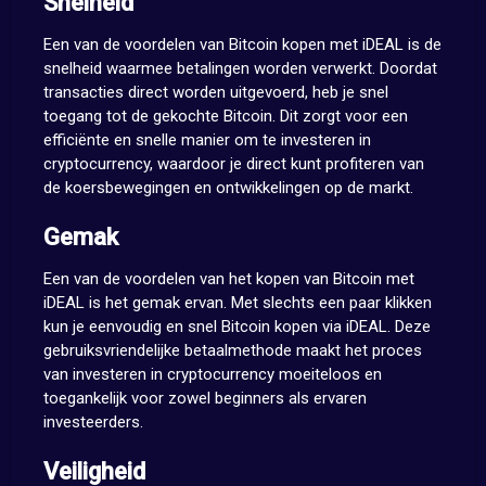
Snelheid
Een van de voordelen van Bitcoin kopen met iDEAL is de
snelheid waarmee betalingen worden verwerkt. Doordat
transacties direct worden uitgevoerd, heb je snel
toegang tot de gekochte Bitcoin. Dit zorgt voor een
efficiënte en snelle manier om te investeren in
cryptocurrency, waardoor je direct kunt profiteren van
de koersbewegingen en ontwikkelingen op de markt.
Gemak
Een van de voordelen van het kopen van Bitcoin met
iDEAL is het gemak ervan. Met slechts een paar klikken
kun je eenvoudig en snel Bitcoin kopen via iDEAL. Deze
gebruiksvriendelijke betaalmethode maakt het proces
van investeren in cryptocurrency moeiteloos en
toegankelijk voor zowel beginners als ervaren
investeerders.
Veiligheid