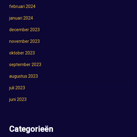
februari 2024
januari 2024
december 2023
november 2023
oktober 2023
september 2023
augustus 2023
juli 2023
juni 2023
Categorieën