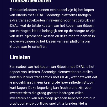
Transactiekosten
Transactiekosten kunnen een nadeel zijn bij het kopen
van Bitcoin met iDEAL. Sommige platforms brengen
extra transactiekosten in rekening voor het gebruik van
iDEAL, wat de totale kosten van het kopen van Bitcoin
kan verhogen. Het is belangrijk om op de hoogte te zijn
van deze bijkomende kosten en deze mee te nemen in
je overwegingen bij het kiezen van een platform om
Bitcoin aan te schaffen.
Limieten
Een nadeel van het kopen van Bitcoin met iDEAL is het
aspect van limieten. Sommige dienstverleners stellen
limieten in voor transacties met iDEAL, wat betekent dat
je mogelijk niet in één keer grote hoeveelheden Bitcoin
kunt kopen. Deze beperking kan frustrerend zijn voor
investeerders die graag grotere bedragen willen
investeren en kan hun mogelijkheden beperken om hun
cryptocurrency-portfolio snel uit te breiden. Het is