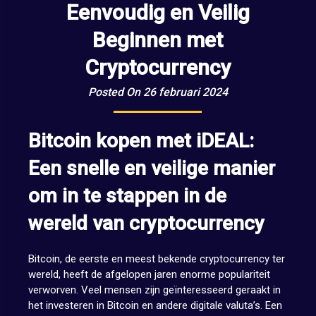
Eenvoudig en Veilig
Beginnen met
Cryptocurrency
Posted On 26 februari 2024
Bitcoin kopen met iDEAL:
Een snelle en veilige manier
om in te stappen in de
wereld van cryptocurrency
Bitcoin, de eerste en meest bekende cryptocurrency ter
wereld, heeft de afgelopen jaren enorme populariteit
verworven. Veel mensen zijn geïnteresseerd geraakt in
het investeren in Bitcoin en andere digitale valuta’s. Een