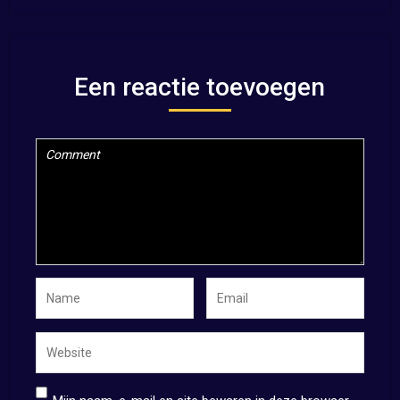
Een reactie toevoegen