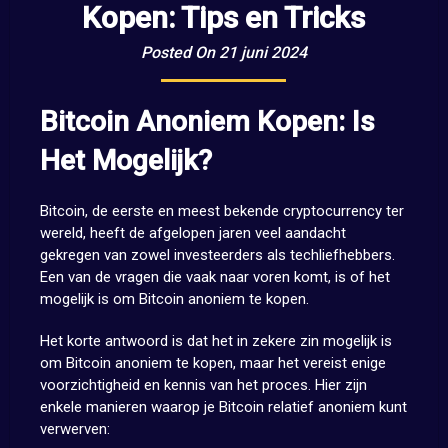
Kopen: Tips en Tricks
Posted On 21 juni 2024
Bitcoin Anoniem Kopen: Is
Het Mogelijk?
Bitcoin, de eerste en meest bekende cryptocurrency ter
wereld, heeft de afgelopen jaren veel aandacht
gekregen van zowel investeerders als techliefhebbers.
Een van de vragen die vaak naar voren komt, is of het
mogelijk is om Bitcoin anoniem te kopen.
Het korte antwoord is dat het in zekere zin mogelijk is
om Bitcoin anoniem te kopen, maar het vereist enige
voorzichtigheid en kennis van het proces. Hier zijn
enkele manieren waarop je Bitcoin relatief anoniem kunt
verwerven: