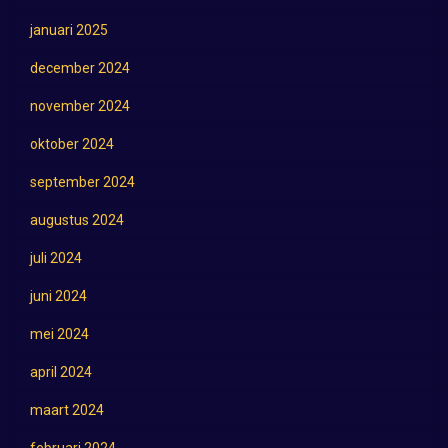
januari 2025
december 2024
november 2024
oktober 2024
september 2024
augustus 2024
juli 2024
juni 2024
mei 2024
april 2024
maart 2024