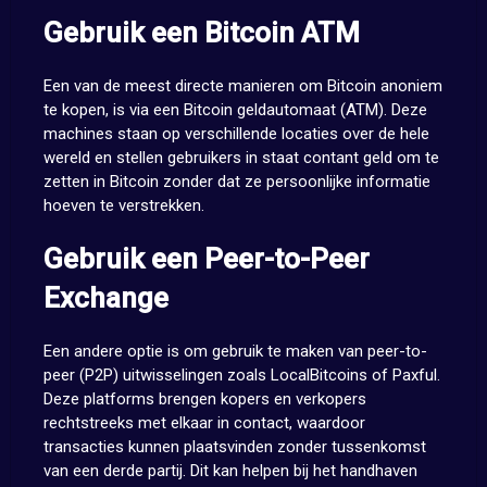
Gebruik een Bitcoin ATM
Een van de meest directe manieren om Bitcoin anoniem
te kopen, is via een Bitcoin geldautomaat (ATM). Deze
machines staan op verschillende locaties over de hele
wereld en stellen gebruikers in staat contant geld om te
zetten in Bitcoin zonder dat ze persoonlijke informatie
hoeven te verstrekken.
Gebruik een Peer-to-Peer
Exchange
Een andere optie is om gebruik te maken van peer-to-
peer (P2P) uitwisselingen zoals LocalBitcoins of Paxful.
Deze platforms brengen kopers en verkopers
rechtstreeks met elkaar in contact, waardoor
transacties kunnen plaatsvinden zonder tussenkomst
van een derde partij. Dit kan helpen bij het handhaven