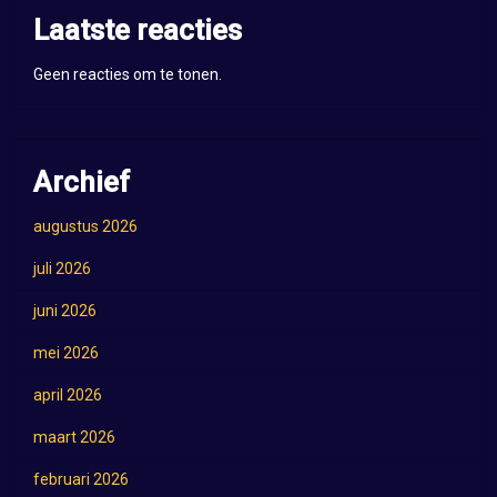
Laatste reacties
Geen reacties om te tonen.
Archief
augustus 2026
juli 2026
juni 2026
mei 2026
april 2026
maart 2026
februari 2026