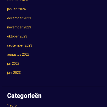
februari 2024
januari 2024
december 2023
november 2023
oktober 2023
september 2023
augustus 2023
juli 2023
juni 2023
Categorieën
1 euro