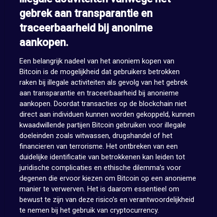
gebrek aan transparantie en
traceerbaarheid bij anonime
aankopen.
Een belangrijk nadeel van het anoniem kopen van
Bitcoin is de mogelijkheid dat gebruikers betrokken
raken bij illegale activiteiten als gevolg van het gebrek
aan transparantie en traceerbaarheid bij anonieme
aankopen. Doordat transacties op de blockchain niet
direct aan individuen kunnen worden gekoppeld, kunnen
kwaadwillende partijen Bitcoin gebruiken voor illegale
doeleinden zoals witwassen, drugshandel of het
financieren van terrorisme. Het ontbreken van een
duidelijke identificatie van betrokkenen kan leiden tot
juridische complicaties en ethische dilemma’s voor
degenen die ervoor kiezen om Bitcoin op een anonieme
manier te verwerven. Het is daarom essentieel om
bewust te zijn van deze risico’s en verantwoordelijkheid
te nemen bij het gebruik van cryptocurrency.