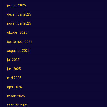
januari 2026
december 2025
november 2025
oktober 2025
september 2025
augustus 2025
juli 2025
juni 2025
mei 2025
april 2025
maart 2025
februari 2025