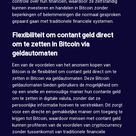
controle over hun financiën, waardoor ze zelfstandig
kunnen investeren en handelen in Bitcoin zonder
beperkingen of belemmeringen die normaal gesproken
gepaard gaan met traditionele financiële systemen.
Flexibiliteit om contant geld direct
om te zetten in Bitcoin via
geldautomaten
Een van de voordelen van het anoniem kopen van
Bitcoin is de flexibiliteit om contant geld direct om te
zetten in Bitcoin via geldautomaten. Deze Bitcoin
geldautomaten bieden gebruikers de mogelijkheid om
op een snelle en eenvoudige manier hun contante geld
om te zetten in digitale valuta, zonder dat ze
persoonlijke informatie hoeven te verstrekken. Dit zorgt
voor een directe en gemakkelijke manier om toegang te
krijgen tot Bitcoin, waardoor mensen met contant geld
kunnen profiteren van de voordelen van cryptocurrency
zonder tussenkomst van traditionele financiële