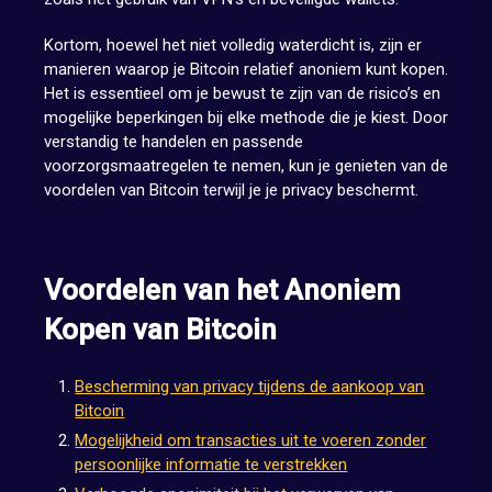
Kortom, hoewel het niet volledig waterdicht is, zijn er
manieren waarop je Bitcoin relatief anoniem kunt kopen.
Het is essentieel om je bewust te zijn van de risico’s en
mogelijke beperkingen bij elke methode die je kiest. Door
verstandig te handelen en passende
voorzorgsmaatregelen te nemen, kun je genieten van de
voordelen van Bitcoin terwijl je je privacy beschermt.
Voordelen van het Anoniem
Kopen van Bitcoin
Bescherming van privacy tijdens de aankoop van
Bitcoin
Mogelijkheid om transacties uit te voeren zonder
persoonlijke informatie te verstrekken