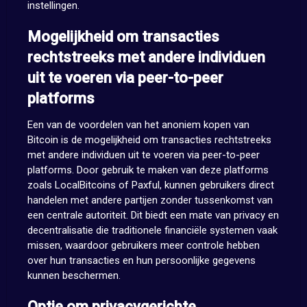
instellingen.
Mogelijkheid om transacties
rechtstreeks met andere individuen
uit te voeren via peer-to-peer
platforms
Een van de voordelen van het anoniem kopen van
Bitcoin is de mogelijkheid om transacties rechtstreeks
met andere individuen uit te voeren via peer-to-peer
platforms. Door gebruik te maken van deze platforms
zoals LocalBitcoins of Paxful, kunnen gebruikers direct
handelen met andere partijen zonder tussenkomst van
een centrale autoriteit. Dit biedt een mate van privacy en
decentralisatie die traditionele financiële systemen vaak
missen, waardoor gebruikers meer controle hebben
over hun transacties en hun persoonlijke gegevens
kunnen beschermen.
Optie om privacygerichte