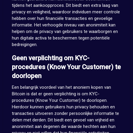
tijdens het aankoopproces. Dit biedt een extra laag van
privacy en veiligheid, waardoor individuen meer controle
hebben over hun financiële transacties en gevoelige
informatie. Het verhoogde niveau van anonimiteit kan
helpen om de privacy van gebruikers te waarborgen en
hun digitale activa te beschermen tegen potentiële
bedreigingen.
Geen verplichting om KYC-
procedures (Know Your Customer) te
doorlopen
Een belangrijk voordeel van het anoniem kopen van
Bitcoin is dat er geen verplichting is om KYC-
procedures (Know Your Customer) te doorlopen.
Hierdoor kunnen gebruikers hun privacy behouden en
transacties uitvoeren zonder persoonlijke informatie te
delen met derden. Dit biedt een gevoel van vrijheid en
anonimiteit aan degenen die waarde hechten aan hun