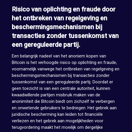
Risico van oplichting en fraude door
het ontbreken van regelgeving en
beschermingsmechanismen bij
transacties zonder tussenkomst van
een gereguleerde partij.
Een belangrijk nadeel van het anoniem kopen van
Bitcoin is het verhoogde risico op oplichting en fraude,
voornamelijk vanwege het ontbreken van regelgeving en
beschermingsmechanismen bij transacties zonder
tussenkomst van een gereguleerde partij. Doordat er
geen toezicht is van een centrale autoriteit, kunnen
kwaadwillende partijen misbruik maken van de
anonimiteit die Bitcoin biedt om zichzelf te verbergen
en onwetende gebruikers te bedriegen. Het gebrek aan
juridische bescherming kan leiden tot financiële
verliezen en het gebrek aan mogelijkheden voor
terugvordering maakt het moeilijk om dergelijke