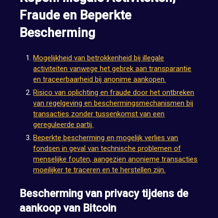
Fraude en Beperkte
Bescherming
Mogelijkheid van betrokkenheid bij illegale
activiteiten vanwege het gebrek aan transparantie
en traceerbaarheid bij anonime aankopen.
Risico van oplichting en fraude door het ontbreken
van regelgeving en beschermingsmechanismen bij
transacties zonder tussenkomst van een
gereguleerde partij.
Beperkte bescherming en mogelijk verlies van
fondsen in geval van technische problemen of
menselijke fouten, aangezien anonieme transacties
moeilijker te traceren en te herstellen zijn.
Bescherming van privacy tijdens de
aankoop van Bitcoin