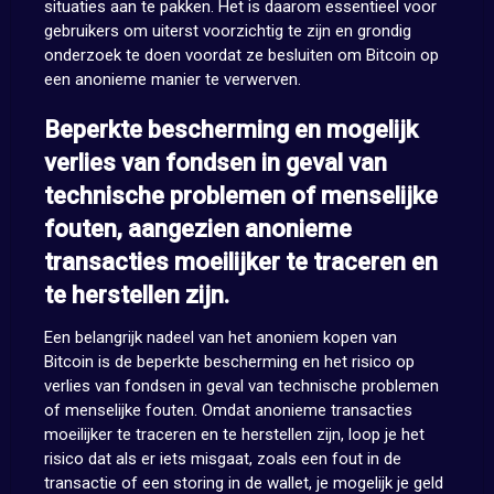
situaties aan te pakken. Het is daarom essentieel voor
gebruikers om uiterst voorzichtig te zijn en grondig
onderzoek te doen voordat ze besluiten om Bitcoin op
een anonieme manier te verwerven.
Beperkte bescherming en mogelijk
verlies van fondsen in geval van
technische problemen of menselijke
fouten, aangezien anonieme
transacties moeilijker te traceren en
te herstellen zijn.
Een belangrijk nadeel van het anoniem kopen van
Bitcoin is de beperkte bescherming en het risico op
verlies van fondsen in geval van technische problemen
of menselijke fouten. Omdat anonieme transacties
moeilijker te traceren en te herstellen zijn, loop je het
risico dat als er iets misgaat, zoals een fout in de
transactie of een storing in de wallet, je mogelijk je geld