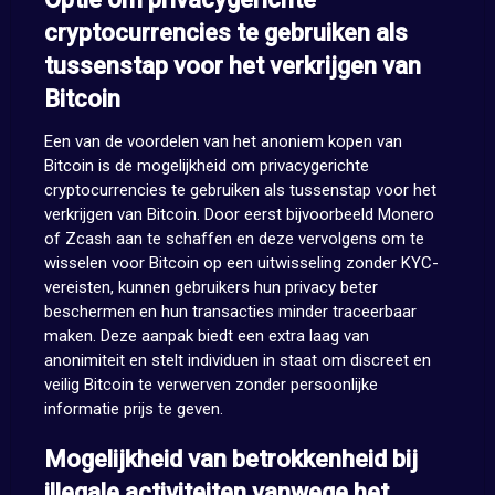
cryptocurrencies te gebruiken als
tussenstap voor het verkrijgen van
Bitcoin
Een van de voordelen van het anoniem kopen van
Bitcoin is de mogelijkheid om privacygerichte
cryptocurrencies te gebruiken als tussenstap voor het
verkrijgen van Bitcoin. Door eerst bijvoorbeeld Monero
of Zcash aan te schaffen en deze vervolgens om te
wisselen voor Bitcoin op een uitwisseling zonder KYC-
vereisten, kunnen gebruikers hun privacy beter
beschermen en hun transacties minder traceerbaar
maken. Deze aanpak biedt een extra laag van
anonimiteit en stelt individuen in staat om discreet en
veilig Bitcoin te verwerven zonder persoonlijke
informatie prijs te geven.
Mogelijkheid van betrokkenheid bij
illegale activiteiten vanwege het