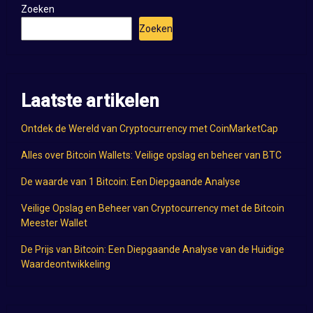
Zoeken
Zoeken
Laatste artikelen
Ontdek de Wereld van Cryptocurrency met CoinMarketCap
Alles over Bitcoin Wallets: Veilige opslag en beheer van BTC
De waarde van 1 Bitcoin: Een Diepgaande Analyse
Veilige Opslag en Beheer van Cryptocurrency met de Bitcoin
Meester Wallet
De Prijs van Bitcoin: Een Diepgaande Analyse van de Huidige
Waardeontwikkeling