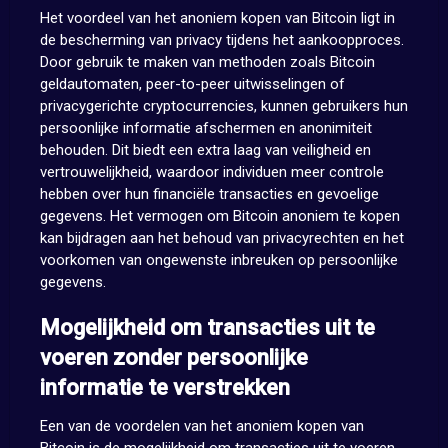
Het voordeel van het anoniem kopen van Bitcoin ligt in
de bescherming van privacy tijdens het aankoopproces.
Door gebruik te maken van methoden zoals Bitcoin
geldautomaten, peer-to-peer uitwisselingen of
privacygerichte cryptocurrencies, kunnen gebruikers hun
persoonlijke informatie afschermen en anonimiteit
behouden. Dit biedt een extra laag van veiligheid en
vertrouwelijkheid, waardoor individuen meer controle
hebben over hun financiële transacties en gevoelige
gegevens. Het vermogen om Bitcoin anoniem te kopen
kan bijdragen aan het behoud van privacyrechten en het
voorkomen van ongewenste inbreuken op persoonlijke
gegevens.
Mogelijkheid om transacties uit te
voeren zonder persoonlijke
informatie te verstrekken
Een van de voordelen van het anoniem kopen van