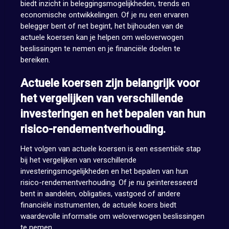
biedt inzicht in beleggingsmogelijkheden, trends en
economische ontwikkelingen. Of je nu een ervaren
belegger bent of net begint, het bijhouden van de
actuele koersen kan je helpen om weloverwogen
beslissingen te nemen en je financiële doelen te
bereiken.
Actuele koersen zijn belangrijk voor
het vergelijken van verschillende
investeringen en het bepalen van hun
risico-rendementverhouding.
Het volgen van actuele koersen is een essentiële stap
bij het vergelijken van verschillende
investeringsmogelijkheden en het bepalen van hun
risico-rendementverhouding. Of je nu geïnteresseerd
bent in aandelen, obligaties, vastgoed of andere
financiële instrumenten, de actuele koers biedt
waardevolle informatie om weloverwogen beslissingen
te nemen.