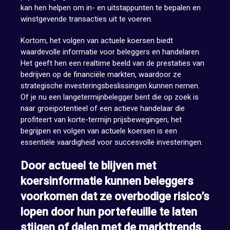
kan hen helpen om in- en uitstappunten te bepalen en
winstgevende transacties uit te voeren.
Kortom, het volgen van actuele koersen biedt
waardevolle informatie voor beleggers en handelaren.
Het geeft hen een realtime beeld van de prestaties van
bedrijven op de financiële markten, waardoor ze
strategische investeringsbeslissingen kunnen nemen.
Of je nu een langetermijnbelegger bent die op zoek is
naar groeipotentieel of een actieve handelaar die
profiteert van korte-termijn prijsbewegingen, het
begrijpen en volgen van actuele koersen is een
essentiële vaardigheid voor succesvolle investeringen.
Door actueel te blijven met
koersinformatie kunnen beleggers
voorkomen dat ze overbodige risico’s
lopen door hun portefeuille te laten
stijgen of dalen met de markttrends