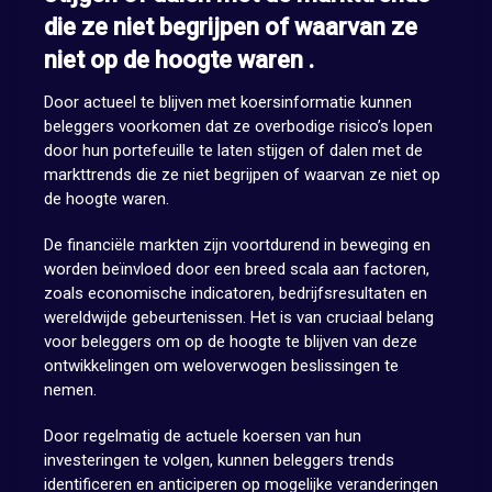
die ze niet begrijpen of waarvan ze
niet op de hoogte waren .
Door actueel te blijven met koersinformatie kunnen
beleggers voorkomen dat ze overbodige risico’s lopen
door hun portefeuille te laten stijgen of dalen met de
markttrends die ze niet begrijpen of waarvan ze niet op
de hoogte waren.
De financiële markten zijn voortdurend in beweging en
worden beïnvloed door een breed scala aan factoren,
zoals economische indicatoren, bedrijfsresultaten en
wereldwijde gebeurtenissen. Het is van cruciaal belang
voor beleggers om op de hoogte te blijven van deze
ontwikkelingen om weloverwogen beslissingen te
nemen.
Door regelmatig de actuele koersen van hun
investeringen te volgen, kunnen beleggers trends
identificeren en anticiperen op mogelijke veranderingen