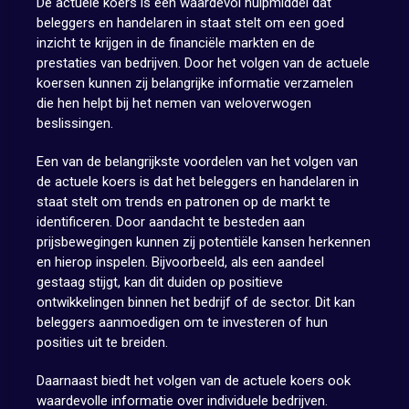
De actuele koers is een waardevol hulpmiddel dat
beleggers en handelaren in staat stelt om een goed
inzicht te krijgen in de financiële markten en de
prestaties van bedrijven. Door het volgen van de actuele
koersen kunnen zij belangrijke informatie verzamelen
die hen helpt bij het nemen van weloverwogen
beslissingen.
Een van de belangrijkste voordelen van het volgen van
de actuele koers is dat het beleggers en handelaren in
staat stelt om trends en patronen op de markt te
identificeren. Door aandacht te besteden aan
prijsbewegingen kunnen zij potentiële kansen herkennen
en hierop inspelen. Bijvoorbeeld, als een aandeel
gestaag stijgt, kan dit duiden op positieve
ontwikkelingen binnen het bedrijf of de sector. Dit kan
beleggers aanmoedigen om te investeren of hun
posities uit te breiden.
Daarnaast biedt het volgen van de actuele koers ook
waardevolle informatie over individuele bedrijven.