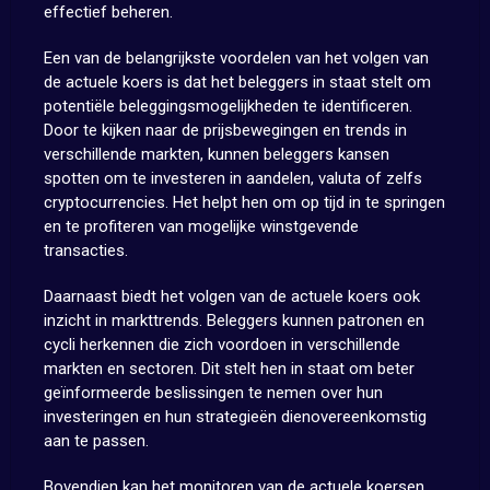
effectief beheren.
Een van de belangrijkste voordelen van het volgen van
de actuele koers is dat het beleggers in staat stelt om
potentiële beleggingsmogelijkheden te identificeren.
Door te kijken naar de prijsbewegingen en trends in
verschillende markten, kunnen beleggers kansen
spotten om te investeren in aandelen, valuta of zelfs
cryptocurrencies. Het helpt hen om op tijd in te springen
en te profiteren van mogelijke winstgevende
transacties.
Daarnaast biedt het volgen van de actuele koers ook
inzicht in markttrends. Beleggers kunnen patronen en
cycli herkennen die zich voordoen in verschillende
markten en sectoren. Dit stelt hen in staat om beter
geïnformeerde beslissingen te nemen over hun
investeringen en hun strategieën dienovereenkomstig
aan te passen.
Bovendien kan het monitoren van de actuele koersen