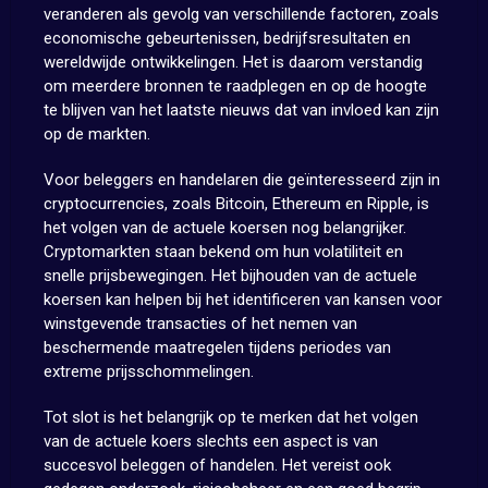
veranderen als gevolg van verschillende factoren, zoals
economische gebeurtenissen, bedrijfsresultaten en
wereldwijde ontwikkelingen. Het is daarom verstandig
om meerdere bronnen te raadplegen en op de hoogte
te blijven van het laatste nieuws dat van invloed kan zijn
op de markten.
Voor beleggers en handelaren die geïnteresseerd zijn in
cryptocurrencies, zoals Bitcoin, Ethereum en Ripple, is
het volgen van de actuele koersen nog belangrijker.
Cryptomarkten staan bekend om hun volatiliteit en
snelle prijsbewegingen. Het bijhouden van de actuele
koersen kan helpen bij het identificeren van kansen voor
winstgevende transacties of het nemen van
beschermende maatregelen tijdens periodes van
extreme prijsschommelingen.
Tot slot is het belangrijk op te merken dat het volgen
van de actuele koers slechts een aspect is van
succesvol beleggen of handelen. Het vereist ook