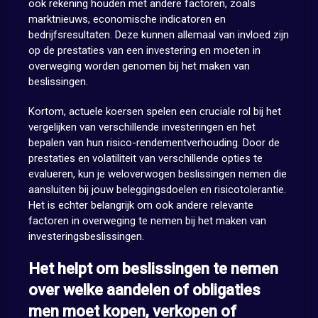
ook rekening houden met andere factoren, zoals
marktnieuws, economische indicatoren en
bedrijfsresultaten. Deze kunnen allemaal van invloed zijn
op de prestaties van een investering en moeten in
overweging worden genomen bij het maken van
beslissingen.
Kortom, actuele koersen spelen een cruciale rol bij het
vergelijken van verschillende investeringen en het
bepalen van hun risico-rendementverhouding. Door de
prestaties en volatiliteit van verschillende opties te
evalueren, kun je weloverwogen beslissingen nemen die
aansluiten bij jouw beleggingsdoelen en risicotolerantie.
Het is echter belangrijk om ook andere relevante
factoren in overweging te nemen bij het maken van
investeringsbeslissingen.
Het helpt om beslissingen te nemen
over welke aandelen of obligaties
men moet kopen, verkopen of