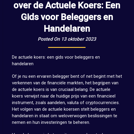
over de Actuele Koers: Een
Gids voor Beleggers en
Handelaren
Posted On 13 oktober 2023
De actuele koers: een gids voor beleggers en
handelaren
Of je nu een ervaren belegger bent of net begint met het
verkennen van de financiële markten, het begrijpen van
de actuele koers is van cruciaal belang. De actuele
koers verwijst naar de huidige prijs van een financieel
instrument, zoals aandelen, valuta of cryptocurrencies.
Het volgen van de actuele koersen stelt beleggers en
handelaren in staat om weloverwogen beslissingen te
nemen en hun investeringen te beheren.