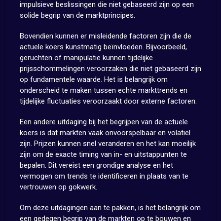
impulsieve beslissingen die niet gebaseerd zijn op een
solide begrip van de marktprincipes.
Bovendien kunnen er misleidende factoren zijn die de
actuele koers kunstmatig beïnvloeden. Bijvoorbeeld,
geruchten of manipulatie kunnen tijdelijke
prijsschommelingen veroorzaken die niet gebaseerd zijn
op fundamentele waarde. Het is belangrijk om
onderscheid te maken tussen echte markttrends en
tijdelijke fluctuaties veroorzaakt door externe factoren.
Een andere uitdaging bij het begrijpen van de actuele
koers is dat markten vaak onvoorspelbaar en volatiel
zijn. Prijzen kunnen snel veranderen en het kan moeilijk
zijn om de exacte timing van in- en uitstappunten te
bepalen. Dit vereist een grondige analyse en het
vermogen om trends te identificeren in plaats van te
vertrouwen op gokwerk.
Om deze uitdagingen aan te pakken, is het belangrijk om
een gedegen begrip van de markten op te bouwen en