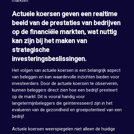
markten.
Actuele koersen geven een realtime
beeld van de prestaties van bedrijven
op de financiële markten, wat nuttig
kan zijn bij het maken van
strategische
investeringsbeslissingen.
Het volgen van actuele koersen is een belangrijk aspect
van beleggen en kan waardevolle inzichten bieden voor
investeerders. Door de actuele koersen te observeren,
kunnen beleggers direct zien hoe een bedrijf presteert
op de markt. Dit is vooral handig voor
langetermijnbeleggers die geïnteresseerd zijn in het
evalueren van de gezondheid en groeipotentieel van een
bedrijf.
Actuele koersen weerspiegelen niet alleen de huidige