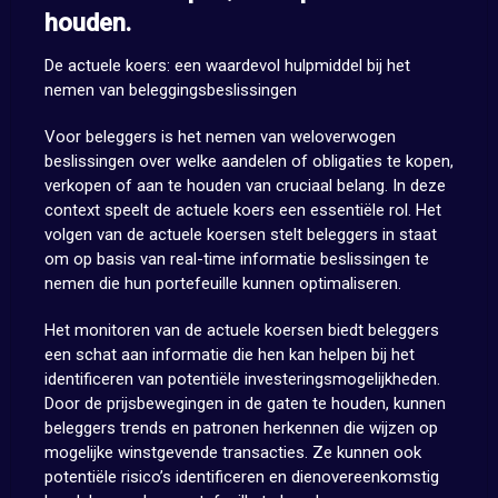
houden.
De actuele koers: een waardevol hulpmiddel bij het
nemen van beleggingsbeslissingen
Voor beleggers is het nemen van weloverwogen
beslissingen over welke aandelen of obligaties te kopen,
verkopen of aan te houden van cruciaal belang. In deze
context speelt de actuele koers een essentiële rol. Het
volgen van de actuele koersen stelt beleggers in staat
om op basis van real-time informatie beslissingen te
nemen die hun portefeuille kunnen optimaliseren.
Het monitoren van de actuele koersen biedt beleggers
een schat aan informatie die hen kan helpen bij het
identificeren van potentiële investeringsmogelijkheden.
Door de prijsbewegingen in de gaten te houden, kunnen
beleggers trends en patronen herkennen die wijzen op
mogelijke winstgevende transacties. Ze kunnen ook
potentiële risico’s identificeren en dienovereenkomstig