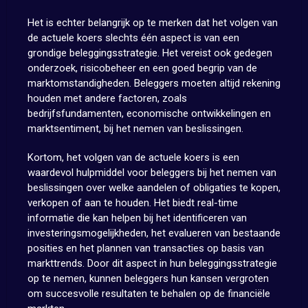
Het is echter belangrijk op te merken dat het volgen van
de actuele koers slechts één aspect is van een
grondige beleggingsstrategie. Het vereist ook gedegen
onderzoek, risicobeheer en een goed begrip van de
marktomstandigheden. Beleggers moeten altijd rekening
houden met andere factoren, zoals
bedrijfsfundamenten, economische ontwikkelingen en
marktsentiment, bij het nemen van beslissingen.
Kortom, het volgen van de actuele koers is een
waardevol hulpmiddel voor beleggers bij het nemen van
beslissingen over welke aandelen of obligaties te kopen,
verkopen of aan te houden. Het biedt real-time
informatie die kan helpen bij het identificeren van
investeringsmogelijkheden, het evalueren van bestaande
posities en het plannen van transacties op basis van
markttrends. Door dit aspect in hun beleggingsstrategie
op te nemen, kunnen beleggers hun kansen vergroten
om succesvolle resultaten te behalen op de financiële