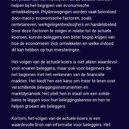
helpen bij het begrijpen van economische
ontwikkelingen. Prijsbewegingen worden vaak beïnvloed
door macro-economische factoren, zoals
rentetarieven, werkgelegenheidscijfers en handelsbeleid.
Door deze factoren te volgen in relatie tot de actuele
koersen, kunnen beleggers een beter begrip krijgen van
hoe de economieën zich ontwikkelen en welke invloed
dit kan hebben op hun investeringen.
Het volgen van de actuele koers is niet alleen waardevol
voor ervaren beleggers, maar ook voor beginners die
net beginnen met het verkennen van de financiële
markten. Het biedt hen een kans om meer te leren over
verschillende beleggingsinstrumenten en
marktdynamiek. Het stelt hen in staat om een solide
basis te leggen voor hun beleggingskennis en hen te
helpen groeien als beleggers.
Kortom, het volgen van de actuele koers is een
waardevolle bron van informatie voor beleggers. Het