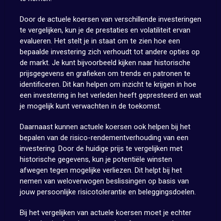
Door de actuele koersen van verschillende investeringen
te vergelijken, kun je de prestaties en volatiliteit ervan
evalueren. Het stelt je in staat om te zien hoe een
bepaalde investering zich verhoudt tot andere opties op
de markt. Je kunt bijvoorbeeld kijken naar historische
prijsgegevens en grafieken om trends en patronen te
identificeren. Dit kan helpen om inzicht te krijgen in hoe
een investering in het verleden heeft gepresteerd en wat
je mogelijk kunt verwachten in de toekomst.
Daarnaast kunnen actuele koersen ook helpen bij het
bepalen van de risico-rendementverhouding van een
investering. Door de huidige prijs te vergelijken met
historische gegevens, kun je potentiële winsten
afwegen tegen mogelijke verliezen. Dit helpt bij het
nemen van weloverwogen beslissingen op basis van
jouw persoonlijke risicotolerantie en beleggingsdoelen.
Bij het vergelijken van actuele koersen moet je echter