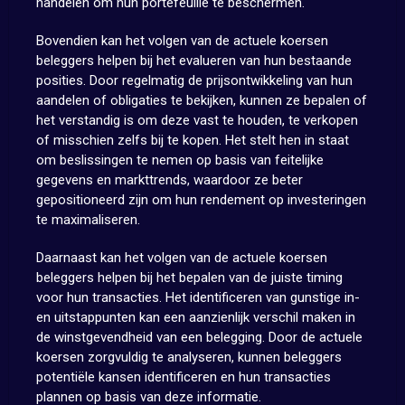
handelen om hun portefeuille te beschermen.
Bovendien kan het volgen van de actuele koersen
beleggers helpen bij het evalueren van hun bestaande
posities. Door regelmatig de prijsontwikkeling van hun
aandelen of obligaties te bekijken, kunnen ze bepalen of
het verstandig is om deze vast te houden, te verkopen
of misschien zelfs bij te kopen. Het stelt hen in staat
om beslissingen te nemen op basis van feitelijke
gegevens en markttrends, waardoor ze beter
gepositioneerd zijn om hun rendement op investeringen
te maximaliseren.
Daarnaast kan het volgen van de actuele koersen
beleggers helpen bij het bepalen van de juiste timing
voor hun transacties. Het identificeren van gunstige in-
en uitstappunten kan een aanzienlijk verschil maken in
de winstgevendheid van een belegging. Door de actuele
koersen zorgvuldig te analyseren, kunnen beleggers
potentiële kansen identificeren en hun transacties
plannen op basis van deze informatie.