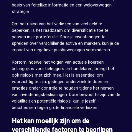
basis van feitelijke informatie en een weloverwogen
strategie.
Om het risico van het verliezen van veel geld te
beperken, is het raadzaam om diversificatie toe te
passen in je portefeuille. Door je investeringen te
spreiden over verschillende activa en markten, kun je de
impact van negatieve prijsbewegingen verminderen.
Kortom, hoewel het volgen van actuele koersen
belangrijk is voor beleggers en handelaren, brengt het
ook risico’s met zich mee. Het is essentieel om
voorzichtig te zijn, gedegen onderzoek te doen en
emoties onder controle te houden tijdens het nemen
van investeringsbeslissingen. Door bewust te zijn van de
volatiliteit en potentiële risico’s, kun je jezelf
beschermen tegen grote financiële verliezen.
Het kan moeilijk zijn om de
verschillende factoren te begrijpen