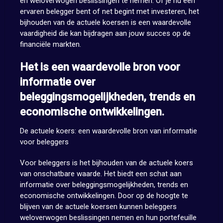
en weloverwogen beslissingen te nemen. Of je nu een
ervaren belegger bent of net begint met investeren, het
bijhouden van de actuele koersen is een waardevolle
vaardigheid die kan bijdragen aan jouw succes op de
financiële markten.
Het is een waardevolle bron voor
informatie over
beleggingsmogelijkheden, trends en
economische ontwikkelingen.
De actuele koers: een waardevolle bron van informatie
voor beleggers
Voor beleggers is het bijhouden van de actuele koers
van onschatbare waarde. Het biedt een schat aan
informatie over beleggingsmogelijkheden, trends en
economische ontwikkelingen. Door op de hoogte te
blijven van de actuele koersen kunnen beleggers
weloverwogen beslissingen nemen en hun portefeuille