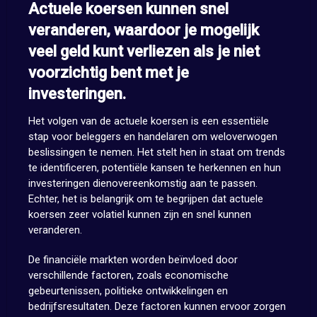
Actuele koersen kunnen snel
veranderen, waardoor je mogelijk
veel geld kunt verliezen als je niet
voorzichtig bent met je
investeringen.
Het volgen van de actuele koersen is een essentiële
stap voor beleggers en handelaren om weloverwogen
beslissingen te nemen. Het stelt hen in staat om trends
te identificeren, potentiële kansen te herkennen en hun
investeringen dienovereenkomstig aan te passen.
Echter, het is belangrijk om te begrijpen dat actuele
koersen zeer volatiel kunnen zijn en snel kunnen
veranderen.
De financiële markten worden beïnvloed door
verschillende factoren, zoals economische
gebeurtenissen, politieke ontwikkelingen en
bedrijfsresultaten. Deze factoren kunnen ervoor zorgen