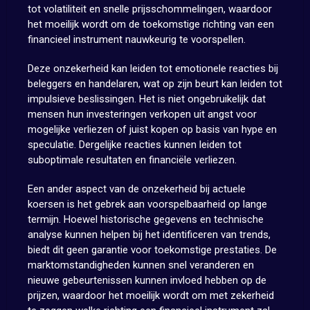
tot volatiliteit en snelle prijsschommelingen, waardoor
het moeilijk wordt om de toekomstige richting van een
financieel instrument nauwkeurig te voorspellen.
Deze onzekerheid kan leiden tot emotionele reacties bij
beleggers en handelaren, wat op zijn beurt kan leiden tot
impulsieve beslissingen. Het is niet ongebruikelijk dat
mensen hun investeringen verkopen uit angst voor
mogelijke verliezen of juist kopen op basis van hype en
speculatie. Dergelijke reacties kunnen leiden tot
suboptimale resultaten en financiële verliezen.
Een ander aspect van de onzekerheid bij actuele
koersen is het gebrek aan voorspelbaarheid op lange
termijn. Hoewel historische gegevens en technische
analyse kunnen helpen bij het identificeren van trends,
biedt dit geen garantie voor toekomstige prestaties. De
marktomstandigheden kunnen snel veranderen en
nieuwe gebeurtenissen kunnen invloed hebben op de
prijzen, waardoor het moeilijk wordt om met zekerheid