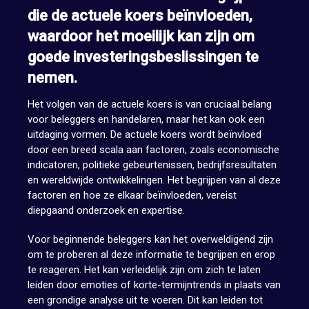
die de actuele koers beïnvloeden,
waardoor het moeilijk kan zijn om
goede investeringsbeslissingen te
nemen.
Het volgen van de actuele koers is van cruciaal belang
voor beleggers en handelaren, maar het kan ook een
uitdaging vormen. De actuele koers wordt beïnvloed
door een breed scala aan factoren, zoals economische
indicatoren, politieke gebeurtenissen, bedrijfsresultaten
en wereldwijde ontwikkelingen. Het begrijpen van al deze
factoren en hoe ze elkaar beïnvloeden, vereist
diepgaand onderzoek en expertise.
Voor beginnende beleggers kan het overweldigend zijn
om te proberen al deze informatie te begrijpen en erop
te reageren. Het kan verleidelijk zijn om zich te laten
leiden door emoties of korte-termijntrends in plaats van
een grondige analyse uit te voeren. Dit kan leiden tot