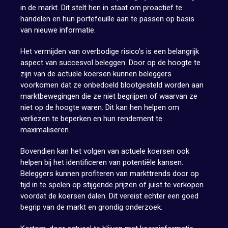
in de markt. Dit stelt hen in staat om proactief te
handelen en hun portefeuille aan te passen op basis
van nieuwe informatie.
Het vermijden van overbodige risico’s is een belangrijk
aspect van succesvol beleggen. Door op de hoogte te
zijn van de actuele koersen kunnen beleggers
voorkomen dat ze onbedoeld blootgesteld worden aan
marktbewegingen die ze niet begrijpen of waarvan ze
niet op de hoogte waren. Dit kan hen helpen om
verliezen te beperken en hun rendement te
maximaliseren.
Bovendien kan het volgen van actuele koersen ook
helpen bij het identificeren van potentiële kansen.
Beleggers kunnen profiteren van markttrends door op
tijd in te spelen op stijgende prijzen of juist te verkopen
voordat de koersen dalen. Dit vereist echter een goed
begrip van de markt en grondig onderzoek.