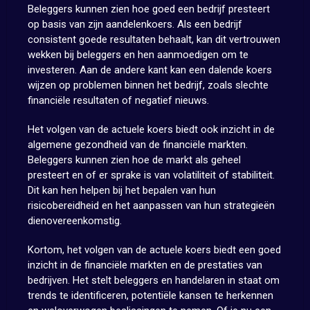
Beleggers kunnen zien hoe goed een bedrijf presteert
op basis van zijn aandelenkoers. Als een bedrijf
consistent goede resultaten behaalt, kan dit vertrouwen
wekken bij beleggers en hen aanmoedigen om te
investeren. Aan de andere kant kan een dalende koers
wijzen op problemen binnen het bedrijf, zoals slechte
financiële resultaten of negatief nieuws.
Het volgen van de actuele koers biedt ook inzicht in de
algemene gezondheid van de financiële markten.
Beleggers kunnen zien hoe de markt als geheel
presteert en of er sprake is van volatiliteit of stabiliteit.
Dit kan hen helpen bij het bepalen van hun
risicobereidheid en het aanpassen van hun strategieën
dienovereenkomstig.
Kortom, het volgen van de actuele koers biedt een goed
inzicht in de financiële markten en de prestaties van
bedrijven. Het stelt beleggers en handelaren in staat om
trends te identificeren, potentiële kansen te herkennen