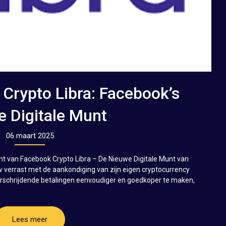
Crypto Libra: Facebook’s
 Digitale Munt
06 maart 2025
unt van Facebook Crypto Libra – De Nieuwe Digitale Munt van
verrast met de aankondiging van zijn eigen cryptocurrency
rschrijdende betalingen eenvoudiger en goedkoper te maken,
Lees meer