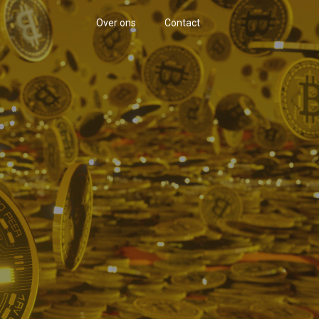
Over ons
Contact