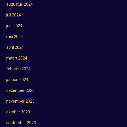
augustus 2024
juli 2024
juni 2024
mei 2024
april 2024
maart 2024
februari 2024
januari 2024
december 2023
november 2023
oktober 2023
september 2023