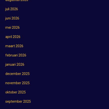
juli 2026
juni 2026
mei 2026
april 2026
maart 2026
februari 2026
januari 2026
december 2025
november 2025
oktober 2025
september 2025