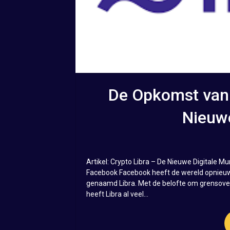
De Opkomst van 
Nieuwe
Artikel: Crypto Libra – De Nieuwe Digitale M
Facebook Facebook heeft de wereld opnieuw 
genaamd Libra. Met de belofte om grensove
heeft Libra al veel...