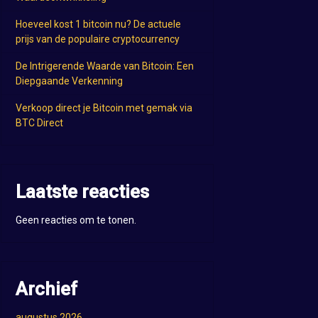
Hoeveel kost 1 bitcoin nu? De actuele
prijs van de populaire cryptocurrency
De Intrigerende Waarde van Bitcoin: Een
Diepgaande Verkenning
Verkoop direct je Bitcoin met gemak via
BTC Direct
Laatste reacties
Geen reacties om te tonen.
Archief
augustus 2026