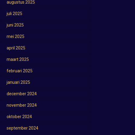
augustus 2025
juli 2025
juni 2025
mei 2025
april 2025
maart 2025
februari 2025
januari 2025
december 2024
november 2024
oktober 2024
september 2024