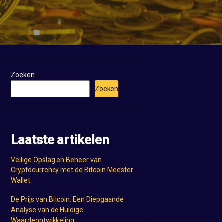
Zoeken
Zoeken
Laatste artikelen
Veilige Opslag en Beheer van
Cryptocurrency met de Bitcoin Meester
Wallet
De Prijs van Bitcoin: Een Diepgaande
Analyse van de Huidige
Waardeontwikkeling