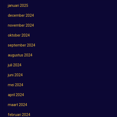
januari 2025
december 2024
november 2024
oktober 2024
september 2024
augustus 2024
juli 2024
juni 2024
mei 2024
april 2024
maart 2024
februari 2024