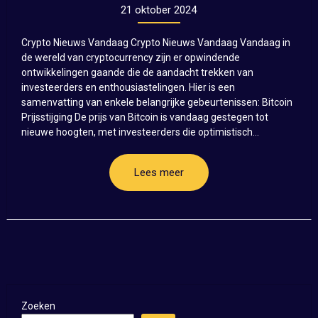
21 oktober 2024
Crypto Nieuws Vandaag Crypto Nieuws Vandaag Vandaag in
de wereld van cryptocurrency zijn er opwindende
ontwikkelingen gaande die de aandacht trekken van
investeerders en enthousiastelingen. Hier is een
samenvatting van enkele belangrijke gebeurtenissen: Bitcoin
Prijsstijging De prijs van Bitcoin is vandaag gestegen tot
nieuwe hoogten, met investeerders die optimistisch...
Lees meer
Zoeken