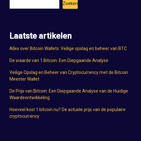
Zoeken
Laatste artikelen
Alles over Bitcoin Wallets: Veilige opslag en beheer van BTC
De waarde van 1 Bitcoin: Een Diepgaande Analyse
Veilige Opslag en Beheer van Cryptocurrency met de Bitcoin
Meester Wallet
De Prijs van Bitcoin: Een Diepgaande Analyse van de Huidige
Waardeontwikkeling
Hoeveel kost 1 bitcoin nu? De actuele prijs van de populaire
cryptocurrency