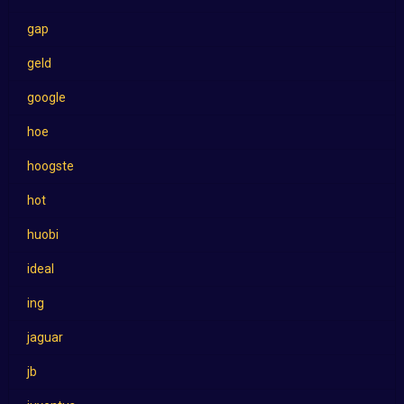
gap
geld
google
hoe
hoogste
hot
huobi
ideal
ing
jaguar
jb