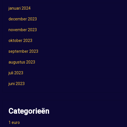
januari 2024
december 2023
november 2023
oktober 2023
september 2023
augustus 2023
juli 2023
juni 2023
Categorieën
1 euro