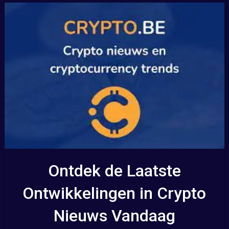
Ontdek de Laatste
Ontwikkelingen in Crypto
Nieuws Vandaag