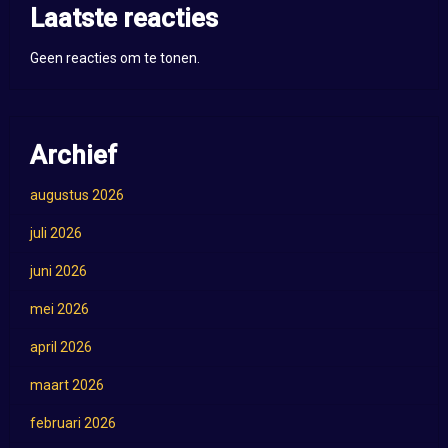
Laatste reacties
Geen reacties om te tonen.
Archief
augustus 2026
juli 2026
juni 2026
mei 2026
april 2026
maart 2026
februari 2026