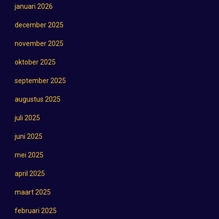
januari 2026
december 2025
november 2025
oktober 2025
september 2025
augustus 2025
juli 2025
juni 2025
mei 2025
april 2025
maart 2025
februari 2025