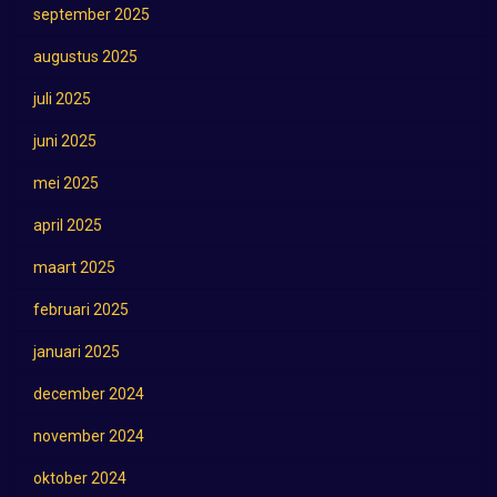
september 2025
augustus 2025
juli 2025
juni 2025
mei 2025
april 2025
maart 2025
februari 2025
januari 2025
december 2024
november 2024
oktober 2024