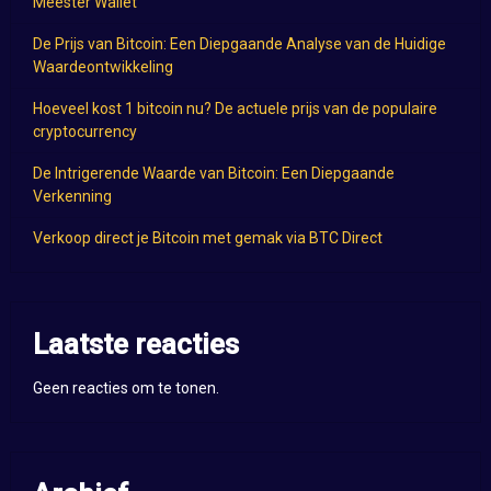
Meester Wallet
De Prijs van Bitcoin: Een Diepgaande Analyse van de Huidige
Waardeontwikkeling
Hoeveel kost 1 bitcoin nu? De actuele prijs van de populaire
cryptocurrency
De Intrigerende Waarde van Bitcoin: Een Diepgaande
Verkenning
Verkoop direct je Bitcoin met gemak via BTC Direct
Laatste reacties
Geen reacties om te tonen.