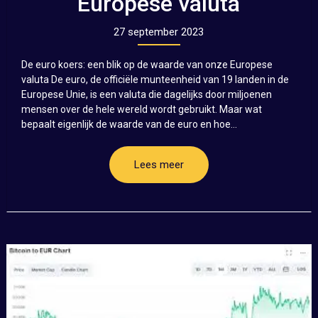
Europese valuta
27 september 2023
De euro koers: een blik op de waarde van onze Europese
valuta De euro, de officiële munteenheid van 19 landen in de
Europese Unie, is een valuta die dagelijks door miljoenen
mensen over de hele wereld wordt gebruikt. Maar wat
bepaalt eigenlijk de waarde van de euro en hoe...
Lees meer