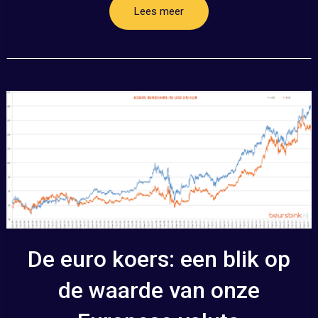
Lees meer
De euro koers: een blik op
de waarde van onze