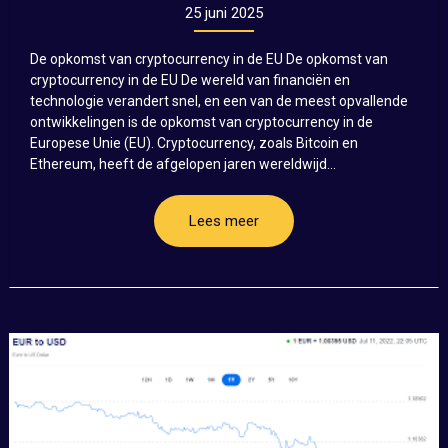
25 juni 2025
De opkomst van cryptocurrency in de EU De opkomst van
cryptocurrency in de EU De wereld van financiën en
technologie verandert snel, en een van de meest opvallende
ontwikkelingen is de opkomst van cryptocurrency in de
Europese Unie (EU). Cryptocurrency, zoals Bitcoin en
Ethereum, heeft de afgelopen jaren wereldwijd...
Lees meer