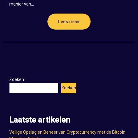
manier van...
Lees meer
Zoeken
Zoeken
Laatste artikelen
Veilige Opslag en Beheer van Cryptocurrency met de Bitcoin