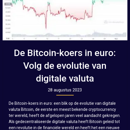
De Bitcoin-koers in euro:
Volg de evolutie van
digitale valuta
28 augustus 2023
De Bitcoin-koers in euro: een blik op de evolutie van digitale
valuta Bitcoin, de eerste en meest bekende cryptocurrency
ter wereld, heeft de afgelopen jaren veel aandacht gekregen.
Als gedecentraliseerde digitale valuta heeft Bitcoin geleid tot
een revolutie in de financiële wereld en heeft het een nieuwe