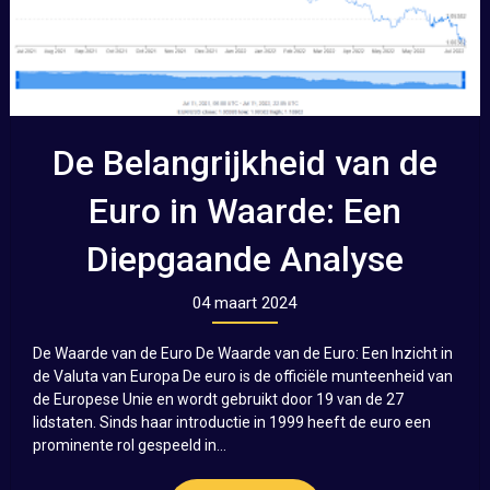
De Belangrijkheid van de
Euro in Waarde: Een
Diepgaande Analyse
04 maart 2024
De Waarde van de Euro De Waarde van de Euro: Een Inzicht in
de Valuta van Europa De euro is de officiële munteenheid van
de Europese Unie en wordt gebruikt door 19 van de 27
lidstaten. Sinds haar introductie in 1999 heeft de euro een
prominente rol gespeeld in...