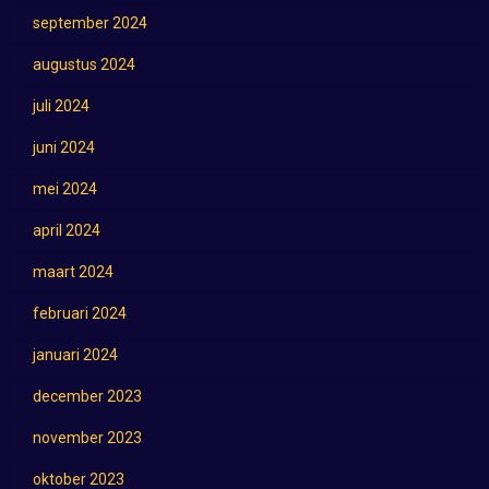
september 2024
augustus 2024
juli 2024
juni 2024
mei 2024
april 2024
maart 2024
februari 2024
januari 2024
december 2023
november 2023
oktober 2023