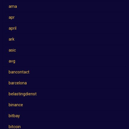
ama
apr
april
ark
asic
avg
bancontact
barcelona
belastingdienst
binance
bitbay
bitcoin