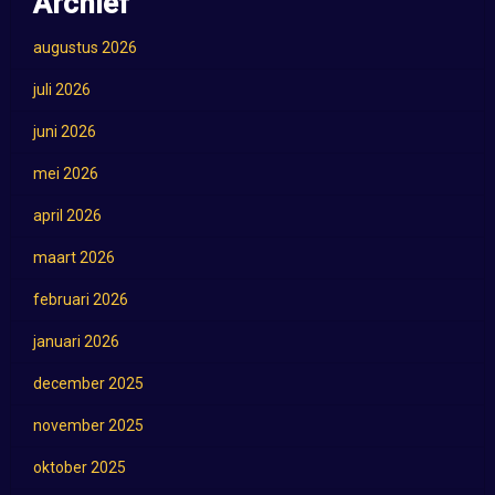
Archief
augustus 2026
juli 2026
juni 2026
mei 2026
april 2026
maart 2026
februari 2026
januari 2026
december 2025
november 2025
oktober 2025