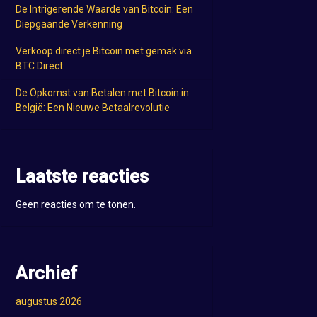
De Intrigerende Waarde van Bitcoin: Een
Diepgaande Verkenning
Verkoop direct je Bitcoin met gemak via
BTC Direct
De Opkomst van Betalen met Bitcoin in
België: Een Nieuwe Betaalrevolutie
Laatste reacties
Geen reacties om te tonen.
Archief
augustus 2026