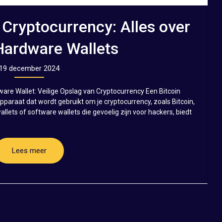
 Cryptocurrency: Alles over
Hardware Wallets
19 december 2024
dware Wallet: Veilige Opslag van Cryptocurrency Een Bitcoin
paraat dat wordt gebruikt om je cryptocurrency, zoals Bitcoin,
 wallets of software wallets die gevoelig zijn voor hackers, biedt
Lees meer