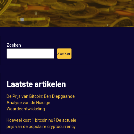
Zoeken
Zoeken
Laatste artikelen
De Prijs van Bitcoin: Een Diepgaande
Analyse van de Huidige
Waardeontwikkeling
Hoeveel kost 1 bitcoin nu? De actuele
prijs van de populaire cryptocurrency