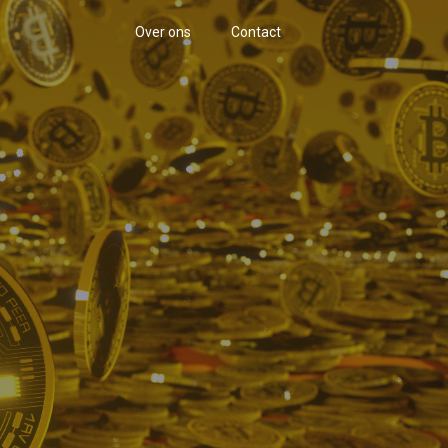
Over ons
Contact