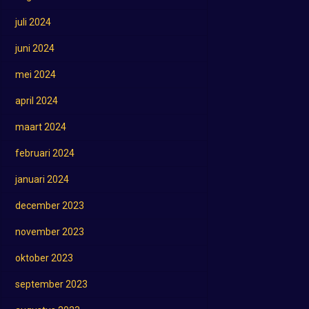
juli 2024
juni 2024
mei 2024
april 2024
maart 2024
februari 2024
januari 2024
december 2023
november 2023
oktober 2023
september 2023