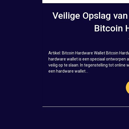
Veilige Opslag van
Bitcoin 
Artikel: Bitcoin Hardware Wallet Bitcoin Har
hardware wallet is een speciaal ontworpen ap
veilig op te slaan. In tegenstelling tot online
een hardware wallet...