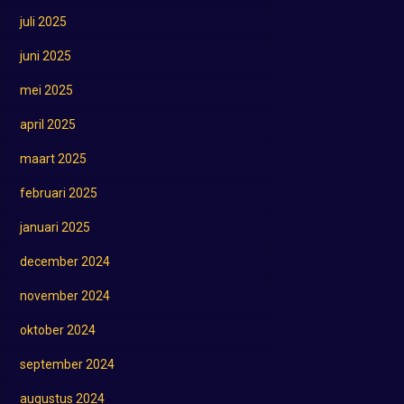
juli 2025
juni 2025
mei 2025
april 2025
maart 2025
februari 2025
januari 2025
december 2024
november 2024
oktober 2024
september 2024
augustus 2024