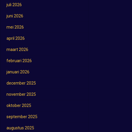
juli 2026
juni 2026
mei 2026
april 2026
maart 2026
februari 2026
januari 2026
december 2025
november 2025
oktober 2025
september 2025
augustus 2025