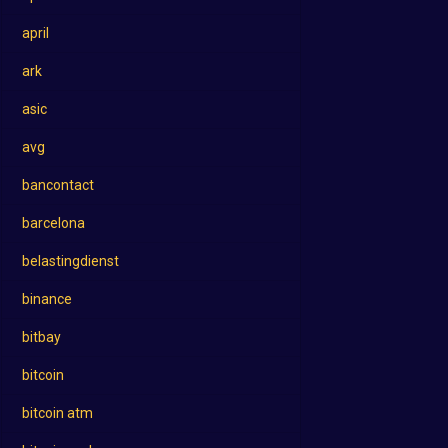
april
ark
asic
avg
bancontact
barcelona
belastingdienst
binance
bitbay
bitcoin
bitcoin atm