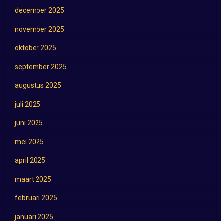
december 2025
november 2025
oktober 2025
september 2025
augustus 2025
juli 2025
juni 2025
mei 2025
april 2025
maart 2025
februari 2025
januari 2025