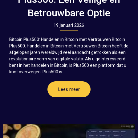
Betrouwbare Optie
19 januari 2026
Bitcoin Plus500: Handelen in Bitcoin met Vertrouwen Bitcoin
Plus500: Handelen in Bitcoin met Vertrouwen Bitcoin heeft de
afgelopen jaren wereldwijd veel aandacht getrokken als een
revolutionaire vorm van digitale valuta. Als u geïnteresseerd
bent in het handelen in Bitcoin, is Plus500 een platform dat u
kunt overwegen. Plus500 is...
Lees meer