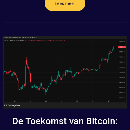
Lees meer
De Toekomst van Bitcoin: