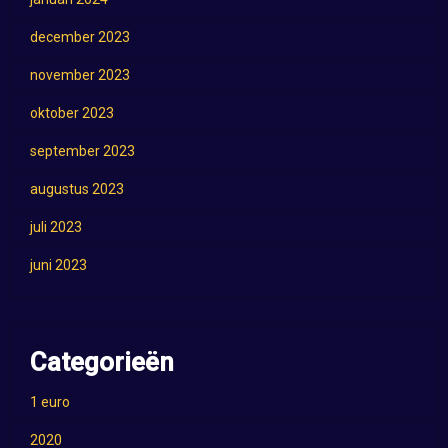
december 2023
november 2023
oktober 2023
september 2023
augustus 2023
juli 2023
juni 2023
Categorieën
1 euro
2020