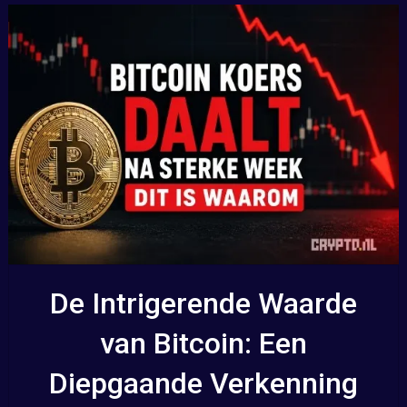
De Intrigerende Waarde
van Bitcoin: Een
Diepgaande Verkenning