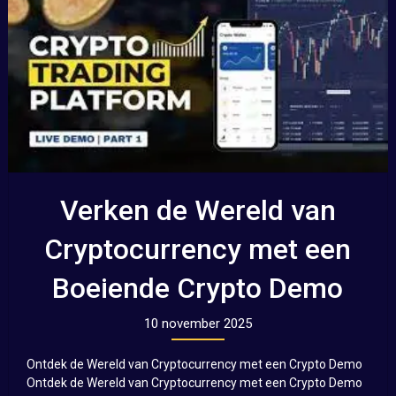
Verken de Wereld van
Cryptocurrency met een
Boeiende Crypto Demo
10 november 2025
Ontdek de Wereld van Cryptocurrency met een Crypto Demo
Ontdek de Wereld van Cryptocurrency met een Crypto Demo