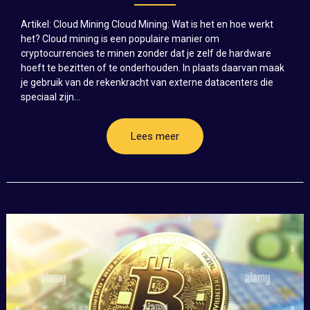
Artikel: Cloud Mining Cloud Mining: Wat is het en hoe werkt
het? Cloud mining is een populaire manier om
cryptocurrencies te minen zonder dat je zelf de hardware
hoeft te bezitten of te onderhouden. In plaats daarvan maak
je gebruik van de rekenkracht van externe datacenters die
speciaal zijn...
Lees meer