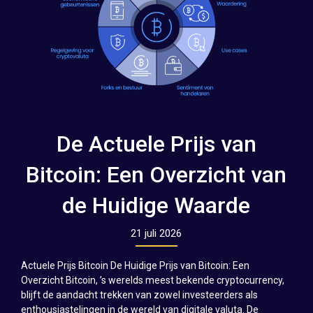
De Actuele Prijs van
Bitcoin: Een Overzicht van
de Huidige Waarde
21 juli 2026
Actuele Prijs Bitcoin De Huidige Prijs van Bitcoin: Een
Overzicht Bitcoin, ’s werelds meest bekende cryptocurrency,
blijft de aandacht trekken van zowel investeerders als
enthousiastelingen in de wereld van digitale valuta. De