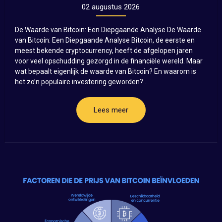
02 augustus 2026
De Waarde van Bitcoin: Een Diepgaande Analyse De Waarde
van Bitcoin: Een Diepgaande Analyse Bitcoin, de eerste en
meest bekende cryptocurrency, heeft de afgelopen jaren
voor veel opschudding gezorgd in de financiële wereld. Maar
wat bepaalt eigenlijk de waarde van Bitcoin? En waarom is
het zo’n populaire investering geworden?...
Lees meer