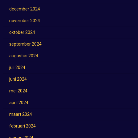
december 2024
november 2024
oktober 2024
september 2024
augustus 2024
juli 2024
juni 2024
mei 2024
april 2024
maart 2024
februari 2024
januari 2024