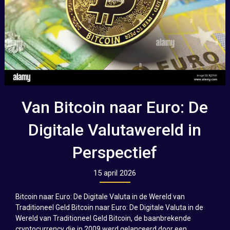
Van Bitcoin naar Euro: De
Digitale Valutawereld in
Perspectief
15 april 2026
Bitcoin naar Euro: De Digitale Valuta in de Wereld van
Traditioneel Geld Bitcoin naar Euro: De Digitale Valuta in de
Wereld van Traditioneel Geld Bitcoin, de baanbrekende
cryptocurrency die in 2009 werd gelanceerd door een