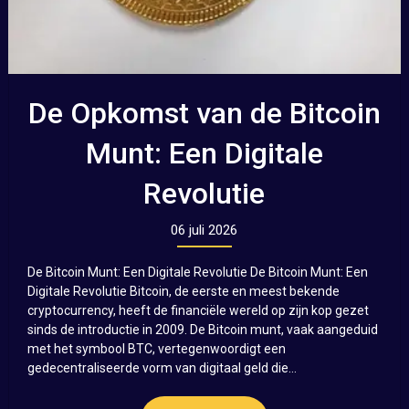
De Opkomst van de Bitcoin
Munt: Een Digitale
Revolutie
06 juli 2026
De Bitcoin Munt: Een Digitale Revolutie De Bitcoin Munt: Een
Digitale Revolutie Bitcoin, de eerste en meest bekende
cryptocurrency, heeft de financiële wereld op zijn kop gezet
sinds de introductie in 2009. De Bitcoin munt, vaak aangeduid
met het symbool BTC, vertegenwoordigt een
gedecentraliseerde vorm van digitaal geld die...