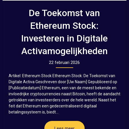
De Toekomst van
Ethereum Stock:
Investeren in Digitale
Activamogelijkheden
22 februari 2026
Artikel: Ethereum Stock Ethereum Stock: De Toekomst van
Digitale Activa Geschreven door [Uw Naam] Gepubliceerd op
[Publicatiedatum] Ethereum, een van de meest bekende en
invloedrijke cryptocurrencies naast Bitcoin, heeft de aandacht
getrokken van investeerders over de hele wereld. Naast het
feit dat Ethereum een gedecentraliseerd digitaal
betalingssysteem is, biedt...
Lees meer