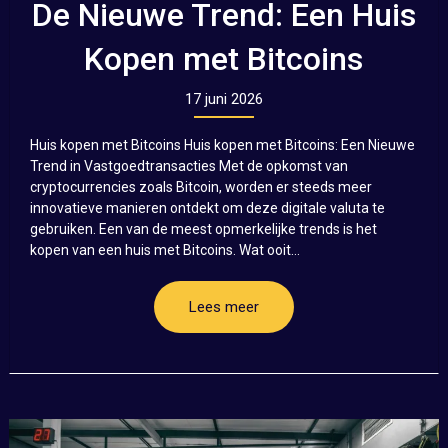
De Nieuwe Trend: Een Huis
Kopen met Bitcoins
17 juni 2026
Huis kopen met Bitcoins Huis kopen met Bitcoins: Een Nieuwe
Trend in Vastgoedtransacties Met de opkomst van
cryptocurrencies zoals Bitcoin, worden er steeds meer
innovatieve manieren ontdekt om deze digitale valuta te
gebruiken. Een van de meest opmerkelijke trends is het
kopen van een huis met Bitcoins. Wat ooit...
Lees meer