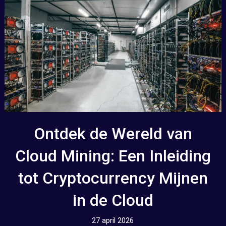
Ontdek de Wereld van
Cloud Mining: Een Inleiding
tot Cryptocurrency Mijnen
in de Cloud
27 april 2026