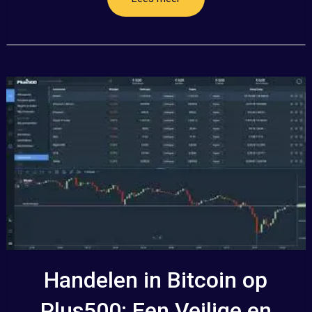
Handelen in Bitcoin op
Plus500: Een Veilige en