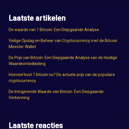
Laatste artikelen
De waarde van 1 Bitcoin: Een Diepgaande Analyse
Veilige Opslag en Beheer van Cryptocurrency met de Bitcoin
Meester Wallet
De Prijs van Bitcoin: Een Diepgaande Analyse van de Huidige
Waardeontwikkeling
Hoeveel kost 1 bitcoin nu? De actuele prijs van de populaire
cryptocurrency
De Intrigerende Waarde van Bitcoin: Een Diepgaande
Verkenning
Laatste reacties