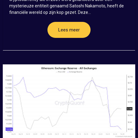
mysterieuze entiteit genaamd Satoshi Nakamoto, heeft de
financiële wereld op zijn kop gezet. Deze...
Lees meer