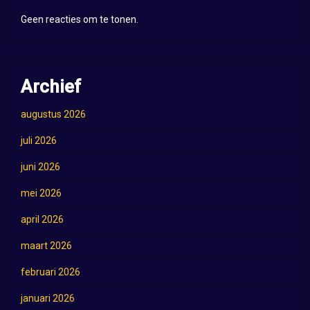
Geen reacties om te tonen.
Archief
augustus 2026
juli 2026
juni 2026
mei 2026
april 2026
maart 2026
februari 2026
januari 2026