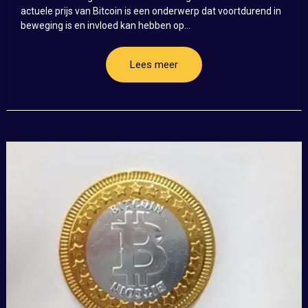
actuele prijs van Bitcoin is een onderwerp dat voortdurend in
beweging is en invloed kan hebben op...
Lees meer