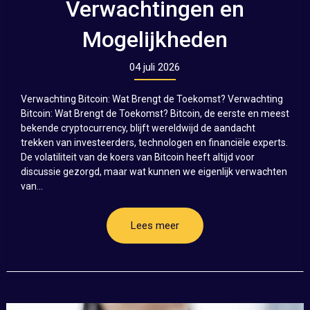
Verwachtingen en
Mogelijkheden
04 juli 2026
Verwachting Bitcoin: Wat Brengt de Toekomst? Verwachting
Bitcoin: Wat Brengt de Toekomst? Bitcoin, de eerste en meest
bekende cryptocurrency, blijft wereldwijd de aandacht
trekken van investeerders, technologen en financiële experts.
De volatiliteit van de koers van Bitcoin heeft altijd voor
discussie gezorgd, maar wat kunnen we eigenlijk verwachten
van...
Lees meer