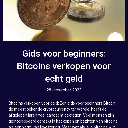
Gids voor beginners:
Bitcoins verkopen voor
echt geld
28 december 2023
Bitcoins verkopen voor geld: Een gids voor beginners Bitcoin,
de meest bekende cryptocurrency ter wereld, heeft de
afgelopen jaren veel aandacht gekregen. Veel mensen zijn
geïnteresseerd geraakt in het kopen en bezitten van bitcoins
als een vorm van investering. Maar wat als je je bitcoins wilt