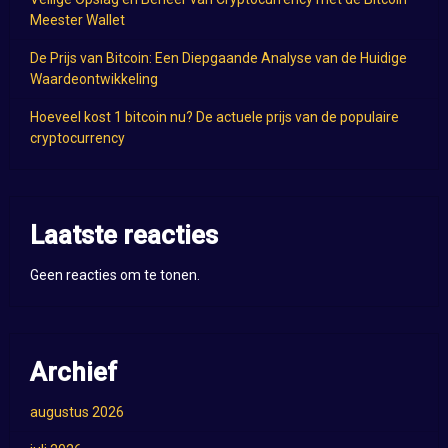
Meester Wallet
De Prijs van Bitcoin: Een Diepgaande Analyse van de Huidige
Waardeontwikkeling
Hoeveel kost 1 bitcoin nu? De actuele prijs van de populaire
cryptocurrency
Laatste reacties
Geen reacties om te tonen.
Archief
augustus 2026