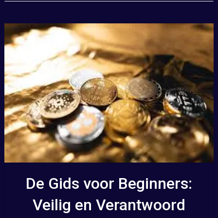
De Gids voor Beginners:
Veilig en Verantwoord