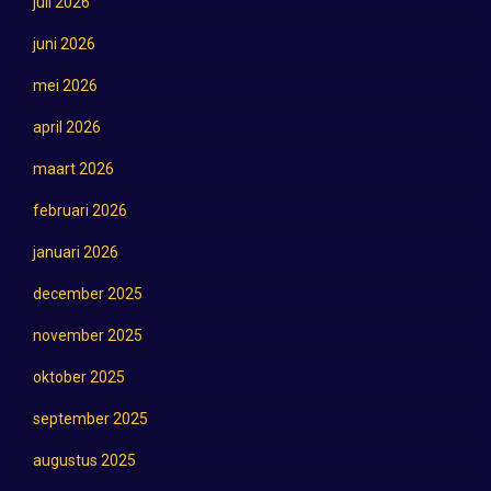
juli 2026
juni 2026
mei 2026
april 2026
maart 2026
februari 2026
januari 2026
december 2025
november 2025
oktober 2025
september 2025
augustus 2025