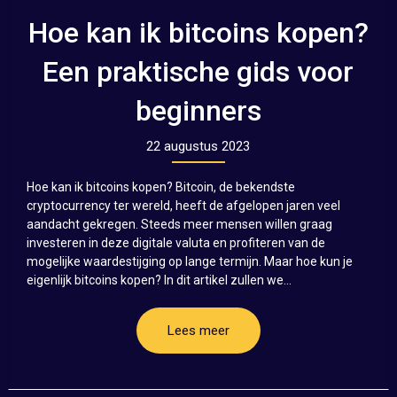
Hoe kan ik bitcoins kopen?
Een praktische gids voor
beginners
22 augustus 2023
Hoe kan ik bitcoins kopen? Bitcoin, de bekendste
cryptocurrency ter wereld, heeft de afgelopen jaren veel
aandacht gekregen. Steeds meer mensen willen graag
investeren in deze digitale valuta en profiteren van de
mogelijke waardestijging op lange termijn. Maar hoe kun je
eigenlijk bitcoins kopen? In dit artikel zullen we...
Lees meer