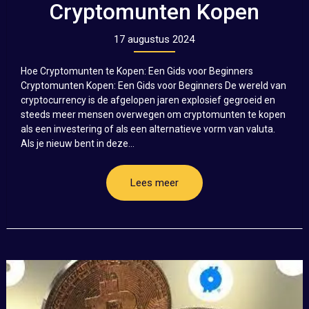
Cryptomunten Kopen
17 augustus 2024
Hoe Cryptomunten te Kopen: Een Gids voor Beginners
Cryptomunten Kopen: Een Gids voor Beginners De wereld van
cryptocurrency is de afgelopen jaren explosief gegroeid en
steeds meer mensen overwegen om cryptomunten te kopen
als een investering of als een alternatieve vorm van valuta.
Als je nieuw bent in deze...
Lees meer