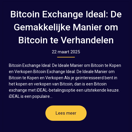
Bitcoin Exchange Ideal: De
Gemakkelijke Manier om
Bitcoin te Verhandelen
22 maart 2025
Bitcoin Exchange Ideal: De Ideale Manier om Bitcoin te Kopen
en Verkopen Bitcoin Exchange Ideal: De Ideale Manier om
Bitcoin te Kopen en Verkopen Als je geïnteresseerd bent in
het kopen en verkopen van Bitcoin, dan is een Bitcoin
exchange met iDEAL-betalingsoptie een uitstekende keuze.
iDEAL is een populaire...
Lees meer