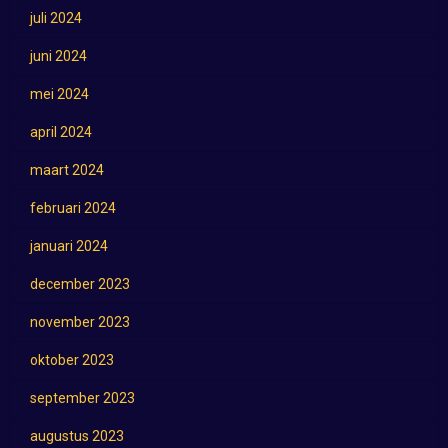
juli 2024
juni 2024
mei 2024
april 2024
maart 2024
februari 2024
januari 2024
december 2023
november 2023
oktober 2023
september 2023
augustus 2023