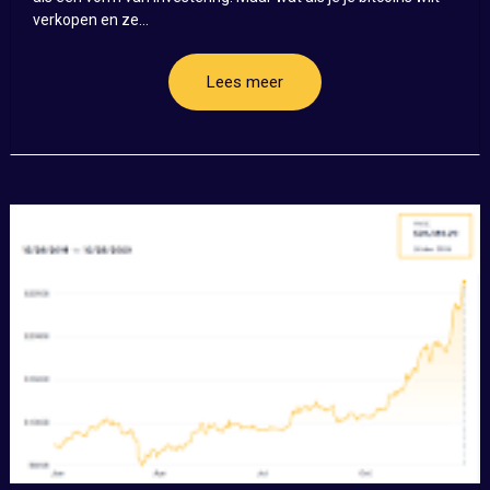
verkopen en ze...
Lees meer