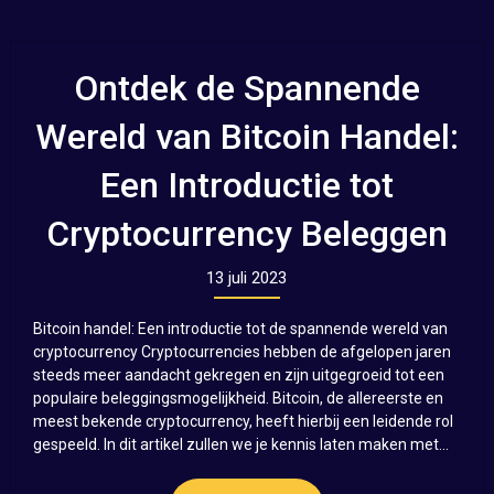
Ontdek de Spannende
Wereld van Bitcoin Handel:
Een Introductie tot
Cryptocurrency Beleggen
13 juli 2023
Bitcoin handel: Een introductie tot de spannende wereld van
cryptocurrency Cryptocurrencies hebben de afgelopen jaren
steeds meer aandacht gekregen en zijn uitgegroeid tot een
populaire beleggingsmogelijkheid. Bitcoin, de allereerste en
meest bekende cryptocurrency, heeft hierbij een leidende rol
gespeeld. In dit artikel zullen we je kennis laten maken met...