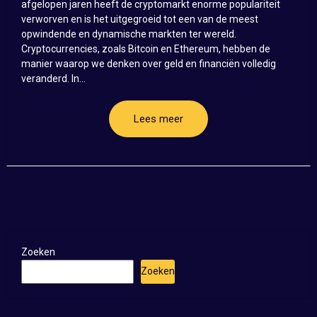
afgelopen jaren heeft de cryptomarkt enorme populariteit
verworven en is het uitgegroeid tot een van de meest
opwindende en dynamische markten ter wereld.
Cryptocurrencies, zoals Bitcoin en Ethereum, hebben de
manier waarop we denken over geld en financiën volledig
veranderd. In...
Lees meer
Zoeken
Zoeken