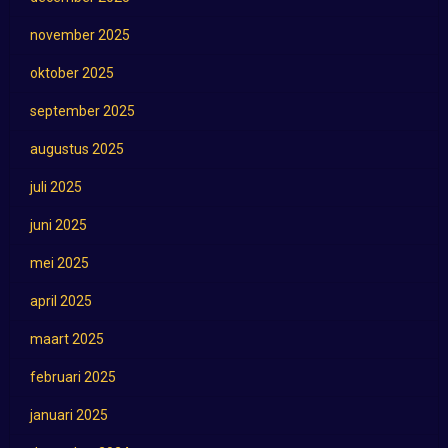
november 2025
oktober 2025
september 2025
augustus 2025
juli 2025
juni 2025
mei 2025
april 2025
maart 2025
februari 2025
januari 2025