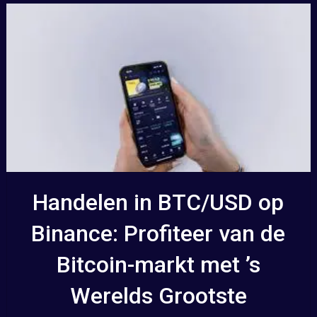
Handelen in BTC/USD op
Binance: Profiteer van de
Bitcoin-markt met ’s
Werelds Grootste