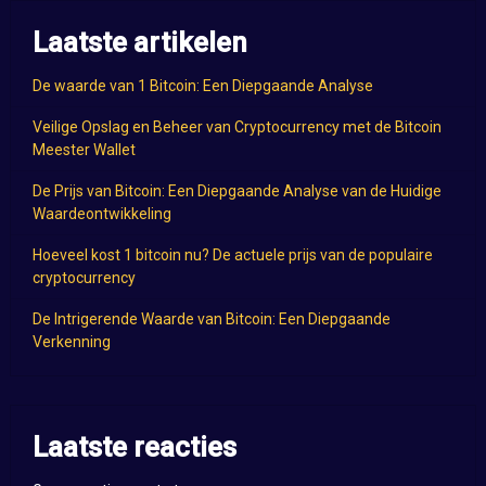
Laatste artikelen
De waarde van 1 Bitcoin: Een Diepgaande Analyse
Veilige Opslag en Beheer van Cryptocurrency met de Bitcoin
Meester Wallet
De Prijs van Bitcoin: Een Diepgaande Analyse van de Huidige
Waardeontwikkeling
Hoeveel kost 1 bitcoin nu? De actuele prijs van de populaire
cryptocurrency
De Intrigerende Waarde van Bitcoin: Een Diepgaande
Verkenning
Laatste reacties