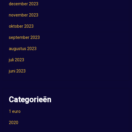
december 2023
november 2023
oktober 2023
september 2023
augustus 2023
juli 2023
juni 2023
Categorieën
1 euro
2020