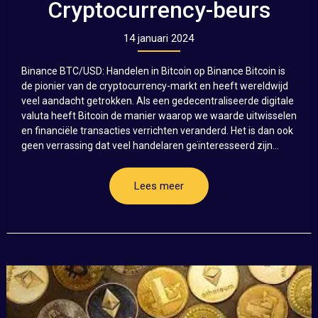
Cryptocurrency-beurs
14 januari 2024
Binance BTC/USD: Handelen in Bitcoin op Binance Bitcoin is
de pionier van de cryptocurrency-markt en heeft wereldwijd
veel aandacht getrokken. Als een gedecentraliseerde digitale
valuta heeft Bitcoin de manier waarop we waarde uitwisselen
en financiële transacties verrichten veranderd. Het is dan ook
geen verrassing dat veel handelaren geïnteresseerd zijn...
Lees meer