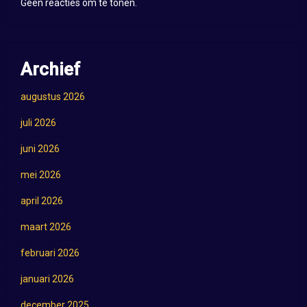
Geen reacties om te tonen.
Archief
augustus 2026
juli 2026
juni 2026
mei 2026
april 2026
maart 2026
februari 2026
januari 2026
december 2025