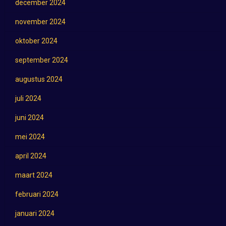
december 2024
november 2024
oktober 2024
september 2024
augustus 2024
juli 2024
juni 2024
mei 2024
april 2024
maart 2024
februari 2024
januari 2024