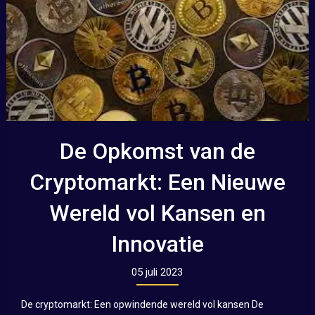
De Opkomst van de
Cryptomarkt: Een Nieuwe
Wereld vol Kansen en
Innovatie
05 juli 2023
De cryptomarkt: Een opwindende wereld vol kansen De