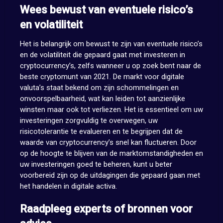
Wees bewust van eventuele risico’s
en volatiliteit
Het is belangrijk om bewust te zijn van eventuele risico’s
en de volatiliteit die gepaard gaat met investeren in
cryptocurrency’s, zelfs wanneer u op zoek bent naar de
beste cryptomunt van 2021. De markt voor digitale
valuta’s staat bekend om zijn schommelingen en
onvoorspelbaarheid, wat kan leiden tot aanzienlijke
winsten maar ook tot verliezen. Het is essentieel om uw
investeringen zorgvuldig te overwegen, uw
risicotolerantie te evalueren en te begrijpen dat de
waarde van cryptocurrency’s snel kan fluctueren. Door
op de hoogte te blijven van de marktomstandigheden en
uw investeringen goed te beheren, kunt u beter
voorbereid zijn op de uitdagingen die gepaard gaan met
het handelen in digitale activa.
Raadpleeg experts of bronnen voor