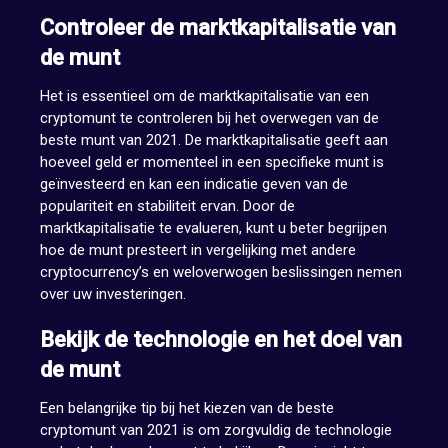
Controleer de marktkapitalisatie van
de munt
Het is essentieel om de marktkapitalisatie van een
cryptomunt te controleren bij het overwegen van de
beste munt van 2021. De marktkapitalisatie geeft aan
hoeveel geld er momenteel in een specifieke munt is
geïnvesteerd en kan een indicatie geven van de
populariteit en stabiliteit ervan. Door de
marktkapitalisatie te evalueren, kunt u beter begrijpen
hoe de munt presteert in vergelijking met andere
cryptocurrency’s en weloverwogen beslissingen nemen
over uw investeringen.
Bekijk de technologie en het doel van
de munt
Een belangrijke tip bij het kiezen van de beste
cryptomunt van 2021 is om zorgvuldig de technologie