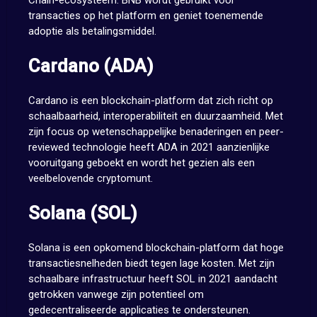
Chain-ecosysteem. BNB wordt gebruikt voor
transacties op het platform en geniet toenemende
adoptie als betalingsmiddel.
Cardano (ADA)
Cardano is een blockchain-platform dat zich richt op
schaalbaarheid, interoperabiliteit en duurzaamheid. Met
zijn focus op wetenschappelijke benaderingen en peer-
reviewed technologie heeft ADA in 2021 aanzienlijke
vooruitgang geboekt en wordt het gezien als een
veelbelovende cryptomunt.
Solana (SOL)
Solana is een opkomend blockchain-platform dat hoge
transactiesnelheden biedt tegen lage kosten. Met zijn
schaalbare infrastructuur heeft SOL in 2021 aandacht
getrokken vanwege zijn potentieel om
gedecentraliseerde applicaties te ondersteunen.