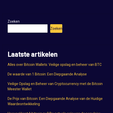
Zoeken
Zoeken
Laatste artikelen
Alles over Bitcoin Wallets: Veilige opslag en beheer van BTC
De waarde van 1 Bitcoin: Een Diepgaande Analyse
Veilige Opslag en Beheer van Cryptocurrency met de Bitcoin
Meester Wallet
De Prijs van Bitcoin: Een Diepgaande Analyse van de Huidige
Waardeontwikkeling