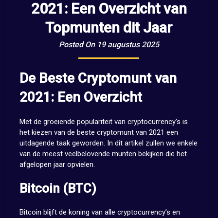
2021: Een Overzicht van
Topmunten dit Jaar
Posted On 19 augustus 2025
De Beste Cryptomunt van
2021: Een Overzicht
Met de groeiende populariteit van cryptocurrency’s is
het kiezen van de beste cryptomunt van 2021 een
uitdagende taak geworden. In dit artikel zullen we enkele
van de meest veelbelovende munten bekijken die het
afgelopen jaar opvielen.
Bitcoin (BTC)
Bitcoin blijft de koning van alle cryptocurrency’s en