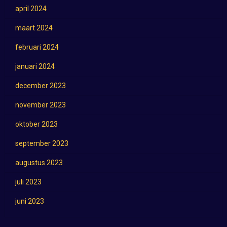
april 2024
maart 2024
februari 2024
januari 2024
december 2023
november 2023
oktober 2023
september 2023
augustus 2023
juli 2023
juni 2023