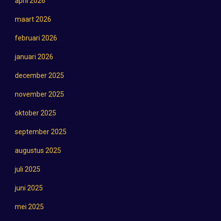
april 2026
maart 2026
februari 2026
januari 2026
december 2025
november 2025
oktober 2025
september 2025
augustus 2025
juli 2025
juni 2025
mei 2025