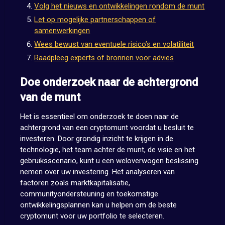
Volg het nieuws en ontwikkelingen rondom de munt
Let op mogelijke partnerschappen of
samenwerkingen
Wees bewust van eventuele risico’s en volatiliteit
Raadpleeg experts of bronnen voor advies
Doe onderzoek naar de achtergrond
van de munt
Het is essentieel om onderzoek te doen naar de
achtergrond van een cryptomunt voordat u besluit te
investeren. Door grondig inzicht te krijgen in de
technologie, het team achter de munt, de visie en het
gebruiksscenario, kunt u een weloverwogen beslissing
nemen over uw investering. Het analyseren van
factoren zoals marktkapitalisatie,
communityondersteuning en toekomstige
ontwikkelingsplannen kan u helpen om de beste
cryptomunt voor uw portfolio te selecteren.