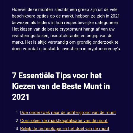
Hoewel deze munten slechts een greep zijn uit de vele
beschikbare opties op de markt, hebben ze zich in 2021
bewezen als leiders in hun respectievelijke categorieën.
Het kiezen van de beste cryptomunt hangt af van uw
investeringsdoelen, risicotolerantie en begrip van de
markt. Het is altijd verstandig om grondig onderzoek te
doen voordat u besluit te investeren in cryptocurrency’s.
7 Essentiële Tips voor het
Kiezen van de Beste Munt in
2021
Doe onderzoek naar de achtergrond van de munt
Controleer de marktkapitalisatie van de munt
Bekijk de technologie en het doel van de munt