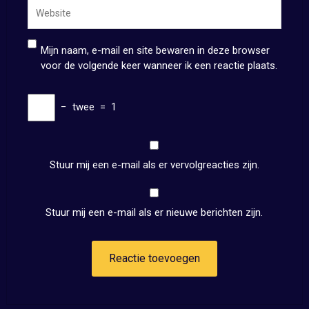
Mijn naam, e-mail en site bewaren in deze browser
voor de volgende keer wanneer ik een reactie plaats.
−
twee
=
1
Stuur mij een e-mail als er vervolgreacties zijn.
Stuur mij een e-mail als er nieuwe berichten zijn.