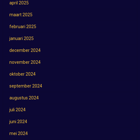
april 2025
maart 2025
februari 2025
januari 2025
december 2024
november 2024
oktober 2024
september 2024
augustus 2024
juli 2024
juni 2024
mei 2024