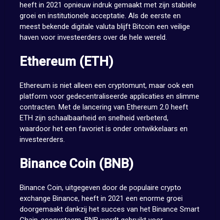
heeft in 2021 opnieuw indruk gemaakt met zijn stabiele
groei en institutionele acceptatie. Als de eerste en
meest bekende digitale valuta blijft Bitcoin een veilige
haven voor investeerders over de hele wereld.
Ethereum (ETH)
Ethereum is niet alleen een cryptomunt, maar ook een
platform voor gedecentraliseerde applicaties en slimme
contracten. Met de lancering van Ethereum 2.0 heeft
ETH zijn schaalbaarheid en snelheid verbeterd,
waardoor het een favoriet is onder ontwikkelaars en
investeerders.
Binance Coin (BNB)
Binance Coin, uitgegeven door de populaire crypto
exchange Binance, heeft in 2021 een enorme groei
doorgemaakt dankzij het succes van het Binance Smart