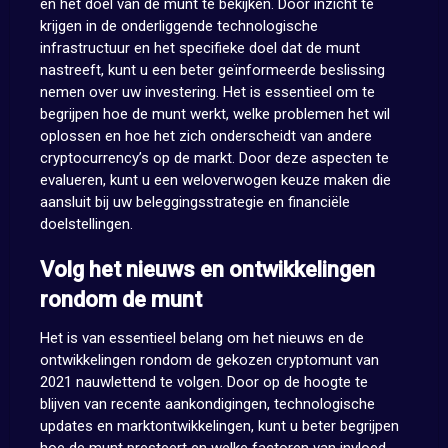
en het doel van de munt te bekijken. Door inzicht te
krijgen in de onderliggende technologische
infrastructuur en het specifieke doel dat de munt
nastreeft, kunt u een beter geïnformeerde beslissing
nemen over uw investering. Het is essentieel om te
begrijpen hoe de munt werkt, welke problemen het wil
oplossen en hoe het zich onderscheidt van andere
cryptocurrency’s op de markt. Door deze aspecten te
evalueren, kunt u een weloverwogen keuze maken die
aansluit bij uw beleggingsstrategie en financiële
doelstellingen.
Volg het nieuws en ontwikkelingen
rondom de munt
Het is van essentieel belang om het nieuws en de
ontwikkelingen rondom de gekozen cryptomunt van
2021 nauwlettend te volgen. Door op de hoogte te
blijven van recente aankondigingen, technologische
updates en marktontwikkelingen, kunt u beter begrijpen