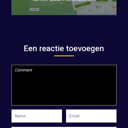
Een reactie toevoegen