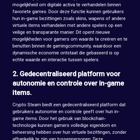
mogelijkheid om digitale activa te verhandelen binnen
favoriete games. Door deze functie kunnen gebruikers
hun in-game bezittingen zoals skins, wapens of andere
virtuele items verhandelen met andere spelers op een
veilige en transparante manier. Dit opent nieuwe
mogelijkheden voor gamers om waarde te creëren en te
benutten binnen de gamingcommunity, waardoor een
dynamische economie ontstaat die gebaseerd is op
echte waarde en interactie tussen spelers.
2. Gedecentraliseerd platform voor
autonomie en controle over in-game
items.
Crypto Steam biedt een gedecentraliseerd platform dat
gebruikers autonomie en controle geeft over hun in-
game items. Door het gebruik van blockchain-
technologie kunnen gamers volledige eigendom en
beheersing hebben over hun virtuele bezittingen, zonder
afhankelijk te zijn van tussenpersonen. Deze