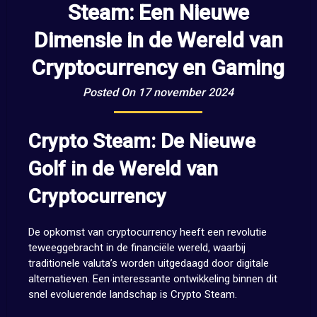
Steam: Een Nieuwe
Dimensie in de Wereld van
Cryptocurrency en Gaming
Posted On 17 november 2024
Crypto Steam: De Nieuwe
Golf in de Wereld van
Cryptocurrency
De opkomst van cryptocurrency heeft een revolutie
teweeggebracht in de financiële wereld, waarbij
traditionele valuta’s worden uitgedaagd door digitale
alternatieven. Een interessante ontwikkeling binnen dit
snel evoluerende landschap is Crypto Steam.