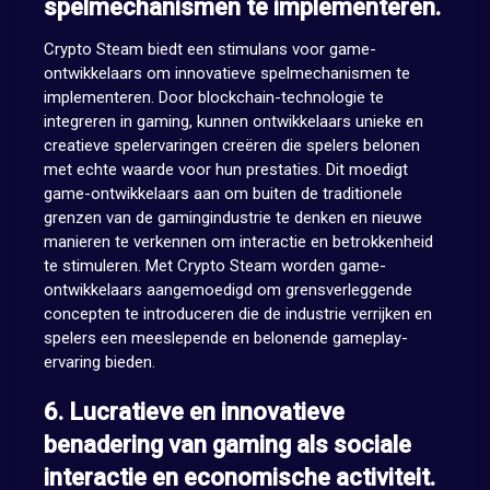
spelmechanismen te implementeren.
Crypto Steam biedt een stimulans voor game-
ontwikkelaars om innovatieve spelmechanismen te
implementeren. Door blockchain-technologie te
integreren in gaming, kunnen ontwikkelaars unieke en
creatieve spelervaringen creëren die spelers belonen
met echte waarde voor hun prestaties. Dit moedigt
game-ontwikkelaars aan om buiten de traditionele
grenzen van de gamingindustrie te denken en nieuwe
manieren te verkennen om interactie en betrokkenheid
te stimuleren. Met Crypto Steam worden game-
ontwikkelaars aangemoedigd om grensverleggende
concepten te introduceren die de industrie verrijken en
spelers een meeslepende en belonende gameplay-
ervaring bieden.
6. Lucratieve en innovatieve
benadering van gaming als sociale
interactie en economische activiteit.