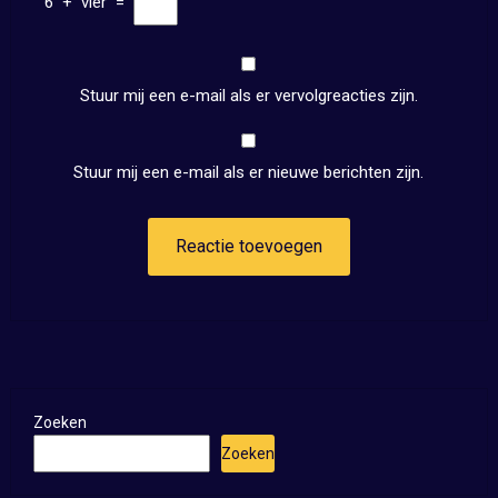
6
+
vier
=
Stuur mij een e-mail als er vervolgreacties zijn.
Stuur mij een e-mail als er nieuwe berichten zijn.
Zoeken
Zoeken