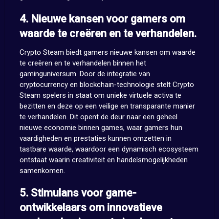
4. Nieuwe kansen voor gamers om
waarde te creëren en te verhandelen.
Crypto Steam biedt gamers nieuwe kansen om waarde
te creëren en te verhandelen binnen het
gaminguniversum. Door de integratie van
cryptocurrency en blockchain-technologie stelt Crypto
Steam spelers in staat om unieke virtuele activa te
bezitten en deze op een veilige en transparante manier
te verhandelen. Dit opent de deur naar een geheel
nieuwe economie binnen games, waar gamers hun
vaardigheden en prestaties kunnen omzetten in
tastbare waarde, waardoor een dynamisch ecosysteem
ontstaat waarin creativiteit en handelsmogelijkheden
samenkomen.
5. Stimulans voor game-
ontwikkelaars om innovatieve