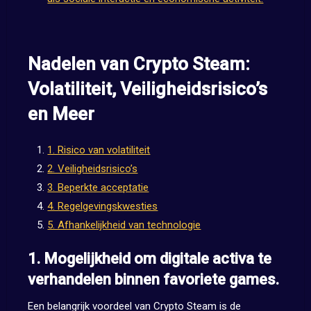
Nadelen van Crypto Steam:
Volatiliteit, Veiligheidsrisico’s
en Meer
1. Risico van volatiliteit
2. Veiligheidsrisico’s
3. Beperkte acceptatie
4. Regelgevingskwesties
5. Afhankelijkheid van technologie
1. Mogelijkheid om digitale activa te
verhandelen binnen favoriete games.
Een belangrijk voordeel van Crypto Steam is de