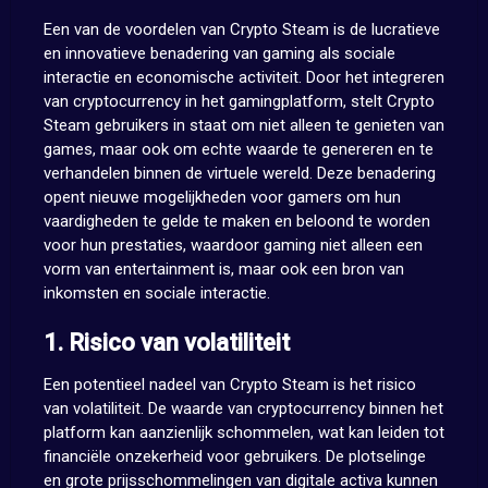
Een van de voordelen van Crypto Steam is de lucratieve
en innovatieve benadering van gaming als sociale
interactie en economische activiteit. Door het integreren
van cryptocurrency in het gamingplatform, stelt Crypto
Steam gebruikers in staat om niet alleen te genieten van
games, maar ook om echte waarde te genereren en te
verhandelen binnen de virtuele wereld. Deze benadering
opent nieuwe mogelijkheden voor gamers om hun
vaardigheden te gelde te maken en beloond te worden
voor hun prestaties, waardoor gaming niet alleen een
vorm van entertainment is, maar ook een bron van
inkomsten en sociale interactie.
1. Risico van volatiliteit
Een potentieel nadeel van Crypto Steam is het risico
van volatiliteit. De waarde van cryptocurrency binnen het
platform kan aanzienlijk schommelen, wat kan leiden tot
financiële onzekerheid voor gebruikers. De plotselinge
en grote prijsschommelingen van digitale activa kunnen