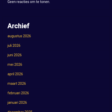
Geen reacties om te tonen.
Archief
augustus 2026
juli 2026
juni 2026
mei 2026
april 2026
maart 2026
februari 2026
januari 2026