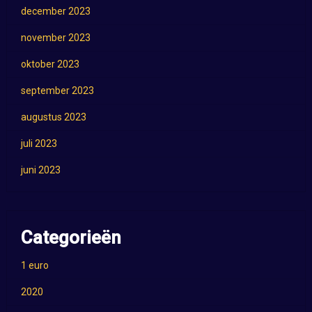
december 2023
november 2023
oktober 2023
september 2023
augustus 2023
juli 2023
juni 2023
Categorieën
1 euro
2020