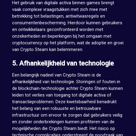
Het gebruik van digitale activa binnen games brengt
vaak complexe vraagstukken met zich mee met
betrekking tot belastingen, antiwitwasregels en
consumentenbescherming. Hierdoor kunnen gebruikers
en ontwikkelaars geconfronteerd worden met
onzekerheden en beperkingen bij het omgaan met
cryptocurrency op het platform, wat de adoptie en groei
van Crypto Steam kan belemmeren.
5. Afhankelijkheid van technologie
Een belangrijk nadeel van Crypto Steam is de
afhankelijkheid van technologie. Storingen of fouten in
de blockchain-technologie achter Crypto Steam kunnen
leiden tot verlies van toegang tot digitale activa of
transactieproblemen. Deze kwetsbaarheid benadrukt
het belang van een robuuste en betrouwbare
infrastructuur om ervoor te zorgen dat gebruikers veilig
en zonder onderbrekingen kunnen profiteren van de
mogelijkheden die Crypto Steam biedt. Het risico op
technische complicaties onderstreept de noodzaak van