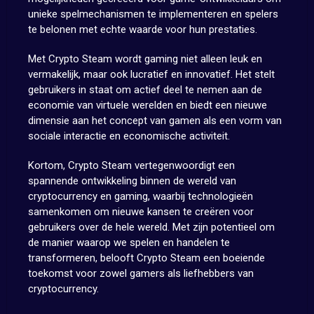
unieke spelmechanismen te implementeren en spelers
te belonen met echte waarde voor hun prestaties.
Met Crypto Steam wordt gaming niet alleen leuk en
vermakelijk, maar ook lucratief en innovatief. Het stelt
gebruikers in staat om actief deel te nemen aan de
economie van virtuele werelden en biedt een nieuwe
dimensie aan het concept van gamen als een vorm van
sociale interactie en economische activiteit.
Kortom, Crypto Steam vertegenwoordigt een
spannende ontwikkeling binnen de wereld van
cryptocurrency en gaming, waarbij technologieën
samenkomen om nieuwe kansen te creëren voor
gebruikers over de hele wereld. Met zijn potentieel om
de manier waarop we spelen en handelen te
transformeren, belooft Crypto Steam een boeiende
toekomst voor zowel gamers als liefhebbers van
cryptocurrency.