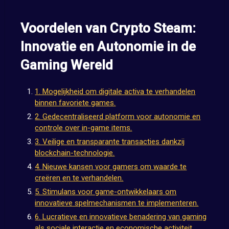
Voordelen van Crypto Steam:
Innovatie en Autonomie in de
Gaming Wereld
1. Mogelijkheid om digitale activa te verhandelen
binnen favoriete games.
2. Gedecentraliseerd platform voor autonomie en
controle over in-game items.
3. Veilige en transparante transacties dankzij
blockchain-technologie.
4. Nieuwe kansen voor gamers om waarde te
creëren en te verhandelen.
5. Stimulans voor game-ontwikkelaars om
innovatieve spelmechanismen te implementeren.
6. Lucratieve en innovatieve benadering van gaming
als sociale interactie en economische activiteit.