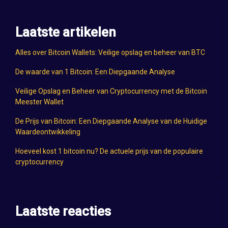
Laatste artikelen
Alles over Bitcoin Wallets: Veilige opslag en beheer van BTC
De waarde van 1 Bitcoin: Een Diepgaande Analyse
Veilige Opslag en Beheer van Cryptocurrency met de Bitcoin
Meester Wallet
De Prijs van Bitcoin: Een Diepgaande Analyse van de Huidige
Waardeontwikkeling
Hoeveel kost 1 bitcoin nu? De actuele prijs van de populaire
cryptocurrency
Laatste reacties