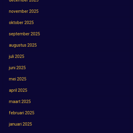
december 2025
november 2025
oktober 2025
september 2025
augustus 2025
juli 2025
juni 2025
mei 2025
april 2025
maart 2025
februari 2025
januari 2025