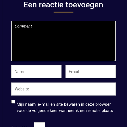
Een reactie toevoegen
Mijn naam, e-mail en site bewaren in deze browser
voor de volgende keer wanneer ik een reactie plaats.