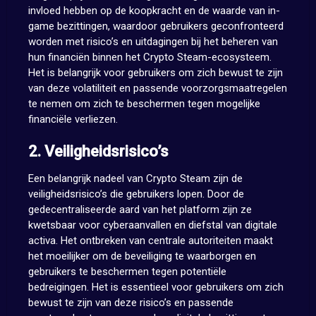
invloed hebben op de koopkracht en de waarde van in-
game bezittingen, waardoor gebruikers geconfronteerd
worden met risico’s en uitdagingen bij het beheren van
hun financiën binnen het Crypto Steam-ecosysteem.
Het is belangrijk voor gebruikers om zich bewust te zijn
van deze volatiliteit en passende voorzorgsmaatregelen
te nemen om zich te beschermen tegen mogelijke
financiële verliezen.
2. Veiligheidsrisico’s
Een belangrijk nadeel van Crypto Steam zijn de
veiligheidsrisico’s die gebruikers lopen. Door de
gedecentraliseerde aard van het platform zijn ze
kwetsbaar voor cyberaanvallen en diefstal van digitale
activa. Het ontbreken van centrale autoriteiten maakt
het moeilijker om de beveiliging te waarborgen en
gebruikers te beschermen tegen potentiële
bedreigingen. Het is essentieel voor gebruikers om zich
bewust te zijn van deze risico’s en passende