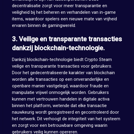
decentralisatie zorgt voor meer transparantie en
veiligheid bij het beheren en verhandelen van in-game
items, waardoor spelers een nieuwe mate van vrijheid
ervaren binnen de gamingwereld.
3. Veilige en transparante transacties
dankzij blockchain-technologie.
Dankzij blockchain-technologie biedt Crypto Steam
veilige en transparante transacties voor gebruikers.
Door het gedecentraliseerde karakter van blockchain
worden alle transacties op een onveranderlijke en
openbare manier vastgelegd, waardoor fraude en
manipulatie vrijwel onmogelijk worden. Gebruikers
kunnen met vertrouwen handelen in digitale activa
binnen het platform, wetende dat elke transactie
nauwkeurig wordt geregistreerd en gecontroleerd door
het netwerk. Dit verhoogt de integriteit van het systeem
en zorgt voor een betrouwbare omgeving waarin
gebruikers veilig kunnen opereren.