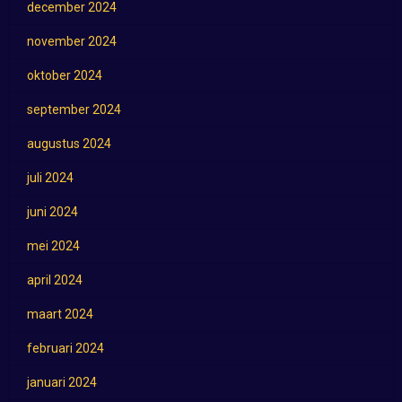
december 2024
november 2024
oktober 2024
september 2024
augustus 2024
juli 2024
juni 2024
mei 2024
april 2024
maart 2024
februari 2024
januari 2024