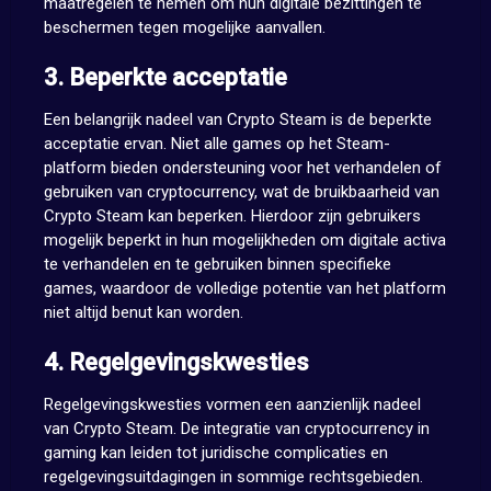
maatregelen te nemen om hun digitale bezittingen te
beschermen tegen mogelijke aanvallen.
3. Beperkte acceptatie
Een belangrijk nadeel van Crypto Steam is de beperkte
acceptatie ervan. Niet alle games op het Steam-
platform bieden ondersteuning voor het verhandelen of
gebruiken van cryptocurrency, wat de bruikbaarheid van
Crypto Steam kan beperken. Hierdoor zijn gebruikers
mogelijk beperkt in hun mogelijkheden om digitale activa
te verhandelen en te gebruiken binnen specifieke
games, waardoor de volledige potentie van het platform
niet altijd benut kan worden.
4. Regelgevingskwesties
Regelgevingskwesties vormen een aanzienlijk nadeel
van Crypto Steam. De integratie van cryptocurrency in
gaming kan leiden tot juridische complicaties en
regelgevingsuitdagingen in sommige rechtsgebieden.