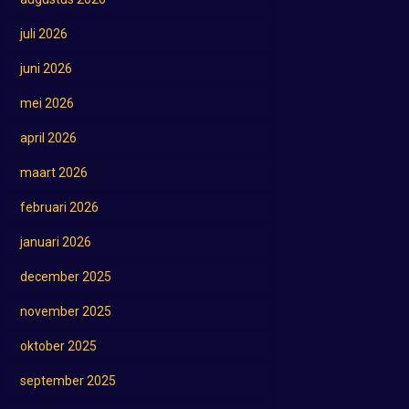
juli 2026
juni 2026
mei 2026
april 2026
maart 2026
februari 2026
januari 2026
december 2025
november 2025
oktober 2025
september 2025