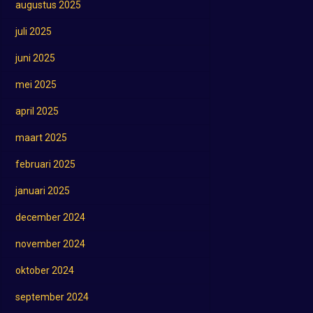
augustus 2025
juli 2025
juni 2025
mei 2025
april 2025
maart 2025
februari 2025
januari 2025
december 2024
november 2024
oktober 2024
september 2024