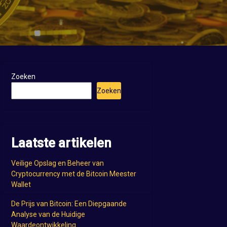
Zoeken
Zoeken
Laatste artikelen
Veilige Opslag en Beheer van
Cryptocurrency met de Bitcoin Meester
Wallet
De Prijs van Bitcoin: Een Diepgaande
Analyse van de Huidige
Waardeontwikkeling