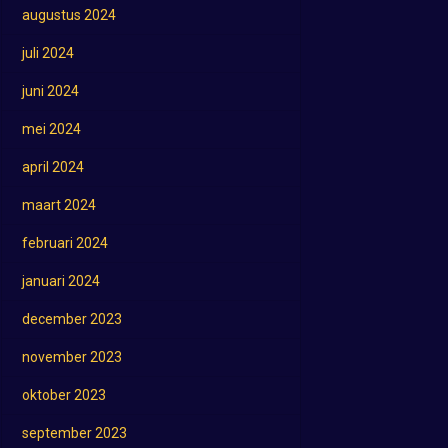
augustus 2024
juli 2024
juni 2024
mei 2024
april 2024
maart 2024
februari 2024
januari 2024
december 2023
november 2023
oktober 2023
september 2023