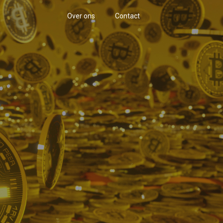
Over ons
Contact