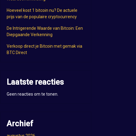
Hoeveel kost 1 bitcoin nu? De actuele
prijs van de populaire cryptocurrency
De Intrigerende Waarde van Bitcoin: Een
Diepgaande Verkenning
Verkoop direct je Bitcoin met gemak via
BTC Direct
Laatste reacties
Geen reacties om te tonen.
Archief
augustus 2026