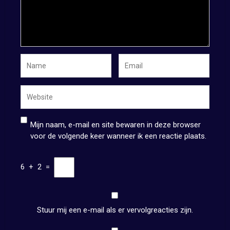
Mijn naam, e-mail en site bewaren in deze browser
voor de volgende keer wanneer ik een reactie plaats.
6
+
2
=
Stuur mij een e-mail als er vervolgreacties zijn.