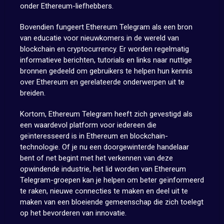
onder Ethereum-liefhebbers.
Bovendien fungeert Ethereum Telegram als een bron
van educatie voor nieuwkomers in de wereld van
blockchain en cryptocurrency. Er worden regelmatig
informatieve berichten, tutorials en links naar nuttige
bronnen gedeeld om gebruikers te helpen hun kennis
over Ethereum en gerelateerde onderwerpen uit te
breiden.
Kortom, Ethereum Telegram heeft zich gevestigd als
een waardevol platform voor iedereen die
geïnteresseerd is in Ethereum en blockchain-
technologie. Of je nu een doorgewinterde handelaar
bent of net begint met het verkennen van deze
opwindende industrie, het lid worden van Ethereum
Telegram-groepen kan je helpen om beter geïnformeerd
te raken, nieuwe connecties te maken en deel uit te
maken van een bloeiende gemeenschap die zich toelegt
op het bevorderen van innovatie.