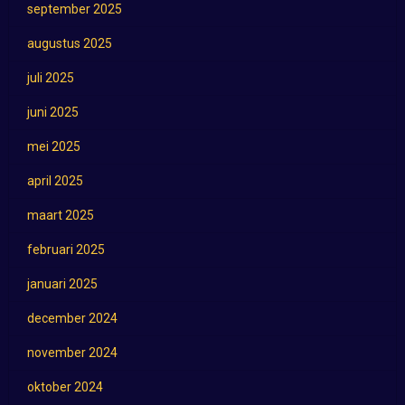
september 2025
augustus 2025
juli 2025
juni 2025
mei 2025
april 2025
maart 2025
februari 2025
januari 2025
december 2024
november 2024
oktober 2024