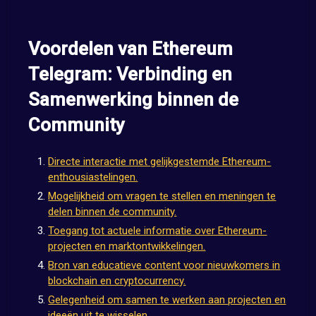
Voordelen van Ethereum
Telegram: Verbinding en
Samenwerking binnen de
Community
Directe interactie met gelijkgestemde Ethereum-
enthousiastelingen.
Mogelijkheid om vragen te stellen en meningen te
delen binnen de community.
Toegang tot actuele informatie over Ethereum-
projecten en marktontwikkelingen.
Bron van educatieve content voor nieuwkomers in
blockchain en cryptocurrency.
Gelegenheid om samen te werken aan projecten en
ideeën uit te wisselen.