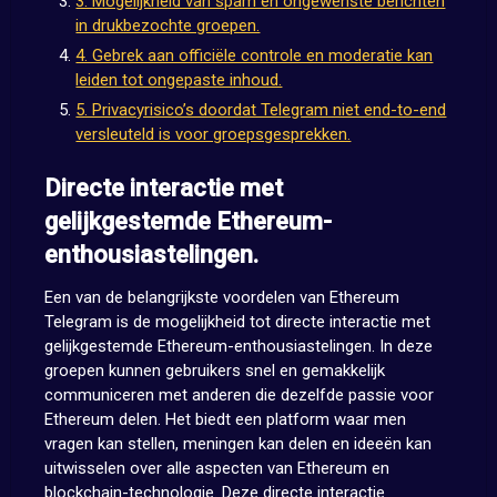
3. Mogelijkheid van spam en ongewenste berichten
in drukbezochte groepen.
4. Gebrek aan officiële controle en moderatie kan
leiden tot ongepaste inhoud.
5. Privacyrisico’s doordat Telegram niet end-to-end
versleuteld is voor groepsgesprekken.
Directe interactie met
gelijkgestemde Ethereum-
enthousiastelingen.
Een van de belangrijkste voordelen van Ethereum
Telegram is de mogelijkheid tot directe interactie met
gelijkgestemde Ethereum-enthousiastelingen. In deze
groepen kunnen gebruikers snel en gemakkelijk
communiceren met anderen die dezelfde passie voor
Ethereum delen. Het biedt een platform waar men
vragen kan stellen, meningen kan delen en ideeën kan
uitwisselen over alle aspecten van Ethereum en
blockchain-technologie. Deze directe interactie