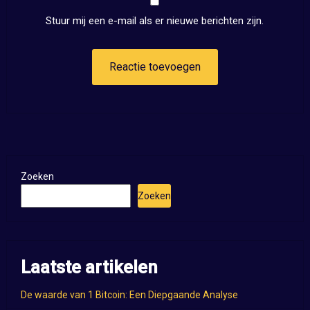
Stuur mij een e-mail als er nieuwe berichten zijn.
Zoeken
Zoeken
Laatste artikelen
De waarde van 1 Bitcoin: Een Diepgaande Analyse