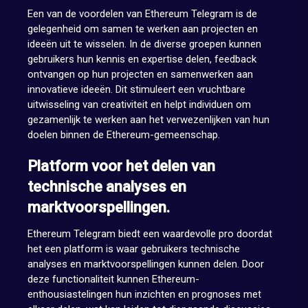
Een van de voordelen van Ethereum Telegram is de
gelegenheid om samen te werken aan projecten en
ideeën uit te wisselen. In de diverse groepen kunnen
gebruikers hun kennis en expertise delen, feedback
ontvangen op hun projecten en samenwerken aan
innovatieve ideeën. Dit stimuleert een vruchtbare
uitwisseling van creativiteit en helpt individuen om
gezamenlijk te werken aan het verwezenlijken van hun
doelen binnen de Ethereum-gemeenschap.
Platform voor het delen van
technische analyses en
marktvoorspellingen.
Ethereum Telegram biedt een waardevolle pro doordat
het een platform is waar gebruikers technische
analyses en marktvoorspellingen kunnen delen. Door
deze functionaliteit kunnen Ethereum-
enthousiastelingen hun inzichten en prognoses met