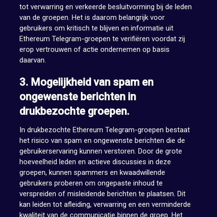
tot verwarring en verkeerde besluitvorming bij de leden
van de groepen. Het is daarom belangrijk voor
gebruikers om kritisch te blijven en informatie uit
Ethereum Telegram-groepen te verifiëren voordat zij
erop vertrouwen of actie ondernemen op basis
daarvan.
3. Mogelijkheid van spam en
ongewenste berichten in
drukbezochte groepen.
In drukbezochte Ethereum Telegram-groepen bestaat
het risico van spam en ongewenste berichten die de
gebruikerservaring kunnen verstoren. Door de grote
hoeveelheid leden en actieve discussies in deze
groepen, kunnen spammers en kwaadwillende
gebruikers proberen om ongepaste inhoud te
verspreiden of misleidende berichten te plaatsen. Dit
kan leiden tot afleiding, verwarring en een verminderde
kwaliteit van de communicatie binnen de groep. Het