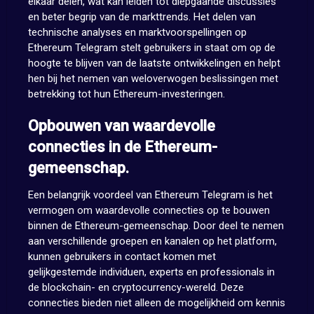
elkaar delen, wat kan leiden tot diepgaande discussies
en beter begrip van de markttrends. Het delen van
technische analyses en marktvoorspellingen op
Ethereum Telegram stelt gebruikers in staat om op de
hoogte te blijven van de laatste ontwikkelingen en helpt
hen bij het nemen van weloverwogen beslissingen met
betrekking tot hun Ethereum-investeringen.
Opbouwen van waardevolle
connecties in de Ethereum-
gemeenschap.
Een belangrijk voordeel van Ethereum Telegram is het
vermogen om waardevolle connecties op te bouwen
binnen de Ethereum-gemeenschap. Door deel te nemen
aan verschillende groepen en kanalen op het platform,
kunnen gebruikers in contact komen met
gelijkgestemde individuen, experts en professionals in
de blockchain- en cryptocurrency-wereld. Deze
connecties bieden niet alleen de mogelijkheid om kennis