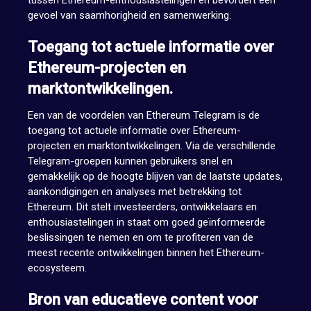
tussen Ethereum-enthousiastelingen en bevordert een
gevoel van saamhorigheid en samenwerking.
Toegang tot actuele informatie over
Ethereum-projecten en
marktontwikkelingen.
Een van de voordelen van Ethereum Telegram is de
toegang tot actuele informatie over Ethereum-
projecten en marktontwikkelingen. Via de verschillende
Telegram-groepen kunnen gebruikers snel en
gemakkelijk op de hoogte blijven van de laatste updates,
aankondigingen en analyses met betrekking tot
Ethereum. Dit stelt investeerders, ontwikkelaars en
enthousiastelingen in staat om goed geïnformeerde
beslissingen te nemen en om te profiteren van de
meest recente ontwikkelingen binnen het Ethereum-
ecosysteem.
Bron van educatieve content voor