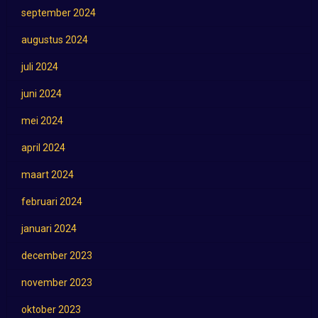
september 2024
augustus 2024
juli 2024
juni 2024
mei 2024
april 2024
maart 2024
februari 2024
januari 2024
december 2023
november 2023
oktober 2023