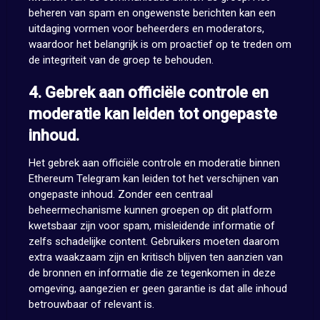
beheren van spam en ongewenste berichten kan een
uitdaging vormen voor beheerders en moderators,
waardoor het belangrijk is om proactief op te treden om
de integriteit van de groep te behouden.
4. Gebrek aan officiële controle en
moderatie kan leiden tot ongepaste
inhoud.
Het gebrek aan officiële controle en moderatie binnen
Ethereum Telegram kan leiden tot het verschijnen van
ongepaste inhoud. Zonder een centraal
beheermechanisme kunnen groepen op dit platform
kwetsbaar zijn voor spam, misleidende informatie of
zelfs schadelijke content. Gebruikers moeten daarom
extra waakzaam zijn en kritisch blijven ten aanzien van
de bronnen en informatie die ze tegenkomen in deze
omgeving, aangezien er geen garantie is dat alle inhoud
betrouwbaar of relevant is.