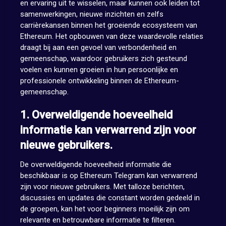
en ervaring uit te wisselen, maar kunnen ook leiden tot
samenwerkingen, nieuwe inzichten en zelfs
carrièrekansen binnen het groeiende ecosysteem van
Ethereum. Het opbouwen van deze waardevolle relaties
draagt bij aan een gevoel van verbondenheid en
gemeenschap, waardoor gebruikers zich gesteund
voelen en kunnen groeien in hun persoonlijke en
professionele ontwikkeling binnen de Ethereum-
gemeenschap.
1. Overweldigende hoeveelheid
informatie kan verwarrend zijn voor
nieuwe gebruikers.
De overweldigende hoeveelheid informatie die
beschikbaar is op Ethereum Telegram kan verwarrend
zijn voor nieuwe gebruikers. Met talloze berichten,
discussies en updates die constant worden gedeeld in
de groepen, kan het voor beginners moeilijk zijn om
relevante en betrouwbare informatie te filteren.