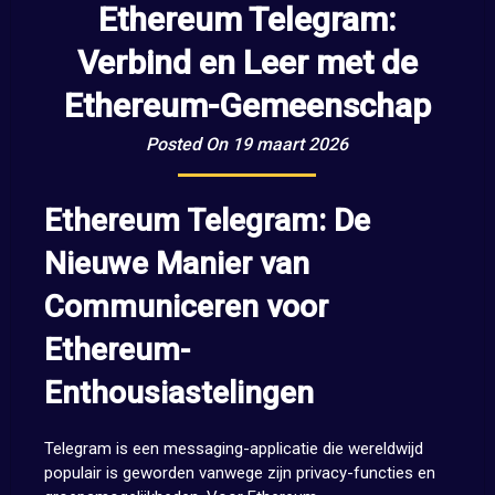
Ethereum Telegram:
Verbind en Leer met de
Ethereum-Gemeenschap
Posted On 19 maart 2026
Ethereum Telegram: De
Nieuwe Manier van
Communiceren voor
Ethereum-
Enthousiastelingen
Telegram is een messaging-applicatie die wereldwijd
populair is geworden vanwege zijn privacy-functies en