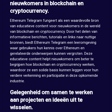
nieuwkomers in blockchain en
cryptocurrency.
Ethereum Telegram fungeert als een waardevolle bron
van educatieve content voor nieuwkomers in de wereld
van blockchain en cryptocurrency. Door het delen van
informatieve berichten, tutorials en links naar nuttige
bronnen, biedt Ethereum Telegram een leeromgeving
waar gebruikers hun kennis over Ethereum en
gerelateerde onderwerpen kunnen vergroten. Deze
educatieve content helpt nieuwkomers om beter te
begrijpen hoe blockchain en cryptocurrency werken,
waardoor ze een solide basis kunnen leggen voor hun
verdere verkenning en participatie in deze opkomende
industrie.
Gelegenheid om samen te werken
aan projecten en ideeën uit te
wisselen.