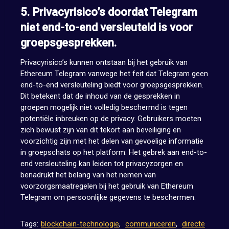
5. Privacyrisico’s doordat Telegram
niet end-to-end versleuteld is voor
groepsgesprekken.
Privacyrisico’s kunnen ontstaan bij het gebruik van
Ethereum Telegram vanwege het feit dat Telegram geen
end-to-end versleuteling biedt voor groepsgesprekken.
Dit betekent dat de inhoud van de gesprekken in
groepen mogelijk niet volledig beschermd is tegen
potentiële inbreuken op de privacy. Gebruikers moeten
zich bewust zijn van dit tekort aan beveiliging en
voorzichtig zijn met het delen van gevoelige informatie
in groepschats op het platform. Het gebrek aan end-to-
end versleuteling kan leiden tot privacyzorgen en
benadrukt het belang van het nemen van
voorzorgsmaatregelen bij het gebruik van Ethereum
Telegram om persoonlijke gegevens te beschermen.
Tags:
blockchain-technologie
,
communiceren
,
directe