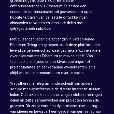
groepsmogelijkheden. Voor Ethereum-
enthousiastelingen is Ethereum Telegram een
essentiële communicatietool geworden om op de
hoogte te blijven van de laatste ontwikkelingen,
discussies te voeren en kennis te delen met
gelijkgestemde individuen.
Met duizenden leden die actief zijn in verschillende
Ethereum Telegram-groepen, biedt deze platform een
levendige gemeenschap waar gebruikers kunnen praten
over alles wat met Ethereum te maken heeft. Van
technische analyses en marktvoorspellingen tot
projectupdates en aankomende evenementen, er is
altijd wel iets interessants om over te praten.
Wat Ethereum Telegram onderscheidt van andere
sociale mediaplatforms is de directe interactie tussen
leden. Gebruikers kunnen snel vragen stellen, meningen
delen en zelfs samenwerken aan projecten binnen de
groepen. Dit zorgt voor een dynamische uitwisseling
van ideeën en bevordert een gevoel van gemeenschap