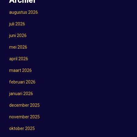
Archief
augustus 2026
juli 2026
juni 2026
mei 2026
april 2026
maart 2026
februari 2026
januari 2026
december 2025
november 2025
oktober 2025