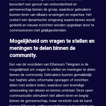
bevordert een gevoel van verbondenheid en
gemeenschap binnen de groep, waardoor gebruikers
kunnen leren van elkaars ervaringen en expertise. Het
creëert een dynamische omgeving waarin kennis wordt
gedeeld en nieuwe inzichten worden opgedaan door te
communiceren met gelijkgestemden.
Mogelijkheid om vragen te stellen en
meningen te delen binnen de
community.
Een van de voordelen van Ethereum Telegram is de
mogelijkheid om vragen te stellen en meningen te delen
binnen de community. Gebruikers kunnen gemakkelijk
hun twijfels uiten, informatie opvragen of inzichten
delen met andere leden, waardoor een levendige
uitwisseling van ideeën en kennis ontstaat. Deze open
communicatie stimuleert niet alleen leren en begrip
binnen de gemeenschap, maar versterkt ook de band