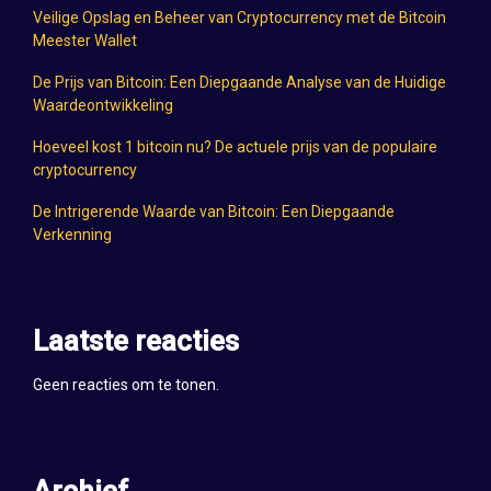
Veilige Opslag en Beheer van Cryptocurrency met de Bitcoin
Meester Wallet
De Prijs van Bitcoin: Een Diepgaande Analyse van de Huidige
Waardeontwikkeling
Hoeveel kost 1 bitcoin nu? De actuele prijs van de populaire
cryptocurrency
De Intrigerende Waarde van Bitcoin: Een Diepgaande
Verkenning
Laatste reacties
Geen reacties om te tonen.