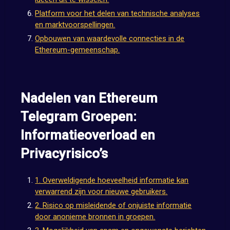
Platform voor het delen van technische analyses
en marktvoorspellingen.
Opbouwen van waardevolle connecties in de
Ethereum-gemeenschap.
Nadelen van Ethereum
Telegram Groepen:
Informatieoverload en
Privacyrisico’s
1. Overweldigende hoeveelheid informatie kan
verwarrend zijn voor nieuwe gebruikers.
2. Risico op misleidende of onjuiste informatie
door anonieme bronnen in groepen.