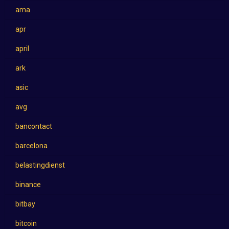
ama
apr
april
ark
asic
avg
bancontact
barcelona
belastingdienst
binance
bitbay
bitcoin