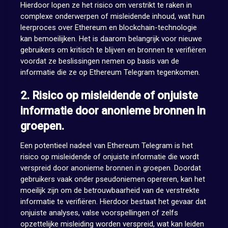
Hierdoor lopen ze het risico om verstrikt te raken in
complexe onderwerpen of misleidende inhoud, wat hun
leerproces over Ethereum en blockchain-technologie
kan bemoeilijken. Het is daarom belangrijk voor nieuwe
gebruikers om kritisch te blijven en bronnen te verifiëren
voordat ze beslissingen nemen op basis van de
informatie die ze op Ethereum Telegram tegenkomen.
2. Risico op misleidende of onjuiste
informatie door anonieme bronnen in
groepen.
Een potentieel nadeel van Ethereum Telegram is het
risico op misleidende of onjuiste informatie die wordt
verspreid door anonieme bronnen in groepen. Doordat
gebruikers vaak onder pseudoniemen opereren, kan het
moeilijk zijn om de betrouwbaarheid van de verstrekte
informatie te verifiëren. Hierdoor bestaat het gevaar dat
onjuiste analyses, valse voorspellingen of zelfs
opzettelijke misleiding worden verspreid, wat kan leiden