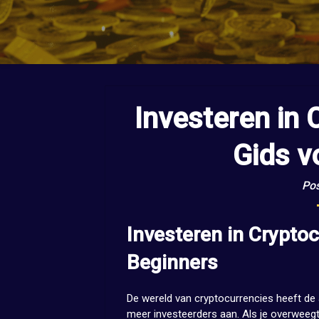
Investeren in 
Gids v
Pos
Investeren in Cryptoc
Beginners
De wereld van cryptocurrencies heeft de
meer investeerders aan. Als je overweegt 