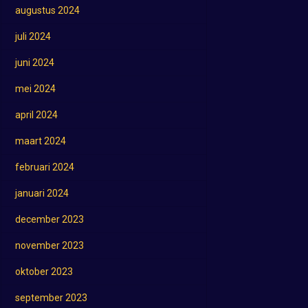
augustus 2024
juli 2024
juni 2024
mei 2024
april 2024
maart 2024
februari 2024
januari 2024
december 2023
november 2023
oktober 2023
september 2023