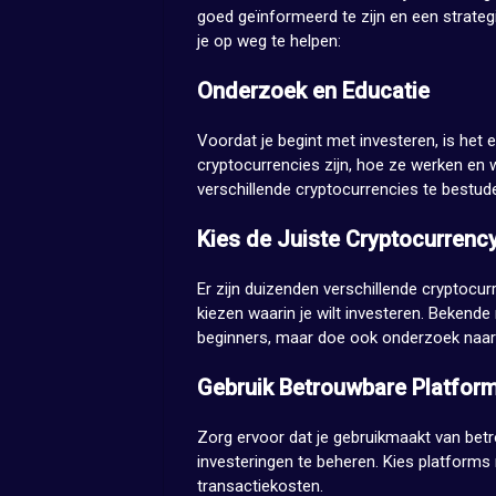
goed geïnformeerd te zijn en een strateg
je op weg te helpen:
Onderzoek en Educatie
Voordat je begint met investeren, is het
cryptocurrencies zijn, hoe ze werken en
verschillende cryptocurrencies te bestud
Kies de Juiste Cryptocurrenc
Er zijn duizenden verschillende cryptocur
kiezen waarin je wilt investeren. Bekend
beginners, maar doe ook onderzoek naar
Gebruik Betrouwbare Platfor
Zorg ervoor dat je gebruikmaakt van be
investeringen te beheren. Kies platforms
transactiekosten.