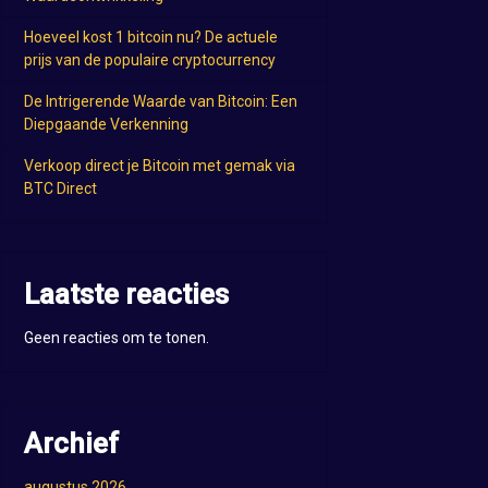
Hoeveel kost 1 bitcoin nu? De actuele
prijs van de populaire cryptocurrency
De Intrigerende Waarde van Bitcoin: Een
Diepgaande Verkenning
Verkoop direct je Bitcoin met gemak via
BTC Direct
Laatste reacties
Geen reacties om te tonen.
Archief
augustus 2026