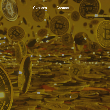
Over ons
Contact