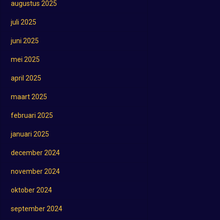
augustus 2025
juli 2025
juni 2025
mei 2025
april 2025
maart 2025
februari 2025
januari 2025
december 2024
november 2024
oktober 2024
september 2024