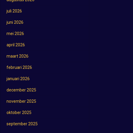
juli 2026
juni 2026
mei 2026
april 2026
maart 2026
februari 2026
januari 2026
december 2025
november 2025
oktober 2025
september 2025