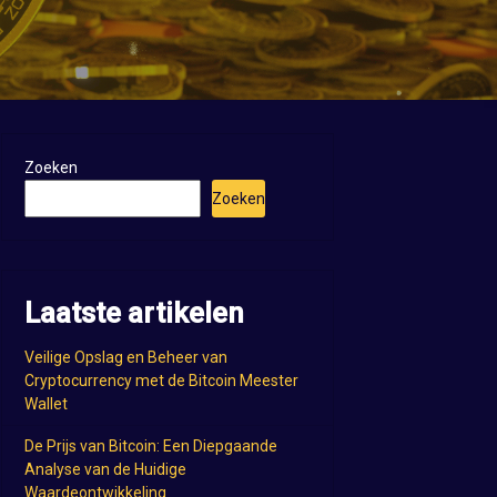
Zoeken
Zoeken
Laatste artikelen
Veilige Opslag en Beheer van
Cryptocurrency met de Bitcoin Meester
Wallet
De Prijs van Bitcoin: Een Diepgaande
Analyse van de Huidige
Waardeontwikkeling