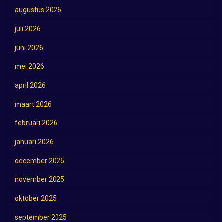
augustus 2026
juli 2026
juni 2026
mei 2026
april 2026
maart 2026
februari 2026
januari 2026
december 2025
november 2025
oktober 2025
september 2025