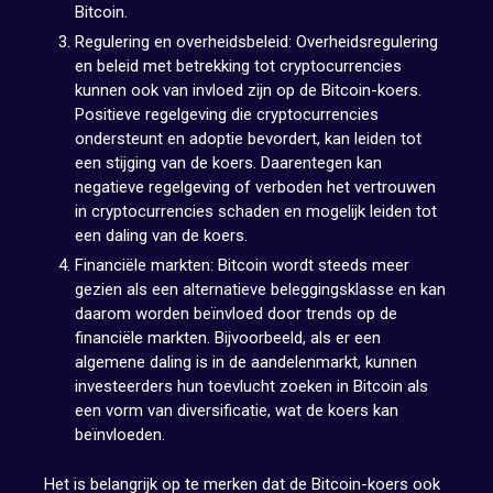
Bitcoin.
Regulering en overheidsbeleid: Overheidsregulering
en beleid met betrekking tot cryptocurrencies
kunnen ook van invloed zijn op de Bitcoin-koers.
Positieve regelgeving die cryptocurrencies
ondersteunt en adoptie bevordert, kan leiden tot
een stijging van de koers. Daarentegen kan
negatieve regelgeving of verboden het vertrouwen
in cryptocurrencies schaden en mogelijk leiden tot
een daling van de koers.
Financiële markten: Bitcoin wordt steeds meer
gezien als een alternatieve beleggingsklasse en kan
daarom worden beïnvloed door trends op de
financiële markten. Bijvoorbeeld, als er een
algemene daling is in de aandelenmarkt, kunnen
investeerders hun toevlucht zoeken in Bitcoin als
een vorm van diversificatie, wat de koers kan
beïnvloeden.
Het is belangrijk op te merken dat de Bitcoin-koers ook