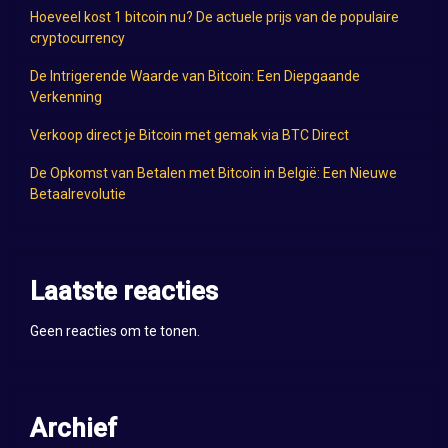
Hoeveel kost 1 bitcoin nu? De actuele prijs van de populaire
cryptocurrency
De Intrigerende Waarde van Bitcoin: Een Diepgaande
Verkenning
Verkoop direct je Bitcoin met gemak via BTC Direct
De Opkomst van Betalen met Bitcoin in België: Een Nieuwe
Betaalrevolutie
Laatste reacties
Geen reacties om te tonen.
Archief