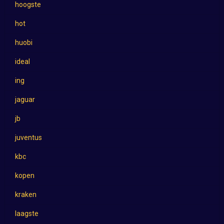
hoogste
hot
huobi
ideal
ing
jaguar
jb
juventus
kbc
kopen
kraken
laagste