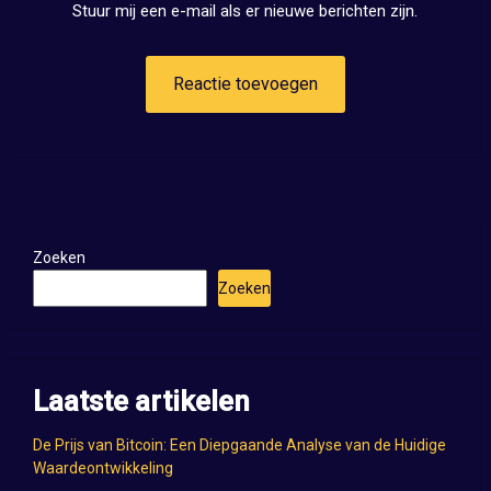
Stuur mij een e-mail als er nieuwe berichten zijn.
Zoeken
Zoeken
Laatste artikelen
De Prijs van Bitcoin: Een Diepgaande Analyse van de Huidige
Waardeontwikkeling