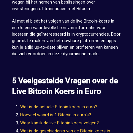
wegen bij het nemen van beslissingen over
investeringen of transacties met Bitcoin.
Al met al biedt het volgen van de live Bitcoin-koers in
euro’s een waardevolle bron van informatie voor
iedereen die geïnteresseerd is in cryptocurrencies. Door
gebruik te maken van betrouwbare platforms en apps
kun je altijd up-to-date blijven en profiteren van kansen
die zich voordoen in deze dynamische markt.
5 Veelgestelde Vragen over de
Live Bitcoin Koers in Euro
Wat is de actuele Bitcoin koers in euro?
Hoeveel waard is 1 Bitcoin in euro’s?
Waar kan ik de live Bitcoin koers volgen?
Wat is de geschiedenis van de Bitcoin koers in