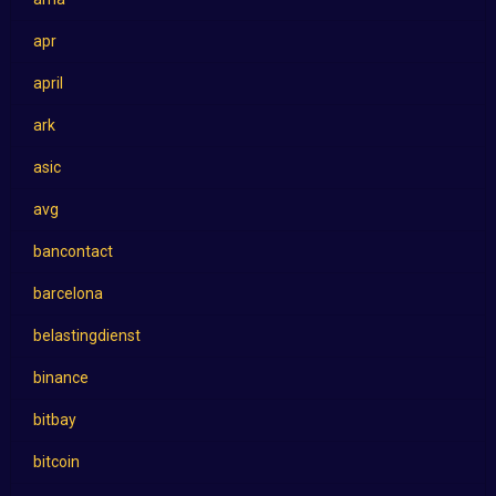
apr
april
ark
asic
avg
bancontact
barcelona
belastingdienst
binance
bitbay
bitcoin