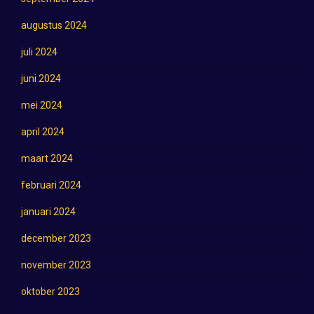
augustus 2024
juli 2024
juni 2024
mei 2024
april 2024
maart 2024
februari 2024
januari 2024
december 2023
november 2023
oktober 2023