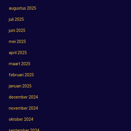
augustus 2025
juli 2025
juni 2025
mei 2025
april 2025
maart 2025
februari 2025
januari 2025
december 2024
november 2024
oktober 2024
september 2024