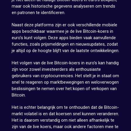
maar ook historische gegevens analyseren om trends
en patronen te identificeren.
Naast deze platforms zijn er ook verschillende mobiele
apps beschikbaar waarmee je de live Bitcoin-koers in
euro’s kunt volgen. Deze apps bieden vaak aanvullende
functies, zoals prijsmeldingen en nieuwsupdates, zodat
je altijd op de hoogte blijft van de laatste ontwikkelingen.
Het volgen van de live Bitcoin-koers in euro’s kan handig
zijn voor zowel investeerders als enthousiaste
gebruikers van cryptocurrencies. Het stelt je in staat om
snel te reageren op marktbewegingen en weloverwogen
beslissingen te nemen over het kopen of verkopen van
Bitcoin.
Het is echter belangrijk om te onthouden dat de Bitcoin-
markt volatiel is en dat koersen snel kunnen veranderen.
Het is daarom verstandig om niet alleen afhankelijk te
zijn van de live koers, maar ook andere factoren mee te