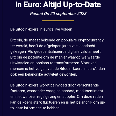
in Euro: Altijd Up-to-Date
Posted On 20 september 2023
De Bitcoin-koers in euro’s live volgen
Bitcoin, de meest bekende en populaire cryptocurrency
ter wereld, heeft de afgelopen jaren veel aandacht
gekregen. Als gedecentraliseerde digitale valuta heeft
Bitcoin de potentie om de manier waarop we waarde
uitwisselen en opslaan te transformeren. Voor veel
mensen is het volgen van de Bitcoin-koers in euro’s dan
ook een belangrijke activiteit geworden.
De Bitcoin-koers wordt beïnvloed door verschillende
factoren, waaronder vraag en aanbod, marktsentiment
en nieuws over regelgeving en adoptie. Om deze reden
kan de koers sterk fluctueren en is het belangrijk om up-
to-date informatie te hebben.