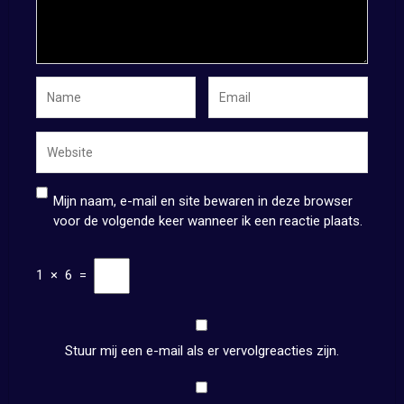
Mijn naam, e-mail en site bewaren in deze browser
voor de volgende keer wanneer ik een reactie plaats.
1
×
6
=
Stuur mij een e-mail als er vervolgreacties zijn.