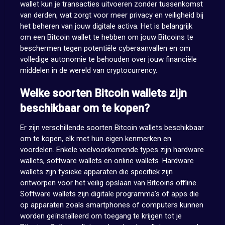
wallet kun je transacties uitvoeren zonder tussenkomst
van derden, wat zorgt voor meer privacy en veiligheid bij
het beheren van jouw digitale activa. Het is belangrijk
om een Bitcoin wallet te hebben om jouw Bitcoins te
beschermen tegen potentiële cyberaanvallen en om
volledige autonomie te behouden over jouw financiële
middelen in de wereld van cryptocurrency.
Welke soorten Bitcoin wallets zijn
beschikbaar om te kopen?
Er zijn verschillende soorten Bitcoin wallets beschikbaar
om te kopen, elk met hun eigen kenmerken en
voordelen. Enkele veelvoorkomende types zijn hardware
wallets, software wallets en online wallets. Hardware
wallets zijn fysieke apparaten die specifiek zijn
ontworpen voor het veilig opslaan van Bitcoins offline.
Software wallets zijn digitale programma’s of apps die
op apparaten zoals smartphones of computers kunnen
worden geïnstalleerd om toegang te krijgen tot je