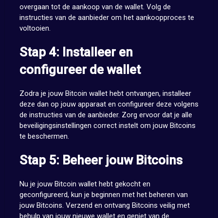
overgaan tot de aankoop van de wallet. Volg de
instructies van de aanbieder om het aankoopproces te
voltooien.
Stap 4: Installeer en
configureer de wallet
Zodra je jouw Bitcoin wallet hebt ontvangen, installeer
deze dan op jouw apparaat en configureer deze volgens
de instructies van de aanbieder. Zorg ervoor dat je alle
beveiligingsinstellingen correct instelt om jouw Bitcoins
te beschermen.
Stap 5: Beheer jouw Bitcoins
Nu je jouw Bitcoin wallet hebt gekocht en
geconfigureerd, kun je beginnen met het beheren van
jouw Bitcoins. Verzend en ontvang Bitcoins veilig met
behulp van jouw nieuwe wallet en geniet van de