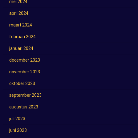
mei 2024
april 2024
maart 2024
februari 2024
januari 2024
december 2023
november 2023
oktober 2023
september 2023
augustus 2023
juli 2023
juni 2023