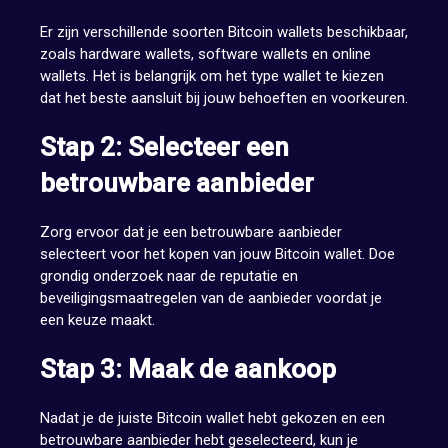
Er zijn verschillende soorten Bitcoin wallets beschikbaar,
zoals hardware wallets, software wallets en online
wallets. Het is belangrijk om het type wallet te kiezen
dat het beste aansluit bij jouw behoeften en voorkeuren.
Stap 2: Selecteer een
betrouwbare aanbieder
Zorg ervoor dat je een betrouwbare aanbieder
selecteert voor het kopen van jouw Bitcoin wallet. Doe
grondig onderzoek naar de reputatie en
beveiligingsmaatregelen van de aanbieder voordat je
een keuze maakt.
Stap 3: Maak de aankoop
Nadat je de juiste Bitcoin wallet hebt gekozen en een
betrouwbare aanbieder hebt geselecteerd, kun je