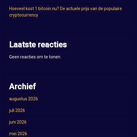
Hoeveel kost 1 bitcoin nu? De actuele prijs van de populaire
cryptocurrency
Laatste reacties
Geen reacties om te tonen.
Archief
augustus 2026
juli 2026
juni 2026
mei 2026