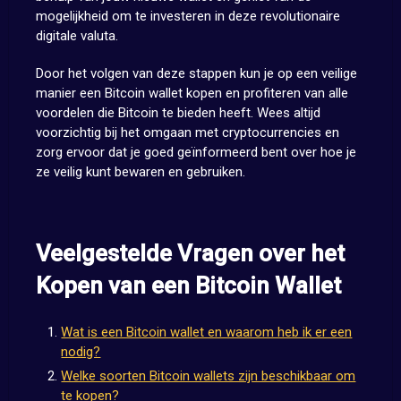
mogelijkheid om te investeren in deze revolutionaire
digitale valuta.
Door het volgen van deze stappen kun je op een veilige
manier een Bitcoin wallet kopen en profiteren van alle
voordelen die Bitcoin te bieden heeft. Wees altijd
voorzichtig bij het omgaan met cryptocurrencies en
zorg ervoor dat je goed geïnformeerd bent over hoe je
ze veilig kunt bewaren en gebruiken.
Veelgestelde Vragen over het
Kopen van een Bitcoin Wallet
Wat is een Bitcoin wallet en waarom heb ik er een
nodig?
Welke soorten Bitcoin wallets zijn beschikbaar om
te kopen?