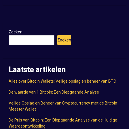
Zoeken
Zoeken
Laatste artikelen
Alles over Bitcoin Wallets: Veilige opslag en beheer van BTC
De waarde van 1 Bitcoin: Een Diepgaande Analyse
Veilige Opslag en Beheer van Cryptocurrency met de Bitcoin
Meester Wallet
De Prijs van Bitcoin: Een Diepgaande Analyse van de Huidige
Waardeontwikkeling