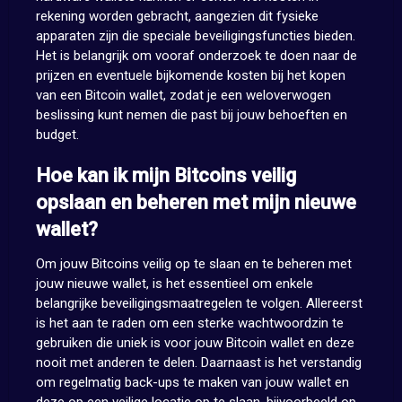
rekening worden gebracht, aangezien dit fysieke
apparaten zijn die speciale beveiligingsfuncties bieden.
Het is belangrijk om vooraf onderzoek te doen naar de
prijzen en eventuele bijkomende kosten bij het kopen
van een Bitcoin wallet, zodat je een weloverwogen
beslissing kunt nemen die past bij jouw behoeften en
budget.
Hoe kan ik mijn Bitcoins veilig
opslaan en beheren met mijn nieuwe
wallet?
Om jouw Bitcoins veilig op te slaan en te beheren met
jouw nieuwe wallet, is het essentieel om enkele
belangrijke beveiligingsmaatregelen te volgen. Allereerst
is het aan te raden om een sterke wachtwoordzin te
gebruiken die uniek is voor jouw Bitcoin wallet en deze
nooit met anderen te delen. Daarnaast is het verstandig
om regelmatig back-ups te maken van jouw wallet en