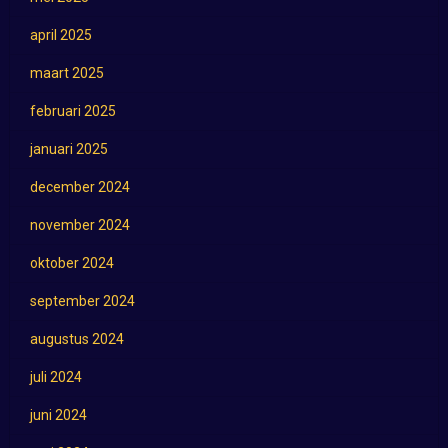
april 2025
maart 2025
februari 2025
januari 2025
december 2024
november 2024
oktober 2024
september 2024
augustus 2024
juli 2024
juni 2024