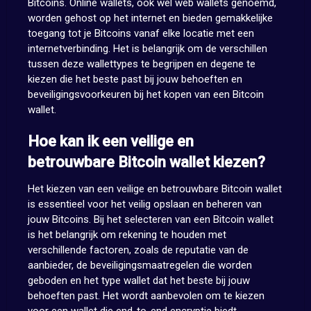
Bitcoins. Online wallets, ook wel web wallets genoemd,
worden gehost op het internet en bieden gemakkelijke
toegang tot je Bitcoins vanaf elke locatie met een
internetverbinding. Het is belangrijk om de verschillen
tussen deze wallettypes te begrijpen en degene te
kiezen die het beste past bij jouw behoeften en
beveiligingsvoorkeuren bij het kopen van een Bitcoin
wallet.
Hoe kan ik een veilige en
betrouwbare Bitcoin wallet kiezen?
Het kiezen van een veilige en betrouwbare Bitcoin wallet
is essentieel voor het veilig opslaan en beheren van
jouw Bitcoins. Bij het selecteren van een Bitcoin wallet
is het belangrijk om rekening te houden met
verschillende factoren, zoals de reputatie van de
aanbieder, de beveiligingsmaatregelen die worden
geboden en het type wallet dat het beste bij jouw
behoeften past. Het wordt aanbevolen om te kiezen