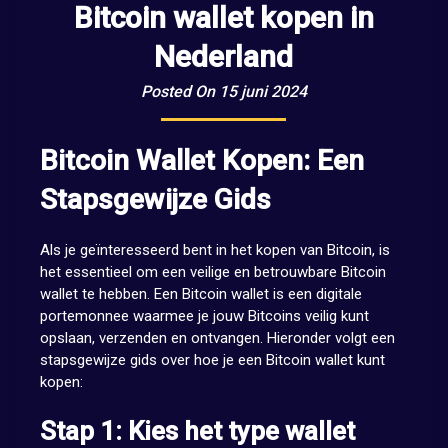
Bitcoin wallet kopen in
Nederland
Posted On 15 juni 2024
Bitcoin Wallet Kopen: Een
Stapsgewijze Gids
Als je geïnteresseerd bent in het kopen van Bitcoin, is
het essentieel om een veilige en betrouwbare Bitcoin
wallet te hebben. Een Bitcoin wallet is een digitale
portemonnee waarmee je jouw Bitcoins veilig kunt
opslaan, verzenden en ontvangen. Hieronder volgt een
stapsgewijze gids over hoe je een Bitcoin wallet kunt
kopen:
Stap 1: Kies het type wallet