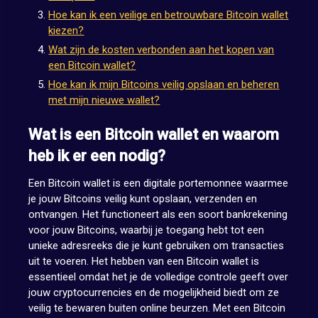
Hoe kan ik een veilige en betrouwbare Bitcoin wallet
kiezen?
Wat zijn de kosten verbonden aan het kopen van
een Bitcoin wallet?
Hoe kan ik mijn Bitcoins veilig opslaan en beheren
met mijn nieuwe wallet?
Wat is een Bitcoin wallet en waarom
heb ik er een nodig?
Een Bitcoin wallet is een digitale portemonnee waarmee
je jouw Bitcoins veilig kunt opslaan, verzenden en
ontvangen. Het functioneert als een soort bankrekening
voor jouw Bitcoins, waarbij je toegang hebt tot een
unieke adresreeks die je kunt gebruiken om transacties
uit te voeren. Het hebben van een Bitcoin wallet is
essentieel omdat het je de volledige controle geeft over
jouw cryptocurrencies en de mogelijkheid biedt om ze
veilig te bewaren buiten online beurzen. Met een Bitcoin