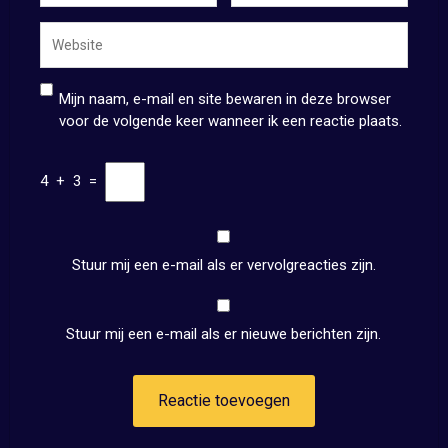
Mijn naam, e-mail en site bewaren in deze browser
voor de volgende keer wanneer ik een reactie plaats.
4
+
3
=
Stuur mij een e-mail als er vervolgreacties zijn.
Stuur mij een e-mail als er nieuwe berichten zijn.