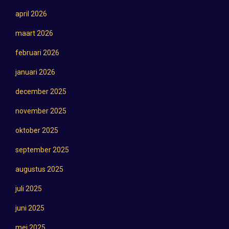
april 2026
maart 2026
februari 2026
januari 2026
december 2025
november 2025
oktober 2025
september 2025
augustus 2025
juli 2025
juni 2025
mei 2025