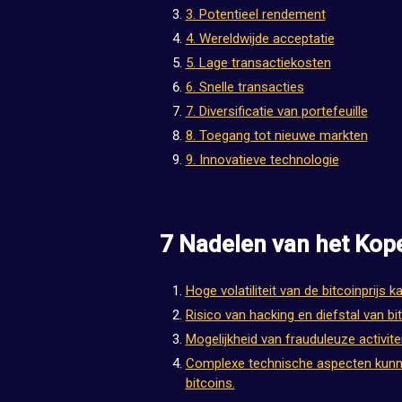
3. Potentieel rendement
4. Wereldwijde acceptatie
5. Lage transactiekosten
6. Snelle transacties
7. Diversificatie van portefeuille
8. Toegang tot nieuwe markten
9. Innovatieve technologie
7 Nadelen van het Kop
Hoge volatiliteit van de bitcoinprijs k
Risico van hacking en diefstal van b
Mogelijkheid van frauduleuze activite
Complexe technische aspecten kunne
bitcoins.