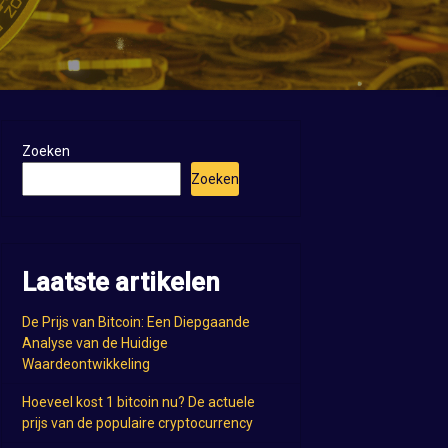
Zoeken
Zoeken
Laatste artikelen
De Prijs van Bitcoin: Een Diepgaande
Analyse van de Huidige
Waardeontwikkeling
Hoeveel kost 1 bitcoin nu? De actuele
prijs van de populaire cryptocurrency