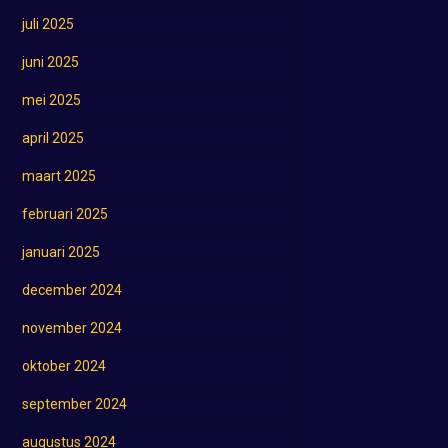
juli 2025
juni 2025
mei 2025
april 2025
maart 2025
februari 2025
januari 2025
december 2024
november 2024
oktober 2024
september 2024
augustus 2024