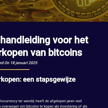
handleiding voor het
rkopen van bitcoins
ed On 18 januari 2025
rkopen: een stapsgewijze
tocurrency ter wereld, heeft de afgelopen jaren veel
overwegen om bitcoins te kopen als investering of als