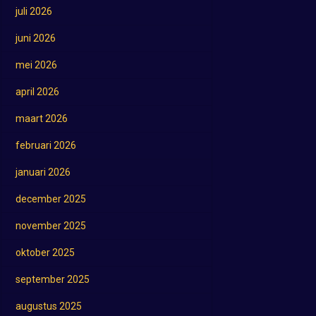
juli 2026
juni 2026
mei 2026
april 2026
maart 2026
februari 2026
januari 2026
december 2025
november 2025
oktober 2025
september 2025
augustus 2025