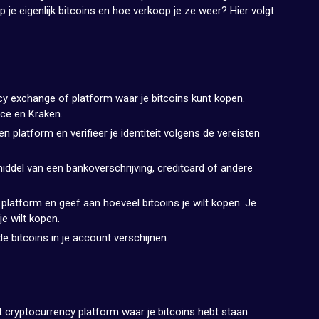
 je eigenlijk bitcoins en hoe verkoop je ze weer? Hier volgt
 exchange of platform waar je bitcoins kunt kopen.
nce en Kraken.
platform en verifieer je identiteit volgens de vereisten
ddel van een bankoverschrijving, creditcard of andere
platform en geef aan hoeveel bitcoins je wilt kopen. Je
e wilt kopen.
e bitcoins in je account verschijnen.
 cryptocurrency platform waar je bitcoins hebt staan.