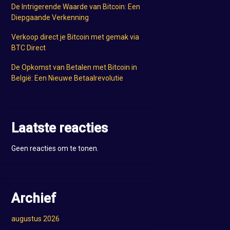
De Intrigerende Waarde van Bitcoin: Een
Diepgaande Verkenning
Verkoop direct je Bitcoin met gemak via
BTC Direct
De Opkomst van Betalen met Bitcoin in
België: Een Nieuwe Betaalrevolutie
Laatste reacties
Geen reacties om te tonen.
Archief
augustus 2026