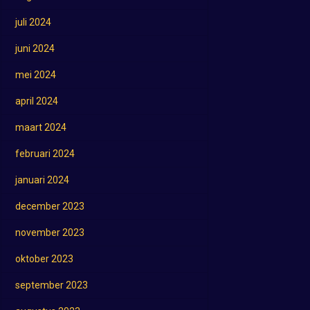
juli 2024
juni 2024
mei 2024
april 2024
maart 2024
februari 2024
januari 2024
december 2023
november 2023
oktober 2023
september 2023