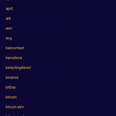
april
ark
asic
avg
bancontact
barcelona
belastingdienst
binance
bitbay
bitcoin
bitcoin atm