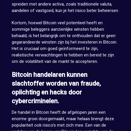
spreiden met andere activa, zoals traditionele valuta,
aandelen of vastgoed, kun je het risico beter beheersen.
Kortom, hoewel Bitcoin veel potentieel heeft en
sommige beleggers aanzienlijke winsten hebben
behaald, is het belangrijk om te onthouden dat er geen
gegarandeerde winsten zijn bij het investeren in Bitcoin.
Het is cruciaal om goed geïnformeerd te zijn,
realistische verwachtingen te hebben en bereid te zijn
om de volatiliteit van de markt te accepteren.
Bitcoin handelaren kunnen
slachtoffer worden van fraude,
oplichting en hacks door
cybercriminelen.
De handel in Bitcoin heeft de afgelopen jaren een
enorme groei doorgemaakt, maar helaas brengt deze
populariteit ook risico’s met zich mee. Een van de