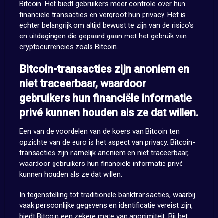
Bitcoin. Het biedt gebruikers meer controle over hun
financiële transacties en vergroot hun privacy. Het is
echter belangrijk om altijd bewust te zijn van de risico’s
en uitdagingen die gepaard gaan met het gebruik van
cryptocurrencies zoals Bitcoin.
Bitcoin-transacties zijn anoniem en
niet traceerbaar, waardoor
gebruikers hun financiële informatie
privé kunnen houden als ze dat willen.
Een van de voordelen van de koers van Bitcoin ten
opzichte van de euro is het aspect van privacy. Bitcoin-
transacties zijn namelijk anoniem en niet traceerbaar,
waardoor gebruikers hun financiële informatie privé
kunnen houden als ze dat willen.
In tegenstelling tot traditionele banktransacties, waarbij
vaak persoonlijke gegevens en identificatie vereist zijn,
biedt Bitcoin een zekere mate van anonimiteit. Bij het