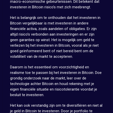
macro-economische gebeurtenissen. Dit betekent dat
investeren in Bitcoin risico’s met zich meebrengt.
Het is belangrijk om te onthouden dat het investeren in
Bitcoin vergelijkbaar is met investeren in andere
financiële activa, zoals aandelen of obligaties. Er zijn
altijd risico’s verbonden aan investeringen en er zijn
geen garanties op winst. Het is mogelijk om geld te
verliezen bij het investeren in Bitcoin, vooral als je niet
goed geïnformeerd bent of niet bereid bent om de
volatiliteit van de markt te accepteren.
Daarom is het essentieel om voorzichtigheid en
realisme toe te passen bij het investeren in Bitcoin. Doe
grondig onderzoek naar de markt, leer over de
technologie achter Bitcoin en houd rekening met je
eigen financiële situatie en risicotolerantie voordat je
besluit te investeren.
Het kan ook verstandig zijn om te diversifiëren en niet al
je geld in Bitcoin te investeren. Door je portfolio te