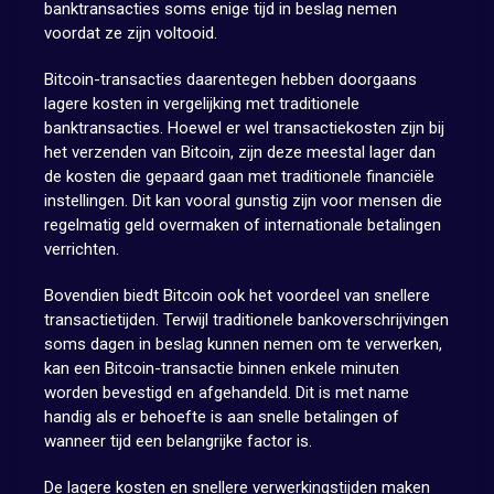
banktransacties soms enige tijd in beslag nemen
voordat ze zijn voltooid.
Bitcoin-transacties daarentegen hebben doorgaans
lagere kosten in vergelijking met traditionele
banktransacties. Hoewel er wel transactiekosten zijn bij
het verzenden van Bitcoin, zijn deze meestal lager dan
de kosten die gepaard gaan met traditionele financiële
instellingen. Dit kan vooral gunstig zijn voor mensen die
regelmatig geld overmaken of internationale betalingen
verrichten.
Bovendien biedt Bitcoin ook het voordeel van snellere
transactietijden. Terwijl traditionele bankoverschrijvingen
soms dagen in beslag kunnen nemen om te verwerken,
kan een Bitcoin-transactie binnen enkele minuten
worden bevestigd en afgehandeld. Dit is met name
handig als er behoefte is aan snelle betalingen of
wanneer tijd een belangrijke factor is.
De lagere kosten en snellere verwerkingstijden maken