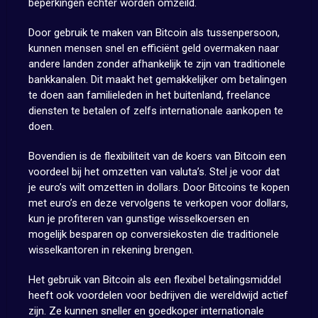
beperkingen echter worden omzeild.
Door gebruik te maken van Bitcoin als tussenpersoon,
kunnen mensen snel en efficiënt geld overmaken naar
andere landen zonder afhankelijk te zijn van traditionele
bankkanalen. Dit maakt het gemakkelijker om betalingen
te doen aan familieleden in het buitenland, freelance
diensten te betalen of zelfs internationale aankopen te
doen.
Bovendien is de flexibiliteit van de koers van Bitcoin een
voordeel bij het omzetten van valuta’s. Stel je voor dat
je euro’s wilt omzetten in dollars. Door Bitcoins te kopen
met euro’s en deze vervolgens te verkopen voor dollars,
kun je profiteren van gunstige wisselkoersen en
mogelijk besparen op conversiekosten die traditionele
wisselkantoren in rekening brengen.
Het gebruik van Bitcoin als een flexibel betalingsmiddel
heeft ook voordelen voor bedrijven die wereldwijd actief
zijn. Ze kunnen sneller en goedkoper internationale