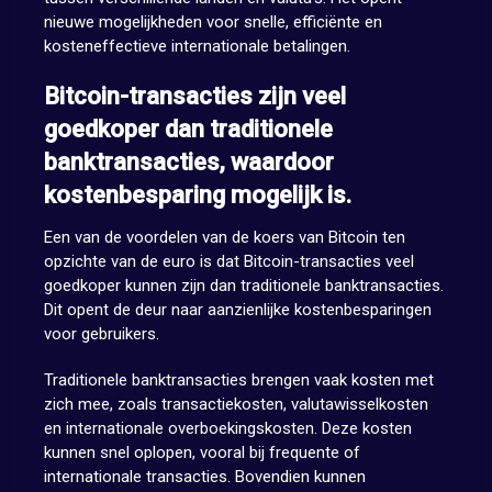
nieuwe mogelijkheden voor snelle, efficiënte en
kosteneffectieve internationale betalingen.
Bitcoin-transacties zijn veel
goedkoper dan traditionele
banktransacties, waardoor
kostenbesparing mogelijk is.
Een van de voordelen van de koers van Bitcoin ten
opzichte van de euro is dat Bitcoin-transacties veel
goedkoper kunnen zijn dan traditionele banktransacties.
Dit opent de deur naar aanzienlijke kostenbesparingen
voor gebruikers.
Traditionele banktransacties brengen vaak kosten met
zich mee, zoals transactiekosten, valutawisselkosten
en internationale overboekingskosten. Deze kosten
kunnen snel oplopen, vooral bij frequente of
internationale transacties. Bovendien kunnen