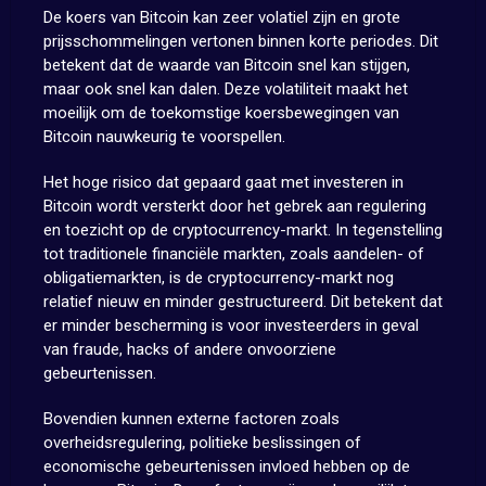
De koers van Bitcoin kan zeer volatiel zijn en grote
prijsschommelingen vertonen binnen korte periodes. Dit
betekent dat de waarde van Bitcoin snel kan stijgen,
maar ook snel kan dalen. Deze volatiliteit maakt het
moeilijk om de toekomstige koersbewegingen van
Bitcoin nauwkeurig te voorspellen.
Het hoge risico dat gepaard gaat met investeren in
Bitcoin wordt versterkt door het gebrek aan regulering
en toezicht op de cryptocurrency-markt. In tegenstelling
tot traditionele financiële markten, zoals aandelen- of
obligatiemarkten, is de cryptocurrency-markt nog
relatief nieuw en minder gestructureerd. Dit betekent dat
er minder bescherming is voor investeerders in geval
van fraude, hacks of andere onvoorziene
gebeurtenissen.
Bovendien kunnen externe factoren zoals
overheidsregulering, politieke beslissingen of
economische gebeurtenissen invloed hebben op de