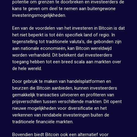
potentie om grenzen te doorbreken en investeerders de
kans te geven om deel te nemen aan buitengewone
investeringsmogelijkheden.
Een van de voordelen van het investeren in Bitcoin is dat
het niet beperkt is tot één specifiek land of regio. In
tegenstelling tot traditionele valuta’s, die gebonden zijn
aan nationale economieën, kan Bitcoin wereldwijd
worden verhandeld. Dit betekent dat investeerders
toegang hebben tot een breed scala aan markten over
de hele wereld.
Door gebruik te maken van handelsplatformen en
beurzen die Bitcoin aanbieden, kunnen investeerders
gemakkelijk transacties uitvoeren en profiteren van
prijsverschillen tussen verschillende markten. Dit opent
nieuwe mogelijkheden voor diversificatie en het
verkennen van rendabele investeringen buiten de
traditionele financiële markten.
Bovendien biedt Bitcoin ook een alternatief voor