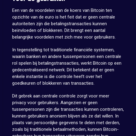
Een van de voordelen van de koers van Bitcoin ten
opzichte van de euro is het feit dat er geen centrale
autoriteiten zijn die betalingstransacties kunnen
beïnvloeden of blokkeren. Dit brengt een aantal
belangrijke voordelen met zich mee voor gebruikers.
In tegenstelling tot traditionele financiële systemen,
waarin banken en andere tussenpersonen een centrale
rol spelen bij betalingstransacties, werkt Bitcoin op een
gedecentraliseerd netwerk. Dit betekent dat er geen
enkele instantie is die controle heeft over het
goedkeuren of blokkeren van transacties.
Dit gebrek aan centrale controle zorgt voor meer
privacy voor gebruikers. Aangezien er geen
tussenpersonen zijn die transacties kunnen controleren,
kunnen gebruikers anoniem blijven als ze dat willen. In
plaats van persoonlijke gegevens te delen met derden,
zoals bij traditionele betaalmethoden, kunnen Bitcoin-