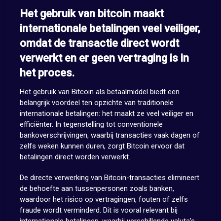
Het gebruik van bitcoin maakt
internationale betalingen veel veiliger,
omdat de transactie direct wordt
verwerkt en er geen vertraging is in
het proces.
Het gebruik van Bitcoin als betaalmiddel biedt een
belangrijk voordeel ten opzichte van traditionele
internationale betalingen: het maakt ze veel veiliger en
efficiënter. In tegenstelling tot conventionele
bankoverschrijvingen, waarbij transacties vaak dagen of
zelfs weken kunnen duren, zorgt Bitcoin ervoor dat
betalingen direct worden verwerkt.
De directe verwerking van Bitcoin-transacties elimineert
de behoefte aan tussenpersonen zoals banken,
waardoor het risico op vertragingen, fouten of zelfs
fraude wordt verminderd. Dit is vooral relevant bij