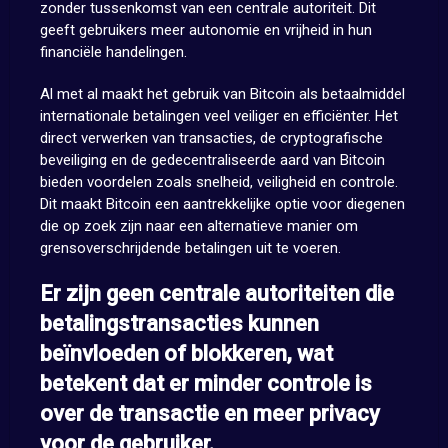
zonder tussenkomst van een centrale autoriteit. Dit
geeft gebruikers meer autonomie en vrijheid in hun
financiële handelingen.
Al met al maakt het gebruik van Bitcoin als betaalmiddel
internationale betalingen veel veiliger en efficiënter. Het
direct verwerken van transacties, de cryptografische
beveiliging en de gedecentraliseerde aard van Bitcoin
bieden voordelen zoals snelheid, veiligheid en controle.
Dit maakt Bitcoin een aantrekkelijke optie voor diegenen
die op zoek zijn naar een alternatieve manier om
grensoverschrijdende betalingen uit te voeren.
Er zijn geen centrale autoriteiten die
betalingstransacties kunnen
beïnvloeden of blokkeren, wat
betekent dat er minder controle is
over de transactie en meer privacy
voor de gebruiker.