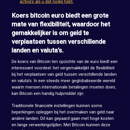
activa’s als u dat nodig hebt.
Koers bitcoin euro biedt een grote
mate van flexibiliteit, waardoor het
gemakkelijker is om geld te
verplaatsen tussen verschillende
landen en valuta’s.
De koers van Bitcoin ten opzichte van de euro biedt een
interessant voordeel: het vergemakkelijkt de flexibiliteit
bij het verplaatsen van geld tussen verschillende landen
en valuta’s. In een steeds meer geglobaliseerde wereld
waarin mensen internationale betalingen moeten doen,
kan Bitcoin een handig hulpmiddel zijn.
Traditionele financiële instellingen kunnen soms
beperkingen opleggen bij het overmaken van geld naar
andere landen. Dit kan gepaard gaan met hoge kosten
en lange verwerkingstijden. Met Bitcoin kunnen deze