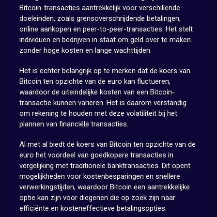
Bitcoin-transacties aantrekkelijk voor verschillende
doeleinden, zoals grensoverschrijdende betalingen,
online aankopen en peer-to-peer-transacties. Het stelt
individuen en bedrijven in staat om geld over te maken
zonder hoge kosten en lange wachttijden.
Het is echter belangrijk op te merken dat de koers van
Bitcoin ten opzichte van de euro kan fluctueren,
waardoor de uiteindelijke kosten van een Bitcoin-
transactie kunnen variëren. Het is daarom verstandig
om rekening te houden met deze volatiliteit bij het
plannen van financiële transacties.
Al met al biedt de koers van Bitcoin ten opzichte van de
euro het voordeel van goedkopere transacties in
vergelijking met traditionele banktransacties. Dit opent
mogelijkheden voor kostenbesparingen en snellere
verwerkingstijden, waardoor Bitcoin een aantrekkelijke
optie kan zijn voor diegenen die op zoek zijn naar
efficiënte en kosteneffectieve betalingsopties.