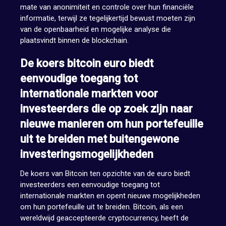
mate van anonimiteit en controle over hun financiële
informatie, terwijl ze tegelijkertijd bewust moeten zijn
van de openbaarheid en mogelijke analyse die
plaatsvindt binnen de blockchain.
De koers bitcoin euro biedt
eenvoudige toegang tot
internationale markten voor
investeerders die op zoek zijn naar
nieuwe manieren om hun portefeuille
uit te breiden met buitengewone
investeringsmogelijkheden
De koers van Bitcoin ten opzichte van de euro biedt
investeerders een eenvoudige toegang tot
internationale markten en opent nieuwe mogelijkheden
om hun portefeuille uit te breiden. Bitcoin, als een
wereldwijd geaccepteerde cryptocurrency, heeft de