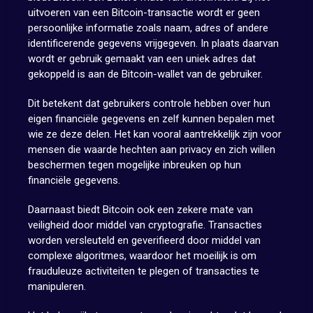
uitvoeren van een Bitcoin-transactie wordt er geen
persoonlijke informatie zoals naam, adres of andere
identificerende gegevens vrijgegeven. In plaats daarvan
wordt er gebruik gemaakt van een uniek adres dat
gekoppeld is aan de Bitcoin-wallet van de gebruiker.
Dit betekent dat gebruikers controle hebben over hun
eigen financiële gegevens en zelf kunnen bepalen met
wie ze deze delen. Het kan vooral aantrekkelijk zijn voor
mensen die waarde hechten aan privacy en zich willen
beschermen tegen mogelijke inbreuken op hun
financiële gegevens.
Daarnaast biedt Bitcoin ook een zekere mate van
veiligheid door middel van cryptografie. Transacties
worden versleuteld en geverifieerd door middel van
complexe algoritmes, waardoor het moeilijk is om
frauduleuze activiteiten te plegen of transacties te
manipuleren.