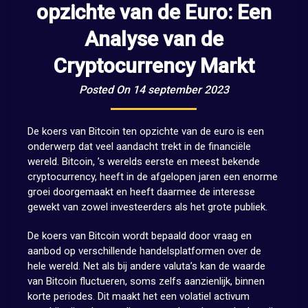
opzichte van de Euro: Een
Analyse van de
Cryptocurrency Markt
Posted On 14 september 2023
De koers van Bitcoin ten opzichte van de euro is een
onderwerp dat veel aandacht trekt in de financiële
wereld. Bitcoin, ’s werelds eerste en meest bekende
cryptocurrency, heeft in de afgelopen jaren een enorme
groei doorgemaakt en heeft daarmee de interesse
gewekt van zowel investeerders als het grote publiek.
De koers van Bitcoin wordt bepaald door vraag en
aanbod op verschillende handelsplatformen over de
hele wereld. Net als bij andere valuta’s kan de waarde
van Bitcoin fluctueren, soms zelfs aanzienlijk, binnen
korte periodes. Dit maakt het een volatiel activum