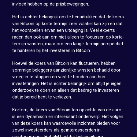
invloed hebben op de prijsbewegingen.
Het is echter belangrijk om te benadrukken dat de koers
van Bitcoin op korte termijn zeer volatiel kan zijn en dat
het voorspellen ervan een uitdaging is. Veel experts
raden dan ook aan om niet alleen te focussen op korte-
termijn winsten, maar om een lange-termijn perspectief
te hanteren bij het investeren in Bitcoin.
Hoewel de koers van Bitcoin kan fluctueren, hebben
sommige beleggers aanzienlijke winsten behaald door
vroeg in te stappen en vast te houden aan hun
investeringen. Het is echter belangrijk om altijd je eigen
onderzoek te doen en alleen dat bedrag te investeren
dat je bereid bent te verliezen.
Kortom, de koers van Bitcoin ten opzichte van de euro
is een dynamisch en interessant onderwerp. Het volgen
van deze koers kan waardevolle inzichten bieden voor
zowel investeerders als geïnteresseerden in
cryptocurrency. Het blijft echter belangrijk om