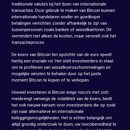
traditionele valuta’s bij het doen van internationale
transacties. Door gebruik te maken van Bitcoin kunnen
internationale handelaren sneller en goedkoper
betalingen verrichten zonder afhankelijk te zijn van
tussenpersonen zoals banken of wisselkantoren. Dit
vermindert niet alleen de kosten, maar versnelt ook het
transactieproces.
De koers van Bitcoin ten opzichte van de euro speelt
hierbij een cruciale rol. Het stelt investeerders in staat
om te profiteren van wisselkoersschommelingen en
mogelijke winsten te behalen door op het juiste
moment Bitcoin te kopen of te verkopen.
Hoewel investeren in Bitcoin enige risico’s met zich
meebrengt vanwege de volatiliteit van de koers, biedt
het ook nieuwe kansen voor investeerders die op zoek
zijn naar alternatieve en internationale
beleggingsmogelijkheden. Het is echter belangrijk om
altijd grondig onderzoek te doen, uw risicobereidheid te