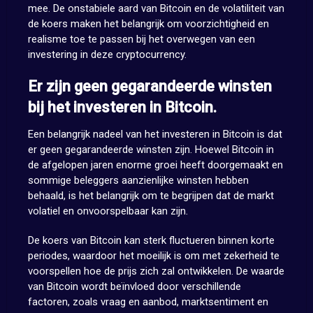
mee. De onstabiele aard van Bitcoin en de volatiliteit van
de koers maken het belangrijk om voorzichtigheid en
realisme toe te passen bij het overwegen van een
investering in deze cryptocurrency.
Er zijn geen gegarandeerde winsten
bij het investeren in Bitcoin.
Een belangrijk nadeel van het investeren in Bitcoin is dat
er geen gegarandeerde winsten zijn. Hoewel Bitcoin in
de afgelopen jaren enorme groei heeft doorgemaakt en
sommige beleggers aanzienlijke winsten hebben
behaald, is het belangrijk om te begrijpen dat de markt
volatiel en onvoorspelbaar kan zijn.
De koers van Bitcoin kan sterk fluctueren binnen korte
periodes, waardoor het moeilijk is om met zekerheid te
voorspellen hoe de prijs zich zal ontwikkelen. De waarde
van Bitcoin wordt beïnvloed door verschillende
factoren, zoals vraag en aanbod, marktsentiment en