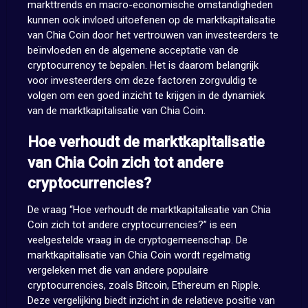
markttrends en macro-economische omstandigheden
kunnen ook invloed uitoefenen op de marktkapitalisatie
van Chia Coin door het vertrouwen van investeerders te
beïnvloeden en de algemene acceptatie van de
cryptocurrency te bepalen. Het is daarom belangrijk
voor investeerders om deze factoren zorgvuldig te
volgen om een goed inzicht te krijgen in de dynamiek
van de marktkapitalisatie van Chia Coin.
Hoe verhoudt de marktkapitalisatie
van Chia Coin zich tot andere
cryptocurrencies?
De vraag “Hoe verhoudt de marktkapitalisatie van Chia
Coin zich tot andere cryptocurrencies?” is een
veelgestelde vraag in de cryptogemeenschap. De
marktkapitalisatie van Chia Coin wordt regelmatig
vergeleken met die van andere populaire
cryptocurrencies, zoals Bitcoin, Ethereum en Ripple.
Deze vergelijking biedt inzicht in de relatieve positie van