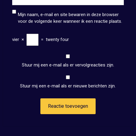
Mijn naam, e-mail en site bewaren in deze browser
voor de volgende keer wanneer ik een reactie plaats.
vier
×
=
twenty four
Stuur mij een e-mail als er vervolgreacties zijn.
Stuur mij een e-mail als er nieuwe berichten zijn.