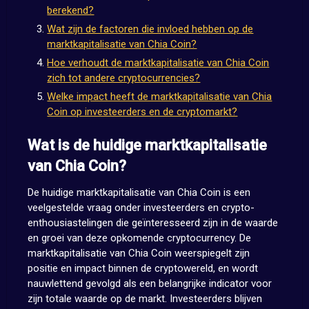
berekend?
Wat zijn de factoren die invloed hebben op de
marktkapitalisatie van Chia Coin?
Hoe verhoudt de marktkapitalisatie van Chia Coin
zich tot andere cryptocurrencies?
Welke impact heeft de marktkapitalisatie van Chia
Coin op investeerders en de cryptomarkt?
Wat is de huidige marktkapitalisatie
van Chia Coin?
De huidige marktkapitalisatie van Chia Coin is een
veelgestelde vraag onder investeerders en crypto-
enthousiastelingen die geïnteresseerd zijn in de waarde
en groei van deze opkomende cryptocurrency. De
marktkapitalisatie van Chia Coin weerspiegelt zijn
positie en impact binnen de cryptowereld, en wordt
nauwlettend gevolgd als een belangrijke indicator voor
zijn totale waarde op de markt. Investeerders blijven