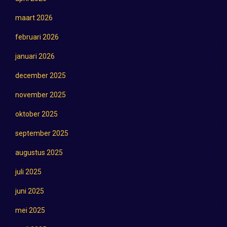
maart 2026
februari 2026
januari 2026
december 2025
november 2025
oktober 2025
september 2025
augustus 2025
juli 2025
juni 2025
mei 2025