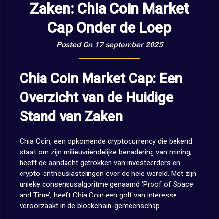
Zaken: Chia Coin Market
Cap Onder de Loep
Posted On 17 september 2025
Chia Coin Market Cap: Een
Overzicht van de Huidige
Stand van Zaken
Chia Coin, een opkomende cryptocurrency die bekend
staat om zijn milieuvriendelijke benadering van mining,
heeft de aandacht getrokken van investeerders en
crypto-enthousiastelingen over de hele wereld. Met zijn
unieke consensusalgoritme genaamd ‘Proof of Space
and Time’, heeft Chia Coin een golf van interesse
veroorzaakt in de blockchain-gemeenschap.