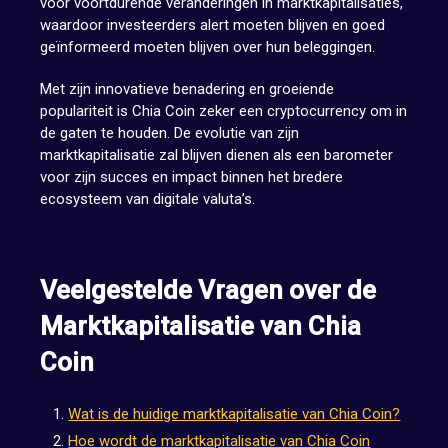
voor voortdurende veranderingen in marktkapitalisaties,
waardoor investeerders alert moeten blijven en goed
geïnformeerd moeten blijven over hun beleggingen.
Met zijn innovatieve benadering en groeiende
populariteit is Chia Coin zeker een cryptocurrency om in
de gaten te houden. De evolutie van zijn
marktkapitalisatie zal blijven dienen als een barometer
voor zijn succes en impact binnen het bredere
ecosysteem van digitale valuta’s.
Veelgestelde Vragen over de
Marktkapitalisatie van Chia
Coin
Wat is de huidige marktkapitalisatie van Chia Coin?
Hoe wordt de marktkapitalisatie van Chia Coin