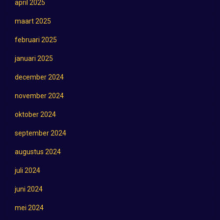
april 2025
maart 2025
februari 2025
januari 2025
december 2024
november 2024
oktober 2024
september 2024
augustus 2024
juli 2024
juni 2024
mei 2024