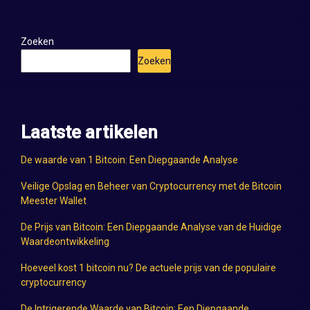
Zoeken
Zoeken
Laatste artikelen
De waarde van 1 Bitcoin: Een Diepgaande Analyse
Veilige Opslag en Beheer van Cryptocurrency met de Bitcoin
Meester Wallet
De Prijs van Bitcoin: Een Diepgaande Analyse van de Huidige
Waardeontwikkeling
Hoeveel kost 1 bitcoin nu? De actuele prijs van de populaire
cryptocurrency
De Intrigerende Waarde van Bitcoin: Een Diepgaande