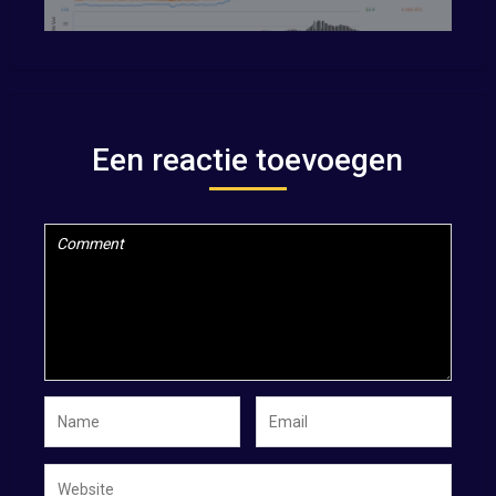
Een reactie toevoegen