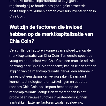
om deze berekeningsmethode te begrijpen en
regelmatig bij te houden om goed geïnformeerde
beslissingen te kunnen nemen over hun investeringen in
Chia Coin.
Wat zijn de factoren die invloed
hebben op de marktkapitalisatie van
Chia Coin?
Verschillende factoren kunnen van invloed zijn op de
marktkapitalisatie van Chia Coin. Ten eerste speelt de
vraag en het aanbod van Chia Coin een cruciale rol. Als
de vraag naar Chia Coin toeneemt, kan dit leiden tot een
stijging van de marktkapitalisatie, terwijl een afname in
vraag juist een daling kan veroorzaken. Daarnaast
kunnen technologische ontwikkelingen en updates
rondom Chia Coin ook impact hebben op de
marktkapitalisatie, aangezien verbeteringen in het
protocol en nieuwe functies investeerders kunnen
aantrekken. Externe factoren zoals regelgeving,