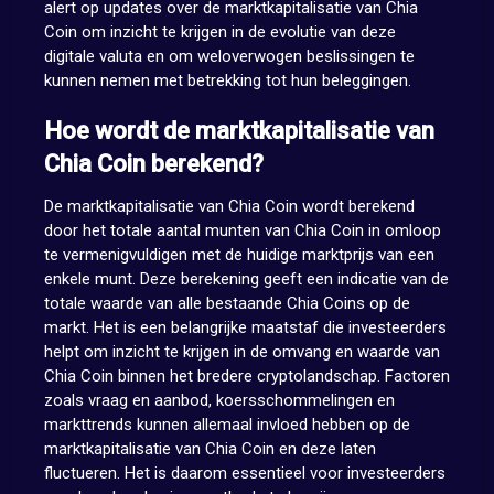
alert op updates over de marktkapitalisatie van Chia
Coin om inzicht te krijgen in de evolutie van deze
digitale valuta en om weloverwogen beslissingen te
kunnen nemen met betrekking tot hun beleggingen.
Hoe wordt de marktkapitalisatie van
Chia Coin berekend?
De marktkapitalisatie van Chia Coin wordt berekend
door het totale aantal munten van Chia Coin in omloop
te vermenigvuldigen met de huidige marktprijs van een
enkele munt. Deze berekening geeft een indicatie van de
totale waarde van alle bestaande Chia Coins op de
markt. Het is een belangrijke maatstaf die investeerders
helpt om inzicht te krijgen in de omvang en waarde van
Chia Coin binnen het bredere cryptolandschap. Factoren
zoals vraag en aanbod, koersschommelingen en
markttrends kunnen allemaal invloed hebben op de
marktkapitalisatie van Chia Coin en deze laten
fluctueren. Het is daarom essentieel voor investeerders