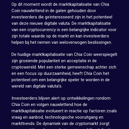
Op dit moment wordt de marktkapitalisatie van Chia
Coin nauwlettend in de gaten gehouden door
investeerders die geïnteresseerd zijn in het potentieel
van deze nieuwe digitale valuta. De marktkapitalisatie
van een cryptocurrency is een belangrijke indicator voor
zijn totale waarde op de markt en kan investeerders
helpen bij het nemen van weloverwogen beslissingen.
De huidige marktkapitalisatie van Chia Coin weerspiegelt
zijn groeiende populariteit en acceptatie in de
cryptowereld. Met een sterke gemeenschap achter zich
en een focus op duurzaamheid, heeft Chia Coin het
potentieel om een belangrijke speler te worden in de
wereld van digitale valuta’s.
Investeerders blijven alert op ontwikkelingen rondom
Chia Coin en volgen nauwlettend hoe de
marktkapitalisatie evolueert in reactie op factoren zoals
vraag en aanbod, technologische vooruitgang en
markttrends. De dynamiek van de cryptomarkt zorgt