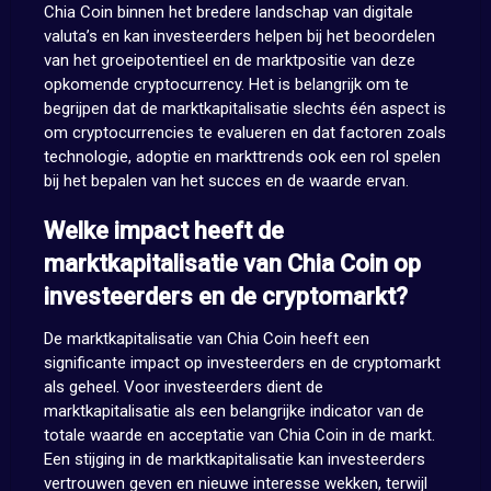
Chia Coin binnen het bredere landschap van digitale
valuta’s en kan investeerders helpen bij het beoordelen
van het groeipotentieel en de marktpositie van deze
opkomende cryptocurrency. Het is belangrijk om te
begrijpen dat de marktkapitalisatie slechts één aspect is
om cryptocurrencies te evalueren en dat factoren zoals
technologie, adoptie en markttrends ook een rol spelen
bij het bepalen van het succes en de waarde ervan.
Welke impact heeft de
marktkapitalisatie van Chia Coin op
investeerders en de cryptomarkt?
De marktkapitalisatie van Chia Coin heeft een
significante impact op investeerders en de cryptomarkt
als geheel. Voor investeerders dient de
marktkapitalisatie als een belangrijke indicator van de
totale waarde en acceptatie van Chia Coin in de markt.
Een stijging in de marktkapitalisatie kan investeerders
vertrouwen geven en nieuwe interesse wekken, terwijl