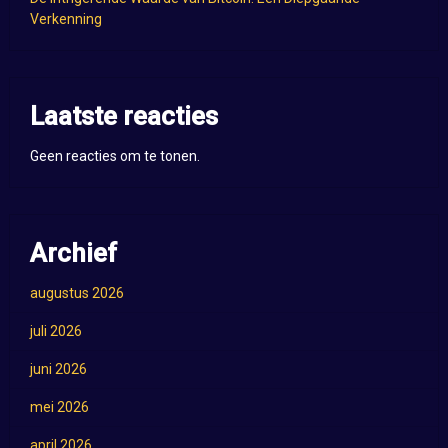
Verkenning
Laatste reacties
Geen reacties om te tonen.
Archief
augustus 2026
juli 2026
juni 2026
mei 2026
april 2026