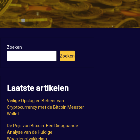
Zoeken
Zoeken
Laatste artikelen
Veilige Opslag en Beheer van
Cryptocurrency met de Bitcoin Meester
Wallet
De Prijs van Bitcoin: Een Diepgaande
Analyse van de Huidige
Waardeontwikkeling