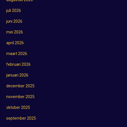
juli 2026
juni 2026
mei 2026
april 2026
maart 2026
februari 2026
januari 2026
december 2025
november 2025
oktober 2025
september 2025