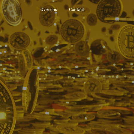
Over ons
Contact