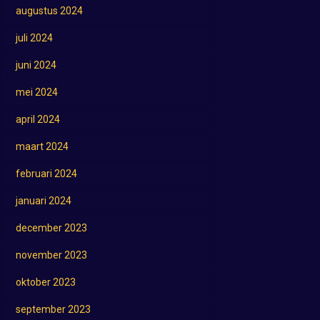
augustus 2024
juli 2024
juni 2024
mei 2024
april 2024
maart 2024
februari 2024
januari 2024
december 2023
november 2023
oktober 2023
september 2023