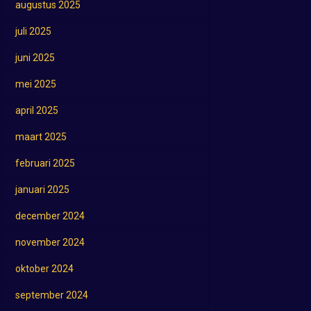
augustus 2025
juli 2025
juni 2025
mei 2025
april 2025
maart 2025
februari 2025
januari 2025
december 2024
november 2024
oktober 2024
september 2024