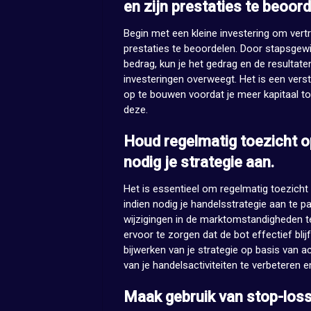
en zijn prestaties te beoord
Begin met een kleine investering om vert
prestaties te beoordelen. Door stapsgewi
bedrag, kun je het gedrag en de resultate
investeringen overweegt. Het is een ver
op te bouwen voordat je meer kapitaal t
deze.
Houd regelmatig toezicht o
nodig je strategie aan.
Het is essentieel om regelmatig toezicht
indien nodig je handelsstrategie aan te 
wijzigingen in de marktomstandigheden te 
ervoor te zorgen dat de bot effectief blijf
bijwerken van je strategie op basis van
van je handelsactiviteiten te verbeteren en
Maak gebruik van stop-loss