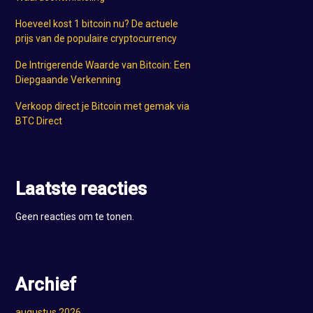
Hoeveel kost 1 bitcoin nu? De actuele
prijs van de populaire cryptocurrency
De Intrigerende Waarde van Bitcoin: Een
Diepgaande Verkenning
Verkoop direct je Bitcoin met gemak via
BTC Direct
Laatste reacties
Geen reacties om te tonen.
Archief
augustus 2026