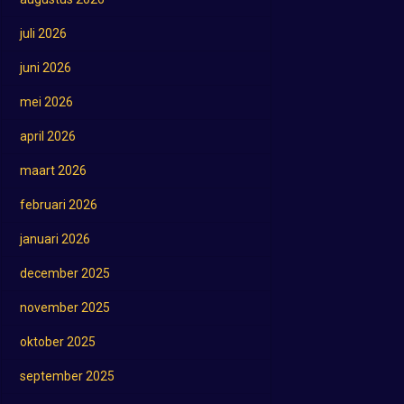
juli 2026
juni 2026
mei 2026
april 2026
maart 2026
februari 2026
januari 2026
december 2025
november 2025
oktober 2025
september 2025