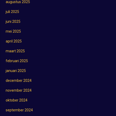
augustus 2025
juli 2025
juni 2025
mei 2025
april 2025
maart 2025
februari 2025
januari 2025
december 2024
november 2024
oktober 2024
september 2024