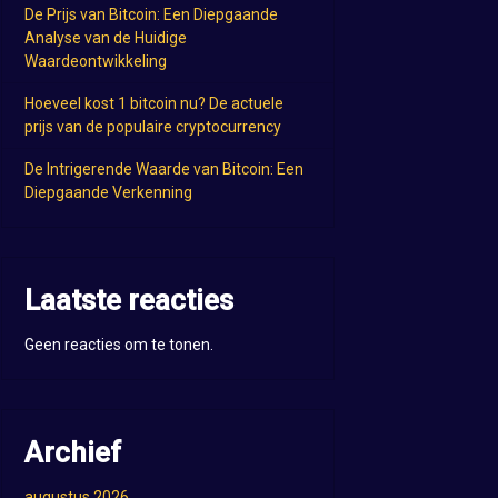
De Prijs van Bitcoin: Een Diepgaande
Analyse van de Huidige
Waardeontwikkeling
Hoeveel kost 1 bitcoin nu? De actuele
prijs van de populaire cryptocurrency
De Intrigerende Waarde van Bitcoin: Een
Diepgaande Verkenning
Laatste reacties
Geen reacties om te tonen.
Archief
augustus 2026