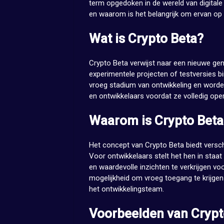
term opgedoken in de wereld van digitale
en waarom is het belangrijk om ervan op 
Wat is Crypto Beta?
Crypto Beta verwijst naar een nieuwe gene
experimentele projecten of testversies bi
vroeg stadium van ontwikkeling en worde
en ontwikkelaars voordat ze volledig ope
Waarom is Crypto Beta
Het concept van Crypto Beta biedt versch
Voor ontwikkelaars stelt het hen in staa
en waardevolle inzichten te verkrijgen vo
mogelijkheid om vroeg toegang te krijgen 
het ontwikkelingsteam.
Voorbeelden van Crypt