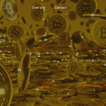
Over ons
Contact