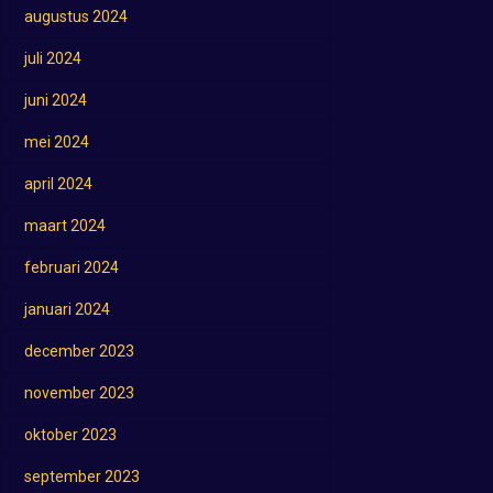
augustus 2024
juli 2024
juni 2024
mei 2024
april 2024
maart 2024
februari 2024
januari 2024
december 2023
november 2023
oktober 2023
september 2023