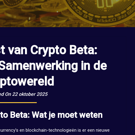
 van Crypto Beta:
 Samenwerking in de
ptowereld
ed On 22 oktober 2025
to Beta: Wat je moet weten
currency’s en blockchain-technologieën is er een nieuwe