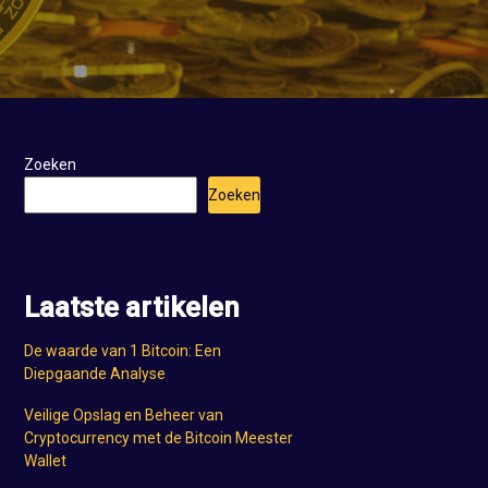
Zoeken
Zoeken
Laatste artikelen
De waarde van 1 Bitcoin: Een
Diepgaande Analyse
Veilige Opslag en Beheer van
Cryptocurrency met de Bitcoin Meester
Wallet