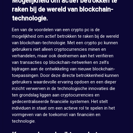
Mogelijkheid om actief betrokken te
raken bij de wereld van blockchain-
technologie.
Een van de voordelen van een crypto pc is de
mogelijkheid om actief betrokken te raken bij de wereld
van blockchain-technologie. Met een crypto pc kunnen
gebruikers niet alleen cryptocurrencies minen en
verhandelen, maar ook deelnemen aan het verifiëren
van transacties op blockchain-netwerken en zelfs
bijdragen aan de ontwikkeling van nieuwe blockchain-
toepassingen. Door deze directe betrokkenheid kunnen
gebruikers waardevolle ervaring opdoen en een dieper
inzicht verwerven in de technologische innovaties die
ten grondslag liggen aan cryptocurrencies en
gedecentraliseerde financiële systemen. Het stelt
individuen in staat om een actieve rol te spelen in het
vormgeven van de toekomst van financiën en
technologie.