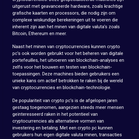
uitgerust met geavanceerde hardware, zoals krachtige
grafische kaarten en processors, die nodig zijn om
complexe wiskundige berekeningen uit te voeren die
inherent zijn aan het minen van digitale valuta’s zoals
Bitcoin, Ethereum en meer.
Naast het minen van cryptocurrencies kunnen crypto
pc’s ook worden gebruikt voor het beheren van digitale
portefeuilles, het uitvoeren van blockchain-analyses en
zelfs voor het bouwen en testen van blockchain-
toepassingen. Deze machines bieden gebruikers een
unieke kans om actief betrokken te raken bij de wereld
van cryptocurrencies en blockchain-technologie.
De populariteit van crypto pc’s is de afgelopen jaren
gestaag toegenomen, aangezien steeds meer mensen
geïnteresseerd raken in het potentieel van
cryptocurrencies als alternatieve vormen van
investering en betaling. Met een crypto pc kunnen
gebruikers hun eigen digitale valuta minen, transacties