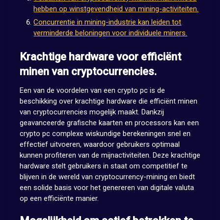
hebben op winstgevendheid van mining-activiteiten.
Concurrentie in mining-industrie kan leiden tot
verminderde beloningen voor individuele miners.
Krachtige hardware voor efficiënt
minen van cryptocurrencies.
Een van de voordelen van een crypto pc is de
beschikking over krachtige hardware die efficiënt minen
van cryptocurrencies mogelijk maakt. Dankzij
geavanceerde grafische kaarten en processors kan een
crypto pc complexe wiskundige berekeningen snel en
effectief uitvoeren, waardoor gebruikers optimaal
kunnen profiteren van de mijnactiviteiten. Deze krachtige
hardware stelt gebruikers in staat om competitief te
blijven in de wereld van cryptocurrency-mining en biedt
een solide basis voor het genereren van digitale valuta
op een efficiënte manier.