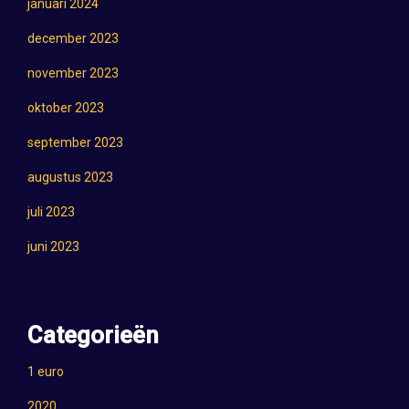
januari 2024
december 2023
november 2023
oktober 2023
september 2023
augustus 2023
juli 2023
juni 2023
Categorieën
1 euro
2020