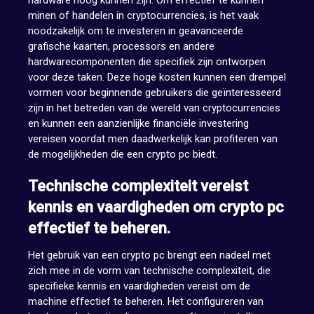
hardware hoog kunnen zijn. Om effectief te kunnen
minen of handelen in cryptocurrencies, is het vaak
noodzakelijk om te investeren in geavanceerde
grafische kaarten, processors en andere
hardwarecomponenten die specifiek zijn ontworpen
voor deze taken. Deze hoge kosten kunnen een drempel
vormen voor beginnende gebruikers die geïnteresseerd
zijn in het betreden van de wereld van cryptocurrencies
en kunnen een aanzienlijke financiële investering
vereisen voordat men daadwerkelijk kan profiteren van
de mogelijkheden die een crypto pc biedt.
Technische complexiteit vereist
kennis en vaardigheden om crypto pc
effectief te beheren.
Het gebruik van een crypto pc brengt een nadeel met
zich mee in de vorm van technische complexiteit, die
specifieke kennis en vaardigheden vereist om de
machine effectief te beheren. Het configureren van