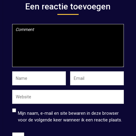
Een reactie toevoegen
Mijn naam, e-mail en site bewaren in deze browser
voor de volgende keer wanneer ik een reactie plaats.