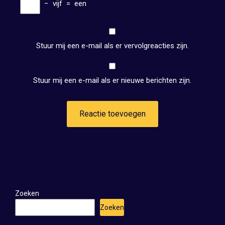
−
vijf
=
een
Stuur mij een e-mail als er vervolgreacties zijn.
Stuur mij een e-mail als er nieuwe berichten zijn.
Zoeken
Zoeken