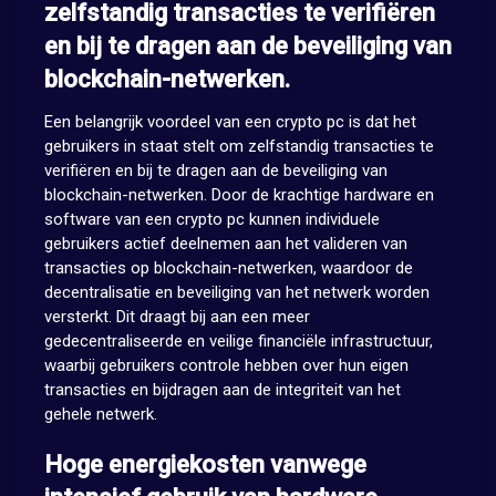
zelfstandig transacties te verifiëren
en bij te dragen aan de beveiliging van
blockchain-netwerken.
Een belangrijk voordeel van een crypto pc is dat het
gebruikers in staat stelt om zelfstandig transacties te
verifiëren en bij te dragen aan de beveiliging van
blockchain-netwerken. Door de krachtige hardware en
software van een crypto pc kunnen individuele
gebruikers actief deelnemen aan het valideren van
transacties op blockchain-netwerken, waardoor de
decentralisatie en beveiliging van het netwerk worden
versterkt. Dit draagt bij aan een meer
gedecentraliseerde en veilige financiële infrastructuur,
waarbij gebruikers controle hebben over hun eigen
transacties en bijdragen aan de integriteit van het
gehele netwerk.
Hoge energiekosten vanwege