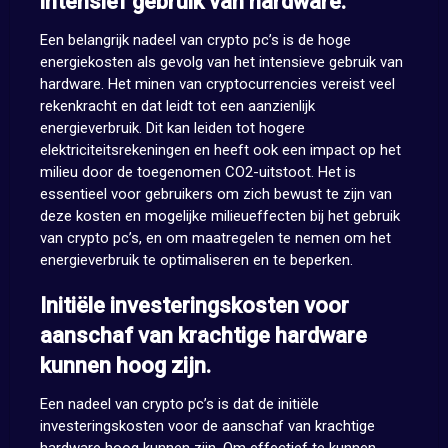
intensief gebruik van hardware.
Een belangrijk nadeel van crypto pc’s is de hoge
energiekosten als gevolg van het intensieve gebruik van
hardware. Het minen van cryptocurrencies vereist veel
rekenkracht en dat leidt tot een aanzienlijk
energieverbruik. Dit kan leiden tot hogere
elektriciteitsrekeningen en heeft ook een impact op het
milieu door de toegenomen CO2-uitstoot. Het is
essentieel voor gebruikers om zich bewust te zijn van
deze kosten en mogelijke milieueffecten bij het gebruik
van crypto pc’s, en om maatregelen te nemen om het
energieverbruik te optimaliseren en te beperken.
Initiële investeringskosten voor
aanschaf van krachtige hardware
kunnen hoog zijn.
Een nadeel van crypto pc’s is dat de initiële
investeringskosten voor de aanschaf van krachtige