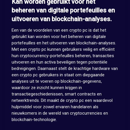
Kan worden gebruikt voor het
beheren van digitale portefeuilles en
uitvoeren van blockchain-analyses.
Een van de voordelen van een crypto pc is dat het
gebruikt kan worden voor het beheren van digitale
portefeuilles en het uitvoeren van blockchain-analyses.
Met een crypto pc kunnen gebruikers veilig en efficiënt
hun cryptocurrency-portefeuilles beheren, transacties
uitvoeren en hun activa beveiligen tegen potentiële
bedreigingen. Daarnaast stelt de krachtige hardware van
een crypto pc gebruikers in staat om diepgaande
analyses uit te voeren op blockchain-gegevens,
waardoor ze inzicht kunnen krijgen in
transactiegeschiedenissen, smart contracts en
netwerktrends. Dit maakt de crypto pc een waardevol
hulpmiddel voor zowel ervaren handelaren als
nieuwkomers in de wereld van cryptocurrencies en
blockchain-technologie.