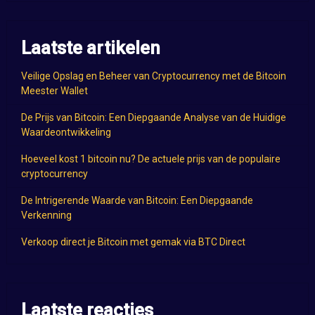
Laatste artikelen
Veilige Opslag en Beheer van Cryptocurrency met de Bitcoin
Meester Wallet
De Prijs van Bitcoin: Een Diepgaande Analyse van de Huidige
Waardeontwikkeling
Hoeveel kost 1 bitcoin nu? De actuele prijs van de populaire
cryptocurrency
De Intrigerende Waarde van Bitcoin: Een Diepgaande
Verkenning
Verkoop direct je Bitcoin met gemak via BTC Direct
Laatste reacties