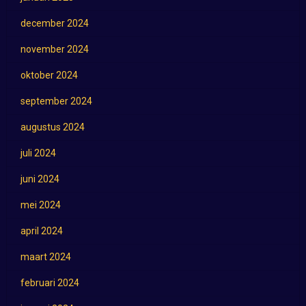
december 2024
november 2024
oktober 2024
september 2024
augustus 2024
juli 2024
juni 2024
mei 2024
april 2024
maart 2024
februari 2024