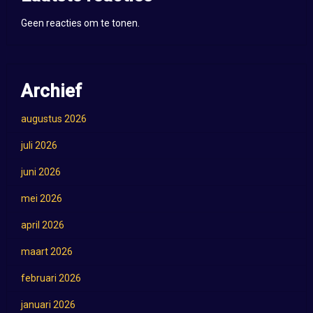
Geen reacties om te tonen.
Archief
augustus 2026
juli 2026
juni 2026
mei 2026
april 2026
maart 2026
februari 2026
januari 2026