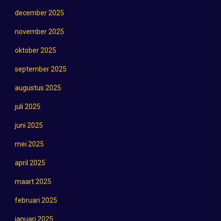
december 2025
november 2025
oktober 2025
september 2025
augustus 2025
juli 2025
juni 2025
mei 2025
april 2025
maart 2025
februari 2025
januari 2025