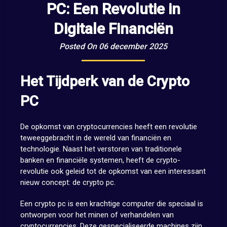
PC: Een Revolutie in
Digitale Financiën
Posted On 06 december 2025
Het Tijdperk van de Crypto
PC
De opkomst van cryptocurrencies heeft een revolutie
teweeggebracht in de wereld van financiën en
technologie. Naast het verstoren van traditionele
banken en financiële systemen, heeft de crypto-
revolutie ook geleid tot de opkomst van een interessant
nieuw concept: de crypto pc.
Een crypto pc is een krachtige computer die speciaal is
ontworpen voor het minen of verhandelen van
cryptocurrencies. Deze gespecialiseerde machines zijn