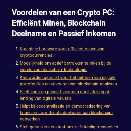
Voordelen van een Crypto PC:
Efficiënt Minen, Blockchain
Deelname en Passief Inkomen
Krachtige hardware voor efficiënt minen van
cryptocurrencies.
Mogelijkheid om actief betrokken te raken bij de
wereld van blockchain-technologie.
Kan worden gebruikt voor het beheren van digitale
portefeuilles en uitvoeren van blockchain-analyses.
Biedt kans op passief inkomen door staking of
lending van digitale valuta’s.
Helpt bij decentralisatie en democratisering van
financiën door directe deelname aan blockchain-
netwerken.
Stelt gebruikers in staat om zelfstandig transacties