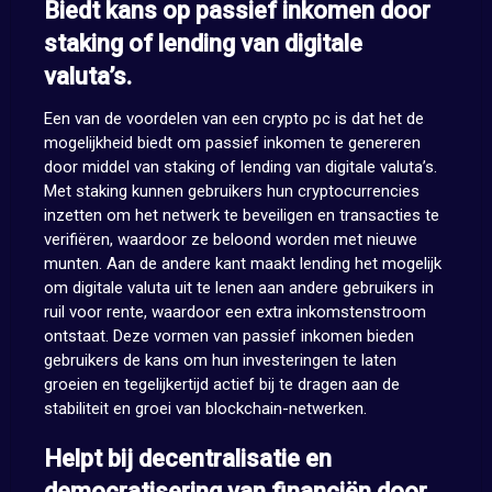
Biedt kans op passief inkomen door
staking of lending van digitale
valuta’s.
Een van de voordelen van een crypto pc is dat het de
mogelijkheid biedt om passief inkomen te genereren
door middel van staking of lending van digitale valuta’s.
Met staking kunnen gebruikers hun cryptocurrencies
inzetten om het netwerk te beveiligen en transacties te
verifiëren, waardoor ze beloond worden met nieuwe
munten. Aan de andere kant maakt lending het mogelijk
om digitale valuta uit te lenen aan andere gebruikers in
ruil voor rente, waardoor een extra inkomstenstroom
ontstaat. Deze vormen van passief inkomen bieden
gebruikers de kans om hun investeringen te laten
groeien en tegelijkertijd actief bij te dragen aan de
stabiliteit en groei van blockchain-netwerken.
Helpt bij decentralisatie en
democratisering van financiën door