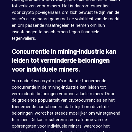
tot verliezen voor miners. Het is daarom essentieel
voor crypto pc-eigenaars om zich bewust te zijn van de
risico’s die gepaard gaan met de volatiliteit van de markt
en om passende maatregelen te nemen om hun
investeringen te beschermen tegen financiële
tegenvallers.
Concurrentie in mining-industrie kan
leiden tot verminderde beloningen
voor individuele miners.
Een nadeel van crypto pc’s is dat de toenemende
concurrentie in de mining-industrie kan leiden tot
verminderde beloningen voor individuele miners. Door
de groeiende populariteit van cryptocurrencies en het
toenemende aantal miners dat strijdt om dezelfde
beloningen, wordt het steeds moeilijker om winstgevend
te minen. Dit kan resulteren in een afname van de
opbrengsten voor individuele miners, waardoor het