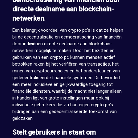
directe deelname aan blockchain-
netwerken.
Een belangrijk voordeel van crypto pc’s is dat ze helpen
bij de decentralisatie en democratisering van financiën
door individuen directe deelname aan blockchain-
netwerken mogelijk te maken. Door het bezitten en
gebruiken van een crypto pc kunnen mensen actief
betrokken raken bij het verifiëren van transacties, het
minen van cryptocurrencies en het ondersteunen van
gedecentraliseerde financiële systemen. Dit bevordert
een meer inclusieve en gelijkwaardige toegang tot
financiële diensten, waarbij de macht niet langer alleen
in handen ligt van grote instellingen maar ook bij
individuele gebruikers die via hun eigen crypto pc’s
bijdragen aan een gedecentraliseerde toekomst van
geldzaken.
Stelt gebruikers in staat om