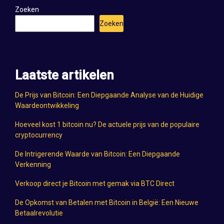
Zoeken
Zoeken
Laatste artikelen
De Prijs van Bitcoin: Een Diepgaande Analyse van de Huidige
Waardeontwikkeling
Hoeveel kost 1 bitcoin nu? De actuele prijs van de populaire
cryptocurrency
De Intrigerende Waarde van Bitcoin: Een Diepgaande
Verkenning
Verkoop direct je Bitcoin met gemak via BTC Direct
De Opkomst van Betalen met Bitcoin in België: Een Nieuwe
Betaalrevolutie