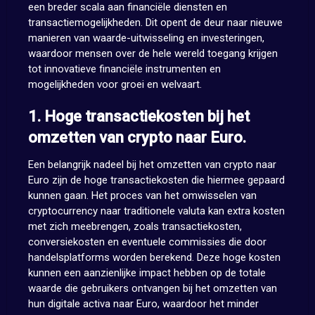
een breder scala aan financiële diensten en
transactiemogelijkheden. Dit opent de deur naar nieuwe
manieren van waarde-uitwisseling en investeringen,
waardoor mensen over de hele wereld toegang krijgen
tot innovatieve financiële instrumenten en
mogelijkheden voor groei en welvaart.
1. Hoge transactiekosten bij het
omzetten van crypto naar Euro.
Een belangrijk nadeel bij het omzetten van crypto naar
Euro zijn de hoge transactiekosten die hiermee gepaard
kunnen gaan. Het proces van het omwisselen van
cryptocurrency naar traditionele valuta kan extra kosten
met zich meebrengen, zoals transactiekosten,
conversiekosten en eventuele commissies die door
handelsplatforms worden berekend. Deze hoge kosten
kunnen een aanzienlijke impact hebben op de totale
waarde die gebruikers ontvangen bij het omzetten van
hun digitale activa naar Euro, waardoor het minder