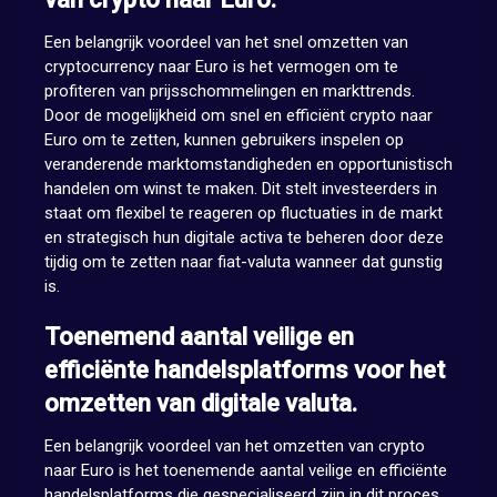
Een belangrijk voordeel van het snel omzetten van
cryptocurrency naar Euro is het vermogen om te
profiteren van prijsschommelingen en markttrends.
Door de mogelijkheid om snel en efficiënt crypto naar
Euro om te zetten, kunnen gebruikers inspelen op
veranderende marktomstandigheden en opportunistisch
handelen om winst te maken. Dit stelt investeerders in
staat om flexibel te reageren op fluctuaties in de markt
en strategisch hun digitale activa te beheren door deze
tijdig om te zetten naar fiat-valuta wanneer dat gunstig
is.
Toenemend aantal veilige en
efficiënte handelsplatforms voor het
omzetten van digitale valuta.
Een belangrijk voordeel van het omzetten van crypto
naar Euro is het toenemende aantal veilige en efficiënte
handelsplatforms die gespecialiseerd zijn in dit proces.