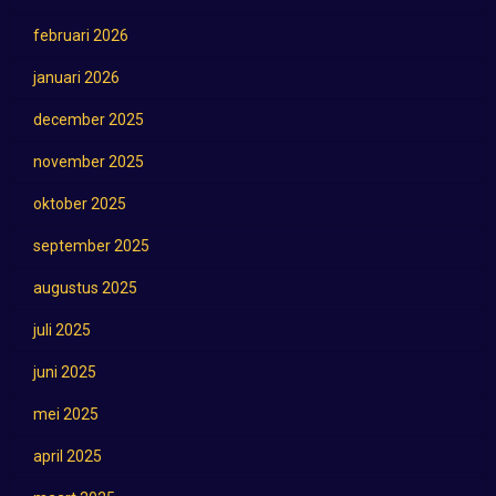
februari 2026
januari 2026
december 2025
november 2025
oktober 2025
september 2025
augustus 2025
juli 2025
juni 2025
mei 2025
april 2025