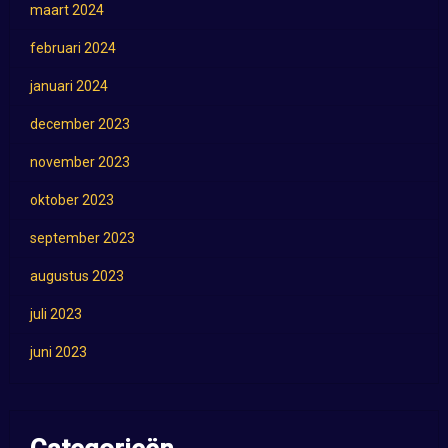
maart 2024
februari 2024
januari 2024
december 2023
november 2023
oktober 2023
september 2023
augustus 2023
juli 2023
juni 2023