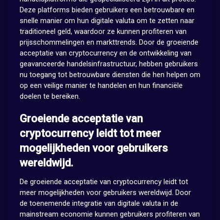
Deze platforms bieden gebruikers een betrouwbare en
snelle manier om hun digitale valuta om te zetten naar
traditioneel geld, waardoor ze kunnen profiteren van
prijsschommelingen en markttrends. Door de groeiende
acceptatie van cryptocurrency en de ontwikkeling van
geavanceerde handelsinfrastructuur, hebben gebruikers
nu toegang tot betrouwbare diensten die hen helpen om
op een veilige manier te handelen en hun financiële
doelen te bereiken.
Groeiende acceptatie van
cryptocurrency leidt tot meer
mogelijkheden voor gebruikers
wereldwijd.
De groeiende acceptatie van cryptocurrency leidt tot
meer mogelijkheden voor gebruikers wereldwijd. Door
de toenemende integratie van digitale valuta in de
mainstream economie kunnen gebruikers profiteren van