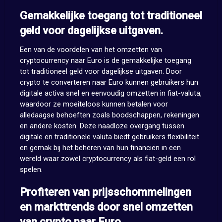
Gemakkelijke toegang tot traditioneel
geld voor dagelijkse uitgaven.
Een van de voordelen van het omzetten van
cryptocurrency naar Euro is de gemakkelijke toegang
tot traditioneel geld voor dagelijkse uitgaven. Door
crypto te converteren naar Euro kunnen gebruikers hun
digitale activa snel en eenvoudig omzetten in fiat-valuta,
waardoor ze moeiteloos kunnen betalen voor
alledaagse behoeften zoals boodschappen, rekeningen
en andere kosten. Deze naadloze overgang tussen
digitale en traditionele valuta biedt gebruikers flexibiliteit
en gemak bij het beheren van hun financiën in een
wereld waar zowel cryptocurrency als fiat-geld een rol
spelen.
Profiteren van prijsschommelingen
en markttrends door snel omzetten
van crypto naar Euro.