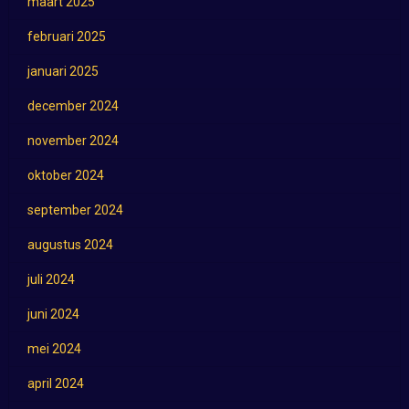
maart 2025
februari 2025
januari 2025
december 2024
november 2024
oktober 2024
september 2024
augustus 2024
juli 2024
juni 2024
mei 2024
april 2024