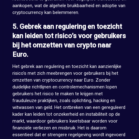
aankopen, wat de algehele bruikbaarheid en adoptie van
cryptocurrency kan belemmeren.
5. Gebrek aan regulering en toezicht
kan leiden tot risico’s voor gebruikers
bij het omzetten van crypto naar
Euro.
Het gebrek aan regulering en toezicht kan aanzienlijke
risico’s met zich meebrengen voor gebruikers bij het
omzetten van cryptocurrency naar Euro. Zonder
duidelijke richtlijnen en controlemechanismen lopen
gebruikers het risico te maken te krijgen met
frauduleuze praktijken, zoals oplichting, hacking en
witwassen van geld. Het ontbreken van een gereguleerd
kader kan leiden tot onzekerheid en instabiliteit op de
markt, waardoor gebruikers kwetsbaar worden voor
financiële verliezen en misbruik. Het is daarom
essentieel dat er strengere regelgeving wordt ingevoerd