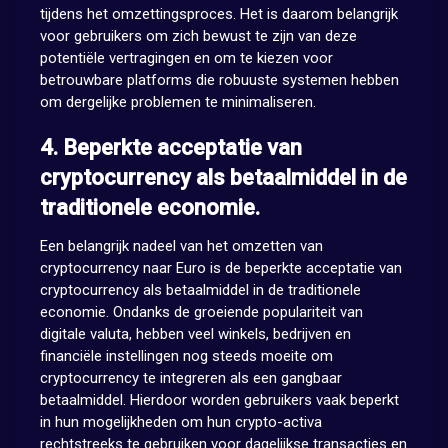
tijdens het omzettingsproces. Het is daarom belangrijk
voor gebruikers om zich bewust te zijn van deze
potentiële vertragingen en om te kiezen voor
betrouwbare platforms die robuuste systemen hebben
om dergelijke problemen te minimaliseren.
4. Beperkte acceptatie van
cryptocurrency als betaalmiddel in de
traditionele economie.
Een belangrijk nadeel van het omzetten van
cryptocurrency naar Euro is de beperkte acceptatie van
cryptocurrency als betaalmiddel in de traditionele
economie. Ondanks de groeiende populariteit van
digitale valuta, hebben veel winkels, bedrijven en
financiële instellingen nog steeds moeite om
cryptocurrency te integreren als een gangbaar
betaalmiddel. Hierdoor worden gebruikers vaak beperkt
in hun mogelijkheden om hun crypto-activa
rechtstreeks te gebruiken voor dagelijkse transacties en