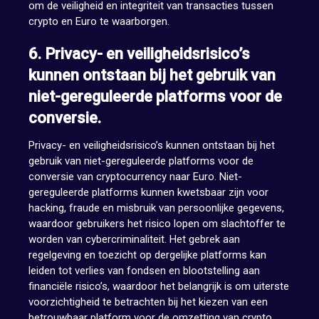
om de veiligheid en integriteit van transacties tussen
crypto en Euro te waarborgen.
6. Privacy- en veiligheidsrisico’s
kunnen ontstaan bij het gebruik van
niet-gereguleerde platforms voor de
conversie.
Privacy- en veiligheidsrisico’s kunnen ontstaan bij het
gebruik van niet-gereguleerde platforms voor de
conversie van cryptocurrency naar Euro. Niet-
gereguleerde platforms kunnen kwetsbaar zijn voor
hacking, fraude en misbruik van persoonlijke gegevens,
waardoor gebruikers het risico lopen om slachtoffer te
worden van cybercriminaliteit. Het gebrek aan
regelgeving en toezicht op dergelijke platforms kan
leiden tot verlies van fondsen en blootstelling aan
financiële risico’s, waardoor het belangrijk is om uiterste
voorzichtigheid te betrachten bij het kiezen van een
betrouwbaar platform voor de omzetting van crypto