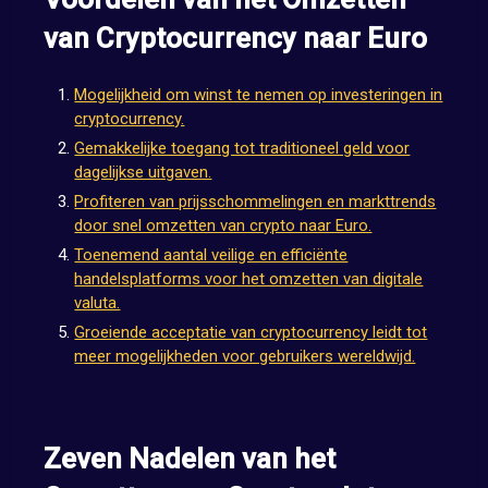
van Cryptocurrency naar Euro
Mogelijkheid om winst te nemen op investeringen in
cryptocurrency.
Gemakkelijke toegang tot traditioneel geld voor
dagelijkse uitgaven.
Profiteren van prijsschommelingen en markttrends
door snel omzetten van crypto naar Euro.
Toenemend aantal veilige en efficiënte
handelsplatforms voor het omzetten van digitale
valuta.
Groeiende acceptatie van cryptocurrency leidt tot
meer mogelijkheden voor gebruikers wereldwijd.
Zeven Nadelen van het