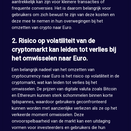
aantrekkelijk kan zijn voor kleinere transacties of
frequente conversies. Het is daarom belangrijk voor
gebruikers om zich bewust te zijn van deze kosten en
deze mee te nemen in hun overwegingen bij het
omzetten van crypto naar Euro.
2. Risico op volatiliteit van de
cryptomarkt kan leiden tot verlies bij
het omwisselen naar Euro.
Een belangrijk nadeel van het omzetten van
cryptocurrency naar Euro is het risico op volatiliteit in de
cryptomarkt, wat kan leiden tot verlies bij het
omwisselen. De prijzen van digitale valuta zoals Bitcoin
en Ethereum kunnen sterk schommelen binnen korte
tijdspannes, waardoor gebruikers geconfronteerd
kunnen worden met aanzienlijke verliezen als ze op het
verkeerde moment omwisselen. Deze
onvoorspelbaarheid van de markt kan een uitdaging
vormen voor investeerders en gebruikers die hun