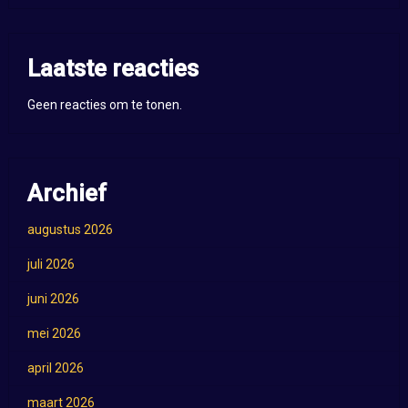
Laatste reacties
Geen reacties om te tonen.
Archief
augustus 2026
juli 2026
juni 2026
mei 2026
april 2026
maart 2026