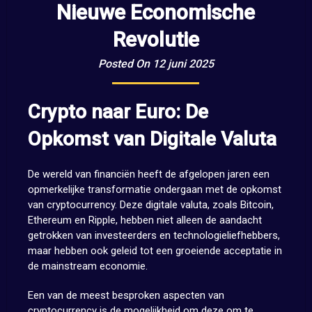
Nieuwe Economische
Revolutie
Posted On 12 juni 2025
Crypto naar Euro: De
Opkomst van Digitale Valuta
De wereld van financiën heeft de afgelopen jaren een
opmerkelijke transformatie ondergaan met de opkomst
van cryptocurrency. Deze digitale valuta, zoals Bitcoin,
Ethereum en Ripple, hebben niet alleen de aandacht
getrokken van investeerders en technologieliefhebbers,
maar hebben ook geleid tot een groeiende acceptatie in
de mainstream economie.
Een van de meest besproken aspecten van
cryptocurrency is de mogelijkheid om deze om te