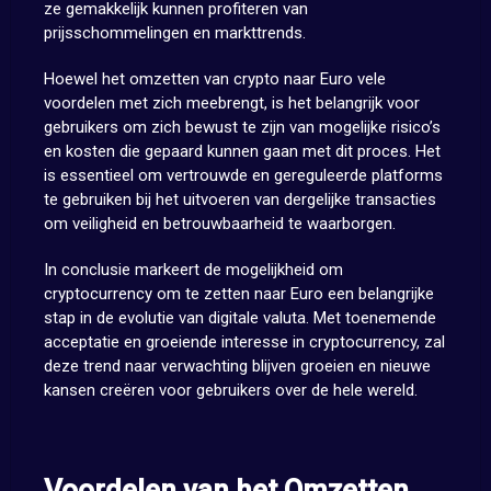
ze gemakkelijk kunnen profiteren van
prijsschommelingen en markttrends.
Hoewel het omzetten van crypto naar Euro vele
voordelen met zich meebrengt, is het belangrijk voor
gebruikers om zich bewust te zijn van mogelijke risico’s
en kosten die gepaard kunnen gaan met dit proces. Het
is essentieel om vertrouwde en gereguleerde platforms
te gebruiken bij het uitvoeren van dergelijke transacties
om veiligheid en betrouwbaarheid te waarborgen.
In conclusie markeert de mogelijkheid om
cryptocurrency om te zetten naar Euro een belangrijke
stap in de evolutie van digitale valuta. Met toenemende
acceptatie en groeiende interesse in cryptocurrency, zal
deze trend naar verwachting blijven groeien en nieuwe
kansen creëren voor gebruikers over de hele wereld.
Voordelen van het Omzetten