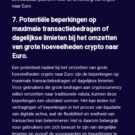
naar Euro.
7. Potentiële beperkingen op
maximale transactiebedragen of
dagelijkse limieten bij het omzetten
van grote hoeveelheden crypto naar
Euro.
Een potentieel nadeel bij het omzetten van grote
hoeveelheden crypto naar Euro zijn de beperkingen op
maximale transactiebedragen of dagelijkse limieten.
Voor gebruikers die grote bedragen aan cryptocurrency
willen omzetten naar traditionele valuta, kunnen deze
beperkingen een obstakel vormen. Het kan leiden tot
vertragingen of beperkingen in het proces van liquidatie
van digitale activa, wat de flexibiliteit en snelheid van
transacties kan belemmeren. Het is daarom belangrijk
voor gebruikers om zich bewust te zijn van dergelijke
limieten en vooraf de voorwaarden en beperkingen te