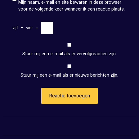
Mijn naam, e-mail en site bewaren in deze browser
voor de volgende keer wanneer ik een reactie plaats.
vijf
−
vier
=
Stuur mij een e-mail als er vervolgreacties zijn.
Stuur mij een e-mail als er nieuwe berichten zijn.