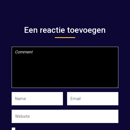
Een reactie toevoegen