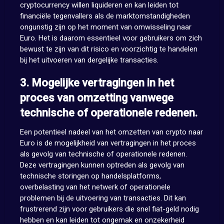
cryptocurrency willen liquideren en kan leiden tot
financiële tegenvallers als de marktomstandigheden
ongunstig zijn op het moment van omwisseling naar
Euro. Het is daarom essentieel voor gebruikers om zich
bewust te zijn van dit risico en voorzichtig te handelen
bij het uitvoeren van dergelijke transacties.
3. Mogelijke vertragingen in het
proces van omzetting vanwege
technische of operationele redenen.
Een potentieel nadeel van het omzetten van crypto naar
Euro is de mogelijkheid van vertragingen in het proces
als gevolg van technische of operationele redenen.
Deze vertragingen kunnen optreden als gevolg van
technische storingen op handelsplatforms,
overbelasting van het netwerk of operationele
problemen bij de uitvoering van transacties. Dit kan
frustrerend zijn voor gebruikers die snel fiat-geld nodig
hebben en kan leiden tot ongemak en onzekerheid