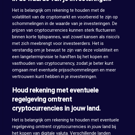
Het is belangrijk om rekening te houden met de
volatiliteit van de cryptomarkt en voorbereid te zijn op
schommelingen in de waarde van je investeringen. De
prijzen van cryptocurrencies kunnen sterk fluctueren
binnen korte tijdspannes, wat zowel kansen als risico’s
met zich meebrengt voor investeerders. Het is
verstandig om je bewust te zijn van deze volatiliteit en
een langetermijnvisie te haniften bij het kopen en
vasthouden van cryptocurrency, zodat je beter kunt
omgaan met eventuele prijsschommelingen en meer
vertrouwen kunt hebben in je investeringen.
Houd rekening met eventuele
regelgeving omtrent
cryptocurrencies in jouw land.
Het is belangrijk om rekening te houden met eventuele
regelgeving omtrent cryptocurrencies in jouw land bij
het kopen van digitale valuta. Verschillende landen