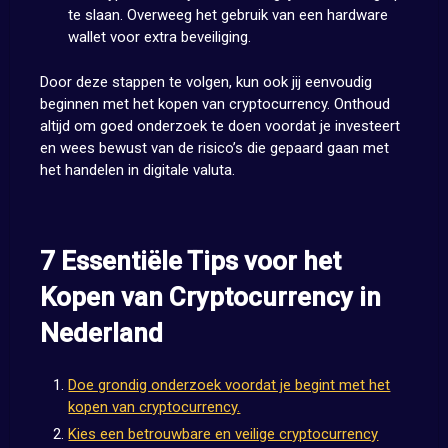
te slaan. Overweeg het gebruik van een hardware
wallet voor extra beveiliging.
Door deze stappen te volgen, kun ook jij eenvoudig
beginnen met het kopen van cryptocurrency. Onthoud
altijd om goed onderzoek te doen voordat je investeert
en wees bewust van de risico’s die gepaard gaan met
het handelen in digitale valuta.
7 Essentiële Tips voor het
Kopen van Cryptocurrency in
Nederland
Doe grondig onderzoek voordat je begint met het
kopen van cryptocurrency.
Kies een betrouwbare en veilige cryptocurrency