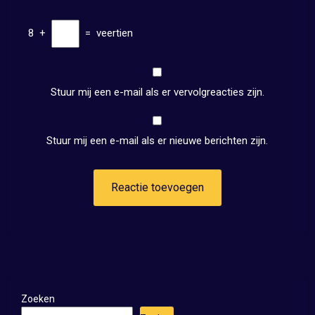
8
+
=
veertien
Stuur mij een e-mail als er vervolgreacties zijn.
Stuur mij een e-mail als er nieuwe berichten zijn.
Zoeken