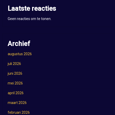
Laatste reacties
Geen reacties om te tonen.
Archief
augustus 2026
juli 2026
juni 2026
mei 2026
april 2026
maart 2026
februari 2026