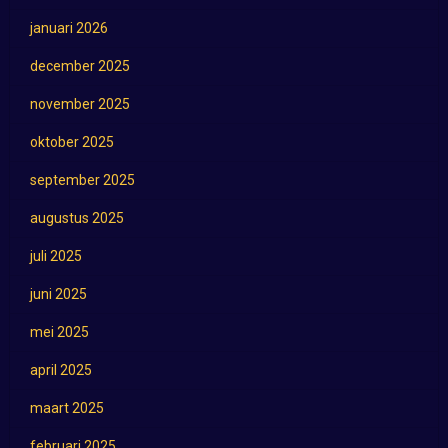
januari 2026
december 2025
november 2025
oktober 2025
september 2025
augustus 2025
juli 2025
juni 2025
mei 2025
april 2025
maart 2025
februari 2025