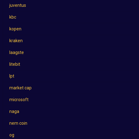
juventus
kbc
kopen
kraken
laagste
litebit
lpt
market cap
microsoft
naga
nem coin
og