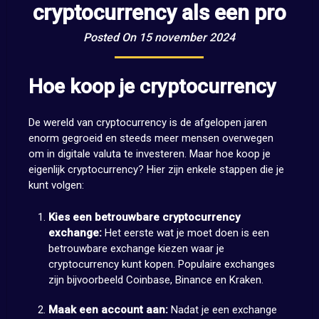
cryptocurrency als een pro
Posted On 15 november 2024
Hoe koop je cryptocurrency
De wereld van cryptocurrency is de afgelopen jaren
enorm gegroeid en steeds meer mensen overwegen
om in digitale valuta te investeren. Maar hoe koop je
eigenlijk cryptocurrency? Hier zijn enkele stappen die je
kunt volgen:
Kies een betrouwbare cryptocurrency
exchange:
Het eerste wat je moet doen is een
betrouwbare exchange kiezen waar je
cryptocurrency kunt kopen. Populaire exchanges
zijn bijvoorbeeld Coinbase, Binance en Kraken.
Maak een account aan:
Nadat je een exchange