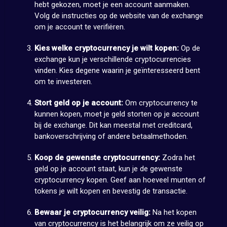
hebt gekozen, moet je een account aanmaken.
Volg de instructies op de website van de exchange
om je account te verifiëren.
Kies welke cryptocurrency je wilt kopen:
Op de
exchange kun je verschillende cryptocurrencies
vinden. Kies degene waarin je geïnteresseerd bent
om te investeren.
Stort geld op je account:
Om cryptocurrency te
kunnen kopen, moet je geld storten op je account
bij de exchange. Dit kan meestal met creditcard,
bankoverschrijving of andere betaalmethoden.
Koop de gewenste cryptocurrency:
Zodra het
geld op je account staat, kun je de gewenste
cryptocurrency kopen. Geef aan hoeveel munten of
tokens je wilt kopen en bevestig de transactie.
Bewaar je cryptocurrency veilig:
Na het kopen
van cryptocurrency is het belangrijk om ze veilig op