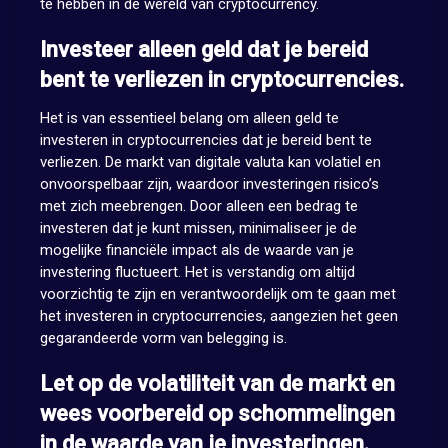
te hebben in de wereld van cryptocurrency.
Investeer alleen geld dat je bereid
bent te verliezen in cryptocurrencies.
Het is van essentieel belang om alleen geld te
investeren in cryptocurrencies dat je bereid bent te
verliezen. De markt van digitale valuta kan volatiel en
onvoorspelbaar zijn, waardoor investeringen risico’s
met zich meebrengen. Door alleen een bedrag te
investeren dat je kunt missen, minimaliseer je de
mogelijke financiële impact als de waarde van je
investering fluctueert. Het is verstandig om altijd
voorzichtig te zijn en verantwoordelijk om te gaan met
het investeren in cryptocurrencies, aangezien het geen
gegarandeerde vorm van belegging is.
Let op de volatiliteit van de markt en
wees voorbereid op schommelingen
in de waarde van je investeringen.