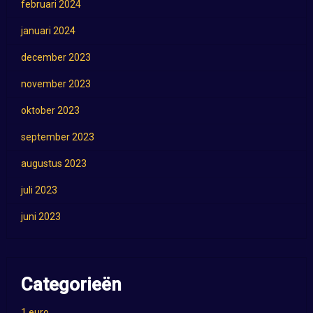
februari 2024
januari 2024
december 2023
november 2023
oktober 2023
september 2023
augustus 2023
juli 2023
juni 2023
Categorieën
1 euro