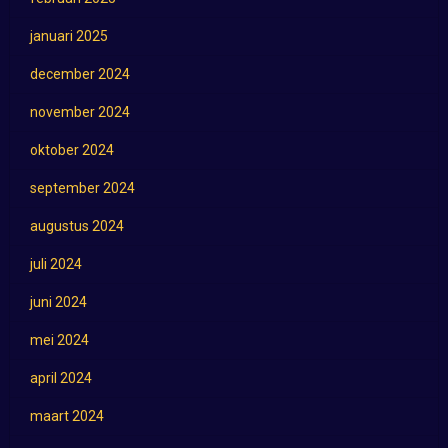
januari 2025
december 2024
november 2024
oktober 2024
september 2024
augustus 2024
juli 2024
juni 2024
mei 2024
april 2024
maart 2024