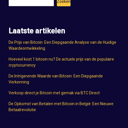
Zoeken
Laatste artikelen
De Prijs van Bitcoin: Een Diepgaande Analyse van de Huidige
Waardeontwikkeling
Hoeveel kost 1 bitcoin nu? De actuele prijs van de populaire
cryptocurrency
De Intrigerende Waarde van Bitcoin: Een Diepgaande
Verkenning
Verkoop direct je Bitcoin met gemak via BTC Direct
De Opkomst van Betalen met Bitcoin in België: Een Nieuwe
Betaalrevolutie