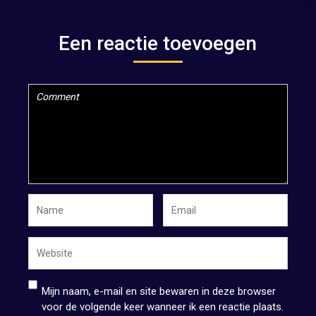
Een reactie toevoegen
Mijn naam, e-mail en site bewaren in deze browser
voor de volgende keer wanneer ik een reactie plaats.