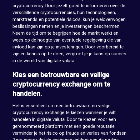
cryptocurrency. Door jezelf goed te informeren over de
verschillende cryptocurrencies, hun technologieën,
markttrends en potentiële risico’s, kun je weloverwogen
beslissingen nemen en je investeringen beschermen.
Neem de tijd om te begrijpen hoe de markt werkt en
wees op de hoogte van eventuele regelgeving die van
invloed kan zijn op je investeringen. Door voorbereid te
zijn en kennis op te doen, vergroot je je kans op succes
in de wereld van digitale valuta.
Kies een betrouwbare en veilige
cryptocurrency exchange om te
handelen.
Het is essentieel om een betrouwbare en veilige
cryptocurrency exchange te kiezen wanneer je wilt
handelen in digitale valuta. Door te kiezen voor een
gerenommeerd platform met een goede reputatie
verminder je het risico op fraude en verlies van fondsen.