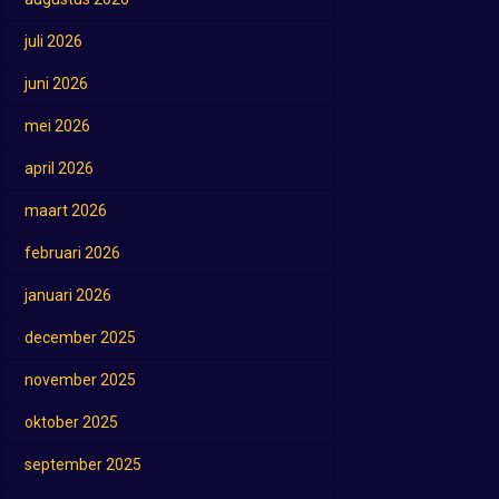
juli 2026
juni 2026
mei 2026
april 2026
maart 2026
februari 2026
januari 2026
december 2025
november 2025
oktober 2025
september 2025