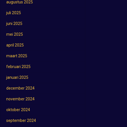
augustus 2025
juli 2025
juni 2025
mei 2025
april 2025
maart 2025
februari 2025
januari 2025
december 2024
november 2024
oktober 2024
september 2024