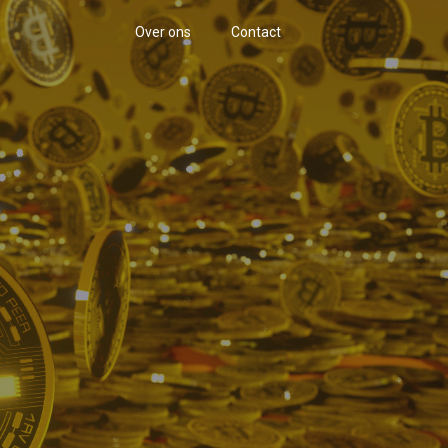
Over ons
Contact