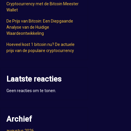
Cryptocurrency met de Bitcoin Meester
Wallet
De Prijs van Bitcoin: Een Diepgaande
Analyse van de Huidige
Waardeontwikkeling
Hoeveel kost 1 bitcoin nu? De actuele
prijs van de populaire cryptocurrency
Laatste reacties
Geen reacties om te tonen.
Archief
augustus 2026