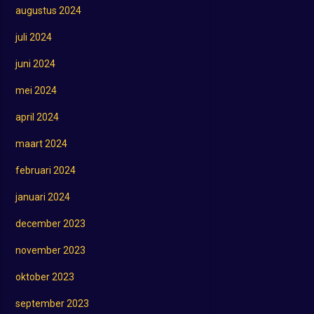
augustus 2024
juli 2024
juni 2024
mei 2024
april 2024
maart 2024
februari 2024
januari 2024
december 2023
november 2023
oktober 2023
september 2023