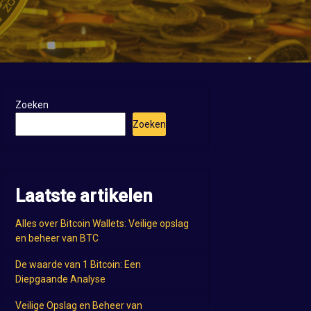
Zoeken
Zoeken
Laatste artikelen
Alles over Bitcoin Wallets: Veilige opslag
en beheer van BTC
De waarde van 1 Bitcoin: Een
Diepgaande Analyse
Veilige Opslag en Beheer van