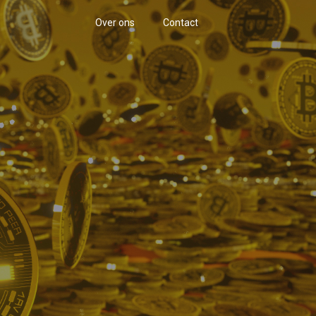
Over ons
Contact