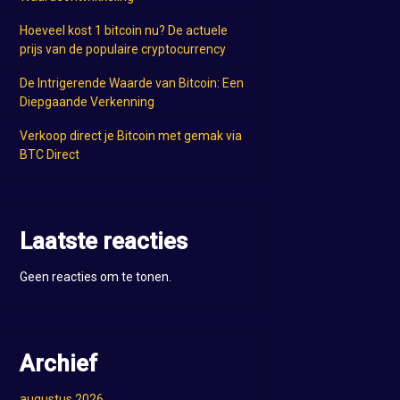
Hoeveel kost 1 bitcoin nu? De actuele
prijs van de populaire cryptocurrency
De Intrigerende Waarde van Bitcoin: Een
Diepgaande Verkenning
Verkoop direct je Bitcoin met gemak via
BTC Direct
Laatste reacties
Geen reacties om te tonen.
Archief
augustus 2026