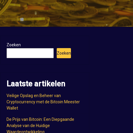
Zoeken
Zoeken
Laatste artikelen
Veilige Opslag en Beheer van
Cryptocurrency met de Bitcoin Meester
Wallet
De Prijs van Bitcoin: Een Diepgaande
Analyse van de Huidige
Waardeontwikkeling