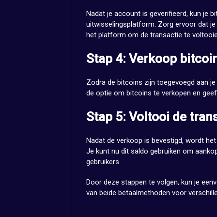
Nadat je account is geverifieerd, kun je b
uitwisselingsplatform. Zorg ervoor dat je 
het platform om de transactie te voltooie
Stap 4: Verkoop bitcoi
Zodra de bitcoins zijn toegevoegd aan je
de optie om bitcoins te verkopen en geef
Stap 5: Voltooi de tran
Nadat de verkoop is bevestigd, wordt he
Je kunt nu dit saldo gebruiken om aanko
gebruikers.
Door deze stappen te volgen, kun je eenv
van beide betaalmethoden voor verschill