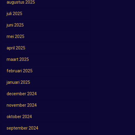
augustus 2025
juli 2025
juni 2025
mei 2025
april 2025
maart 2025
februari 2025
januari 2025
december 2024
november 2024
oktober 2024
september 2024