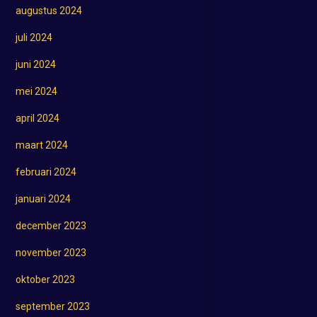
augustus 2024
juli 2024
juni 2024
mei 2024
april 2024
maart 2024
februari 2024
januari 2024
december 2023
november 2023
oktober 2023
september 2023