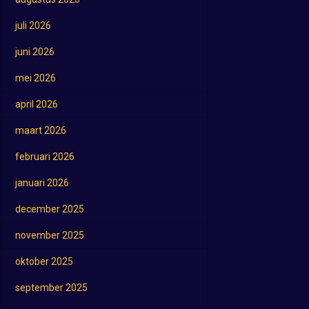
juli 2026
juni 2026
mei 2026
april 2026
maart 2026
februari 2026
januari 2026
december 2025
november 2025
oktober 2025
september 2025