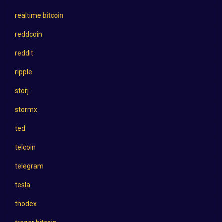
realtime bitcoin
reddcoin
reddit
ripple
storj
stormx
ted
telcoin
telegram
tesla
thodex