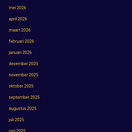
mei 2026
april 2026
maart 2026
februari 2026
januari 2026
december 2025
november 2025
oktober 2025
september 2025
augustus 2025
juli 2025
juni 2025