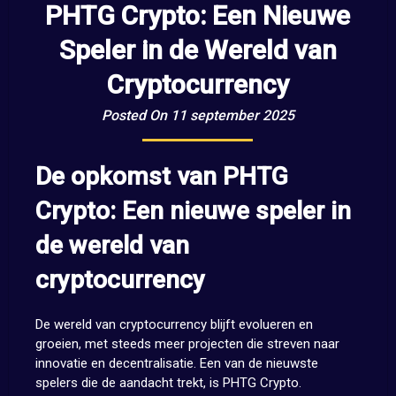
PHTG Crypto: Een Nieuwe
Speler in de Wereld van
Cryptocurrency
Posted On 11 september 2025
De opkomst van PHTG
Crypto: Een nieuwe speler in
de wereld van
cryptocurrency
De wereld van cryptocurrency blijft evolueren en
groeien, met steeds meer projecten die streven naar
innovatie en decentralisatie. Een van de nieuwste
spelers die de aandacht trekt, is PHTG Crypto.