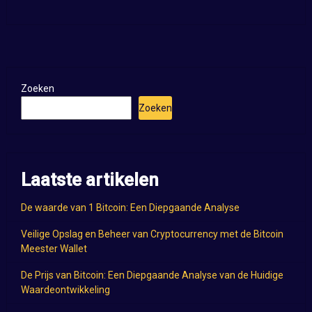
Zoeken
Zoeken
Laatste artikelen
De waarde van 1 Bitcoin: Een Diepgaande Analyse
Veilige Opslag en Beheer van Cryptocurrency met de Bitcoin
Meester Wallet
De Prijs van Bitcoin: Een Diepgaande Analyse van de Huidige
Waardeontwikkeling