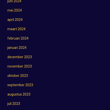
juni 2024
mei 2024
april 2024
maart 2024
februari 2024
januari 2024
december 2023
november 2023
oktober 2023
september 2023
augustus 2023
juli 2023