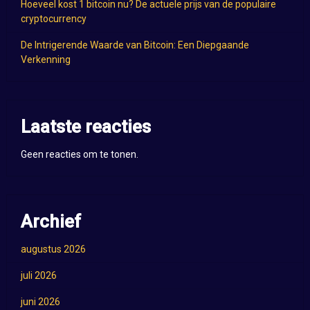
Hoeveel kost 1 bitcoin nu? De actuele prijs van de populaire
cryptocurrency
De Intrigerende Waarde van Bitcoin: Een Diepgaande
Verkenning
Laatste reacties
Geen reacties om te tonen.
Archief
augustus 2026
juli 2026
juni 2026