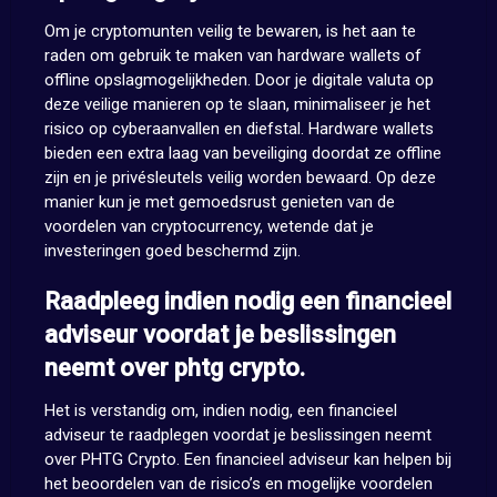
Om je cryptomunten veilig te bewaren, is het aan te
raden om gebruik te maken van hardware wallets of
offline opslagmogelijkheden. Door je digitale valuta op
deze veilige manieren op te slaan, minimaliseer je het
risico op cyberaanvallen en diefstal. Hardware wallets
bieden een extra laag van beveiliging doordat ze offline
zijn en je privésleutels veilig worden bewaard. Op deze
manier kun je met gemoedsrust genieten van de
voordelen van cryptocurrency, wetende dat je
investeringen goed beschermd zijn.
Raadpleeg indien nodig een financieel
adviseur voordat je beslissingen
neemt over phtg crypto.
Het is verstandig om, indien nodig, een financieel
adviseur te raadplegen voordat je beslissingen neemt
over PHTG Crypto. Een financieel adviseur kan helpen bij
het beoordelen van de risico’s en mogelijke voordelen