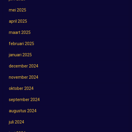
mei 2025
april 2025
maart 2025
februari 2025
januari 2025
december 2024
november 2024
oktober 2024
september 2024
augustus 2024
juli 2024