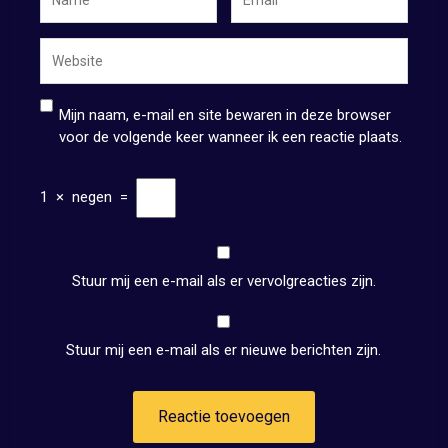
Mijn naam, e-mail en site bewaren in deze browser
voor de volgende keer wanneer ik een reactie plaats.
1
×
negen
=
Stuur mij een e-mail als er vervolgreacties zijn.
Stuur mij een e-mail als er nieuwe berichten zijn.