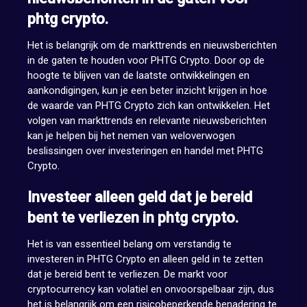
phtg crypto.
Het is belangrijk om de markttrends en nieuwsberichten
in de gaten te houden voor PHTG Crypto. Door op de
hoogte te blijven van de laatste ontwikkelingen en
aankondigingen, kun je een beter inzicht krijgen in hoe
de waarde van PHTG Crypto zich kan ontwikkelen. Het
volgen van markttrends en relevante nieuwsberichten
kan je helpen bij het nemen van weloverwogen
beslissingen over investeringen en handel met PHTG
Crypto.
Investeer alleen geld dat je bereid
bent te verliezen in phtg crypto.
Het is van essentieel belang om verstandig te
investeren in PHTG Crypto en alleen geld in te zetten
dat je bereid bent te verliezen. De markt voor
cryptocurrency kan volatiel en onvoorspelbaar zijn, dus
het is belangrijk om een risicobeperkende benadering te