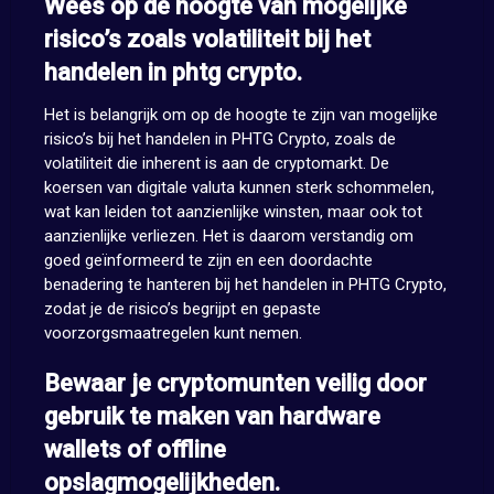
Wees op de hoogte van mogelijke
risico’s zoals volatiliteit bij het
handelen in phtg crypto.
Het is belangrijk om op de hoogte te zijn van mogelijke
risico’s bij het handelen in PHTG Crypto, zoals de
volatiliteit die inherent is aan de cryptomarkt. De
koersen van digitale valuta kunnen sterk schommelen,
wat kan leiden tot aanzienlijke winsten, maar ook tot
aanzienlijke verliezen. Het is daarom verstandig om
goed geïnformeerd te zijn en een doordachte
benadering te hanteren bij het handelen in PHTG Crypto,
zodat je de risico’s begrijpt en gepaste
voorzorgsmaatregelen kunt nemen.
Bewaar je cryptomunten veilig door
gebruik te maken van hardware
wallets of offline
opslagmogelijkheden.