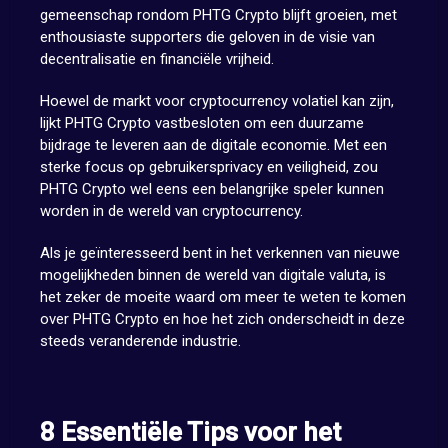
gemeenschap rondom PHTG Crypto blijft groeien, met
enthousiaste supporters die geloven in de visie van
decentralisatie en financiële vrijheid.
Hoewel de markt voor cryptocurrency volatiel kan zijn,
lijkt PHTG Crypto vastbesloten om een duurzame
bijdrage te leveren aan de digitale economie. Met een
sterke focus op gebruikersprivacy en veiligheid, zou
PHTG Crypto wel eens een belangrijke speler kunnen
worden in de wereld van cryptocurrency.
Als je geïnteresseerd bent in het verkennen van nieuwe
mogelijkheden binnen de wereld van digitale valuta, is
het zeker de moeite waard om meer te weten te komen
over PHTG Crypto en hoe het zich onderscheidt in deze
steeds veranderende industrie.
8 Essentiële Tips voor het