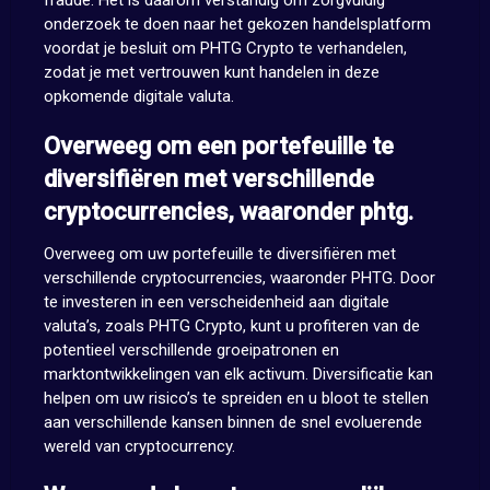
fraude. Het is daarom verstandig om zorgvuldig
onderzoek te doen naar het gekozen handelsplatform
voordat je besluit om PHTG Crypto te verhandelen,
zodat je met vertrouwen kunt handelen in deze
opkomende digitale valuta.
Overweeg om een portefeuille te
diversifiëren met verschillende
cryptocurrencies, waaronder phtg.
Overweeg om uw portefeuille te diversifiëren met
verschillende cryptocurrencies, waaronder PHTG. Door
te investeren in een verscheidenheid aan digitale
valuta’s, zoals PHTG Crypto, kunt u profiteren van de
potentieel verschillende groeipatronen en
marktontwikkelingen van elk activum. Diversificatie kan
helpen om uw risico’s te spreiden en u bloot te stellen
aan verschillende kansen binnen de snel evoluerende
wereld van cryptocurrency.