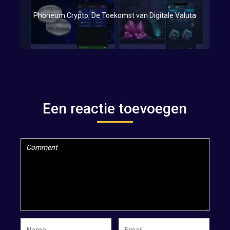
Phoneum Crypto: De Toekomst van Digitale Valuta
Een reactie toevoegen