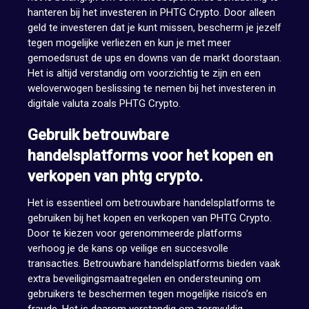
hanteren bij het investeren in PHTG Crypto. Door alleen
geld te investeren dat je kunt missen, bescherm je jezelf
tegen mogelijke verliezen en kun je met meer
gemoedsrust de ups en downs van de markt doorstaan.
Het is altijd verstandig om voorzichtig te zijn en een
weloverwogen beslissing te nemen bij het investeren in
digitale valuta zoals PHTG Crypto.
Gebruik betrouwbare
handelsplatforms voor het kopen en
verkopen van phtg crypto.
Het is essentieel om betrouwbare handelsplatforms te
gebruiken bij het kopen en verkopen van PHTG Crypto.
Door te kiezen voor gerenommeerde platforms
verhoog je de kans op veilige en succesvolle
transacties. Betrouwbare handelsplatforms bieden vaak
extra beveiligingsmaatregelen en ondersteuning om
gebruikers te beschermen tegen mogelijke risico’s en