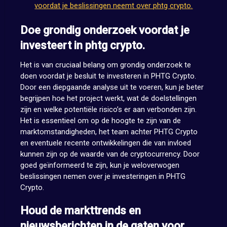
voordat je beslissingen neemt over phtg crypto.
Doe grondig onderzoek voordat je
investeert in phtg crypto.
Het is van cruciaal belang om grondig onderzoek te
doen voordat je besluit te investeren in PHTG Crypto.
Door een diepgaande analyse uit te voeren, kun je beter
begrijpen hoe het project werkt, wat de doelstellingen
zijn en welke potentiële risico’s er aan verbonden zijn.
Het is essentieel om op de hoogte te zijn van de
marktomstandigheden, het team achter PHTG Crypto
en eventuele recente ontwikkelingen die van invloed
kunnen zijn op de waarde van de cryptocurrency. Door
goed geïnformeerd te zijn, kun je weloverwogen
beslissingen nemen over je investeringen in PHTG
Crypto.
Houd de markttrends en
nieuwsberichten in de gaten voor