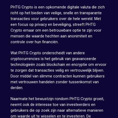
PHTG Crypto is een opkomende digitale valuta die zich
richt op het bieden van veilige, snelle en transparante
transacties voor gebruikers over de hele wereld. Met
een focus op privacy en beveiliging, streeft PHTG
Crypto ernaar om een betrouwbare optie te zijn voor
mensen die waarde hechten aan anonimiteit en
controle over hun financiën.
Wat PHTG Crypto onderscheidt van andere
cryptocurrencies is het gebruik van geavanceerde
technologieën zoals blockchain en encryptie om ervoor
te zorgen dat transacties veilig en vertrouwelijk blijven.
Door middel van slimme contracten kunnen gebruikers
met vertrouwen handelen zonder tussenkomst van
derden.
Naarmate het bewustzijn rondom PHTG Crypto groeit,
neemt ook de interesse toe van investeerders en
gebruikers die op zoek zijn naar alternatieve manieren
om waarde uit te wisselen en te investeren. De