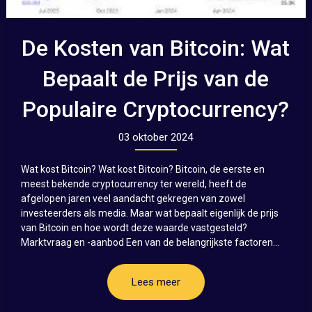
De Kosten van Bitcoin: Wat
Bepaalt de Prijs van de
Populaire Cryptocurrency?
03 oktober 2024
Wat kost Bitcoin? Wat kost Bitcoin? Bitcoin, de eerste en
meest bekende cryptocurrency ter wereld, heeft de
afgelopen jaren veel aandacht gekregen van zowel
investeerders als media. Maar wat bepaalt eigenlijk de prijs
van Bitcoin en hoe wordt deze waarde vastgesteld?
Marktvraag en -aanbod Een van de belangrijkste factoren...
Lees meer