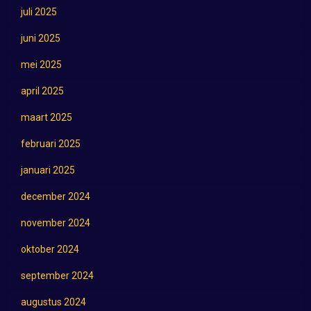
juli 2025
juni 2025
mei 2025
april 2025
maart 2025
februari 2025
januari 2025
december 2024
november 2024
oktober 2024
september 2024
augustus 2024