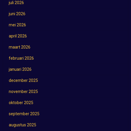
juli 2026
juni 2026
mei 2026
april 2026
maart 2026
februari 2026
januari 2026
december 2025
november 2025
oktober 2025
september 2025
augustus 2025