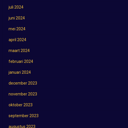
juli 2024
juni 2024
mei 2024
april 2024
maart 2024
februari 2024
januari 2024
december 2023
november 2023
oktober 2023
september 2023
augustus 2023