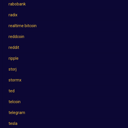
rabobank
radix
realtime bitcoin
reddcoin
reddit
ripple
storj
stormx
ted
telcoin
telegram
tesla