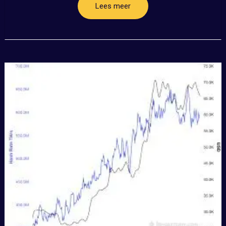
Lees meer