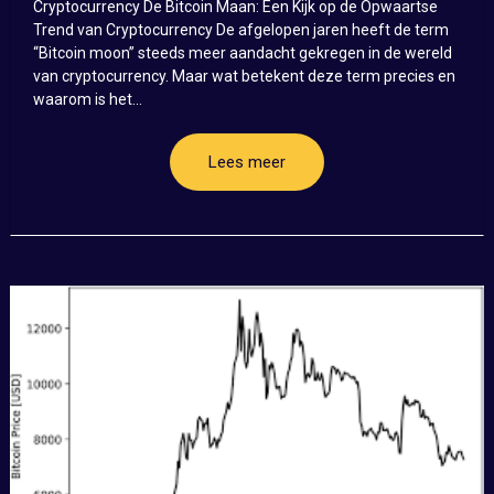
Cryptocurrency De Bitcoin Maan: Een Kijk op de Opwaartse
Trend van Cryptocurrency De afgelopen jaren heeft de term
“Bitcoin moon” steeds meer aandacht gekregen in de wereld
van cryptocurrency. Maar wat betekent deze term precies en
waarom is het...
Lees meer