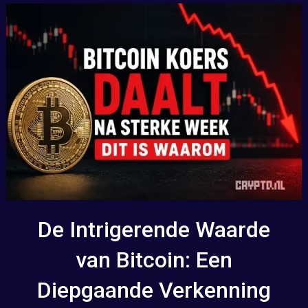
De Intrigerende Waarde
van Bitcoin: Een
Diepgaande Verkenning