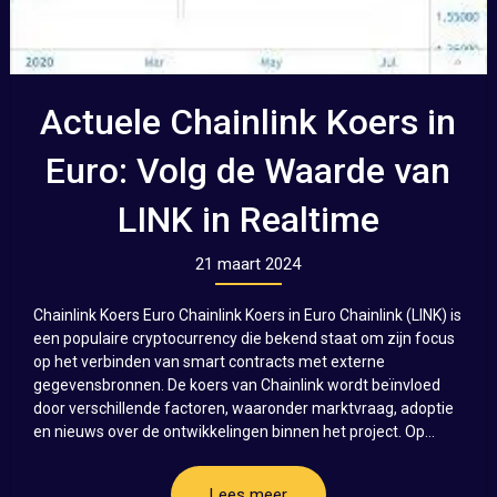
Actuele Chainlink Koers in
Euro: Volg de Waarde van
LINK in Realtime
21 maart 2024
Chainlink Koers Euro Chainlink Koers in Euro Chainlink (LINK) is
een populaire cryptocurrency die bekend staat om zijn focus
op het verbinden van smart contracts met externe
gegevensbronnen. De koers van Chainlink wordt beïnvloed
door verschillende factoren, waaronder marktvraag, adoptie
en nieuws over de ontwikkelingen binnen het project. Op...
Lees meer