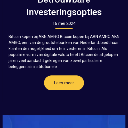
Investeringsopties
16 mei 2024
Bitcoin kopen bij ABN AMRO Bitcoin kopen bij ABN AMRO ABN
AMRO, een van de grootste banken van Nederland, biedt haar
klanten de mogelijkheid om te investeren in Bitcoin. Als
populaire vorm van digitale valuta heeft Bitcoin de afgelopen
jaren veel aandacht gekregen van zowel particuliere
beleggers als institutionele...
Lees meer