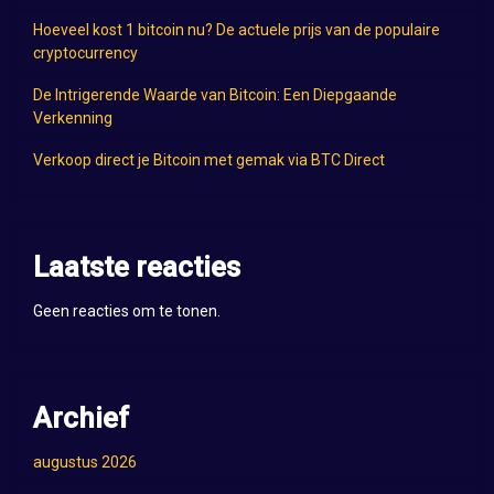
Hoeveel kost 1 bitcoin nu? De actuele prijs van de populaire
cryptocurrency
De Intrigerende Waarde van Bitcoin: Een Diepgaande
Verkenning
Verkoop direct je Bitcoin met gemak via BTC Direct
Laatste reacties
Geen reacties om te tonen.
Archief
augustus 2026