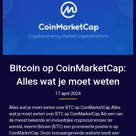
Bitcoin op CoinMarketCap:
Alles wat je moet weten
17 april 2024
Alles wat je moet weten over BTC op CoinMarketCap Alles
wat je moet weten over BTC op CoinMarketCap Als een van
de meest bekende en invloedrijke cryptocurrencies ter
wereld, neemt Bitcoin (BTC) een prominente positie in op
CoinMarketCap. Deze toonaangevende website biedt een