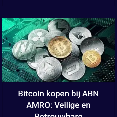
Bitcoin kopen bij ABN
AMRO: Veilige en
Betrouwbare