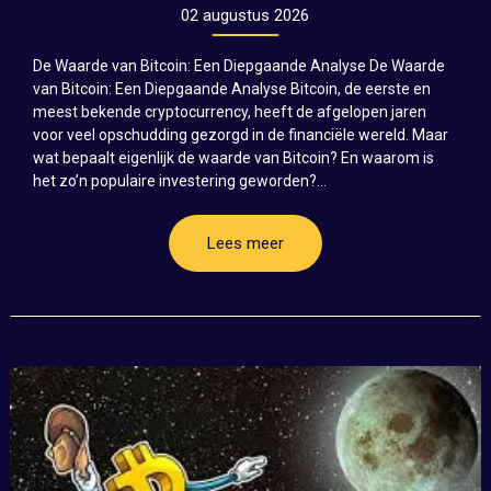
02 augustus 2026
De Waarde van Bitcoin: Een Diepgaande Analyse De Waarde
van Bitcoin: Een Diepgaande Analyse Bitcoin, de eerste en
meest bekende cryptocurrency, heeft de afgelopen jaren
voor veel opschudding gezorgd in de financiële wereld. Maar
wat bepaalt eigenlijk de waarde van Bitcoin? En waarom is
het zo’n populaire investering geworden?...
Lees meer