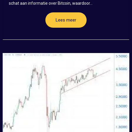
schat aan informatie over Bitcoin, waardoor...
Lees meer