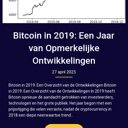
Bitcoin in 2019: Een Jaar
van Opmerkelijke
Ontwikkelingen
27 april 2025
Bitcoin in 2019: Een Overzicht van de Ontwikkelingen Bitcoin
in 2019: Een Overzicht van de Ontwikkelingen In 2019 heeft
Bitcoin opnieuw de aandacht getrokken van investeerders,
technologen en het grote publiek. Het jaar begon met een
prijsstijging die velen verraste, nadat de cryptocurrency in
2018 een diepe neerwaartse trend...