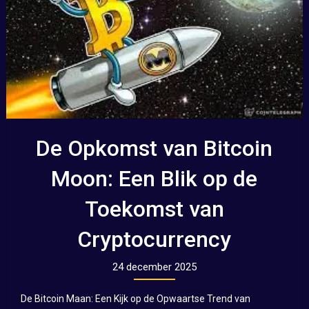
De Opkomst van Bitcoin
Moon: Een Blik op de
Toekomst van
Cryptocurrency
24 december 2025
De Bitcoin Maan: Een Kijk op de Opwaartse Trend van