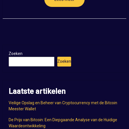
Zoeken
Zoeken
Laatste artikelen
Veilige Opslag en Beheer van Cryptocurrency met de Bitcoin
Meester Wallet
De Prijs van Bitcoin: Een Diepgaande Analyse van de Huidige
Waardeontwikkeling