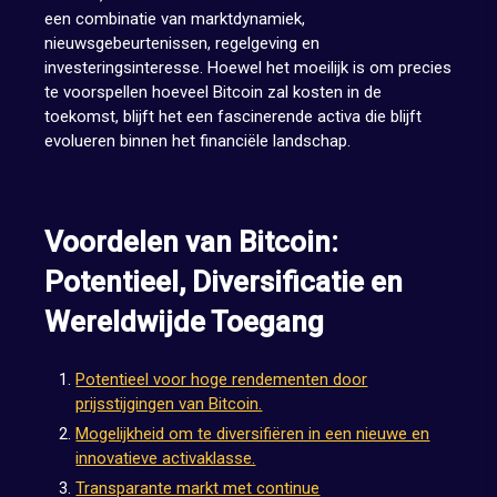
een combinatie van marktdynamiek,
nieuwsgebeurtenissen, regelgeving en
investeringsinteresse. Hoewel het moeilijk is om precies
te voorspellen hoeveel Bitcoin zal kosten in de
toekomst, blijft het een fascinerende activa die blijft
evolueren binnen het financiële landschap.
Voordelen van Bitcoin:
Potentieel, Diversificatie en
Wereldwijde Toegang
Potentieel voor hoge rendementen door
prijsstijgingen van Bitcoin.
Mogelijkheid om te diversifiëren in een nieuwe en
innovatieve activaklasse.
Transparante markt met continue