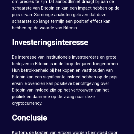
om precies te zijn. Dit aanbodlimiet draagt bij aan de
schaarste van Bitcoin en kan een impact hebben op de
prijs ervan. Sommige analisten geloven dat deze
schaarste op lange termijn een positief effect kan
hebben op de waarde van Bitcoin.
Investeringsinteresse
De interesse van institutionele investeerders en grote
bedrijven in Bitcoin is in de loop der jaren toegenomen.
Hun betrokkenheid bij het kopen en vasthouden van
Bitcoin kan een significante invloed hebben op de prijs
ervan. Bovendien kan positieve berichtgeving over
Bitcoin van invloed zijn op het vertrouwen van het
publiek en daarmee op de vraag naar deze
cryptocurrency.
Conclusie
Kortom, de kosten van Bitcoin worden beïnvloed door