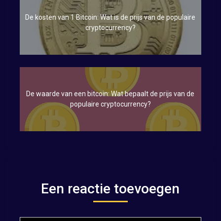
De kosten van 1 Bitcoin: Wat is de prijs van de populaire
cryptocurrency?
De waarde van een bitcoin: Wat bepaalt de prijs van de
populaire cryptocurrency?
Een reactie toevoegen