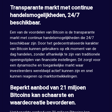
Transparante markt met continue
handelsmogelijkheden, 24/7
beschikbaar.
Een van de voordelen van Bitcoin is de transparante
markt met continue handelsmogelijkheden die 24/7
beschikbaar zijn. Door het gedecentraliseerde karakter
van Bitcoin kunnen gebruikers op elk moment van de
dag handelen, zonder afhankelijk te zijn van traditionele
openingstijden van financiële instellingen. Dit zorgt voor
een dynamische en toegankelijke markt waar
investeerders wereldwijd actief kunnen zijn en snel
kunnen reageren op marktontwikkelingen.
Beperkt aanbod van 21 miljoen
Bitcoins kan schaarste en
waardecreatie bevorderen.