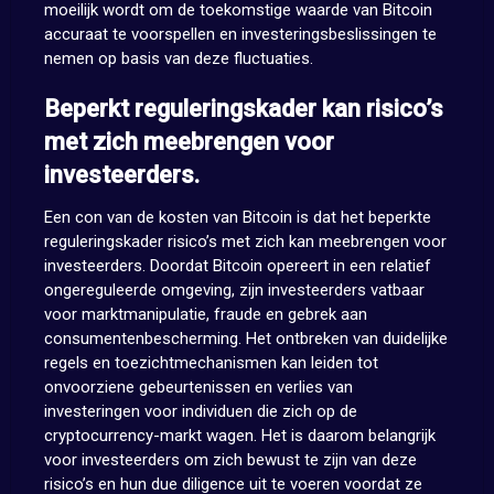
moeilijk wordt om de toekomstige waarde van Bitcoin
accuraat te voorspellen en investeringsbeslissingen te
nemen op basis van deze fluctuaties.
Beperkt reguleringskader kan risico’s
met zich meebrengen voor
investeerders.
Een con van de kosten van Bitcoin is dat het beperkte
reguleringskader risico’s met zich kan meebrengen voor
investeerders. Doordat Bitcoin opereert in een relatief
ongereguleerde omgeving, zijn investeerders vatbaar
voor marktmanipulatie, fraude en gebrek aan
consumentenbescherming. Het ontbreken van duidelijke
regels en toezichtmechanismen kan leiden tot
onvoorziene gebeurtenissen en verlies van
investeringen voor individuen die zich op de
cryptocurrency-markt wagen. Het is daarom belangrijk
voor investeerders om zich bewust te zijn van deze
risico’s en hun due diligence uit te voeren voordat ze