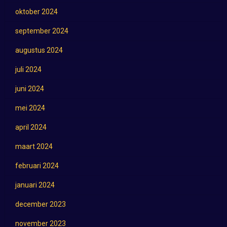
oktober 2024
september 2024
augustus 2024
juli 2024
juni 2024
mei 2024
april 2024
maart 2024
februari 2024
januari 2024
december 2023
november 2023