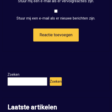
Stuur mij een e-mail als er vervolgreacties zijn.
Stuur mij een e-mail als er nieuwe berichten zijn.
Zoeken
Zoeken
Laatste artikelen