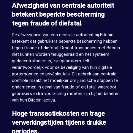
Afwezigheid van centrale autoriteit
betekent beperkte bescherming
tegen fraude of diefstal.
De afwezigheid van een centrale autoriteit bij Bitcoin
betekent dat gebruikers beperkte bescherming hebben
tegen fraude of diefstal. Omdat transacties met Bitcoin
niet kunnen worden teruggedraaid en het systeem
gedecentraliseerd is, zijn gebruikers zelf
verantwoordelijk voor de beveiliging van hun digitale
portemonnee en privésleutels. Dit gebrek aan centrale
controle maakt het moeilijker om juridische stappen te
ondernemen in geval van fraude of diefstal, waardoor
gebruikers extra voorzichtig moeten zijn bij het beheren
van hun Bitcoin-activa.
Hoge transactiekosten en trage
verwerkingstijden tijdens drukke
periodes.