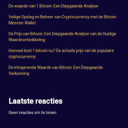
De waarde van 1 Bitcoin: Een Diepgaande Analyse
Veilige Opslag en Beheer van Cryptocurrency met de Bitcoin
Meester Wallet
De Prijs van Bitcoin: Een Diepgaande Analyse van de Huidige
Waardeontwikkeling
Hoeveel kost 1 bitcoin nu? De actuele prijs van de populaire
cryptocurrency
De Intrigerende Waarde van Bitcoin: Een Diepgaande
Verkenning
Laatste reacties
Geen reacties om te tonen.