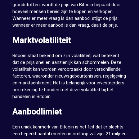
grondstoffen, wordt de prijs van Bitcoin bepaald door
hoeveel mensen bereid zijn te kopen en verkopen.
Wanneer er meer vraag is dan aanbod, stijgt de prijs;
wanneer er meer aanbod is dan vraag, daalt de prijs.
Marktvolatiliteit
Bitcoin staat bekend om zijn volatiliteit, wat betekent
dat de prijs snel en aanzienlijk kan schommelen. Deze
volatiliteit kan worden veroorzaakt door verschillende
factoren, waaronder nieuwsgebeurtenissen, regelgeving
en marktsentiment. Het is belangrijk voor investeerders
om rekening te houden met deze volatiliteit bij het
handelen in Bitcoin.
Aanbodlimiet
Een uniek kenmerk van Bitcoin is het feit dat er slechts
een beperkt aantal munten in omloop zal zijn: 21 miljoen