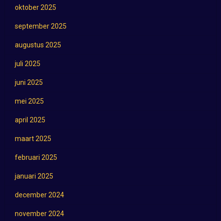
oktober 2025
september 2025
augustus 2025
juli 2025
juni 2025
mei 2025
april 2025
maart 2025
februari 2025
januari 2025
december 2024
november 2024