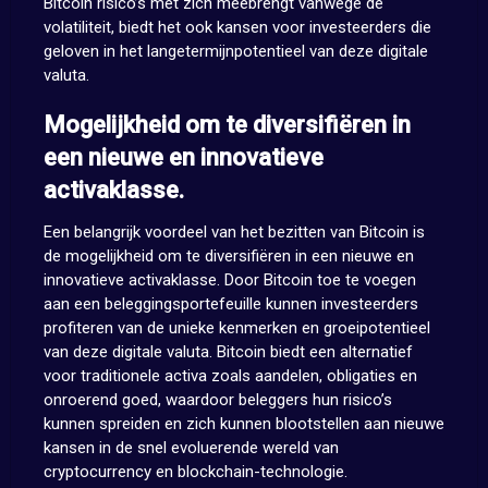
Bitcoin risico’s met zich meebrengt vanwege de
volatiliteit, biedt het ook kansen voor investeerders die
geloven in het langetermijnpotentieel van deze digitale
valuta.
Mogelijkheid om te diversifiëren in
een nieuwe en innovatieve
activaklasse.
Een belangrijk voordeel van het bezitten van Bitcoin is
de mogelijkheid om te diversifiëren in een nieuwe en
innovatieve activaklasse. Door Bitcoin toe te voegen
aan een beleggingsportefeuille kunnen investeerders
profiteren van de unieke kenmerken en groeipotentieel
van deze digitale valuta. Bitcoin biedt een alternatief
voor traditionele activa zoals aandelen, obligaties en
onroerend goed, waardoor beleggers hun risico’s
kunnen spreiden en zich kunnen blootstellen aan nieuwe
kansen in de snel evoluerende wereld van
cryptocurrency en blockchain-technologie.