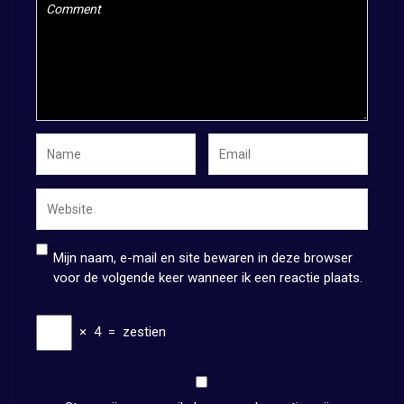
Mijn naam, e-mail en site bewaren in deze browser
voor de volgende keer wanneer ik een reactie plaats.
×
4
=
zestien