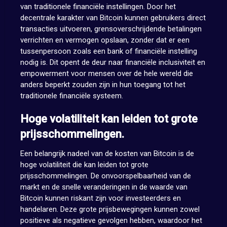
van traditionele financiële instellingen. Door het
decentrale karakter van Bitcoin kunnen gebruikers direct
transacties uitvoeren, grensoverschrijdende betalingen
verrichten en vermogen opslaan, zonder dat er een
tussenpersoon zoals een bank of financiële instelling
nodig is. Dit opent de deur naar financiële inclusiviteit en
empowerment voor mensen over de hele wereld die
anders beperkt zouden zijn in hun toegang tot het
traditionele financiële systeem.
Hoge volatiliteit kan leiden tot grote
prijsschommelingen.
Een belangrijk nadeel van de kosten van Bitcoin is de
hoge volatiliteit die kan leiden tot grote
prijsschommelingen. De onvoorspelbaarheid van de
markt en de snelle veranderingen in de waarde van
Bitcoin kunnen riskant zijn voor investeerders en
handelaren. Deze grote prijsbewegingen kunnen zowel
positieve als negatieve gevolgen hebben, waardoor het