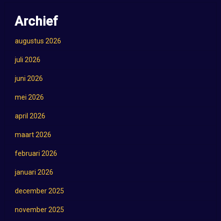
Archief
augustus 2026
juli 2026
juni 2026
mei 2026
april 2026
maart 2026
februari 2026
januari 2026
december 2025
november 2025