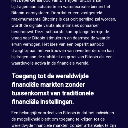
Het beperkte aanbod van 21 miljoen Bitcoins kan
bijdragen aan schaarste en waardecreatie binnen het
Bitcoin-ecosysteem. Doordat er een vastgesteld
maximumaantal Bitcoins is dat ooit gemijnd zal worden,
wordt de digitale valuta als intrinsiek schaarser
beschouwd. Deze schaarste kan op lange termijn de
vraag naar Bitcoin stimuleren en daarmee de waarde
ervan verhogen. Het idee van een beperkt aanbod
draagt bij aan het vertrouwen van investeerders en kan
bijdragen aan de stabiliteit en groei van Bitcoin als een
waardevolle activa in de financiële wereld.
Toegang tot de wereldwijde
financiële markten zonder
tussenkomst van traditionele
financiële instellingen.
Een belangrijk voordeel van Bitcoin is dat het individuen
de mogelijkheid biedt om toegang te krijgen tot de
wereldwijde financiële markten zonder afhankelijk te zijn