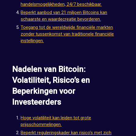
handelsmogelijkheden, 24/7 beschikbaar.
Beperkt aanbod van 21 miljoen Bitcoins kan
schaarste en waardecreatie bevorderen.
Toegang tot de wereldwijde financiële markten
zonder tussenkomst van traditionele financiële
instellingen.
Nadelen van Bitcoin:
Volatiliteit, Risico’s en
Beperkingen voor
Investeerders
Hoge volatiliteit kan leiden tot grote
prijsschommelingen.
Beperkt reguleringskader kan risico’s met zich