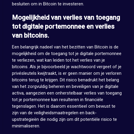
besluiten om in Bitcoin te investeren.
Mogelijkheid van verlies van toegang
tot digitale portemonnee en verlies
van bitcoins.
Een belangrijk nadeel van het bezitten van Bitcoin is de
mogelijkheid om de toegang tot je digitale portemonnee
te verliezen, wat kan leiden tot het verlies van je
bitcoins. Als je bijvoorbeeld je wachtwoord vergeet of je
privésleutels kwijtraakt, is er geen manier om je verloren
bitcoins terug te krijgen. Dit risico benadrukt het belang
van het zorgvuldig beheren en beveiligen van je digitale
activa, aangezien een onherstelbaar verlies van toegang
tot je portemonnee kan resulteren in financiële
tegenslagen. Het is daarom essentieel om bewust te
zijn van de veiligheidsmaatregelen en back-
upstrategieën die nodig zijn om dit potentiële risico te
minimaliseren.