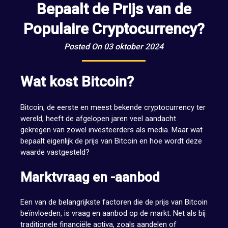
Bepaalt de Prijs van de
Populaire Cryptocurrency?
Posted On 03 oktober 2024
Wat kost Bitcoin?
Bitcoin, de eerste en meest bekende cryptocurrency ter
wereld, heeft de afgelopen jaren veel aandacht
gekregen van zowel investeerders als media. Maar wat
bepaalt eigenlijk de prijs van Bitcoin en hoe wordt deze
waarde vastgesteld?
Marktvraag en -aanbod
Een van de belangrijkste factoren die de prijs van Bitcoin
beïnvloeden, is vraag en aanbod op de markt. Net als bij
traditionele financiële activa, zoals aandelen of