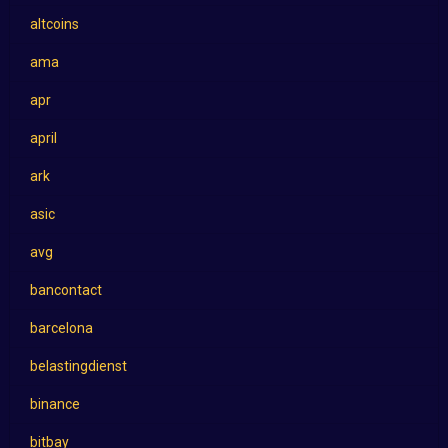
altcoins
ama
apr
april
ark
asic
avg
bancontact
barcelona
belastingdienst
binance
bitbay