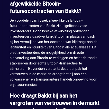
afgewikkelde Bitcoin-
futurescontracten van Bakkt?
De voordelen van fysiek afgewikkelde Bitcoin-
futurescontracten van Bakkt zijn significant voor
investeerders. Door fysieke afwikkeling ontvangen
investeerders daadwerkelijk Bitcoin in plaats van cash
bij het verstrijken van het contract, wat bijdraagt aan de
legitimiteit en liquiditeit van Bitcoin als activaklasse. Dit
biedt investeerders de mogelijkheid om directe
blootstelling aan Bitcoin te verkrijgen en helpt de markt
stabiliseren door echte Bitcoin-transacties te
stimuleren. Bovendien versterkt deze aanpak het
vertrouwen in de markt en draagt het bij aan een
volwassener en transparantere handelsomgeving voor
cryptocurrencies.
Hoe draagt Bakkt bij aan het
vergroten van vertrouwen in de markt