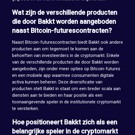
Wat zijn de verschillende producten
die door Bakkt worden aangeboden
naast Bitcoin-futurescontracten?
Naast Bitcoin-futurescontracten biedt Bakkt ook andere
producten aan om tegemoet te komen aan de
behoeften van investeerders in de cryptomarkt. Enkele
van de verschillende producten die door Bakkt worden
aangeboden, zijn onder meer opties op Bitcoin-futures
en een mobiele app waarmee consumenten digitale
activa kunnen beheren. Deze diversificatie van
producten stelt Bakkt in staat om een breder scala aan
diensten aan te bieden en haar positie als een
toonaangevende speler in de institutionele cryptomarkt
te versterken.
Hoe positioneert Bakkt zich als een
belangrijke speler in de cryptomarkt