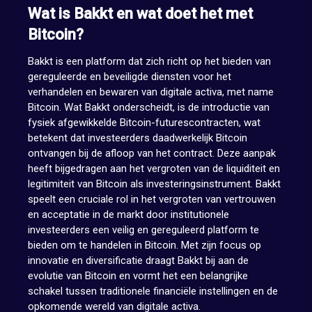
Wat is Bakkt en wat doet het met
Bitcoin?
Bakkt is een platform dat zich richt op het bieden van
gereguleerde en beveiligde diensten voor het
verhandelen en bewaren van digitale activa, met name
Bitcoin. Wat Bakkt onderscheidt, is de introductie van
fysiek afgewikkelde Bitcoin-futurescontracten, wat
betekent dat investeerders daadwerkelijk Bitcoin
ontvangen bij de afloop van het contract. Deze aanpak
heeft bijgedragen aan het vergroten van de liquiditeit en
legitimiteit van Bitcoin als investeringsinstrument. Bakkt
speelt een cruciale rol in het vergroten van vertrouwen
en acceptatie in de markt door institutionele
investeerders een veilig en gereguleerd platform te
bieden om te handelen in Bitcoin. Met zijn focus op
innovatie en diversificatie draagt Bakkt bij aan de
evolutie van Bitcoin en vormt het een belangrijke
schakel tussen traditionele financiële instellingen en de
opkomende wereld van digitale activa.