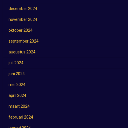
december 2024
november 2024
oktober 2024
september 2024
augustus 2024
juli 2024
juni 2024
mei 2024
april 2024
maart 2024
februari 2024