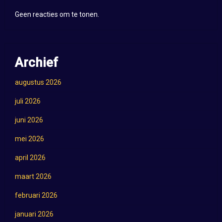
Geen reacties om te tonen.
Archief
augustus 2026
juli 2026
juni 2026
mei 2026
april 2026
maart 2026
februari 2026
januari 2026