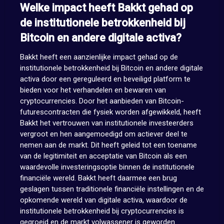
Welke impact heeft Bakkt gehad op
de institutionele betrokkenheid bij
Bitcoin en andere digitale activa?
Bakkt heeft een aanzienlijke impact gehad op de
institutionele betrokkenheid bij Bitcoin en andere digitale
activa door een gereguleerd en beveiligd platform te
bieden voor het verhandelen en bewaren van
cryptocurrencies. Door het aanbieden van Bitcoin-
futurescontracten die fysiek worden afgewikkeld, heeft
Bakkt het vertrouwen van institutionele investeerders
vergroot en hen aangemoedigd om actiever deel te
nemen aan de markt. Dit heeft geleid tot een toename
van de legitimiteit en acceptatie van Bitcoin als een
waardevolle investeringsoptie binnen de institutionele
financiële wereld. Bakkt heeft daarmee een brug
geslagen tussen traditionele financiële instellingen en de
opkomende wereld van digitale activa, waardoor de
institutionele betrokkenheid bij cryptocurrencies is
gegroeid en de markt volwassener is geworden.