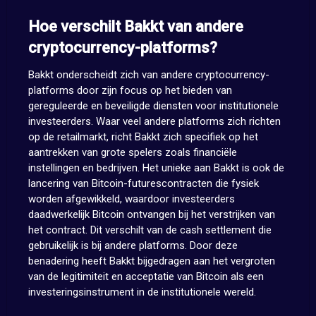
Hoe verschilt Bakkt van andere
cryptocurrency-platforms?
Bakkt onderscheidt zich van andere cryptocurrency-
platforms door zijn focus op het bieden van
gereguleerde en beveiligde diensten voor institutionele
investeerders. Waar veel andere platforms zich richten
op de retailmarkt, richt Bakkt zich specifiek op het
aantrekken van grote spelers zoals financiële
instellingen en bedrijven. Het unieke aan Bakkt is ook de
lancering van Bitcoin-futurescontracten die fysiek
worden afgewikkeld, waardoor investeerders
daadwerkelijk Bitcoin ontvangen bij het verstrijken van
het contract. Dit verschilt van de cash settlement die
gebruikelijk is bij andere platforms. Door deze
benadering heeft Bakkt bijgedragen aan het vergroten
van de legitimiteit en acceptatie van Bitcoin als een
investeringsinstrument in de institutionele wereld.