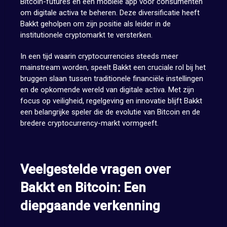
Bitcoin-futures en een mobiele app voor consumenten
om digitale activa te beheren. Deze diversificatie heeft
Bakkt geholpen om zijn positie als leider in de
institutionele cryptomarkt te versterken.
In een tijd waarin cryptocurrencies steeds meer
mainstream worden, speelt Bakkt een cruciale rol bij het
bruggen slaan tussen traditionele financiële instellingen
en de opkomende wereld van digitale activa. Met zijn
focus op veiligheid, regelgeving en innovatie blijft Bakkt
een belangrijke speler die de evolutie van Bitcoin en de
bredere cryptocurrency-markt vormgeeft.
Veelgestelde vragen over
Bakkt en Bitcoin: Een
diepgaande verkenning