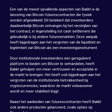
Een van de meest opvallende aspecten van Bakkt is de
lancering van Bitcoin-futurescontracten die fysiek
worden afgewikkeld. Dit betekent dat investeerders
daadwerkelijk Bitcoin ontvangen bij het verstrijken van
het contract, in tegenstelling tot cash settlement die
gebruikelijk is bij andere futuresmarkten. Deze aanpak
heeft bijgedragen aan het vergroten van de liquiditeit en
legitimiteit van Bitcoin als een investeringsinstrument.
Door institutionele investeerders een gereguleerd
platform te bieden om Bitcoin te verhandelen, heeft
Bakkt geholpen om meer vertrouwen en acceptatie in
de markt te brengen. Het heeft ook bijgedragen aan het
vergroten van de institutionele betrokkenheid bij
cryptocurrencies, waardoor de markt volwassener
wordt en meer stabiliteit krijgt.
Naast het aanbieden van futurescontracten heeft Bakkt
ook andere producten gelanceerd, zoals opties op