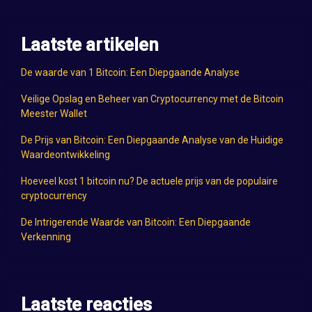
Laatste artikelen
De waarde van 1 Bitcoin: Een Diepgaande Analyse
Veilige Opslag en Beheer van Cryptocurrency met de Bitcoin
Meester Wallet
De Prijs van Bitcoin: Een Diepgaande Analyse van de Huidige
Waardeontwikkeling
Hoeveel kost 1 bitcoin nu? De actuele prijs van de populaire
cryptocurrency
De Intrigerende Waarde van Bitcoin: Een Diepgaande
Verkenning
Laatste reacties