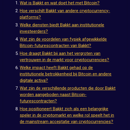
Wat is Bakkt en wat doet het met Bitcoin?
Hoe verschilt Bakkt van andere cryptocurrency-
platforms?
Welke diensten biedt Bakkt aan institutionele
investeerders?
Wat zijn de voordelen van fysiek afgewikkelde
Bitcoin-futurescontracten van Bakkt?
Hoe draagt Bakkt bij aan het vergroten van
vertrouwen in de markt voor cryptocurrencies?
Welke impact heeft Bakkt gehad op de
institutionele betrokkenheid bij Bitcoin en andere
digitale activa?
Wat zijn de verschillende producten die door Bakkt
worden aangeboden naast Bitcoin-
futurescontracten?
Hoe positioneert Bakkt zich als een belangrijke
speler in de cryptomarkt en welke rol speelt het in
de mainstream acceptatie van cryptocurrencies?