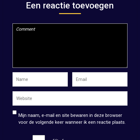
Een reactie toevoegen
Mijn naam, e-mail en site bewaren in deze browser
voor de volgende keer wanneer ik een reactie plaats.