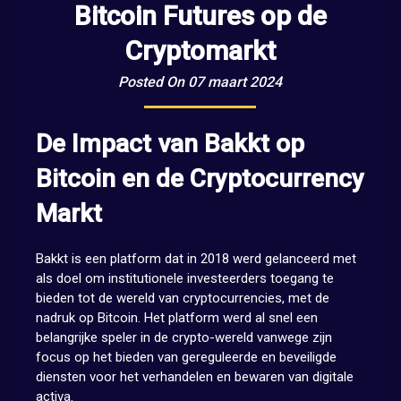
Bitcoin Futures op de
Cryptomarkt
Posted On 07 maart 2024
De Impact van Bakkt op
Bitcoin en de Cryptocurrency
Markt
Bakkt is een platform dat in 2018 werd gelanceerd met
als doel om institutionele investeerders toegang te
bieden tot de wereld van cryptocurrencies, met de
nadruk op Bitcoin. Het platform werd al snel een
belangrijke speler in de crypto-wereld vanwege zijn
focus op het bieden van gereguleerde en beveiligde
diensten voor het verhandelen en bewaren van digitale
activa.