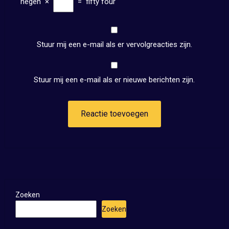
negen
×
=
fifty four
Stuur mij een e-mail als er vervolgreacties zijn.
Stuur mij een e-mail als er nieuwe berichten zijn.
Zoeken
Zoeken