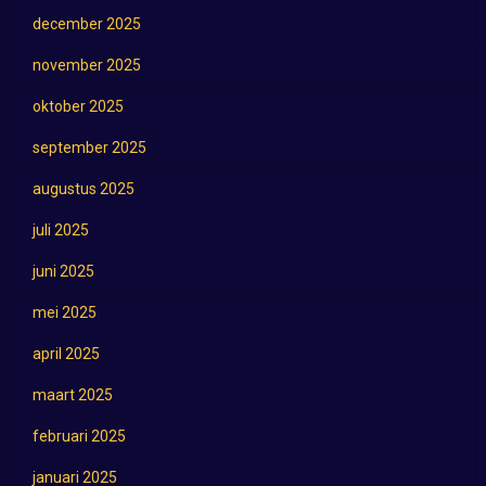
december 2025
november 2025
oktober 2025
september 2025
augustus 2025
juli 2025
juni 2025
mei 2025
april 2025
maart 2025
februari 2025
januari 2025