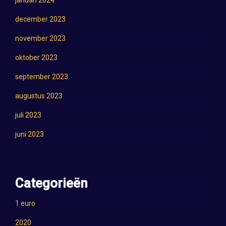
januari 2024
december 2023
november 2023
oktober 2023
september 2023
augustus 2023
juli 2023
juni 2023
Categorieën
1 euro
2020