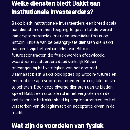
Welke diensten biedt Bakkt aan
institutionele investeerders?
Bakkt biedt institutionele investeerders een breed scala
aan diensten om hen toegang te geven tot de wereld
van cryptocurrencies, met een specifieke focus op
Bitcoin. Enkele van de belangrijkste diensten die Bakkt
aanbiedt, zijn het verhandelen van Bitcoin-
futurescontracten die fysiek worden afgewikkeld,
waardoor investeerders daadwerkelijk Bitcoin
ontvangen bij het verstrijken van het contract.
Daarnaast biedt Bakkt ook opties op Bitcoin-futures en
een mobiele app voor consumenten om digitale activa
te beheren. Door deze diverse diensten aan te bieden,
speelt Bakkt een cruciale rol in het vergroten van de
institutionele betrokkenheid bij cryptocurrencies en het
versterken van de legitimiteit en acceptatie ervan in de
markt.
Wat zijn de voordelen van fysiek